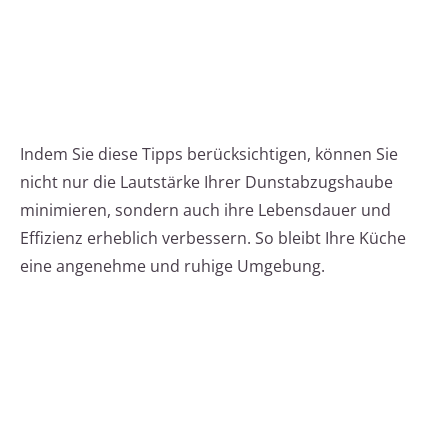
Indem Sie diese Tipps berücksichtigen, können Sie
nicht nur die Lautstärke Ihrer Dunstabzugshaube
minimieren, sondern auch ihre Lebensdauer und
Effizienz erheblich verbessern. So bleibt Ihre Küche
eine angenehme und ruhige Umgebung.