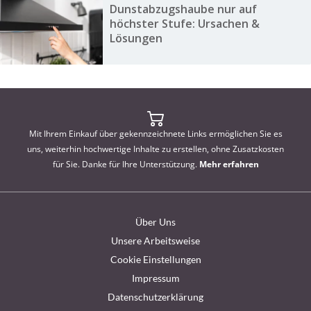
Dunstabzugshaube nur auf
höchster Stufe: Ursachen &
Lösungen
Mit Ihrem Einkauf über gekennzeichnete Links ermöglichen Sie es
uns, weiterhin hochwertige Inhalte zu erstellen, ohne Zusatzkosten
für Sie. Danke für Ihre Unterstützung.
Mehr erfahren
Über Uns
Unsere Arbeitsweise
Cookie Einstellungen
Impressum
Datenschutzerklärung