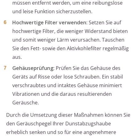
müssen entfernt werden, um eine reibungslose
und leise Funktion sicherzustellen.
Hochwertige Filter verwenden
: Setzen Sie auf
hochwertige Filter, die weniger Widerstand bieten
und somit weniger Lärm verursachen. Tauschen
Sie den Fett- sowie den Aktivkohlefilter regelmäßig
aus.
Gehäuseprüfung
: Prüfen Sie das Gehäuse des
Geräts auf Risse oder lose Schrauben. Ein stabil
verschraubtes und intaktes Gehäuse minimiert
Vibrationen und die daraus resultierenden
Geräusche.
Durch die Umsetzung dieser Maßnahmen können Sie
den Geräuschpegel Ihrer Dunstabzugshaube
erheblich senken und so für eine angenehmere