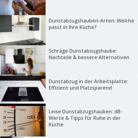
Dunstabzugshauben-Arten: Welche
passt in Ihre Küche?
Schräge Dunstabzugshaube:
Nachteile & bessere Alternativen
Dunstabzug in der Arbeitsplatte:
Effizient und Platzsparend
Leise Dunstabzugshauben: dB-
Werte & Tipps für Ruhe in der
Küche