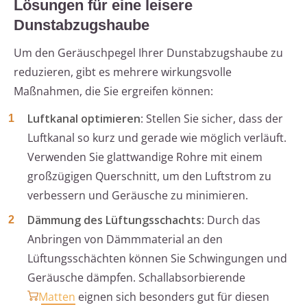
Lösungen für eine leisere
Dunstabzugshaube
Um den Geräuschpegel Ihrer Dunstabzugshaube zu
reduzieren, gibt es mehrere wirkungsvolle
Maßnahmen, die Sie ergreifen können:
Luftkanal optimieren
: Stellen Sie sicher, dass der
Luftkanal so kurz und gerade wie möglich verläuft.
Verwenden Sie glattwandige Rohre mit einem
großzügigen Querschnitt, um den Luftstrom zu
verbessern und Geräusche zu minimieren.
Dämmung des Lüftungsschachts
: Durch das
Anbringen von Dämmmaterial an den
Lüftungsschächten können Sie Schwingungen und
Geräusche dämpfen. Schallabsorbierende
Matten
eignen sich besonders gut für diesen