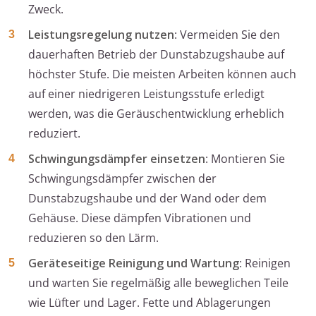
Zweck.
Leistungsregelung nutzen
: Vermeiden Sie den
dauerhaften Betrieb der Dunstabzugshaube auf
höchster Stufe. Die meisten Arbeiten können auch
auf einer niedrigeren Leistungsstufe erledigt
werden, was die Geräuschentwicklung erheblich
reduziert.
Schwingungsdämpfer einsetzen
: Montieren Sie
Schwingungsdämpfer zwischen der
Dunstabzugshaube und der Wand oder dem
Gehäuse. Diese dämpfen Vibrationen und
reduzieren so den Lärm.
Geräteseitige Reinigung und Wartung
: Reinigen
und warten Sie regelmäßig alle beweglichen Teile
wie Lüfter und Lager. Fette und Ablagerungen