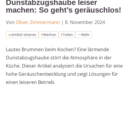
Dunstabzugshaube leiser
machen: So geht’s geräuschlos!
Von
Oliver Zimmermann
|
8. November 2024
Artikel zitieren
Merken
Teilen
Mehr
Lautes Brummen beim Kochen? Eine lärmende
Dunstabzugshaube stört die Atmosphäre in der
Küche. Dieser Artikel analysiert die Ursachen für eine
hohe Geräuschentwicklung und zeigt Lösungen für
einen leiseren Betrieb.