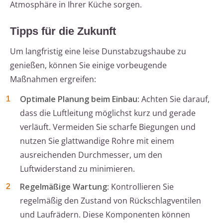
Atmosphäre in Ihrer Küche sorgen.
Tipps für die Zukunft
Um langfristig eine leise Dunstabzugshaube zu
genießen, können Sie einige vorbeugende
Maßnahmen ergreifen:
Optimale Planung beim Einbau
: Achten Sie darauf,
dass die Luftleitung möglichst kurz und gerade
verläuft. Vermeiden Sie scharfe Biegungen und
nutzen Sie glattwandige Rohre mit einem
ausreichenden Durchmesser, um den
Luftwiderstand zu minimieren.
Regelmäßige Wartung
: Kontrollieren Sie
regelmäßig den Zustand von Rückschlagventilen
und Laufrädern. Diese Komponenten können