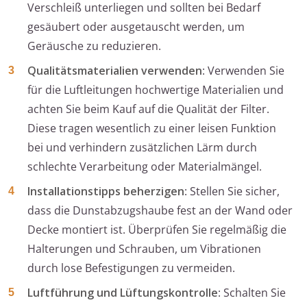
Verschleiß unterliegen und sollten bei Bedarf
gesäubert oder ausgetauscht werden, um
Geräusche zu reduzieren.
Qualitätsmaterialien verwenden
: Verwenden Sie
für die Luftleitungen hochwertige Materialien und
achten Sie beim Kauf auf die Qualität der Filter.
Diese tragen wesentlich zu einer leisen Funktion
bei und verhindern zusätzlichen Lärm durch
schlechte Verarbeitung oder Materialmängel.
Installationstipps beherzigen
: Stellen Sie sicher,
dass die Dunstabzugshaube fest an der Wand oder
Decke montiert ist. Überprüfen Sie regelmäßig die
Halterungen und Schrauben, um Vibrationen
durch lose Befestigungen zu vermeiden.
Luftführung und Lüftungskontrolle
: Schalten Sie