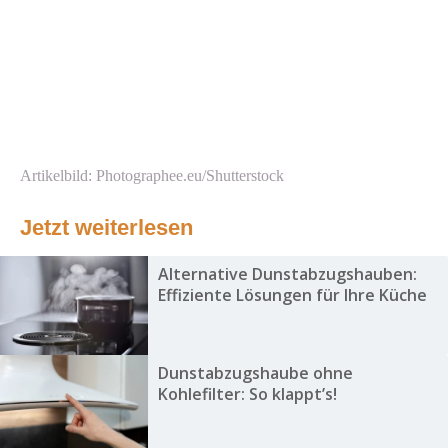
Artikelbild: Photographee.eu/Shutterstock
Jetzt weiterlesen
Alternative Dunstabzugshauben:
Effiziente Lösungen für Ihre Küche
Dunstabzugshaube ohne
Kohlefilter: So klappt’s!