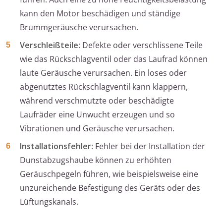
kann den Motor beschädigen und ständige
Brummgeräusche verursachen.
Verschleißteile
: Defekte oder verschlissene Teile
wie das Rückschlagventil oder das Laufrad können
laute Geräusche verursachen. Ein loses oder
abgenutztes Rückschlagventil kann klappern,
während verschmutzte oder beschädigte
Laufräder eine Unwucht erzeugen und so
Vibrationen und Geräusche verursachen.
Installationsfehler
: Fehler bei der Installation der
Dunstabzugshaube können zu erhöhten
Geräuschpegeln führen, wie beispielsweise eine
unzureichende Befestigung des Geräts oder des
Lüftungskanals.