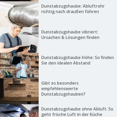
Dunstabzugshaube: Abluftrohr
richtig nach draußen führen
Dunstabzugshaube vibriert:
Ursachen & Lösungen finden
Dunstabzugshaube Höhe: So finden
Sie den idealen Abstand
Gibt es besonders
empfehlenswerte
Dunstabzugshauben?
Dunstabzugshaube ohne Abluft: So
geht frische Luft in der Küche