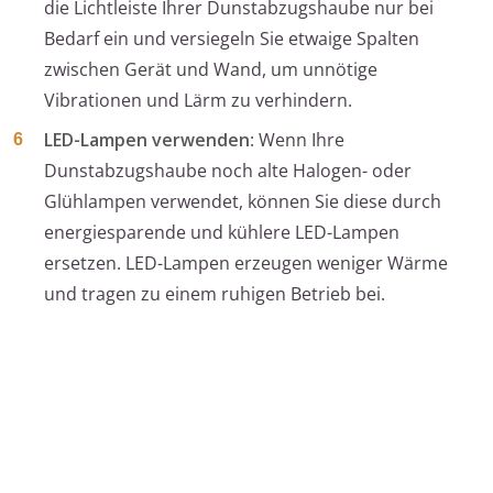
die Lichtleiste Ihrer Dunstabzugshaube nur bei
Bedarf ein und versiegeln Sie etwaige Spalten
zwischen Gerät und Wand, um unnötige
Vibrationen und Lärm zu verhindern.
LED-Lampen verwenden
: Wenn Ihre
Dunstabzugshaube noch alte Halogen- oder
Glühlampen verwendet, können Sie diese durch
energiesparende und kühlere LED-Lampen
ersetzen. LED-Lampen erzeugen weniger Wärme
und tragen zu einem ruhigen Betrieb bei.