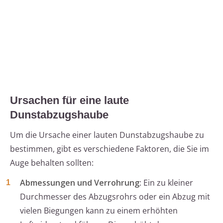
Ursachen für eine laute
Dunstabzugshaube
Um die Ursache einer lauten Dunstabzugshaube zu
bestimmen, gibt es verschiedene Faktoren, die Sie im
Auge behalten sollten:
Abmessungen und Verrohrung
: Ein zu kleiner
Durchmesser des Abzugsrohrs oder ein Abzug mit
vielen Biegungen kann zu einem erhöhten