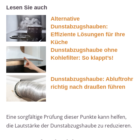
Lesen Sie auch
Alternative
Dunstabzugshauben:
Effiziente Lösungen für Ihre
Küche
Dunstabzugshaube ohne
Kohlefilter: So klappt’s!
Dunstabzugshaube: Abluftrohr
richtig nach draußen führen
Eine sorgfältige Prüfung dieser Punkte kann helfen,
die Lautstärke der Dunstabzugshaube zu reduzieren.