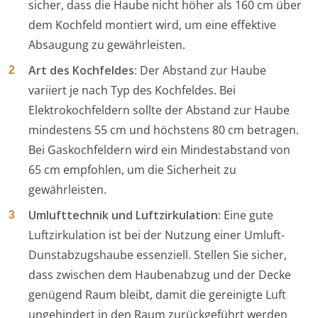
sicher, dass die Haube nicht höher als 160 cm über
dem Kochfeld montiert wird, um eine effektive
Absaugung zu gewährleisten.
Art des Kochfeldes:
Der Abstand zur Haube
variiert je nach Typ des Kochfeldes. Bei
Elektrokochfeldern sollte der Abstand zur Haube
mindestens 55 cm und höchstens 80 cm betragen.
Bei Gaskochfeldern wird ein Mindestabstand von
65 cm empfohlen, um die Sicherheit zu
gewährleisten.
Umlufttechnik und Luftzirkulation:
Eine gute
Luftzirkulation ist bei der Nutzung einer Umluft-
Dunstabzugshaube essenziell. Stellen Sie sicher,
dass zwischen dem Haubenabzug und der Decke
genügend Raum bleibt, damit die gereinigte Luft
ungehindert in den Raum zurückgeführt werden