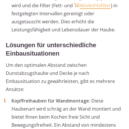
wird und die Filter (Fett- und
Aktivkohlefilter
) in
festgelegten Intervallen gereinigt oder
ausgetauscht werden. Dies erhöht die
Leistungsfähigkeit und Lebensdauer der Haube.
Lösungen für unterschiedliche
Einbausituationen
Um den optimalen Abstand zwischen
Dunstabzugshaube und Decke je nach
Einbausituation zu gewährleisten, gibt es mehrere
Ansätze:
Kopffreihauben für Wandmontage:
Diese
Haubenart wird schräg an der Wand montiert und
bietet Ihnen beim Kochen freie Sicht und
Bewegungsfreiheit. Ein Abstand von mindestens