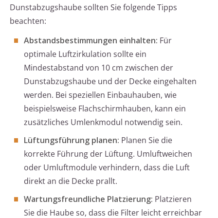
Dunstabzugshaube sollten Sie folgende Tipps
beachten:
Abstandsbestimmungen einhalten:
Für
optimale Luftzirkulation sollte ein
Mindestabstand von 10 cm zwischen der
Dunstabzugshaube und der Decke eingehalten
werden. Bei speziellen Einbauhauben, wie
beispielsweise Flachschirmhauben, kann ein
zusätzliches Umlenkmodul notwendig sein.
Lüftungsführung planen:
Planen Sie die
korrekte Führung der Lüftung. Umluftweichen
oder Umluftmodule verhindern, dass die Luft
direkt an die Decke prallt.
Wartungsfreundliche Platzierung:
Platzieren
Sie die Haube so, dass die Filter leicht erreichbar