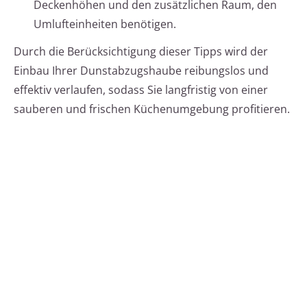
Deckenhöhen und den zusätzlichen Raum, den
Umlufteinheiten benötigen.
Durch die Berücksichtigung dieser Tipps wird der
Einbau Ihrer Dunstabzugshaube reibungslos und
effektiv verlaufen, sodass Sie langfristig von einer
sauberen und frischen Küchenumgebung profitieren.