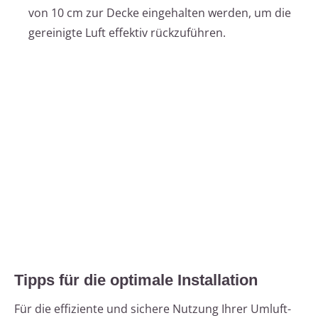
von 10 cm zur Decke eingehalten werden, um die
gereinigte Luft effektiv rückzuführen.
Tipps für die optimale Installation
Für die effiziente und sichere Nutzung Ihrer Umluft-