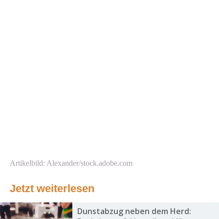
Artikelbild: Alexander/stock.adobe.com
Jetzt weiterlesen
Dunstabzug neben dem Herd: