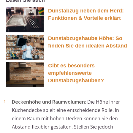
Lesen Sie auch
Dunstabzug neben dem Herd:
Funktionen & Vorteile erklärt
Dunstabzugshaube Höhe: So
finden Sie den idealen Abstand
Gibt es besonders
empfehlenswerte
Dunstabzugshauben?
Deckenhöhe und Raumvolumen:
Die Höhe Ihrer
Küchendecke spielt eine entscheidende Rolle. In
einem Raum mit hohen Decken können Sie den
Abstand flexibler gestalten. Stellen Sie jedoch