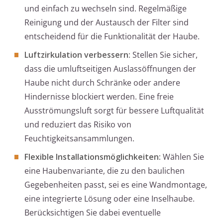
und einfach zu wechseln sind. Regelmäßige
Reinigung und der Austausch der Filter sind
entscheidend für die Funktionalität der Haube.
Luftzirkulation verbessern:
Stellen Sie sicher,
dass die umluftseitigen Auslassöffnungen der
Haube nicht durch Schränke oder andere
Hindernisse blockiert werden. Eine freie
Ausströmungsluft sorgt für bessere Luftqualität
und reduziert das Risiko von
Feuchtigkeitsansammlungen.
Flexible Installationsmöglichkeiten:
Wählen Sie
eine Haubenvariante, die zu den baulichen
Gegebenheiten passt, sei es eine Wandmontage,
eine integrierte Lösung oder eine Inselhaube.
Berücksichtigen Sie dabei eventuelle