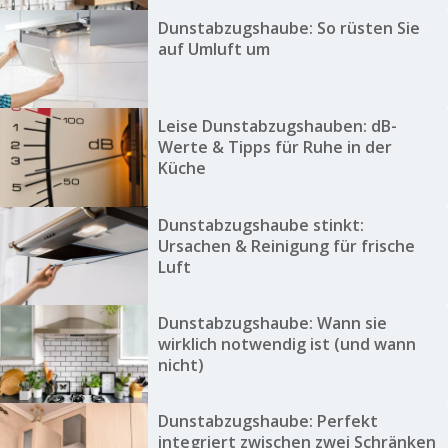
Dunstabzugshaube: So rüsten Sie
auf Umluft um
Leise Dunstabzugshauben: dB-
Werte & Tipps für Ruhe in der
Küche
Dunstabzugshaube stinkt:
Ursachen & Reinigung für frische
Luft
Dunstabzugshaube: Wann sie
wirklich notwendig ist (und wann
nicht)
Dunstabzugshaube: Perfekt
integriert zwischen zwei Schränken