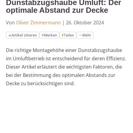
Dunstabzugshaube Umluft: Der
optimale Abstand zur Decke
Von
Oliver Zimmermann
|
26. Oktober 2024
Artikel zitieren
Merken
Teilen
Mehr
Die richtige Montagehöhe einer Dunstabzugshaube
im Umluftbetrieb ist entscheidend für deren Effizienz.
Dieser Artikel erläutert die wichtigsten Faktoren, die
bei der Bestimmung des optimalen Abstands zur
Decke zu berücksichtigen sind.