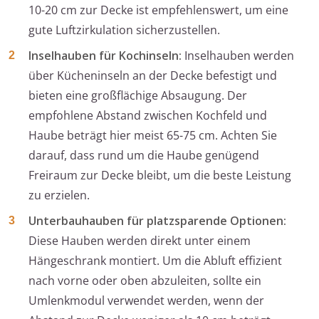
10-20 cm zur Decke ist empfehlenswert, um eine
gute Luftzirkulation sicherzustellen.
Inselhauben für Kochinseln:
Inselhauben werden
über Kücheninseln an der Decke befestigt und
bieten eine großflächige Absaugung. Der
empfohlene Abstand zwischen Kochfeld und
Haube beträgt hier meist 65-75 cm. Achten Sie
darauf, dass rund um die Haube genügend
Freiraum zur Decke bleibt, um die beste Leistung
zu erzielen.
Unterbauhauben für platzsparende Optionen:
Diese Hauben werden direkt unter einem
Hängeschrank montiert. Um die Abluft effizient
nach vorne oder oben abzuleiten, sollte ein
Umlenkmodul verwendet werden, wenn der