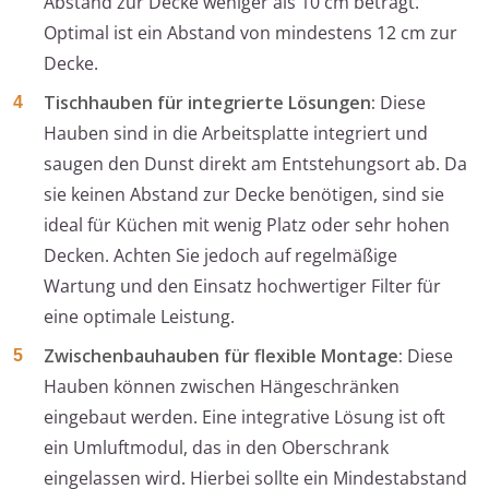
Abstand zur Decke weniger als 10 cm beträgt.
Optimal ist ein Abstand von mindestens 12 cm zur
Decke.
Tischhauben für integrierte Lösungen:
Diese
Hauben sind in die Arbeitsplatte integriert und
saugen den Dunst direkt am Entstehungsort ab. Da
sie keinen Abstand zur Decke benötigen, sind sie
ideal für Küchen mit wenig Platz oder sehr hohen
Decken. Achten Sie jedoch auf regelmäßige
Wartung und den Einsatz hochwertiger Filter für
eine optimale Leistung.
Zwischenbauhauben für flexible Montage:
Diese
Hauben können zwischen Hängeschränken
eingebaut werden. Eine integrative Lösung ist oft
ein Umluftmodul, das in den Oberschrank
eingelassen wird. Hierbei sollte ein Mindestabstand