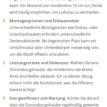
kann. Ein Abstand von mindestens 10 cm zur Decke
wird häufig empfohlen, um Luftstau zu vermeiden.
Montageoptionen und Einbaumodule:
Unterschiedliche Montagearten wie Einbau- oder
Unterbauhauben erfordern unterschiedliche
Deckenabstände. Bei begrenztem Platz kann ein
Umluftmodul oder Umlenkkörper notwendig sein,
um die Abluft effektiv umzuleiten.
Leistungsstärke und Dimension:
Wählen Sie eine
Dunstabzugshaube, die mindestens die Breite
Ihres Kochfeldes abdeckt. Ein zu kleiner Abzug
erfasst nicht alle Kochdünste, was die Effizienz
beeinträchtigt.
Energieeffizienz und Wartung:
Achten Sie darauf,
dass die Dunstabzugshaube regelmäßig gewartet