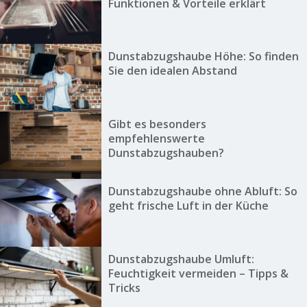
Funktionen & Vorteile erklärt
Dunstabzugshaube Höhe: So finden
Sie den idealen Abstand
Gibt es besonders
empfehlenswerte
Dunstabzugshauben?
Dunstabzugshaube ohne Abluft: So
geht frische Luft in der Küche
Dunstabzugshaube Umluft:
Feuchtigkeit vermeiden – Tipps &
Tricks