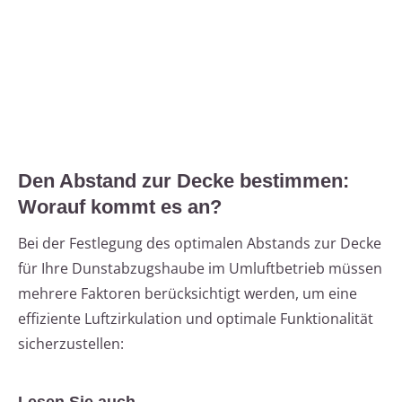
Den Abstand zur Decke bestimmen:
Worauf kommt es an?
Bei der Festlegung des optimalen Abstands zur Decke
für Ihre Dunstabzugshaube im Umluftbetrieb müssen
mehrere Faktoren berücksichtigt werden, um eine
effiziente Luftzirkulation und optimale Funktionalität
sicherzustellen: