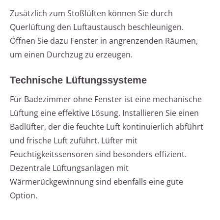
Zusätzlich zum Stoßlüften können Sie durch
Querlüftung den Luftaustausch beschleunigen.
Öffnen Sie dazu Fenster in angrenzenden Räumen,
um einen Durchzug zu erzeugen.
Technische Lüftungssysteme
Für Badezimmer ohne Fenster ist eine mechanische
Lüftung eine effektive Lösung. Installieren Sie einen
Badlüfter, der die feuchte Luft kontinuierlich abführt
und frische Luft zuführt. Lüfter mit
Feuchtigkeitssensoren sind besonders effizient.
Dezentrale Lüftungsanlagen mit
Wärmerückgewinnung sind ebenfalls eine gute
Option.