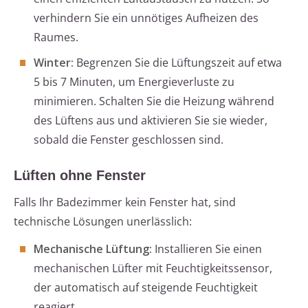
verhindern Sie ein unnötiges Aufheizen des
Raumes.
Winter:
Begrenzen Sie die Lüftungszeit auf etwa
5 bis 7 Minuten, um Energieverluste zu
minimieren. Schalten Sie die Heizung während
des Lüftens aus und aktivieren Sie sie wieder,
sobald die Fenster geschlossen sind.
Lüften ohne Fenster
Falls Ihr Badezimmer kein Fenster hat, sind
technische Lösungen unerlässlich:
Mechanische Lüftung:
Installieren Sie einen
mechanischen Lüfter mit Feuchtigkeitssensor,
der automatisch auf steigende Feuchtigkeit
reagiert.