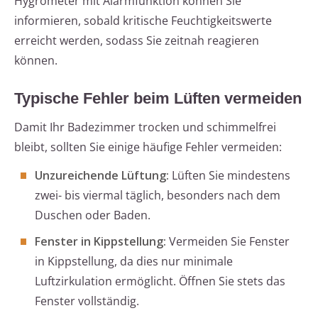
Hygrometer mit Alarmfunktion können Sie
informieren, sobald kritische Feuchtigkeitswerte
erreicht werden, sodass Sie zeitnah reagieren
können.
Typische Fehler beim Lüften vermeiden
Damit Ihr Badezimmer trocken und schimmelfrei
bleibt, sollten Sie einige häufige Fehler vermeiden:
Unzureichende Lüftung:
Lüften Sie mindestens
zwei- bis viermal täglich, besonders nach dem
Duschen oder Baden.
Fenster in Kippstellung:
Vermeiden Sie Fenster
in Kippstellung, da dies nur minimale
Luftzirkulation ermöglicht. Öffnen Sie stets das
Fenster vollständig.