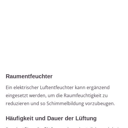
Raumentfeuchter
Ein elektrischer Luftentfeuchter kann ergänzend
eingesetzt werden, um die Raumfeuchtigkeit zu
reduzieren und so Schimmelbildung vorzubeugen.
Häufigkeit und Dauer der Lüftung