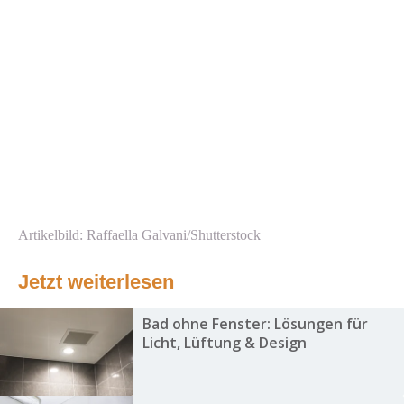
Artikelbild: Raffaella Galvani/Shutterstock
Jetzt weiterlesen
Bad ohne Fenster: Lösungen für
Licht, Lüftung & Design