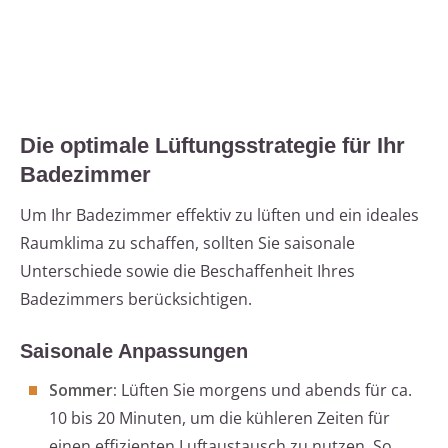
Die optimale Lüftungsstrategie für Ihr
Badezimmer
Um Ihr Badezimmer effektiv zu lüften und ein ideales
Raumklima zu schaffen, sollten Sie saisonale
Unterschiede sowie die Beschaffenheit Ihres
Badezimmers berücksichtigen.
Saisonale Anpassungen
Sommer:
Lüften Sie morgens und abends für ca.
10 bis 20 Minuten, um die kühleren Zeiten für
einen effizienten Luftaustausch zu nutzen. So