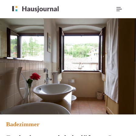
Badezimmer