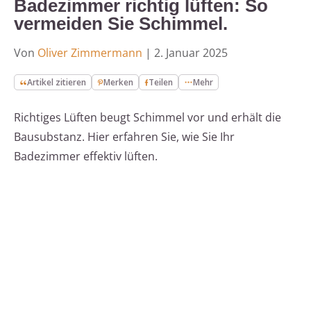
Badezimmer richtig lüften: So
vermeiden Sie Schimmel.
Von
Oliver Zimmermann
|
2. Januar 2025
Artikel zitieren
Merken
Teilen
Mehr
Richtiges Lüften beugt Schimmel vor und erhält die
Bausubstanz. Hier erfahren Sie, wie Sie Ihr
Badezimmer effektiv lüften.