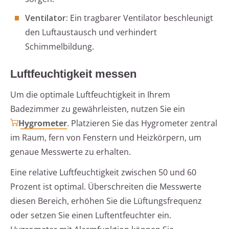
Ventilator:
Ein tragbarer Ventilator beschleunigt
den Luftaustausch und verhindert
Schimmelbildung.
Luftfeuchtigkeit messen
Um die optimale Luftfeuchtigkeit in Ihrem
Badezimmer zu gewährleisten, nutzen Sie ein
Hygrometer
. Platzieren Sie das Hygrometer zentral
im Raum, fern von Fenstern und Heizkörpern, um
genaue Messwerte zu erhalten.
Eine relative Luftfeuchtigkeit zwischen 50 und 60
Prozent ist optimal. Überschreiten die Messwerte
diesen Bereich, erhöhen Sie die Lüftungsfrequenz
oder setzen Sie einen Luftentfeuchter ein.