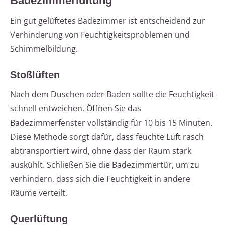
Badezimmerlüftung
Ein gut gelüftetes Badezimmer ist entscheidend zur
Verhinderung von Feuchtigkeitsproblemen und
Schimmelbildung.
Stoßlüften
Nach dem Duschen oder Baden sollte die Feuchtigkeit
schnell entweichen. Öffnen Sie das
Badezimmerfenster vollständig für 10 bis 15 Minuten.
Diese Methode sorgt dafür, dass feuchte Luft rasch
abtransportiert wird, ohne dass der Raum stark
auskühlt. Schließen Sie die Badezimmertür, um zu
verhindern, dass sich die Feuchtigkeit in andere
Räume verteilt.
Querlüftung