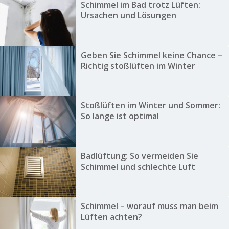
Schimmel im Bad trotz Lüften:
Ursachen und Lösungen
Geben Sie Schimmel keine Chance –
Richtig stoßlüften im Winter
Stoßlüften im Winter und Sommer:
So lange ist optimal
Badlüftung: So vermeiden Sie
Schimmel und schlechte Luft
Schimmel – worauf muss man beim
Lüften achten?