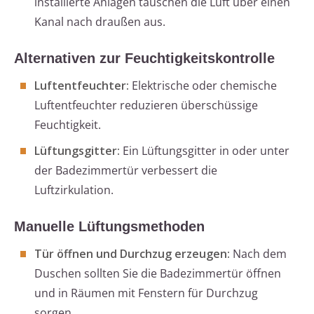
installierte Anlagen tauschen die Luft über einen
Kanal nach draußen aus.
Alternativen zur Feuchtigkeitskontrolle
Luftentfeuchter:
Elektrische oder chemische
Luftentfeuchter reduzieren überschüssige
Feuchtigkeit.
Lüftungsgitter:
Ein Lüftungsgitter in oder unter
der Badezimmertür verbessert die
Luftzirkulation.
Manuelle Lüftungsmethoden
Tür öffnen und Durchzug erzeugen:
Nach dem
Duschen sollten Sie die Badezimmertür öffnen
und in Räumen mit Fenstern für Durchzug
sorgen.