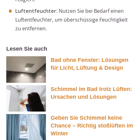
Luftentfeuchter:
Nutzen Sie bei Bedarf einen
Luftentfeuchter, um überschüssige Feuchtigkeit
zu entfernen.
Lesen Sie auch
Bad ohne Fenster: Lösungen
für Licht, Lüftung & Design
Schimmel im Bad trotz Lüften:
Ursachen und Lösungen
Geben Sie Schimmel keine
Chance – Richtig stoßlüften im
Winter