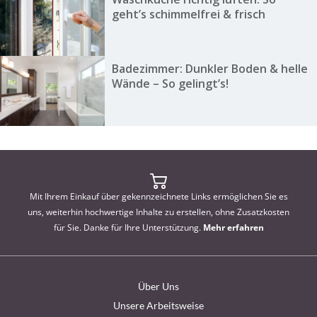
geht’s schimmelfrei & frisch
Badezimmer: Dunkler Boden & helle
Wände – So gelingt’s!
Mit Ihrem Einkauf über gekennzeichnete Links ermöglichen Sie es
uns, weiterhin hochwertige Inhalte zu erstellen, ohne Zusatzkosten
für Sie. Danke für Ihre Unterstützung.
Mehr erfahren
Über Uns
Unsere Arbeitsweise