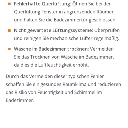
Fehlerhafte Querlüftung:
Öffnen Sie bei der
Querlüftung Fenster in angrenzenden Räumen
und halten Sie die Badezimmertür geschlossen.
Nicht gewartete Lüftungssysteme:
Überprüfen
und reinigen Sie mechanische Lüfter regelmäßig.
Wäsche im Badezimmer trocknen:
Vermeiden
Sie das Trocknen von Wäsche im Badezimmer,
da dies die Luftfeuchtigkeit erhöht.
Durch das Vermeiden dieser typischen Fehler
schaffen Sie ein gesundes Raumklima und reduzieren
das Risiko von Feuchtigkeit und Schimmel im
Badezimmer.