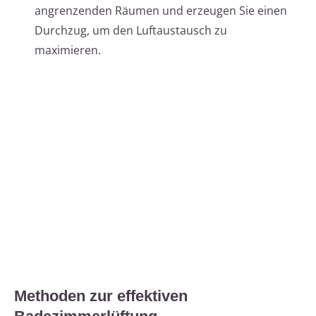
angrenzenden Räumen und erzeugen Sie einen
Durchzug, um den Luftaustausch zu
maximieren.
Methoden zur effektiven