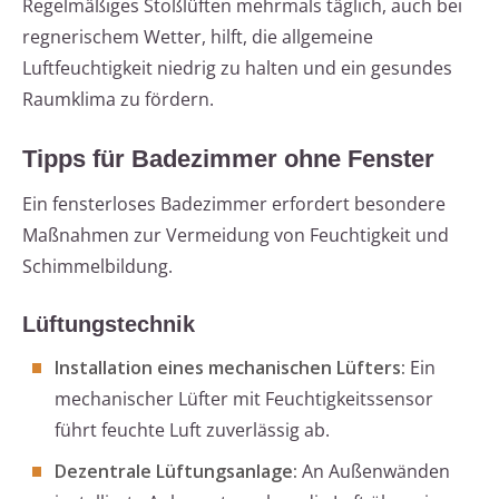
Regelmäßiges Stoßlüften mehrmals täglich, auch bei
regnerischem Wetter, hilft, die allgemeine
Luftfeuchtigkeit niedrig zu halten und ein gesundes
Raumklima zu fördern.
Tipps für Badezimmer ohne Fenster
Ein fensterloses Badezimmer erfordert besondere
Maßnahmen zur Vermeidung von Feuchtigkeit und
Schimmelbildung.
Lüftungstechnik
Installation eines mechanischen Lüfters:
Ein
mechanischer Lüfter mit Feuchtigkeitssensor
führt feuchte Luft zuverlässig ab.
Dezentrale Lüftungsanlage:
An Außenwänden