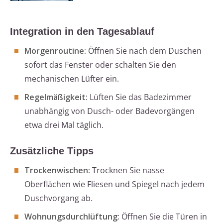
Integration in den Tagesablauf
Morgenroutine:
Öffnen Sie nach dem Duschen
sofort das Fenster oder schalten Sie den
mechanischen Lüfter ein.
Regelmäßigkeit:
Lüften Sie das Badezimmer
unabhängig von Dusch- oder Badevorgängen
etwa drei Mal täglich.
Zusätzliche Tipps
Trockenwischen:
Trocknen Sie nasse
Oberflächen wie Fliesen und Spiegel nach jedem
Duschvorgang ab.
Wohnungsdurchlüftung:
Öffnen Sie die Türen in