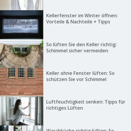
Kellerfenster im Winter öffnen:
Vorteile & Nachteile + Tipps
So lüften Sie den Keller richtig:
Schimmel sicher vermeiden
Keller ohne Fenster lüften: So
schützen Sie vor Schimmel
Luftfeuchtigkeit senken: Tipps für
richtiges Lüften
Waschküche richtig lüften: So