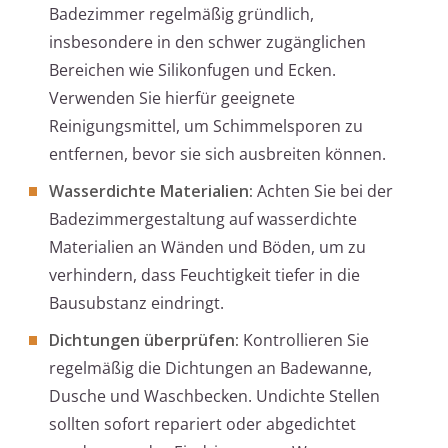
Badezimmer regelmäßig gründlich,
insbesondere in den schwer zugänglichen
Bereichen wie Silikonfugen und Ecken.
Verwenden Sie hierfür geeignete
Reinigungsmittel, um Schimmelsporen zu
entfernen, bevor sie sich ausbreiten können.
Wasserdichte Materialien:
Achten Sie bei der
Badezimmergestaltung auf wasserdichte
Materialien an Wänden und Böden, um zu
verhindern, dass Feuchtigkeit tiefer in die
Bausubstanz eindringt.
Dichtungen überprüfen:
Kontrollieren Sie
regelmäßig die Dichtungen an Badewanne,
Dusche und Waschbecken. Undichte Stellen
sollten sofort repariert oder abgedichtet