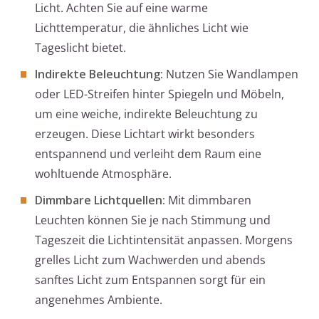
Licht. Achten Sie auf eine warme
Lichttemperatur, die ähnliches Licht wie
Tageslicht bietet.
Indirekte Beleuchtung:
Nutzen Sie Wandlampen
oder LED-Streifen hinter Spiegeln und Möbeln,
um eine weiche, indirekte Beleuchtung zu
erzeugen. Diese Lichtart wirkt besonders
entspannend und verleiht dem Raum eine
wohltuende Atmosphäre.
Dimmbare Lichtquellen:
Mit dimmbaren
Leuchten können Sie je nach Stimmung und
Tageszeit die Lichtintensität anpassen. Morgens
grelles Licht zum Wachwerden und abends
sanftes Licht zum Entspannen sorgt für ein
angenehmes Ambiente.