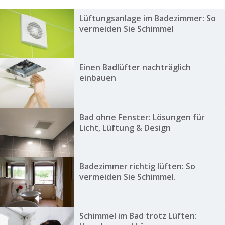
Lüftungsanlage im Badezimmer: So
vermeiden Sie Schimmel
Einen Badlüfter nachträglich
einbauen
Bad ohne Fenster: Lösungen für
Licht, Lüftung & Design
Badezimmer richtig lüften: So
vermeiden Sie Schimmel.
Schimmel im Bad trotz Lüften: