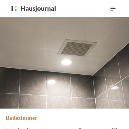
Badezimmer