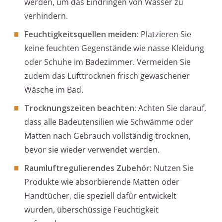
werden, um das Eindringen von Wasser zu
verhindern.
Feuchtigkeitsquellen meiden:
Platzieren Sie
keine feuchten Gegenstände wie nasse Kleidung
oder Schuhe im Badezimmer. Vermeiden Sie
zudem das Lufttrocknen frisch gewaschener
Wäsche im Bad.
Trocknungszeiten beachten:
Achten Sie darauf,
dass alle Badeutensilien wie Schwämme oder
Matten nach Gebrauch vollständig trocknen,
bevor sie wieder verwendet werden.
Raumluftregulierendes Zubehör:
Nutzen Sie
Produkte wie absorbierende Matten oder
Handtücher, die speziell dafür entwickelt
wurden, überschüssige Feuchtigkeit