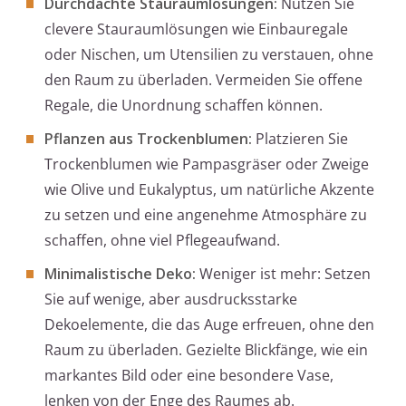
Durchdachte Stauraumlösungen:
Nutzen Sie
clevere Stauraumlösungen wie Einbauregale
oder Nischen, um Utensilien zu verstauen, ohne
den Raum zu überladen. Vermeiden Sie offene
Regale, die Unordnung schaffen können.
Pflanzen aus Trockenblumen:
Platzieren Sie
Trockenblumen wie Pampasgräser oder Zweige
wie Olive und Eukalyptus, um natürliche Akzente
zu setzen und eine angenehme Atmosphäre zu
schaffen, ohne viel Pflegeaufwand.
Minimalistische Deko:
Weniger ist mehr: Setzen
Sie auf wenige, aber ausdrucksstarke
Dekoelemente, die das Auge erfreuen, ohne den
Raum zu überladen. Gezielte Blickfänge, wie ein
markantes Bild oder eine besondere Vase,
lenken von der Enge des Raumes ab.