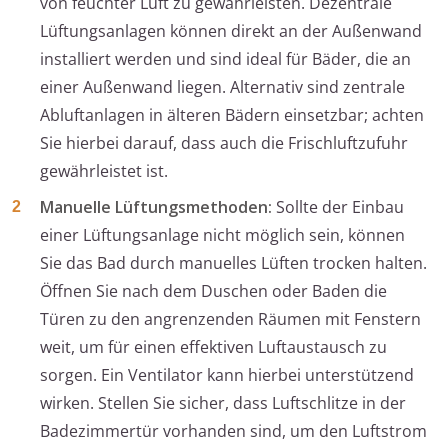
von feuchter Luft zu gewährleisten. Dezentrale
Lüftungsanlagen können direkt an der Außenwand
installiert werden und sind ideal für Bäder, die an
einer Außenwand liegen. Alternativ sind zentrale
Abluftanlagen in älteren Bädern einsetzbar; achten
Sie hierbei darauf, dass auch die Frischluftzufuhr
gewährleistet ist.
Manuelle Lüftungsmethoden:
Sollte der Einbau
einer Lüftungsanlage nicht möglich sein, können
Sie das Bad durch manuelles Lüften trocken halten.
Öffnen Sie nach dem Duschen oder Baden die
Türen zu den angrenzenden Räumen mit Fenstern
weit, um für einen effektiven Luftaustausch zu
sorgen. Ein Ventilator kann hierbei unterstützend
wirken. Stellen Sie sicher, dass Luftschlitze in der
Badezimmertür vorhanden sind, um den Luftstrom