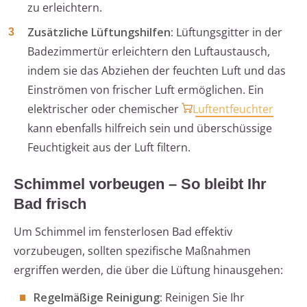
zu erleichtern.
Zusätzliche Lüftungshilfen:
Lüftungsgitter in der
Badezimmertür erleichtern den Luftaustausch,
indem sie das Abziehen der feuchten Luft und das
Einströmen von frischer Luft ermöglichen. Ein
elektrischer oder chemischer
Luftentfeuchter
kann ebenfalls hilfreich sein und überschüssige
Feuchtigkeit aus der Luft filtern.
Schimmel vorbeugen – So bleibt Ihr
Bad frisch
Um Schimmel im fensterlosen Bad effektiv
vorzubeugen, sollten spezifische Maßnahmen
ergriffen werden, die über die Lüftung hinausgehen:
Regelmäßige Reinigung:
Reinigen Sie Ihr