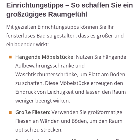
Einrichtungstipps – So schaffen Sie ein
großzügiges Raumgefühl
Mit gezielten Einrichtungstipps können Sie Ihr
fensterloses Bad so gestalten, dass es größer und
einladender wirkt:
Hängende Möbelstücke:
Nutzen Sie hängende
Aufbewahrungsschränke und
Waschtischunterschränke, um Platz am Boden
zu schaffen. Diese Möbelstücke erzeugen den
Eindruck von Leichtigkeit und lassen den Raum
weniger beengt wirken.
Große Fliesen:
Verwenden Sie großformatige
Fliesen an Wänden und Böden, um den Raum
optisch zu strecken.