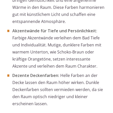
bringen Gemütlichkeit und eine angenehme
Wärme in den Raum. Diese Farben harmonieren
gut mit künstlichem Licht und schaffen eine
entspannende Atmosphäre.
Akzentwände für Tiefe und Persönlichkeit:
Farbige Akzentwände verleihen dem Bad Tiefe
und Individualität. Mutige, dunklere Farben mit
warmem Unterton, wie Schoko-Braun oder
kräftige Orangetöne, setzen interessante
Akzente und verleihen dem Raum Charakter.
Dezente Deckenfarben:
Helle Farben an der
Decke lassen den Raum höher wirken. Dunkle
Deckenfarben sollten vermieden werden, da sie
den Raum optisch niedriger und kleiner
erscheinen lassen.