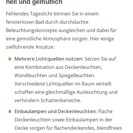
hell und gemütlich
Fehlendes Tageslicht können Sie in einem
fensterlosen Bad durch durchdachte
Beleuchtungskonzepte ausgleichen und dabei für
eine gemütliche Atmosphäre sorgen. Hier einige
zielführende Ansätze:
Mehrere Lichtquellen nutzen:
Setzen Sie auf
eine Kombination aus Deckenleuchten,
Wandleuchten und Spiegelleuchten.
Verschiedene Lichtquellen im Raum verteilt
schaffen eine gleichmäßige Ausleuchtung und
verhindern Schattenbereiche.
Einbaulampen und Deckenleuchten:
Flache
Deckenleuchten sowie Einbaulampen in der
Decke sorgen für flächendeckendes, blendfreies