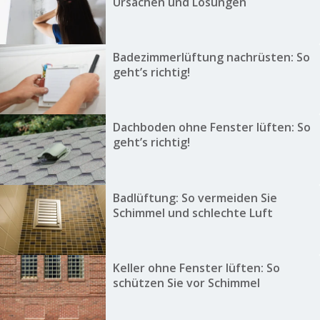
Ursachen und Lösungen
Badezimmerlüftung nachrüsten: So
geht’s richtig!
Dachboden ohne Fenster lüften: So
geht’s richtig!
Badlüftung: So vermeiden Sie
Schimmel und schlechte Luft
Keller ohne Fenster lüften: So
schützen Sie vor Schimmel