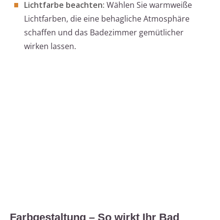
Lichtfarbe beachten:
Wählen Sie warmweiße
Lichtfarben, die eine behagliche Atmosphäre
schaffen und das Badezimmer gemütlicher
wirken lassen.
Farbgestaltung – So wirkt Ihr Bad