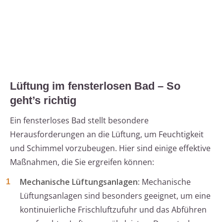
Lüftung im fensterlosen Bad – So
geht’s richtig
Ein fensterloses Bad stellt besondere
Herausforderungen an die Lüftung, um Feuchtigkeit
und Schimmel vorzubeugen. Hier sind einige effektive
Maßnahmen, die Sie ergreifen können:
Mechanische Lüftungsanlagen:
Mechanische
Lüftungsanlagen sind besonders geeignet, um eine
kontinuierliche Frischluftzufuhr und das Abführen