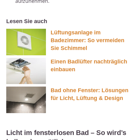
aufzunehmen.
Lesen Sie auch
Lüftungsanlage im
Badezimmer: So vermeiden
Sie Schimmel
Einen Badlüfter nachträglich
einbauen
Bad ohne Fenster: Lösungen
für Licht, Lüftung & Design
Licht im fensterlosen Bad – So wird’s