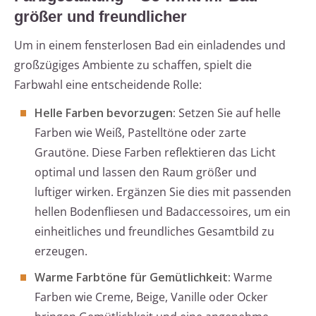
größer und freundlicher
Um in einem fensterlosen Bad ein einladendes und
großzügiges Ambiente zu schaffen, spielt die
Farbwahl eine entscheidende Rolle:
Helle Farben bevorzugen:
Setzen Sie auf helle
Farben wie Weiß, Pastelltöne oder zarte
Grautöne. Diese Farben reflektieren das Licht
optimal und lassen den Raum größer und
luftiger wirken. Ergänzen Sie dies mit passenden
hellen Bodenfliesen und Badaccessoires, um ein
einheitliches und freundliches Gesamtbild zu
erzeugen.
Warme Farbtöne für Gemütlichkeit:
Warme
Farben wie Creme, Beige, Vanille oder Ocker