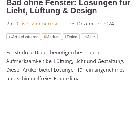
Bad ohne Fenster: Lösungen für
Licht, Lüftung & Design
Von
Oliver Zimmermann
|
23. Dezember 2024
Artikel zitieren
Merken
Teilen
Mehr
Fensterlose Bäder benötigen besondere
Aufmerksamkeit bei Lüftung, Licht und Gestaltung.
Dieser Artikel bietet Lösungen für ein angenehmes
und schimmelfreies Raumklima.