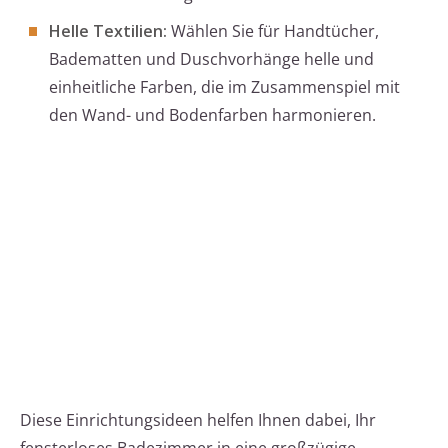
Helle Textilien:
Wählen Sie für Handtücher,
Badematten und Duschvorhänge helle und
einheitliche Farben, die im Zusammenspiel mit
den Wand- und Bodenfarben harmonieren.
Diese Einrichtungsideen helfen Ihnen dabei, Ihr