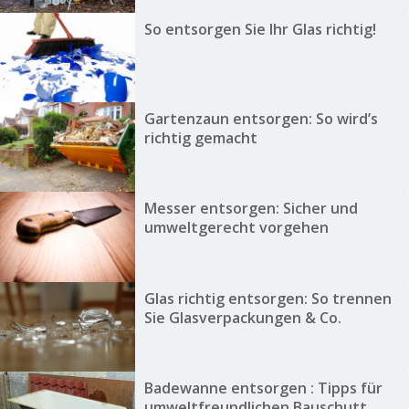
So entsorgen Sie Ihr Glas richtig!
Gartenzaun entsorgen: So wird’s
richtig gemacht
Messer entsorgen: Sicher und
umweltgerecht vorgehen
Glas richtig entsorgen: So trennen
Sie Glasverpackungen & Co.
Badewanne entsorgen : Tipps für
umweltfreundlichen Bauschutt