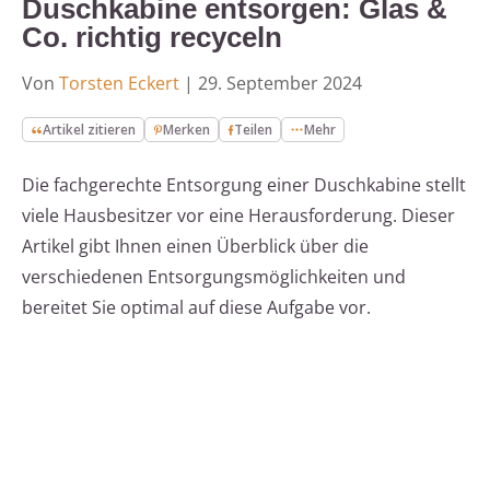
Duschkabine entsorgen: Glas &
Co. richtig recyceln
Von
Torsten Eckert
|
29. September 2024
Artikel zitieren
Merken
Teilen
Mehr
Die fachgerechte Entsorgung einer Duschkabine stellt
viele Hausbesitzer vor eine Herausforderung. Dieser
Artikel gibt Ihnen einen Überblick über die
verschiedenen Entsorgungsmöglichkeiten und
bereitet Sie optimal auf diese Aufgabe vor.