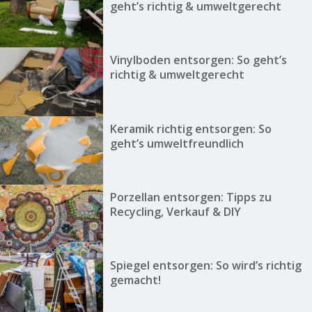
geht’s richtig & umweltgerecht
Vinylboden entsorgen: So geht’s
richtig & umweltgerecht
Keramik richtig entsorgen: So
geht’s umweltfreundlich
Porzellan entsorgen: Tipps zu
Recycling, Verkauf & DIY
Spiegel entsorgen: So wird’s richtig
gemacht!