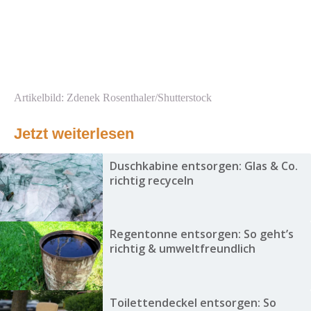
Artikelbild: Zdenek Rosenthaler/Shutterstock
Jetzt weiterlesen
Duschkabine entsorgen: Glas & Co.
richtig recyceln
Regentonne entsorgen: So geht’s
richtig & umweltfreundlich
Toilettendeckel entsorgen: So