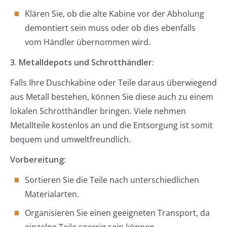
Klären Sie, ob die alte Kabine vor der Abholung
demontiert sein muss oder ob dies ebenfalls
vom Händler übernommen wird.
3. Metalldepots und Schrotthändler:
Falls Ihre Duschkabine oder Teile daraus überwiegend
aus Metall bestehen, können Sie diese auch zu einem
lokalen Schrotthändler bringen. Viele nehmen
Metallteile kostenlos an und die Entsorgung ist somit
bequem und umweltfreundlich.
Vorbereitung:
Sortieren Sie die Teile nach unterschiedlichen
Materialarten.
Organisieren Sie einen geeigneten Transport, da