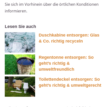
Sie sich im Vorhinein über die örtlichen Konditionen
informieren.
Lesen Sie auch
Duschkabine entsorgen: Glas
& Co. richtig recyceln
Regentonne entsorgen: So
geht’s richtig &
umweltfreundlich
Toilettendeckel entsorgen: So
geht’s richtig & umweltgerecht