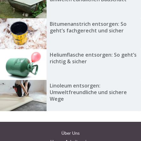
Bitumenanstrich entsorgen: So
geht’s fachgerecht und sicher
Heliumflasche entsorgen: So geht’s
richtig & sicher
Linoleum entsorgen:
Umweltfreundliche und sichere
Wege
Über Uns