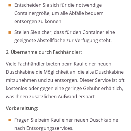
Entscheiden Sie sich für die notwendige
Containergröße, um alle Abfälle bequem
entsorgen zu können.
Stellen Sie sicher, dass für den Container eine
geeignete Abstellfläche zur Verfügung steht.
2. Übernahme durch Fachhändler:
Viele Fachhändler bieten beim Kauf einer neuen
Duschkabine die Möglichkeit an, die alte Duschkabine
mitzunehmen und zu entsorgen. Dieser Service ist oft
kostenlos oder gegen eine geringe Gebühr erhältlich,
was Ihnen zusätzlichen Aufwand erspart.
Vorbereitung:
Fragen Sie beim Kauf einer neuen Duschkabine
nach Entsorgungsservices.