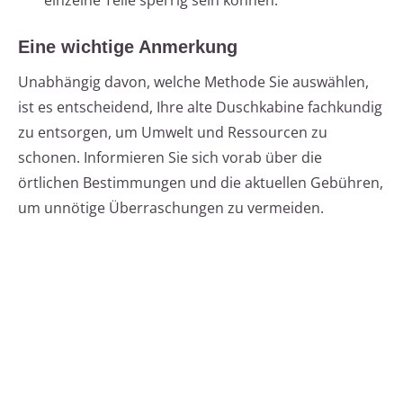
einzelne Teile sperrig sein können.
Eine wichtige Anmerkung
Unabhängig davon, welche Methode Sie auswählen,
ist es entscheidend, Ihre alte Duschkabine fachkundig
zu entsorgen, um Umwelt und Ressourcen zu
schonen. Informieren Sie sich vorab über die
örtlichen Bestimmungen und die aktuellen Gebühren,
um unnötige Überraschungen zu vermeiden.