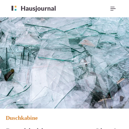
Duschkabine