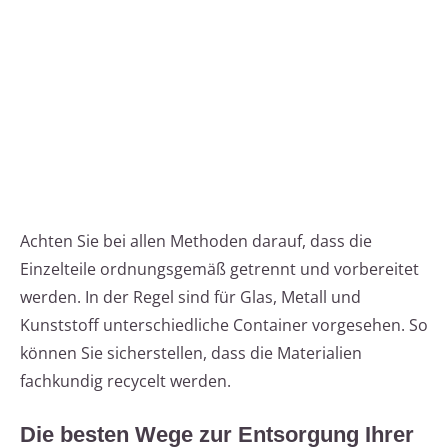
Achten Sie bei allen Methoden darauf, dass die
Einzelteile ordnungsgemäß getrennt und vorbereitet
werden. In der Regel sind für Glas, Metall und
Kunststoff unterschiedliche Container vorgesehen. So
können Sie sicherstellen, dass die Materialien
fachkundig recycelt werden.
Die besten Wege zur Entsorgung Ihrer