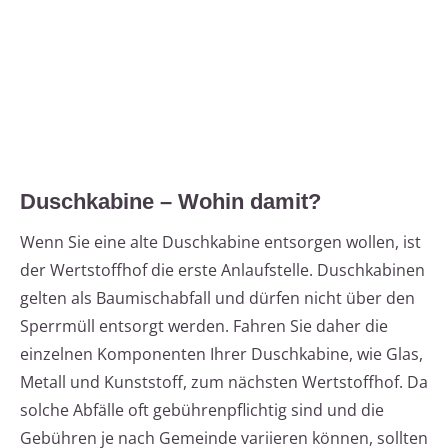
Duschkabine – Wohin damit?
Wenn Sie eine alte Duschkabine entsorgen wollen, ist
der Wertstoffhof die erste Anlaufstelle. Duschkabinen
gelten als Baumischabfall und dürfen nicht über den
Sperrmüll entsorgt werden. Fahren Sie daher die
einzelnen Komponenten Ihrer Duschkabine, wie Glas,
Metall und Kunststoff, zum nächsten Wertstoffhof. Da
solche Abfälle oft gebührenpflichtig sind und die
Gebühren je nach Gemeinde variieren können, sollten