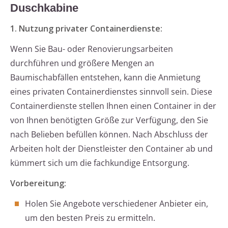
Duschkabine
1. Nutzung privater Containerdienste:
Wenn Sie Bau- oder Renovierungsarbeiten
durchführen und größere Mengen an
Baumischabfällen entstehen, kann die Anmietung
eines privaten Containerdienstes sinnvoll sein. Diese
Containerdienste stellen Ihnen einen Container in der
von Ihnen benötigten Größe zur Verfügung, den Sie
nach Belieben befüllen können. Nach Abschluss der
Arbeiten holt der Dienstleister den Container ab und
kümmert sich um die fachkundige Entsorgung.
Vorbereitung:
Holen Sie Angebote verschiedener Anbieter ein,
um den besten Preis zu ermitteln.