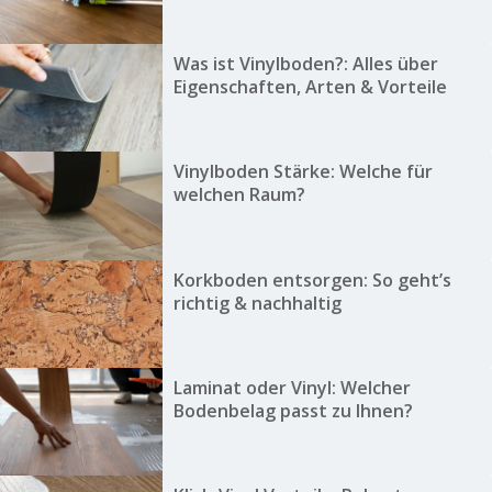
Was ist Vinylboden?: Alles über
Eigenschaften, Arten & Vorteile
Vinylboden Stärke: Welche für
welchen Raum?
Korkboden entsorgen: So geht’s
richtig & nachhaltig
Laminat oder Vinyl: Welcher
Bodenbelag passt zu Ihnen?