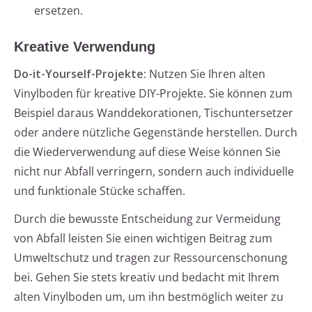
ersetzen.
Kreative Verwendung
Do-it-Yourself-Projekte:
Nutzen Sie Ihren alten
Vinylboden für kreative DIY-Projekte. Sie können zum
Beispiel daraus Wanddekorationen, Tischuntersetzer
oder andere nützliche Gegenstände herstellen. Durch
die Wiederverwendung auf diese Weise können Sie
nicht nur Abfall verringern, sondern auch individuelle
und funktionale Stücke schaffen.
Durch die bewusste Entscheidung zur Vermeidung
von Abfall leisten Sie einen wichtigen Beitrag zum
Umweltschutz und tragen zur Ressourcenschonung
bei. Gehen Sie stets kreativ und bedacht mit Ihrem
alten Vinylboden um, um ihn bestmöglich weiter zu