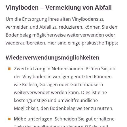
Vinylboden – Vermeidung von Abfall
Um die Entsorgung Ihres alten Vinylbodens zu
vermeiden und Abfall zu reduzieren, können Sie den
Bodenbelag möglicherweise weiterverwenden oder
wiederaufbereiten. Hier sind einige praktische Tipps:
Wiederverwendungsmöglichkeiten
Zweitnutzung in Nebenräumen:
Prüfen Sie, ob
der Vinylboden in weniger genutzten Räumen
wie Kellern, Garagen oder Gartenhäusern
weiterverwendet werden kann. Dies ist eine
kostengünstige und umweltfreundliche
Möglichkeit, den Bodenbelag weiter zu nutzen.
Möbelunterlagen:
Schneiden Sie gut erhaltene
Teile des Vinylbodens in kleinere Stücke und