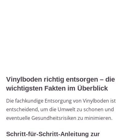
Vinylboden richtig entsorgen – die
wichtigsten Fakten im Überblick
Die fachkundige Entsorgung von Vinylboden ist
entscheidend, um die Umwelt zu schonen und
eventuelle Gesundheitsrisiken zu minimieren.
Schritt-für-Schritt-Anleitung zur