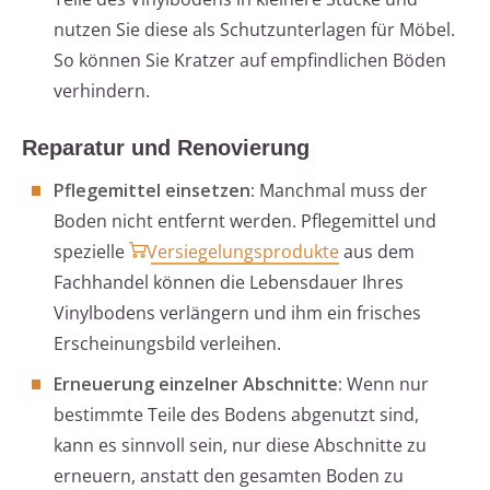
nutzen Sie diese als Schutzunterlagen für Möbel.
So können Sie Kratzer auf empfindlichen Böden
verhindern.
Reparatur und Renovierung
Pflegemittel einsetzen:
Manchmal muss der
Boden nicht entfernt werden. Pflegemittel und
spezielle
Versiegelungsprodukte
aus dem
Fachhandel können die Lebensdauer Ihres
Vinylbodens verlängern und ihm ein frisches
Erscheinungsbild verleihen.
Erneuerung einzelner Abschnitte:
Wenn nur
bestimmte Teile des Bodens abgenutzt sind,
kann es sinnvoll sein, nur diese Abschnitte zu
erneuern, anstatt den gesamten Boden zu