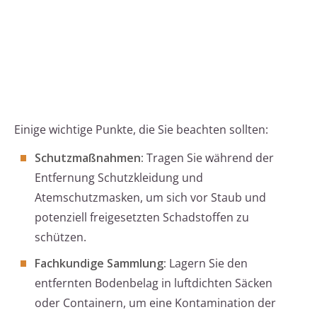
Einige wichtige Punkte, die Sie beachten sollten:
Schutzmaßnahmen:
Tragen Sie während der
Entfernung Schutzkleidung und
Atemschutzmasken, um sich vor Staub und
potenziell freigesetzten Schadstoffen zu
schützen.
Fachkundige Sammlung:
Lagern Sie den
entfernten Bodenbelag in luftdichten Säcken
oder Containern, um eine Kontamination der