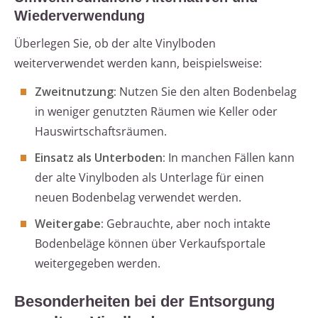
Wiederverwendung
Überlegen Sie, ob der alte Vinylboden
weiterverwendet werden kann, beispielsweise:
Zweitnutzung:
Nutzen Sie den alten Bodenbelag
in weniger genutzten Räumen wie Keller oder
Hauswirtschaftsräumen.
Einsatz als Unterboden:
In manchen Fällen kann
der alte Vinylboden als Unterlage für einen
neuen Bodenbelag verwendet werden.
Weitergabe:
Gebrauchte, aber noch intakte
Bodenbeläge können über Verkaufsportale
weitergegeben werden.
Besonderheiten bei der Entsorgung