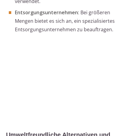
verwendet.
Entsorgungsunternehmen:
Bei größeren
Mengen bietet es sich an, ein spezialisiertes
Entsorgungsunternehmen zu beauftragen.
Umweltfreundliche Alternativen und