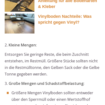
Anleitung für alle Bodenarten
& Kleber
Vinylboden Nachteile: Was
spricht gegen Vinyl?
2.
Kleine Mengen:
Entsorgen Sie geringe Reste, die beim Zuschnitt
entstehen, im Restmüll. Größere Stücke sollten nicht
in die Restmülltonne, den Gelben Sack oder die Gelbe
Tonne gegeben werden.
3.
Große Mengen und Schadstoffbelastung:
Größere Mengen Vinylboden sollten entweder
über den Sperrmüll oder einen Wertstoffhof