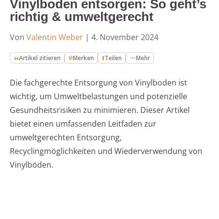
Vinylboden entsorgen: So geht’s
richtig & umweltgerecht
Von
Valentin Weber
|
4. November 2024
Artikel zitieren
Merken
Teilen
Mehr
Die fachgerechte Entsorgung von Vinylboden ist
wichtig, um Umweltbelastungen und potenzielle
Gesundheitsrisiken zu minimieren. Dieser Artikel
bietet einen umfassenden Leitfaden zur
umweltgerechten Entsorgung,
Recyclingmöglichkeiten und Wiederverwendung von
Vinylböden.