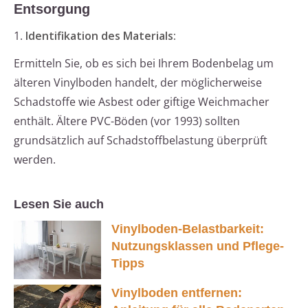
Entsorgung
1.
Identifikation des Materials:
Ermitteln Sie, ob es sich bei Ihrem Bodenbelag um
älteren Vinylboden handelt, der möglicherweise
Schadstoffe wie Asbest oder giftige Weichmacher
enthält. Ältere PVC-Böden (vor 1993) sollten
grundsätzlich auf Schadstoffbelastung überprüft
werden.
Lesen Sie auch
Vinylboden-Belastbarkeit:
Nutzungsklassen und Pflege-
Tipps
Vinylboden entfernen: