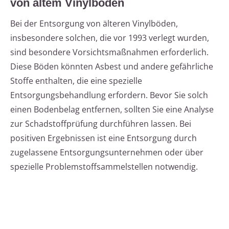
von altem Vinylboden
Bei der Entsorgung von älteren Vinylböden,
insbesondere solchen, die vor 1993 verlegt wurden,
sind besondere Vorsichtsmaßnahmen erforderlich.
Diese Böden könnten Asbest und andere gefährliche
Stoffe enthalten, die eine spezielle
Entsorgungsbehandlung erfordern. Bevor Sie solch
einen Bodenbelag entfernen, sollten Sie eine Analyse
zur Schadstoffprüfung durchführen lassen. Bei
positiven Ergebnissen ist eine Entsorgung durch
zugelassene Entsorgungsunternehmen oder über
spezielle Problemstoffsammelstellen notwendig.