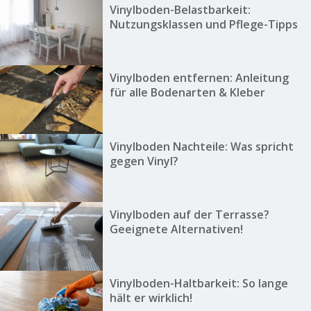
Vinylboden-Belastbarkeit:
Nutzungsklassen und Pflege-Tipps
Vinylboden entfernen: Anleitung
für alle Bodenarten & Kleber
Vinylboden Nachteile: Was spricht
gegen Vinyl?
Vinylboden auf der Terrasse?
Geeignete Alternativen!
Vinylboden-Haltbarkeit: So lange
hält er wirklich!