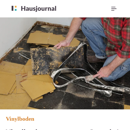
Vinylboden