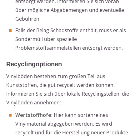
entsorgt werden. Informieren Sie sich vorab
über mögliche Abgabemengen und eventuelle
Gebühren.
Falls der Belag Schadstoffe enthält, muss er als
Sondermüll über spezielle
Problemstoffsammelstellen entsorgt werden.
Recyclingoptionen
Vinylböden bestehen zum großen Teil aus
Kunststoffen, die gut recycelt werden können.
Informieren Sie sich über lokale Recyclingstellen, die
Vinylböden annehmen:
Wertstoffhöfe:
Hier kann sortenreines
Vinylmaterial abgegeben werden. Es wird
recycelt und für die Herstellung neuer Produkte