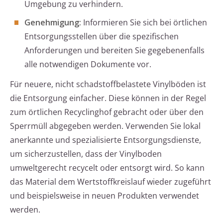
Umgebung zu verhindern.
Genehmigung:
Informieren Sie sich bei örtlichen
Entsorgungsstellen über die spezifischen
Anforderungen und bereiten Sie gegebenenfalls
alle notwendigen Dokumente vor.
Für neuere, nicht schadstoffbelastete Vinylböden ist
die Entsorgung einfacher. Diese können in der Regel
zum örtlichen Recyclinghof gebracht oder über den
Sperrmüll abgegeben werden. Verwenden Sie lokal
anerkannte und spezialisierte Entsorgungsdienste,
um sicherzustellen, dass der Vinylboden
umweltgerecht recycelt oder entsorgt wird. So kann
das Material dem Wertstoffkreislauf wieder zugeführt
und beispielsweise in neuen Produkten verwendet
werden.