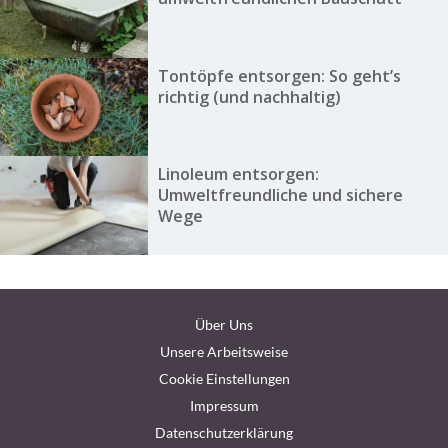
Tontöpfe entsorgen: So geht’s
richtig (und nachhaltig)
Linoleum entsorgen:
Umweltfreundliche und sichere
Wege
Über Uns
Unsere Arbeitsweise
Cookie Einstellungen
Impressum
Datenschutzerklärung