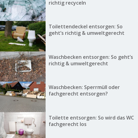
richtig recyceln
Toilettendeckel entsorgen: So
geht’s richtig & umweltgerecht
Waschbecken entsorgen: So geht’s
richtig & umweltgerecht
Waschbecken: Sperrmüll oder
fachgerecht entsorgen?
Toilette entsorgen: So wird das WC
fachgerecht los