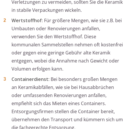
Verletzungen zu vermeiden, sollten Sie die Keramik
in stabile Verpackungen wickeln.
Wertstoffhof:
Für größere Mengen, wie sie z.B. bei
Umbauten oder Renovierungen anfallen,
verwenden Sie den Wertstoffhof. Diese
kommunalen Sammelstellen nehmen oft kostenfrei
oder gegen eine geringe Gebühr alte Keramik
entgegen, wobei die Annahme nach Gewicht oder
Volumen erfolgen kann.
Containerdienst:
Bei besonders großen Mengen
an Keramikabfällen, wie sie bei Hausabbrüchen
oder umfassenden Renovierungen anfallen,
empfiehlt sich das Mieten eines Containers.
Entsorgungsfirmen stellen die Container bereit,
übernehmen den Transport und kümmern sich um
die fachgerechte Entsorgung.