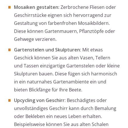
Mosaiken gestalten:
Zerbrochene Fliesen oder
Geschirrstücke eignen sich hervorragend zur
Gestaltung von farbenfrohen Mosaikbildern.
Diese können Gartenmauern, Pflanztöpfe oder
Gehwege verzieren.
Gartenstelen und Skulpturen:
Mit etwas
Geschick können Sie aus alten Vasen, Tellern
und Tassen einzigartige Gartenstelen oder kleine
Skulpturen bauen. Diese fügen sich harmonisch
in ein naturnahes Gartenambiente ein und
bieten Blickfänge für Ihre Beete.
Upcycling von Geschirr:
Beschädigtes oder
unvollständiges Geschirr kann durch Bemalung
oder Bekleben ein neues Leben erhalten.
Beispielsweise können Sie aus alten Schalen