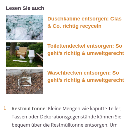
Lesen Sie auch
Duschkabine entsorgen: Glas
& Co. richtig recyceln
Toilettendeckel entsorgen: So
geht’s richtig & umweltgerecht
Waschbecken entsorgen: So
geht’s richtig & umweltgerecht
Restmülltonne:
Kleine Mengen wie kaputte Teller,
Tassen oder Dekorationsgegenstände können Sie
bequem über die Restmülltonne entsorgen. Um