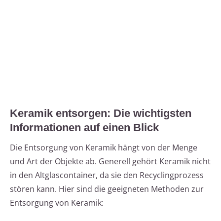
Keramik entsorgen: Die wichtigsten
Informationen auf einen Blick
Die Entsorgung von Keramik hängt von der Menge
und Art der Objekte ab. Generell gehört Keramik nicht
in den Altglascontainer, da sie den Recyclingprozess
stören kann. Hier sind die geeigneten Methoden zur
Entsorgung von Keramik: