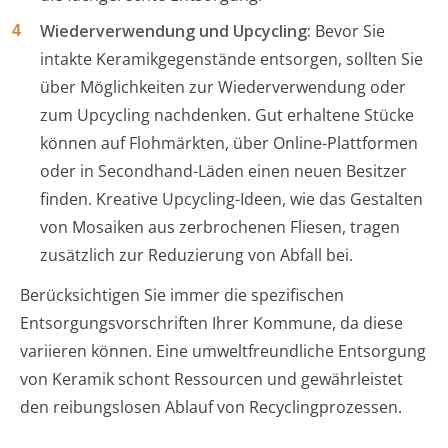
Wiederverwendung und Upcycling:
Bevor Sie
intakte Keramikgegenstände entsorgen, sollten Sie
über Möglichkeiten zur Wiederverwendung oder
zum Upcycling nachdenken. Gut erhaltene Stücke
können auf Flohmärkten, über Online-Plattformen
oder in Secondhand-Läden einen neuen Besitzer
finden. Kreative Upcycling-Ideen, wie das Gestalten
von Mosaiken aus zerbrochenen Fliesen, tragen
zusätzlich zur Reduzierung von Abfall bei.
Berücksichtigen Sie immer die spezifischen
Entsorgungsvorschriften Ihrer Kommune, da diese
variieren können. Eine umweltfreundliche Entsorgung
von Keramik schont Ressourcen und gewährleistet
den reibungslosen Ablauf von Recyclingprozessen.