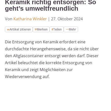
Keramik richtig entsorgen: So
geht’s umweltfreundlich
Von
Katharina Winkler
|
27. Oktober 2024
Artikel zitieren
Merken
Teilen
Mehr
Die Entsorgung von Keramik erfordert eine
durchdachte Herangehensweise, da sie nicht über
den Altglascontainer entsorgt werden darf. Dieser
Artikel beleuchtet die korrekte Entsorgung von
Keramik und zeigt Möglichkeiten zur
Wiederverwendung auf.