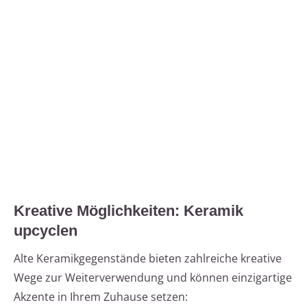
Kreative Möglichkeiten: Keramik
upcyclen
Alte Keramikgegenstände bieten zahlreiche kreative
Wege zur Weiterverwendung und können einzigartige
Akzente in Ihrem Zuhause setzen: