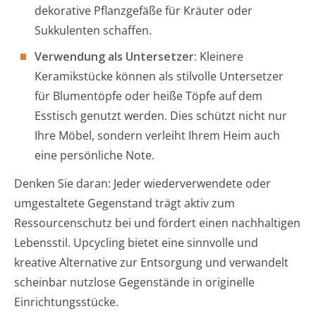
dekorative Pflanzgefäße für Kräuter oder
Sukkulenten schaffen.
Verwendung als Untersetzer:
Kleinere
Keramikstücke können als stilvolle Untersetzer
für Blumentöpfe oder heiße Töpfe auf dem
Esstisch genutzt werden. Dies schützt nicht nur
Ihre Möbel, sondern verleiht Ihrem Heim auch
eine persönliche Note.
Denken Sie daran: Jeder wiederverwendete oder
umgestaltete Gegenstand trägt aktiv zum
Ressourcenschutz bei und fördert einen nachhaltigen
Lebensstil. Upcycling bietet eine sinnvolle und
kreative Alternative zur Entsorgung und verwandelt
scheinbar nutzlose Gegenstände in originelle
Einrichtungsstücke.