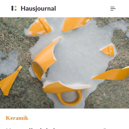
Keramik