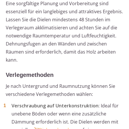
Eine sorgfältige Planung und Vorbereitung sind
essenziell für ein langlebiges und attraktives Ergebnis.
Lassen Sie die Dielen mindestens 48 Stunden im
Verlegeraum akklimatisieren und achten Sie auf die
notwendige Raumtemperatur und Luftfeuchtigkeit.
Dehnungsfugen an den Wänden und zwischen
Räumen sind erforderlich, damit das Holz arbeiten
kann.
Verlegemethoden
Je nach Untergrund und Raumnutzung können Sie
verschiedene Verlegemethoden wählen:
Verschraubung auf Unterkonstruktion:
Ideal für
unebene Böden oder wenn eine zusätzliche
Dämmung erforderlich ist. Die Dielen werden mit