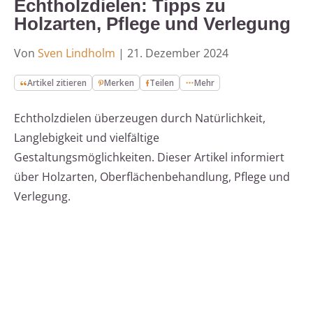
Echtholzdielen: Tipps zu
Holzarten, Pflege und Verlegung
Von
Sven Lindholm
|
21. Dezember 2024
Artikel zitieren
Merken
Teilen
Mehr
Echtholzdielen überzeugen durch Natürlichkeit,
Langlebigkeit und vielfältige
Gestaltungsmöglichkeiten. Dieser Artikel informiert
über Holzarten, Oberflächenbehandlung, Pflege und
Verlegung.