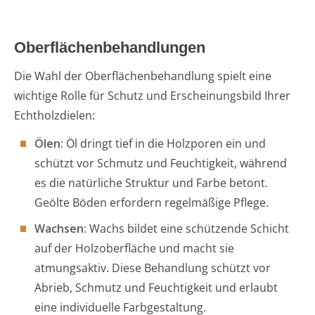
Oberflächenbehandlungen
Die Wahl der Oberflächenbehandlung spielt eine
wichtige Rolle für Schutz und Erscheinungsbild Ihrer
Echtholzdielen:
Ölen:
Öl dringt tief in die Holzporen ein und
schützt vor Schmutz und Feuchtigkeit, während
es die natürliche Struktur und Farbe betont.
Geölte Böden erfordern regelmäßige Pflege.
Wachsen:
Wachs bildet eine schützende Schicht
auf der Holzoberfläche und macht sie
atmungsaktiv. Diese Behandlung schützt vor
Abrieb, Schmutz und Feuchtigkeit und erlaubt
eine individuelle Farbgestaltung.