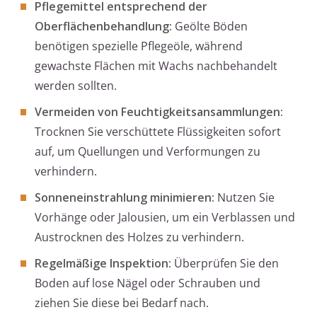
Pflegemittel entsprechend der
Oberflächenbehandlung:
Geölte Böden
benötigen spezielle Pflegeöle, während
gewachste Flächen mit Wachs nachbehandelt
werden sollten.
Vermeiden von Feuchtigkeitsansammlungen:
Trocknen Sie verschüttete Flüssigkeiten sofort
auf, um Quellungen und Verformungen zu
verhindern.
Sonneneinstrahlung minimieren:
Nutzen Sie
Vorhänge oder Jalousien, um ein Verblassen und
Austrocknen des Holzes zu verhindern.
Regelmäßige Inspektion:
Überprüfen Sie den
Boden auf lose Nägel oder Schrauben und
ziehen Sie diese bei Bedarf nach.