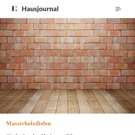
Massivholzdielen