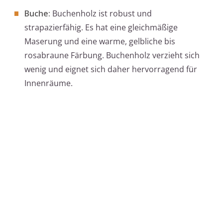
Buche:
Buchenholz ist robust und
strapazierfähig. Es hat eine gleichmäßige
Maserung und eine warme, gelbliche bis
rosabraune Färbung. Buchenholz verzieht sich
wenig und eignet sich daher hervorragend für
Innenräume.