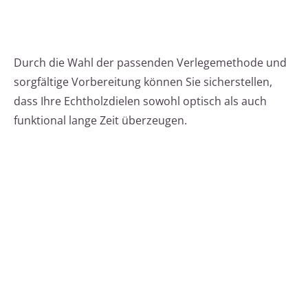
Durch die Wahl der passenden Verlegemethode und
sorgfältige Vorbereitung können Sie sicherstellen,
dass Ihre Echtholzdielen sowohl optisch als auch
funktional lange Zeit überzeugen.