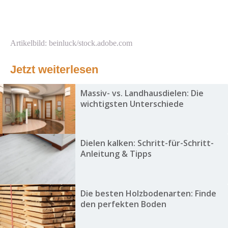
Artikelbild: beinluck/stock.adobe.com
Jetzt weiterlesen
Massiv- vs. Landhausdielen: Die
wichtigsten Unterschiede
Dielen kalken: Schritt-für-Schritt-
Anleitung & Tipps
Die besten Holzbodenarten: Finde
den perfekten Boden