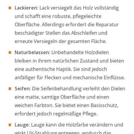
Lackieren:
Lack versiegelt das Holz vollständig
und schafft eine robuste, pflegeleichte
Oberfläche. Allerdings erfordert die Reparatur
beschädigter Stellen das Abschleifen und
erneute Versiegeln der gesamten Fläche.
Naturbelassen:
Unbehandelte Holzdielen
bleiben in ihrem natürlichen Zustand und bieten
eine authentische Haptik. Sie sind jedoch
anfälliger für Flecken und mechanische Einflüsse.
Seifen:
Die Seifenbehandlung verleiht den Dielen
eine matte, samtige Oberfläche und einen
weichen Farbton. Sie bietet einen Basisschutz,
erfordert jedoch regelmäßige Pflege.
Lauge:
Lauge kann die Holzfarbe verändern und
wirkt UV-Strahlung entgegen, wodurch das