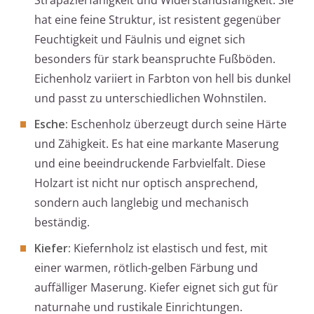
Strapazierfähigkeit und Widerstandsfähigkeit. Sie
hat eine feine Struktur, ist resistent gegenüber
Feuchtigkeit und Fäulnis und eignet sich
besonders für stark beanspruchte Fußböden.
Eichenholz variiert in Farbton von hell bis dunkel
und passt zu unterschiedlichen Wohnstilen.
Esche:
Eschenholz überzeugt durch seine Härte
und Zähigkeit. Es hat eine markante Maserung
und eine beeindruckende Farbvielfalt. Diese
Holzart ist nicht nur optisch ansprechend,
sondern auch langlebig und mechanisch
beständig.
Kiefer:
Kiefernholz ist elastisch und fest, mit
einer warmen, rötlich-gelben Färbung und
auffälliger Maserung. Kiefer eignet sich gut für
naturnahe und rustikale Einrichtungen.