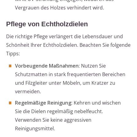
Vergrauen des Holzes verhindert wird.
Pflege von Echtholzdielen
Die richtige Pflege verlängert die Lebensdauer und
Schönheit Ihrer Echtholzdielen. Beachten Sie folgende
Tipps:
Vorbeugende Maßnahmen:
Nutzen Sie
Schutzmatten in stark frequentierten Bereichen
und Filzgleiter unter Möbeln, um Kratzer zu
vermeiden.
Regelmäßige Reinigung:
Kehren und wischen
Sie die Dielen regelmäßig nebelfeucht.
Verwenden Sie keine aggressiven
Reinigungsmittel.