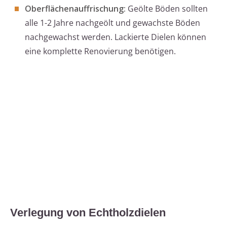
Oberflächenauffrischung:
Geölte Böden sollten
alle 1-2 Jahre nachgeölt und gewachste Böden
nachgewachst werden. Lackierte Dielen können
eine komplette Renovierung benötigen.
Verlegung von Echtholzdielen