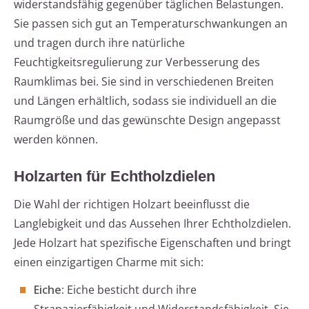
widerstandsfähig gegenüber täglichen Belastungen.
Sie passen sich gut an Temperaturschwankungen an
und tragen durch ihre natürliche
Feuchtigkeitsregulierung zur Verbesserung des
Raumklimas bei. Sie sind in verschiedenen Breiten
und Längen erhältlich, sodass sie individuell an die
Raumgröße und das gewünschte Design angepasst
werden können.
Holzarten für Echtholzdielen
Die Wahl der richtigen Holzart beeinflusst die
Langlebigkeit und das Aussehen Ihrer Echtholzdielen.
Jede Holzart hat spezifische Eigenschaften und bringt
einen einzigartigen Charme mit sich:
Eiche:
Eiche besticht durch ihre