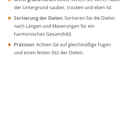
der Untergrund sauber, trocken und eben ist.
Sortierung der Dielen:
Sortieren Sie die Dielen
nach Längen und Maserungen für ein
harmonisches Gesamtbild.
Präzision:
Achten Sie auf gleichmäßige Fugen
und einen festen Sitz der Dielen.