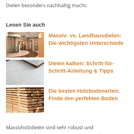
Dielen besonders nachhaltig macht.
Lesen Sie auch
Massiv- vs. Landhausdielen:
Die wichtigsten Unterschiede
Dielen kalken: Schritt-für-
Schritt-Anleitung & Tipps
Die besten Holzbodenarten:
Finde den perfekten Boden
Massivholzdielen sind sehr robust und