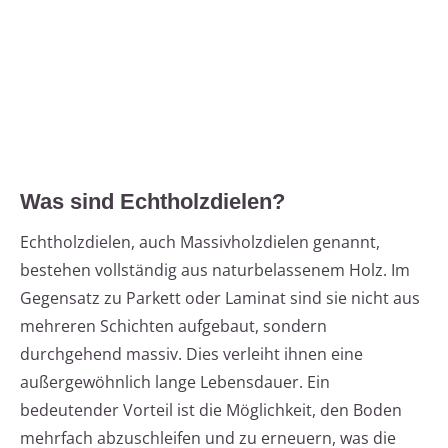
Was sind Echtholzdielen?
Echtholzdielen, auch Massivholzdielen genannt,
bestehen vollständig aus naturbelassenem Holz. Im
Gegensatz zu Parkett oder Laminat sind sie nicht aus
mehreren Schichten aufgebaut, sondern
durchgehend massiv. Dies verleiht ihnen eine
außergewöhnlich lange Lebensdauer. Ein
bedeutender Vorteil ist die Möglichkeit, den Boden
mehrfach abzuschleifen und zu erneuern, was die