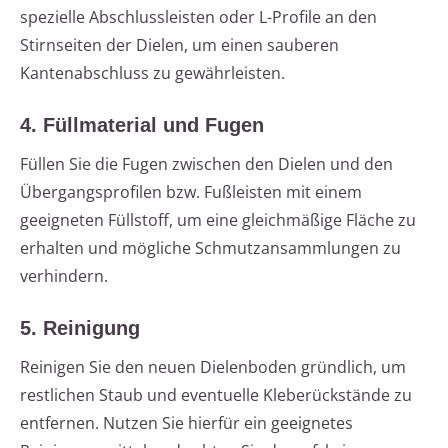
spezielle Abschlussleisten oder L-Profile an den
Stirnseiten der Dielen, um einen sauberen
Kantenabschluss zu gewährleisten.
4. Füllmaterial und Fugen
Füllen Sie die Fugen zwischen den Dielen und den
Übergangsprofilen bzw. Fußleisten mit einem
geeigneten Füllstoff, um eine gleichmäßige Fläche zu
erhalten und mögliche Schmutzansammlungen zu
verhindern.
5. Reinigung
Reinigen Sie den neuen Dielenboden gründlich, um
restlichen Staub und eventuelle Kleberückstände zu
entfernen. Nutzen Sie hierfür ein geeignetes