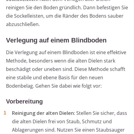
reinigen Sie den Boden gründlich. Dann befestigen Sie
die Sockelleisten, um die Ränder des Bodens sauber
abzuschließen.
Verlegung auf einem Blindboden
Die Verlegung auf einem Blindboden ist eine effektive
Methode, besonders wenn die alten Dielen stark
beschädigt oder uneben sind. Diese Methode schafft
eine stabile und ebene Basis für den neuen
Bodenbelag. Gehen Sie dabei wie folgt vor:
Vorbereitung
Reinigung der alten Dielen
: Stellen Sie sicher, dass
die alten Dielen frei von Staub, Schmutz und
Ablagerungen sind. Nutzen Sie einen Staubsauger