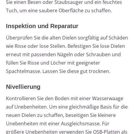
Sie einen Besen oder Staubsauger und ein feuchtes
Tuch, um eine saubere Oberfläche zu schaffen.
Inspektion und Reparatur
Überprüfen Sie die alten Dielen sorgfältig auf Schäden
wie Risse oder lose Stellen. Befestigen Sie lose Dielen
erneut mit passenden Nägeln oder Schrauben und
füllen Sie Risse und Löcher mit geeigneter
Spachtelmasse. Lassen Sie diese gut trocknen.
Nivellierung
Kontrollieren Sie den Boden mit einer Wasserwaage
auf Unebenheiten. Um eine gleichmäßige Basis für die
neuen Dielen zu schaffen, beseitigen Sie kleinere
Unebenheiten mit einer Ausgleichsmasse. Für
größere Unebenheiten verwenden Sie OSB-Platten als