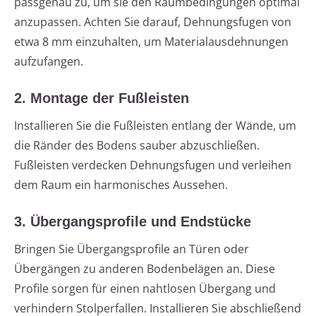
passgenau zu, um sie den Raumbedingungen optimal
anzupassen. Achten Sie darauf, Dehnungsfugen von
etwa 8 mm einzuhalten, um Materialausdehnungen
aufzufangen.
2. Montage der Fußleisten
Installieren Sie die Fußleisten entlang der Wände, um
die Ränder des Bodens sauber abzuschließen.
Fußleisten verdecken Dehnungsfugen und verleihen
dem Raum ein harmonisches Aussehen.
3. Übergangsprofile und Endstücke
Bringen Sie Übergangsprofile an Türen oder
Übergängen zu anderen Bodenbelägen an. Diese
Profile sorgen für einen nahtlosen Übergang und
verhindern Stolperfallen. Installieren Sie abschließend