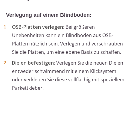
Verlegung auf einem Blindboden:
OSB-Platten verlegen
: Bei größeren
Unebenheiten kann ein Blindboden aus OSB-
Platten nützlich sein. Verlegen und verschrauben
Sie die Platten, um eine ebene Basis zu schaffen.
Dielen befestigen
: Verlegen Sie die neuen Dielen
entweder schwimmend mit einem Klicksystem
oder verkleben Sie diese vollflächig mit speziellem
Parkettkleber.