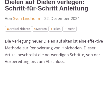
Dielen auf Dielen verlegen:
Schritt-für-Schritt Anleitung
Von
Sven Lindholm
|
22. Dezember 2024
Artikel zitieren
Merken
Teilen
Mehr
Die Verlegung neuer Dielen auf alten ist eine effektive
Methode zur Renovierung von Holzböden. Dieser
Artikel beschreibt die notwendigen Schritte, von der
Vorbereitung bis zum Abschluss.