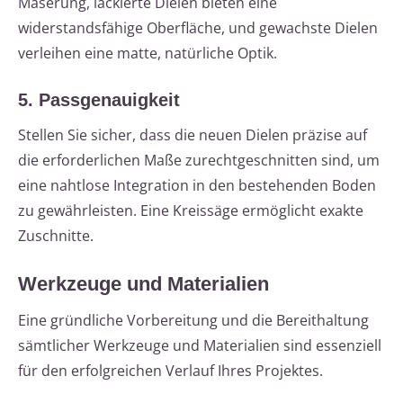
Maserung, lackierte Dielen bieten eine
widerstandsfähige Oberfläche, und gewachste Dielen
verleihen eine matte, natürliche Optik.
5. Passgenauigkeit
Stellen Sie sicher, dass die neuen Dielen präzise auf
die erforderlichen Maße zurechtgeschnitten sind, um
eine nahtlose Integration in den bestehenden Boden
zu gewährleisten. Eine Kreissäge ermöglicht exakte
Zuschnitte.
Werkzeuge und Materialien
Eine gründliche Vorbereitung und die Bereithaltung
sämtlicher Werkzeuge und Materialien sind essenziell
für den erfolgreichen Verlauf Ihres Projektes.