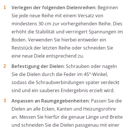
Verlegen der folgenden Dielenreihen
: Beginnen
Sie jede neue Reihe mit einem Versatz von
mindestens 30 cm zur vorhergehenden Reihe. Dies
erhöht die Stabilität und verringert Spannungen im
Boden. Verwenden Sie hierbei entweder ein
Reststück der letzten Reihe oder schneiden Sie
eine neue Diele entsprechend zu.
Befestigung der Dielen
: Schrauben oder nageln
Sie die Dielen durch die Feder im 45°-Winkel,
sodass die Schraubverbindungen später verdeckt
sind und ein sauberes Endergebnis erzielt wird.
Anpassen an Raumgegebenheiten
: Passen Sie die
Dielen an alle Ecken, Kanten und Heizungsrohre
an. Messen Sie hierfür die genaue Länge und Breite
und schneiden Sie die Dielen passgenau mit einer