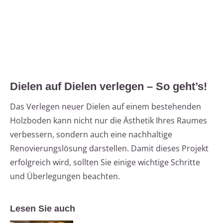
Dielen auf Dielen verlegen – So geht’s!
Das Verlegen neuer Dielen auf einem bestehenden
Holzboden kann nicht nur die Ästhetik Ihres Raumes
verbessern, sondern auch eine nachhaltige
Renovierungslösung darstellen. Damit dieses Projekt
erfolgreich wird, sollten Sie einige wichtige Schritte
und Überlegungen beachten.
Lesen Sie auch