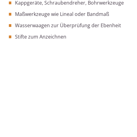
Kappgeräte, Schraubendreher, Bohrwerkzeuge
Maßwerkzeuge wie Lineal oder Bandmaß
Wasserwaagen zur Überprüfung der Ebenheit
Stifte zum Anzeichnen