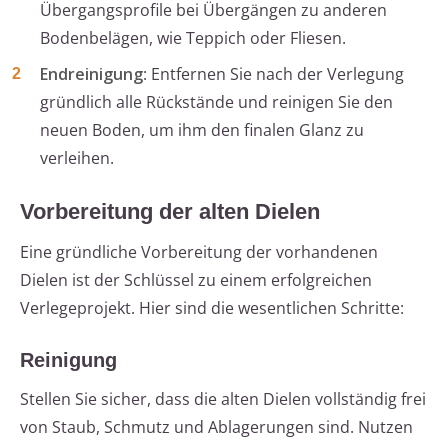
Übergangsprofile bei Übergängen zu anderen
Bodenbelägen, wie Teppich oder Fliesen.
Endreinigung
: Entfernen Sie nach der Verlegung
gründlich alle Rückstände und reinigen Sie den
neuen Boden, um ihm den finalen Glanz zu
verleihen.
Vorbereitung der alten Dielen
Eine gründliche Vorbereitung der vorhandenen
Dielen ist der Schlüssel zu einem erfolgreichen
Verlegeprojekt. Hier sind die wesentlichen Schritte:
Reinigung
Stellen Sie sicher, dass die alten Dielen vollständig frei
von Staub, Schmutz und Ablagerungen sind. Nutzen