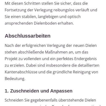
Mit diesen Schritten stellen Sie sicher, dass die
Fortsetzung der Verlegung reibungslos verläuft und
Sie einen stabilen, langlebigen und optisch
ansprechenden Dielenboden erhalten.
Abschlussarbeiten
Nach der erfolgreichen Verlegung der neuen Dielen
stehen abschließende Maßnahmen an, um das
Projekt zu vollenden und ein perfektes Endergebnis
zu erzielen. Dabei sind insbesondere die detaillierten
Kantenabschlüsse und die gründliche Reinigung von
Bedeutung.
1. Zuschneiden und Anpassen
Schneiden Sie gegebenenfalls überstehende Dielen