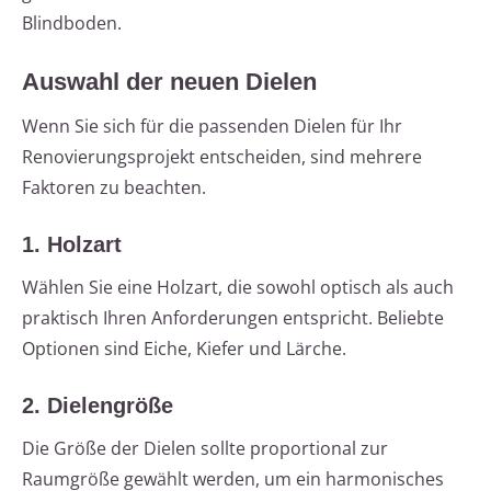
Blindboden.
Auswahl der neuen Dielen
Wenn Sie sich für die passenden Dielen für Ihr
Renovierungsprojekt entscheiden, sind mehrere
Faktoren zu beachten.
1. Holzart
Wählen Sie eine Holzart, die sowohl optisch als auch
praktisch Ihren Anforderungen entspricht. Beliebte
Optionen sind Eiche, Kiefer und Lärche.
2. Dielengröße
Die Größe der Dielen sollte proportional zur
Raumgröße gewählt werden, um ein harmonisches