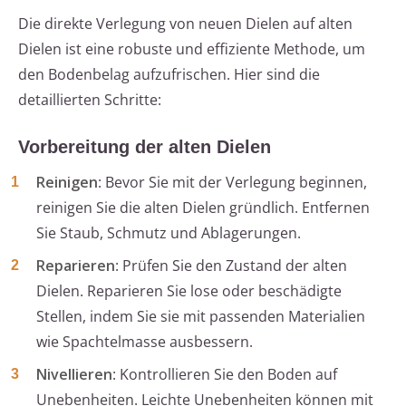
Die direkte Verlegung von neuen Dielen auf alten
Dielen ist eine robuste und effiziente Methode, um
den Bodenbelag aufzufrischen. Hier sind die
detaillierten Schritte:
Vorbereitung der alten Dielen
Reinigen
: Bevor Sie mit der Verlegung beginnen,
reinigen Sie die alten Dielen gründlich. Entfernen
Sie Staub, Schmutz und Ablagerungen.
Reparieren
: Prüfen Sie den Zustand der alten
Dielen. Reparieren Sie lose oder beschädigte
Stellen, indem Sie sie mit passenden Materialien
wie Spachtelmasse ausbessern.
Nivellieren
: Kontrollieren Sie den Boden auf
Unebenheiten. Leichte Unebenheiten können mit