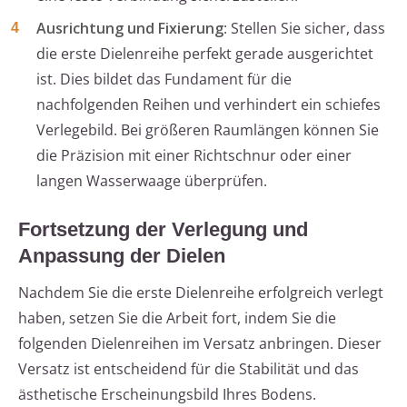
Ausrichtung und Fixierung
: Stellen Sie sicher, dass
die erste Dielenreihe perfekt gerade ausgerichtet
ist. Dies bildet das Fundament für die
nachfolgenden Reihen und verhindert ein schiefes
Verlegebild. Bei größeren Raumlängen können Sie
die Präzision mit einer Richtschnur oder einer
langen Wasserwaage überprüfen.
Fortsetzung der Verlegung und
Anpassung der Dielen
Nachdem Sie die erste Dielenreihe erfolgreich verlegt
haben, setzen Sie die Arbeit fort, indem Sie die
folgenden Dielenreihen im Versatz anbringen. Dieser
Versatz ist entscheidend für die Stabilität und das
ästhetische Erscheinungsbild Ihres Bodens.