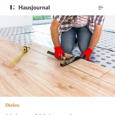
Dielen