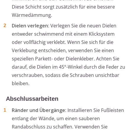
Diese Schicht sorgt zusätzlich für eine bessere
Wärmedämmung.
Dielen verlegen
: Verlegen Sie die neuen Dielen
entweder schwimmend mit einem Klicksystem
oder vollflächig verklebt. Wenn Sie sich für die
Verklebung entscheiden, verwenden Sie einen
speziellen Parkett- oder Dielenkleber. Achten Sie
darauf, die Dielen im 45°-Winkel durch die Feder zu
verschrauben, sodass die Schrauben unsichtbar
bleiben.
Abschlussarbeiten
Ränder und Übergänge
: Installieren Sie Fußleisten
entlang der Wände, um einen sauberen
Randabschluss zu schaffen. Verwenden Sie