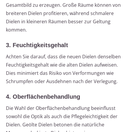
Gesamtbild zu erzeugen. Große Räume können von
breiteren Dielen profitieren, während schmalere
Dielen in kleineren Räumen besser zur Geltung
kommen.
3. Feuchtigkeitsgehalt
Achten Sie darauf, dass die neuen Dielen denselben
Feuchtigkeitsgehalt wie die alten Dielen aufweisen.
Dies minimiert das Risiko von Verformungen wie
Schrumpfen oder Ausdehnen nach der Verlegung.
4. Oberflächenbehandlung
Die Wahl der Oberflächenbehandlung beeinflusst
sowohl die Optik als auch die Pflegeleichtigkeit der
Dielen. Geölte Dielen betonen die natürliche