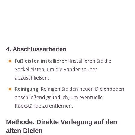
4. Abschlussarbeiten
Fußleisten installieren
: Installieren Sie die
Sockelleisten, um die Ränder sauber
abzuschließen.
Reinigung
: Reinigen Sie den neuen Dielenboden
anschließend gründlich, um eventuelle
Rückstände zu entfernen.
Methode: Direkte Verlegung auf den
alten Dielen