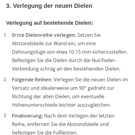
3. Verlegung der neuen Dielen
Verlegung auf bestehende Dielen:
Erste Dielenreihe verlegen
: Setzen Sie
Abstandskeile zur Wand ein, um eine
Dehnungsfuge von etwa 10-15 mm sicherzustellen.
Befestigen Sie die Dielen durch die Nut/Feder-
Verbindung schräg an den bestehenden Dielen.
Folgende Reihen
: Verlegen Sie die neuen Dielen im
Versatz und idealerweise um 90° gedreht zur
Richtung der alten Dielen, um eventuelle
Höhenunterschiede leichter auszugleichen.
Finalisierung
: Nach dem Verlegen der letzten
Reihe, entfernen Sie die Abstandskeile und
befestigen Sie die Fußleisten.