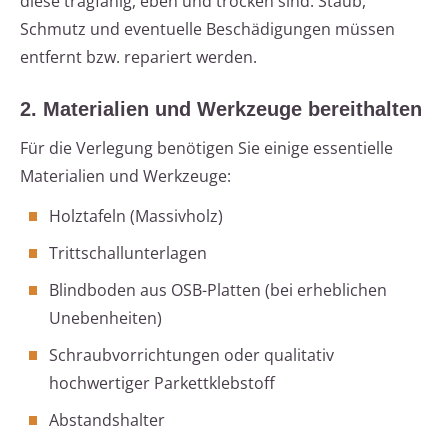
diese tragfähig, eben und trocken sind. Staub,
Schmutz und eventuelle Beschädigungen müssen
entfernt bzw. repariert werden.
2. Materialien und Werkzeuge bereithalten
Für die Verlegung benötigen Sie einige essentielle
Materialien und Werkzeuge:
Holztafeln (Massivholz)
Trittschallunterlagen
Blindboden aus OSB-Platten (bei erheblichen
Unebenheiten)
Schraubvorrichtungen oder qualitativ
hochwertiger Parkettklebstoff
Abstandshalter