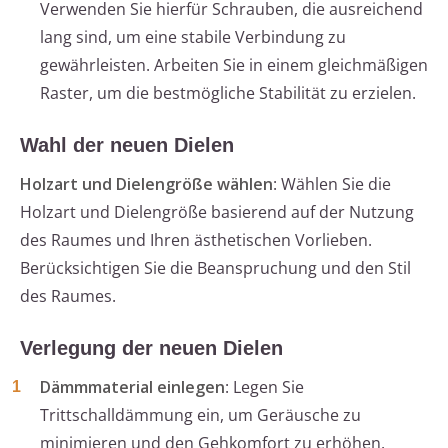
Verwenden Sie hierfür Schrauben, die ausreichend
lang sind, um eine stabile Verbindung zu
gewährleisten. Arbeiten Sie in einem gleichmäßigen
Raster, um die bestmögliche Stabilität zu erzielen.
Wahl der neuen Dielen
Holzart und Dielengröße wählen
: Wählen Sie die
Holzart und Dielengröße basierend auf der Nutzung
des Raumes und Ihren ästhetischen Vorlieben.
Berücksichtigen Sie die Beanspruchung und den Stil
des Raumes.
Verlegung der neuen Dielen
Dämmmaterial einlegen
: Legen Sie
Trittschalldämmung ein, um Geräusche zu
minimieren und den Gehkomfort zu erhöhen.