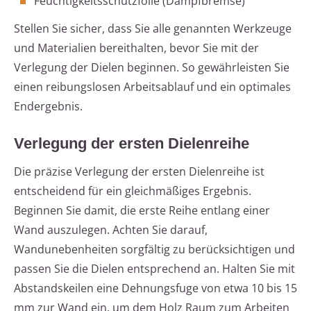
Feuchtigkeitsschutzfolie (Dampfbremse)
Stellen Sie sicher, dass Sie alle genannten Werkzeuge
und Materialien bereithalten, bevor Sie mit der
Verlegung der Dielen beginnen. So gewährleisten Sie
einen reibungslosen Arbeitsablauf und ein optimales
Endergebnis.
Verlegung der ersten Dielenreihe
Die präzise Verlegung der ersten Dielenreihe ist
entscheidend für ein gleichmäßiges Ergebnis.
Beginnen Sie damit, die erste Reihe entlang einer
Wand auszulegen. Achten Sie darauf,
Wandunebenheiten sorgfältig zu berücksichtigen und
passen Sie die Dielen entsprechend an. Halten Sie mit
Abstandskeilen eine Dehnungsfuge von etwa 10 bis 15
mm zur Wand ein, um dem Holz Raum zum Arbeiten