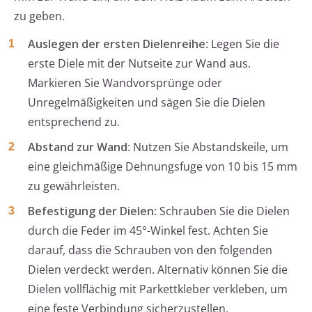
zu geben.
Auslegen der ersten Dielenreihe
: Legen Sie die
erste Diele mit der Nutseite zur Wand aus.
Markieren Sie Wandvorsprünge oder
Unregelmäßigkeiten und sägen Sie die Dielen
entsprechend zu.
Abstand zur Wand
: Nutzen Sie Abstandskeile, um
eine gleichmäßige Dehnungsfuge von 10 bis 15 mm
zu gewährleisten.
Befestigung der Dielen
: Schrauben Sie die Dielen
durch die Feder im 45°-Winkel fest. Achten Sie
darauf, dass die Schrauben von den folgenden
Dielen verdeckt werden. Alternativ können Sie die
Dielen vollflächig mit Parkettkleber verkleben, um
eine feste Verbindung sicherzustellen.