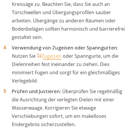
Kreissäge zu. Beachten Sie, dass Sie auch an
Türschwellen und Übergangsprofilen sauber
arbeiten. Übergänge zu anderen Räumen oder
Bodenbelägen sollten harmonisch und barrierefrei
gestaltet sein.
Verwendung von Zugeisen oder Spanngurten
:
Nutzen Sie
Zugeisen
oder Spanngurte, um die
Dielenreihen fest ineinander zu ziehen. Dies
minimiert Fugen und sorgt für ein gleichmäßiges
Verlegebild.
Prüfen und Justieren
: Überprüfen Sie regelmäßig
die Ausrichtung der verlegten Dielen mit einer
Wasserwaage. Korrigieren Sie etwaige
Verschiebungen sofort, um ein makelloses
Endergebnis sicherzustellen.