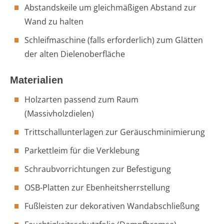
Abstandskeile um gleichmäßigen Abstand zur
Wand zu halten
Schleifmaschine (falls erforderlich) zum Glätten
der alten Dielenoberfläche
Materialien
Holzarten passend zum Raum
(Massivholzdielen)
Trittschallunterlagen zur Geräuschminimierung
Parkettleim für die Verklebung
Schraubvorrichtungen zur Befestigung
OSB-Platten zur Ebenheitsherrstellung
Fußleisten zur dekorativen Wandabschließung