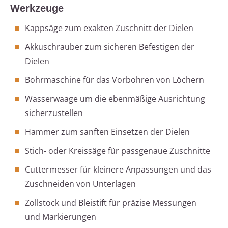
Werkzeuge
Kappsäge zum exakten Zuschnitt der Dielen
Akkuschrauber zum sicheren Befestigen der
Dielen
Bohrmaschine für das Vorbohren von Löchern
Wasserwaage um die ebenmäßige Ausrichtung
sicherzustellen
Hammer zum sanften Einsetzen der Dielen
Stich- oder Kreissäge für passgenaue Zuschnitte
Cuttermesser für kleinere Anpassungen und das
Zuschneiden von Unterlagen
Zollstock und Bleistift für präzise Messungen
und Markierungen