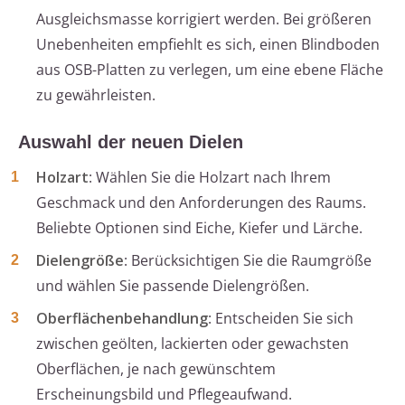
Ausgleichsmasse korrigiert werden. Bei größeren
Unebenheiten empfiehlt es sich, einen Blindboden
aus OSB-Platten zu verlegen, um eine ebene Fläche
zu gewährleisten.
Auswahl der neuen Dielen
Holzart
: Wählen Sie die Holzart nach Ihrem
Geschmack und den Anforderungen des Raums.
Beliebte Optionen sind Eiche, Kiefer und Lärche.
Dielengröße
: Berücksichtigen Sie die Raumgröße
und wählen Sie passende Dielengrößen.
Oberflächenbehandlung
: Entscheiden Sie sich
zwischen geölten, lackierten oder gewachsten
Oberflächen, je nach gewünschtem
Erscheinungsbild und Pflegeaufwand.