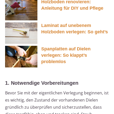
Holzboden renovieren:
Anleitung für DIY und Pflege
Laminat auf unebenem
Holzboden verlegen: So geht’s
Spanplatten auf Dielen
verlegen: So klappt’s
problemlos
1. Notwendige Vorbereitungen
Bevor Sie mit der eigentlichen Verlegung beginnen, ist
es wichtig, den Zustand der vorhandenen Dielen
gründlich zu überprüfen und sicherzustellen, dass