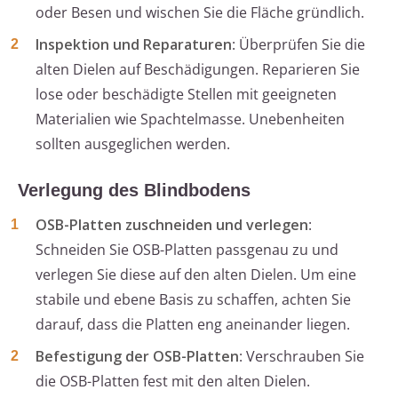
oder Besen und wischen Sie die Fläche gründlich.
Inspektion und Reparaturen
: Überprüfen Sie die
alten Dielen auf Beschädigungen. Reparieren Sie
lose oder beschädigte Stellen mit geeigneten
Materialien wie Spachtelmasse. Unebenheiten
sollten ausgeglichen werden.
Verlegung des Blindbodens
OSB-Platten zuschneiden und verlegen
:
Schneiden Sie OSB-Platten passgenau zu und
verlegen Sie diese auf den alten Dielen. Um eine
stabile und ebene Basis zu schaffen, achten Sie
darauf, dass die Platten eng aneinander liegen.
Befestigung der OSB-Platten
: Verschrauben Sie
die OSB-Platten fest mit den alten Dielen.