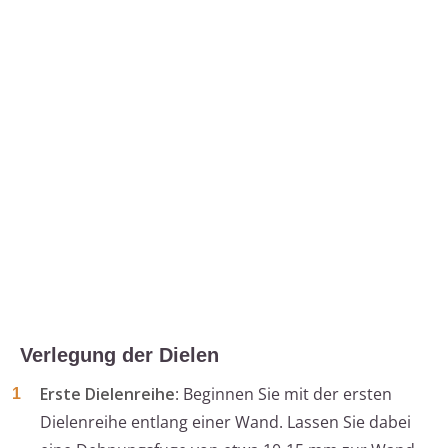
Verlegung der Dielen
Erste Dielenreihe
: Beginnen Sie mit der ersten
Dielenreihe entlang einer Wand. Lassen Sie dabei