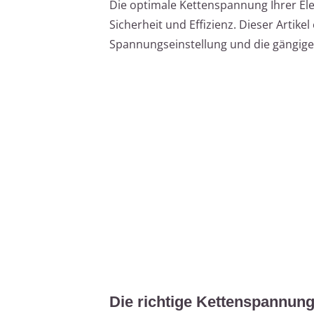
Die optimale Kettenspannung Ihrer Ele
Sicherheit und Effizienz. Dieser Artikel 
Spannungseinstellung und die gängi
Die richtige Kettenspannung: