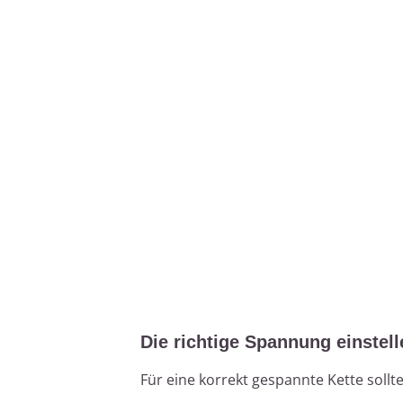
Die richtige Spannung einstell
Für eine korrekt gespannte Kette sollt