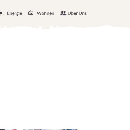
Energie
Wohnen
Über Uns