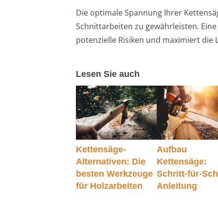
Die optimale Spannung Ihrer Kettensäg
Schnittarbeiten zu gewährleisten. Eine 
potenzielle Risiken und maximiert die 
Lesen Sie auch
Kettensäge-
Aufbau
Alternativen: Die
Kettensäge:
besten Werkzeuge
Schritt-für-Schr
für Holzarbeiten
Anleitung