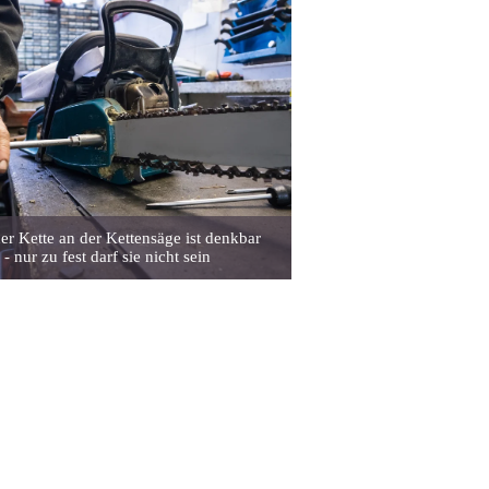
r Kette an der Kettensäge ist denkbar
 - nur zu fest darf sie nicht sein