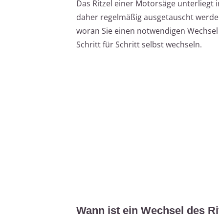
Das Ritzel einer Motorsäge unterliegt 
daher regelmäßig ausgetauscht werden. 
woran Sie einen notwendigen Wechsel 
Schritt für Schritt selbst wechseln.
Wann ist ein Wechsel des Ri