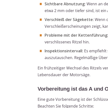
Sichtbare Abnutzung
: Wenn an de
etwa 2 mm oder tiefer sind, ist ei
Verschleiß der Sägekette
: Wenn d
Verschleißerscheinungen zeigt, kan
Probleme mit der Kettenführung
verschlissenes Ritzel hin.
Inspektionsintervall
: Es empfiehlt
auszutauschen. Regelmäßige Überp
Ein frühzeitiger Wechsel des Ritzels 
Lebensdauer der Motorsäge.
Vorbereitung ist das A und 
Eine gute Vorbereitung ist der Schlüss
Beachten Sie folgende Schritte: