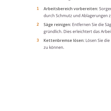
Arbeitsbereich vorbereiten:
Sorgen
durch Schmutz und Ablagerungen z
Säge reinigen:
Entfernen Sie die Sä
gründlich. Dies erleichtert das Ar
Kettenbremse lösen:
Lösen Sie di
zu können.