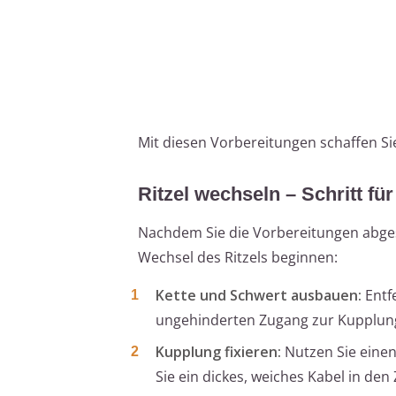
Mit diesen Vorbereitungen schaffen Si
Ritzel wechseln – Schritt für
Nachdem Sie die Vorbereitungen abge
Wechsel des Ritzels beginnen:
Kette und Schwert ausbauen:
Entf
ungehinderten Zugang zur Kupplungs
Kupplung fixieren:
Nutzen Sie eine
Sie ein dickes, weiches Kabel in den