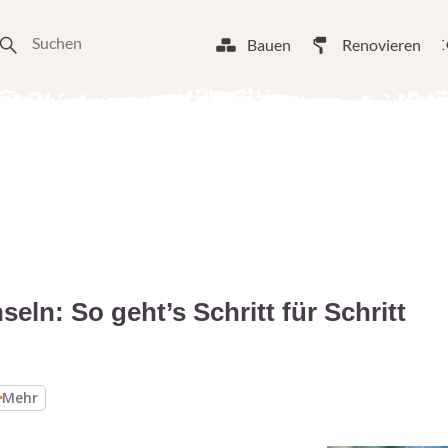
Bauen
Renovieren
eln: So geht’s Schritt für Schritt
Mehr