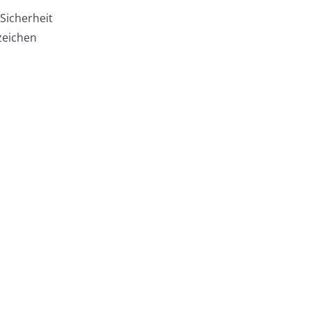
Sicherheit
zeichen