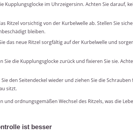
ie Kupplungsglocke im Uhrzeigersinn. Achten Sie darauf, ke
as Ritzel vorsichtig von der Kurbelwelle ab. Stellen Sie siche
nbeschädigt bleiben.
Sie das neue Ritzel sorgfältig auf der Kurbelwelle und sorgen
n Sie die Kupplungsglocke zurück und fixieren Sie sie. Achte
 Sie den Seitendeckel wieder und ziehen Sie die Schrauben 
u sitzt.
eren und ordnungsgemäßen Wechsel des Ritzels, was die Le
trolle ist besser