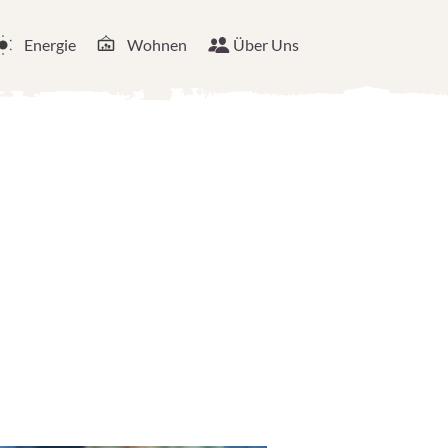
Energie
Wohnen
Über Uns