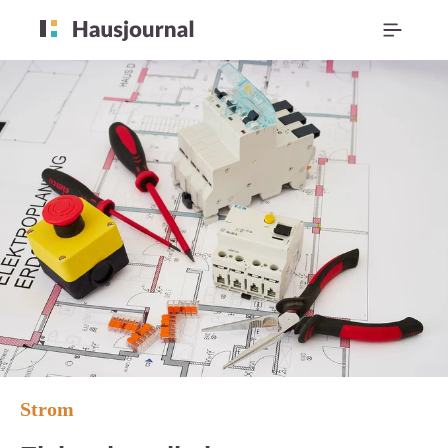
Strom