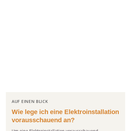
AUF EINEN BLICK
Wie lege ich eine Elektroinstallation
vorausschauend an?
Um eine Elektroinstallation vorausschauend