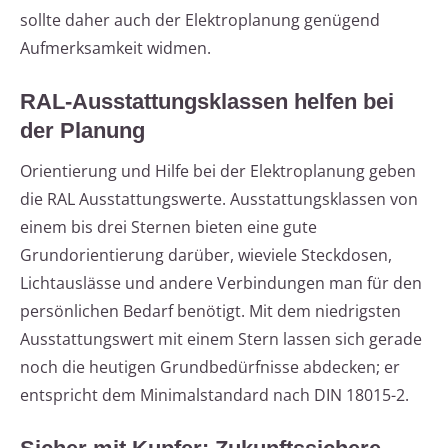
sollte daher auch der Elektroplanung genügend
Aufmerksamkeit widmen.
RAL-Ausstattungsklassen helfen bei
der Planung
Orientierung und Hilfe bei der Elektroplanung geben
die RAL Ausstattungswerte. Ausstattungsklassen von
einem bis drei Sternen bieten eine gute
Grundorientierung darüber, wieviele Steckdosen,
Lichtauslässe und andere Verbindungen man für den
persönlichen Bedarf benötigt. Mit dem niedrigsten
Ausstattungswert mit einem Stern lassen sich gerade
noch die heutigen Grundbedürfnisse abdecken; er
entspricht dem Minimalstandard nach DIN 18015-2.