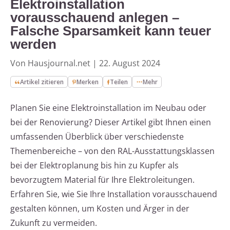
Elektroinstallation
vorausschauend anlegen –
Falsche Sparsamkeit kann teuer
werden
Von Hausjournal.net
|
22. August 2024
Artikel zitieren
Merken
Teilen
Mehr
Planen Sie eine Elektroinstallation im Neubau oder
bei der Renovierung? Dieser Artikel gibt Ihnen einen
umfassenden Überblick über verschiedenste
Themenbereiche – von den RAL-Ausstattungsklassen
bei der Elektroplanung bis hin zu Kupfer als
bevorzugtem Material für Ihre Elektroleitungen.
Erfahren Sie, wie Sie Ihre Installation vorausschauend
gestalten können, um Kosten und Ärger in der
Zukunft zu vermeiden.