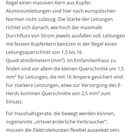
Regel einen massiven Kern aus Kupfer.
Aluminiumleitungen sind hier nach europäischen
Normen nicht zulässig. Die Stärke der Leitungen
richtet sich danach, wie hoch der maximale
Durchfluss von Strom jeweils ausfallen soll. Leitungen
mit festem Kupferkern besitzen in der Regel einen
Leitungsquerschnitt von 1,5 bis 16
Quadratmillimetern (mm²). Im Einfamilienhaus zu
finden sind vor allem die kleinen Querschnitte um 1,5
mm² für Leitungen, die mit 16 Ampere gesichert sind.
Für stärkere Leistungen, etwa zur Versorgung des E-
Herds kommen Querschnitte von 2,5 mm² zum
Einsatz.
Für Haushaltsgeräte, die bewegt werden können,
sogenannte „ortsveränderliche Verbraucher“,
müssen die Elektroleitungen flexibel ausgelegt sein.