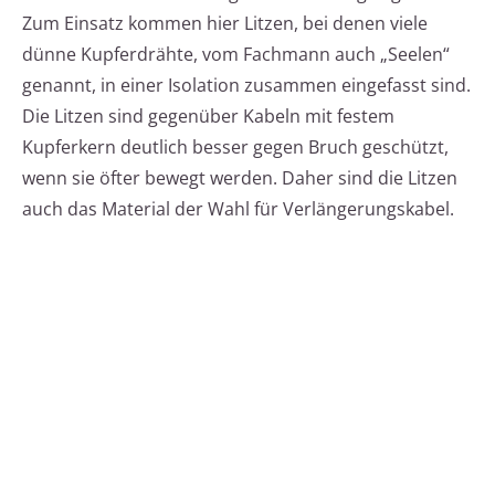
Zum Einsatz kommen hier Litzen, bei denen viele
dünne Kupferdrähte, vom Fachmann auch „Seelen“
genannt, in einer Isolation zusammen eingefasst sind.
Die Litzen sind gegenüber Kabeln mit festem
Kupferkern deutlich besser gegen Bruch geschützt,
wenn sie öfter bewegt werden. Daher sind die Litzen
auch das Material der Wahl für Verlängerungskabel.