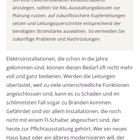
anzulegen, sollten Sie RAL-Ausstattungsklassen zur
Planung nutzen, auf zukunftssichere Kupferleitungen
setzen und Leitungsquerschnitte entsprechend der
benötigten Stromstärke auswählen. So vermeiden Sie
zukünftige Probleme und Nachrüstungen.
Elektroinstallationen, die schon in die Jahre
gekommen sind, können diesen Bedarf oft nicht mehr
voll und ganz bedienen. Werden die Leitungen
überlastet, weil zu viele unterschiedliche Funktionen
angeschlossen sind, kann es zu Schäden und im
schlimmsten Fall sogar zu Bränden kommen.
Gefährdet sind vor allem Installationen, die noch
nicht mit einem FI-Schalter abgesichert sind, der
heute zur Pflichtausstattung gehört. Wer ein neues
Haus baut oder ein älteres modernisieren will, der