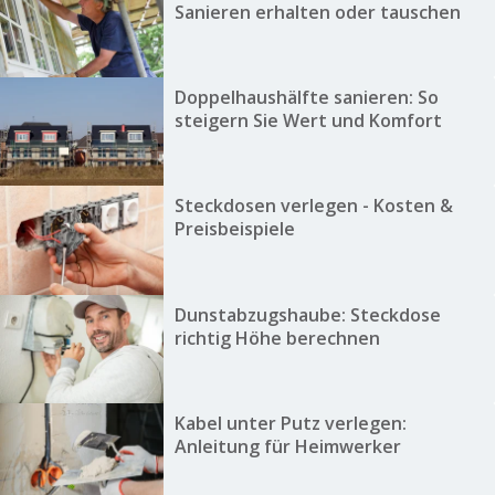
Sanieren erhalten oder tauschen
Doppelhaushälfte sanieren: So
steigern Sie Wert und Komfort
Steckdosen verlegen - Kosten &
Preisbeispiele
Dunstabzugshaube: Steckdose
richtig Höhe berechnen
Kabel unter Putz verlegen:
Anleitung für Heimwerker