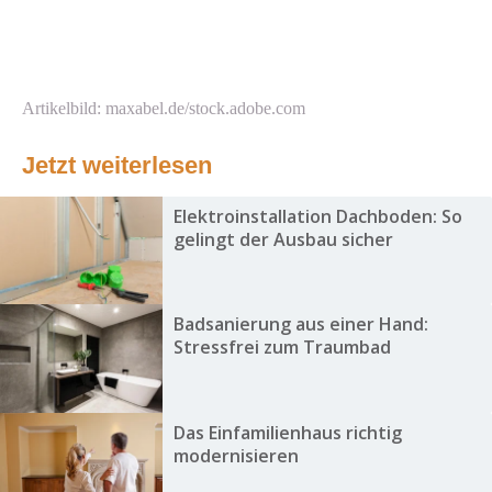
Artikelbild: maxabel.de/stock.adobe.com
Jetzt weiterlesen
Elektroinstallation Dachboden: So
gelingt der Ausbau sicher
Badsanierung aus einer Hand:
Stressfrei zum Traumbad
Das Einfamilienhaus richtig
modernisieren