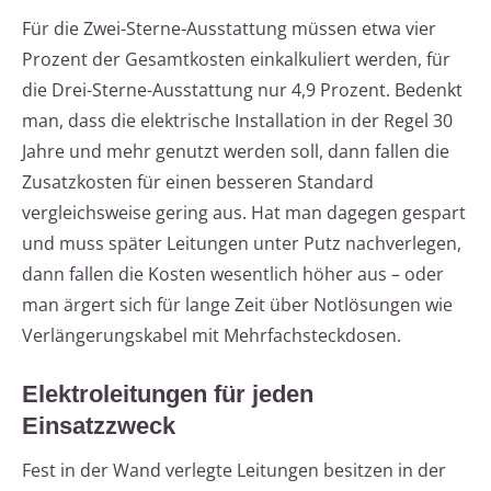
Für die Zwei-Sterne-Ausstattung müssen etwa vier
Prozent der Gesamtkosten einkalkuliert werden, für
die Drei-Sterne-Ausstattung nur 4,9 Prozent. Bedenkt
man, dass die elektrische Installation in der Regel 30
Jahre und mehr genutzt werden soll, dann fallen die
Zusatzkosten für einen besseren Standard
vergleichsweise gering aus. Hat man dagegen gespart
und muss später Leitungen unter Putz nachverlegen,
dann fallen die Kosten wesentlich höher aus – oder
man ärgert sich für lange Zeit über Notlösungen wie
Verlängerungskabel mit Mehrfachsteckdosen.
Elektroleitungen für jeden
Einsatzzweck
Fest in der Wand verlegte Leitungen besitzen in der