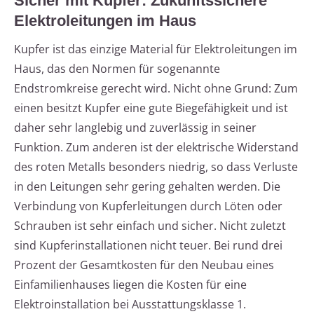
Sicher mit Kupfer: Zukunftssichere
Elektroleitungen im Haus
Kupfer ist das einzige Material für Elektroleitungen im
Haus, das den Normen für sogenannte
Endstromkreise gerecht wird. Nicht ohne Grund: Zum
einen besitzt Kupfer eine gute Biegefähigkeit und ist
daher sehr langlebig und zuverlässig in seiner
Funktion. Zum anderen ist der elektrische Widerstand
des roten Metalls besonders niedrig, so dass Verluste
in den Leitungen sehr gering gehalten werden. Die
Verbindung von Kupferleitungen durch Löten oder
Schrauben ist sehr einfach und sicher. Nicht zuletzt
sind Kupferinstallationen nicht teuer. Bei rund drei
Prozent der Gesamtkosten für den Neubau eines
Einfamilienhauses liegen die Kosten für eine
Elektroinstallation bei Ausstattungsklasse 1.