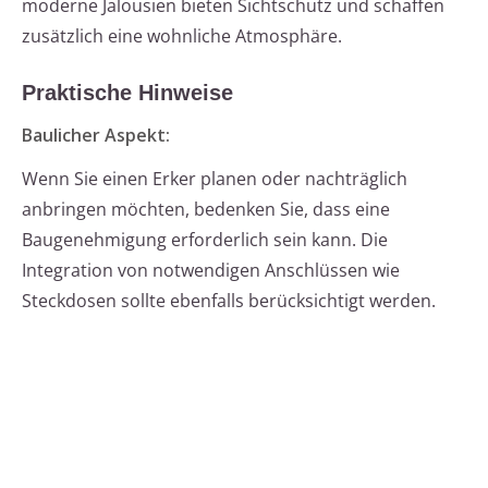
moderne Jalousien bieten Sichtschutz und schaffen
zusätzlich eine wohnliche Atmosphäre.
Praktische Hinweise
Baulicher Aspekt:
Wenn Sie einen Erker planen oder nachträglich
anbringen möchten, bedenken Sie, dass eine
Baugenehmigung erforderlich sein kann. Die
Integration von notwendigen Anschlüssen wie
Steckdosen sollte ebenfalls berücksichtigt werden.