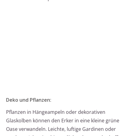
Deko und Pflanzen:
Pflanzen in Hängeampeln oder dekorativen
Glaskolben können den Erker in eine kleine grüne
Oase verwandeln. Leichte, luftige Gardinen oder