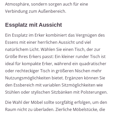
Atmosphäre, sondern sorgen auch für eine
Verbindung zum Außenbereich.
Essplatz mit Aussicht
Ein Essplatz im Erker kombiniert das Vergnügen des
Essens mit einer herrlichen Aussicht und viel
natürlichem Licht. Wählen Sie einen Tisch, der zur
Größe Ihres Erkers passt: Ein kleiner runder Tisch ist
ideal für kompakte Erker, während ein quadratischer
oder rechteckiger Tisch in größeren Nischen mehr
Nutzungsmöglichkeiten bietet. Ergänzen können Sie
den Essbereich mit variablen Sitzmöglichkeiten wie
Stühlen oder stylischen Sitzbänken mit Polsterungen.
Die Wahl der Möbel sollte sorgfältig erfolgen, um den
Raum nicht zu überladen. Zierliche Möbelstücke, die