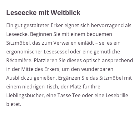
Leseecke mit Weitblick
Ein gut gestalteter Erker eignet sich hervorragend als
Leseecke. Beginnen Sie mit einem bequemen
Sitzmöbel, das zum Verweilen einlädt – sei es ein
ergonomischer Lesesessel oder eine gemütliche
Récamière. Platzieren Sie dieses optisch ansprechend
in der Mitte des Erkers, um den wunderbaren
Ausblick zu genießen. Ergänzen Sie das Sitzmöbel mit
einem niedrigen Tisch, der Platz für Ihre
Lieblingsbücher, eine Tasse Tee oder eine Lesebrille
bietet.