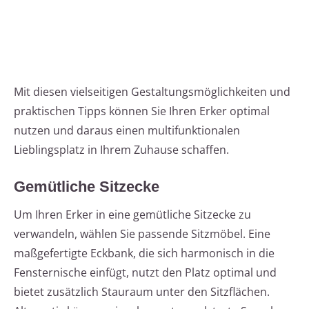
Mit diesen vielseitigen Gestaltungsmöglichkeiten und
praktischen Tipps können Sie Ihren Erker optimal
nutzen und daraus einen multifunktionalen
Lieblingsplatz in Ihrem Zuhause schaffen.
Gemütliche Sitzecke
Um Ihren Erker in eine gemütliche Sitzecke zu
verwandeln, wählen Sie passende Sitzmöbel. Eine
maßgefertigte Eckbank, die sich harmonisch in die
Fensternische einfügt, nutzt den Platz optimal und
bietet zusätzlich Stauraum unter den Sitzflächen.