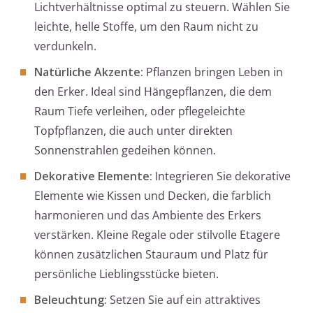
Lichtverhältnisse optimal zu steuern. Wählen Sie
leichte, helle Stoffe, um den Raum nicht zu
verdunkeln.
Natürliche Akzente:
Pflanzen bringen Leben in
den Erker. Ideal sind Hängepflanzen, die dem
Raum Tiefe verleihen, oder pflegeleichte
Topfpflanzen, die auch unter direkten
Sonnenstrahlen gedeihen können.
Dekorative Elemente:
Integrieren Sie dekorative
Elemente wie Kissen und Decken, die farblich
harmonieren und das Ambiente des Erkers
verstärken. Kleine Regale oder stilvolle Etagere
können zusätzlichen Stauraum und Platz für
persönliche Lieblingsstücke bieten.
Beleuchtung:
Setzen Sie auf ein attraktives