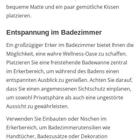
bequeme Matte und ein paar gemütliche Kissen
platzieren.
Entspannung im Badezimmer
Ein großzügiger Erker im Badezimmer bietet Ihnen die
Möglichkeit, eine wahre Wellness-Oase zu schaffen.
Platzieren Sie eine freistehende Badewanne zentral
im Erkerbereich, um während des Badens einen
entspannten Ausblick zu genießen. Achten Sie darauf,
dass Sie einen angemessenen Sichtschutz einplanen,
um sowohl Privatsphäre als auch eine ungestörte
Aussicht zu gewährleisten.
Verwenden Sie Einbauten oder Nischen im
Erkerbereich, um Badezimmerutensilien wie
Handtücher, Badezusätze oder Dekoration