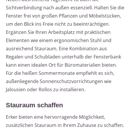
Sichtverbindung nach außen essenziell. Halten Sie die
Fenster frei von großen Pflanzen und Möbelstücken,
um den Blick ins Freie nicht zu beeinträchtigen.
Ergänzen Sie Ihren Arbeitsplatz mit praktischen
Elementen wie einem ergonomischen Stuhl und
ausreichend Stauraum. Eine Kombination aus
Regalen und Schubladen unterhalb der Fensterbank
kann einen idealen Ort für Büromaterialien bieten.
Für die heißen Sommermonate empfiehlt es sich,
außenliegende Sonnenschutzvorrichtungen wie
Jalousien oder Rollos zu installieren.
Stauraum schaffen
Erker bieten eine hervorragende Möglichkeit,
zusätzlichen Stauraum in Ihrem Zuhause zu schaffen.