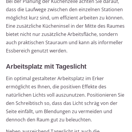
Bei der Planung der Küchenzeile achten Sie darauf,
dass die Laufwege zwischen den einzelnen Stationen
möglichst kurz sind, um effizient arbeiten zu können.
Eine zusätzliche Kücheninsel in der Mitte des Raumes
bietet nicht nur zusätzliche Arbeitsfläche, sondern
auch praktischen Stauraum und kann als informeller
Essbereich genutzt werden.
Arbeitsplatz mit Tageslicht
Ein optimal gestalteter Arbeitsplatz im Erker
ermöglicht es Ihnen, die positiven Effekte des
natürlichen Lichts voll auszunutzen. Positionieren Sie
den Schreibtisch so, dass das Licht schräg von der
Seite einfällt, um Blendungen zu vermeiden und
dennoch den Raum gut zu beleuchten.
Neben ausreichend Tageslicht ist auch die