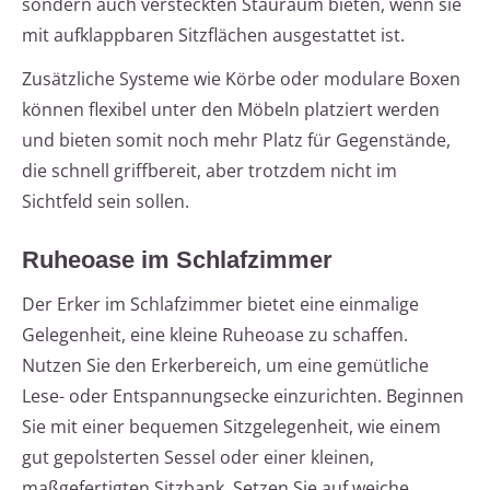
sondern auch versteckten Stauraum bieten, wenn sie
mit aufklappbaren Sitzflächen ausgestattet ist.
Zusätzliche Systeme wie Körbe oder modulare Boxen
können flexibel unter den Möbeln platziert werden
und bieten somit noch mehr Platz für Gegenstände,
die schnell griffbereit, aber trotzdem nicht im
Sichtfeld sein sollen.
Ruheoase im Schlafzimmer
Der Erker im Schlafzimmer bietet eine einmalige
Gelegenheit, eine kleine Ruheoase zu schaffen.
Nutzen Sie den Erkerbereich, um eine gemütliche
Lese- oder Entspannungsecke einzurichten. Beginnen
Sie mit einer bequemen Sitzgelegenheit, wie einem
gut gepolsterten Sessel oder einer kleinen,
maßgefertigten Sitzbank. Setzen Sie auf weiche,