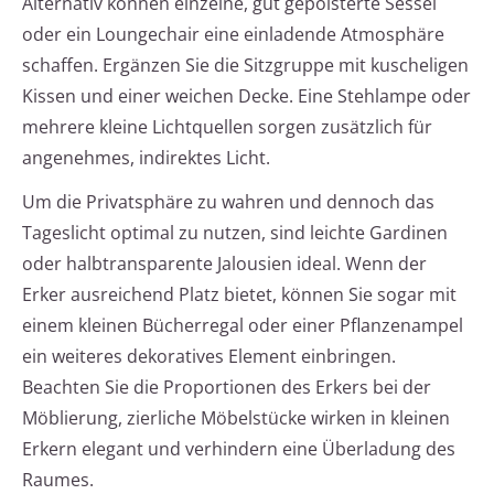
Alternativ können einzelne, gut gepolsterte Sessel
oder ein Loungechair eine einladende Atmosphäre
schaffen. Ergänzen Sie die Sitzgruppe mit kuscheligen
Kissen und einer weichen Decke. Eine Stehlampe oder
mehrere kleine Lichtquellen sorgen zusätzlich für
angenehmes, indirektes Licht.
Um die Privatsphäre zu wahren und dennoch das
Tageslicht optimal zu nutzen, sind leichte Gardinen
oder halbtransparente Jalousien ideal. Wenn der
Erker ausreichend Platz bietet, können Sie sogar mit
einem kleinen Bücherregal oder einer Pflanzenampel
ein weiteres dekoratives Element einbringen.
Beachten Sie die Proportionen des Erkers bei der
Möblierung, zierliche Möbelstücke wirken in kleinen
Erkern elegant und verhindern eine Überladung des
Raumes.