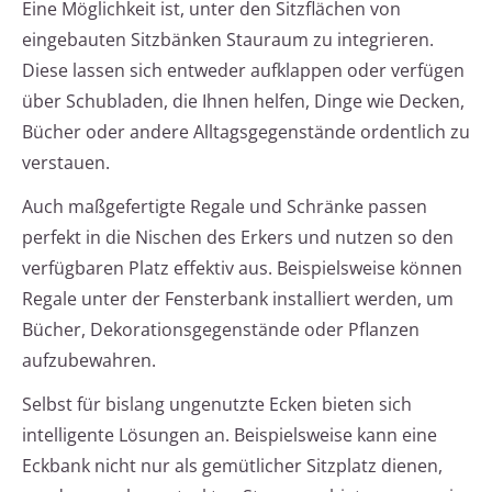
Eine Möglichkeit ist, unter den Sitzflächen von
eingebauten Sitzbänken Stauraum zu integrieren.
Diese lassen sich entweder aufklappen oder verfügen
über Schubladen, die Ihnen helfen, Dinge wie Decken,
Bücher oder andere Alltagsgegenstände ordentlich zu
verstauen.
Auch maßgefertigte Regale und Schränke passen
perfekt in die Nischen des Erkers und nutzen so den
verfügbaren Platz effektiv aus. Beispielsweise können
Regale unter der Fensterbank installiert werden, um
Bücher, Dekorationsgegenstände oder Pflanzen
aufzubewahren.
Selbst für bislang ungenutzte Ecken bieten sich
intelligente Lösungen an. Beispielsweise kann eine
Eckbank nicht nur als gemütlicher Sitzplatz dienen,