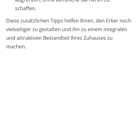
schaffen.
Diese zusätzlichen Tipps helfen Ihnen, den Erker noch
vielseitiger zu gestalten und ihn zu einem integralen
und attraktiven Bestandteil Ihres Zuhauses zu
machen.