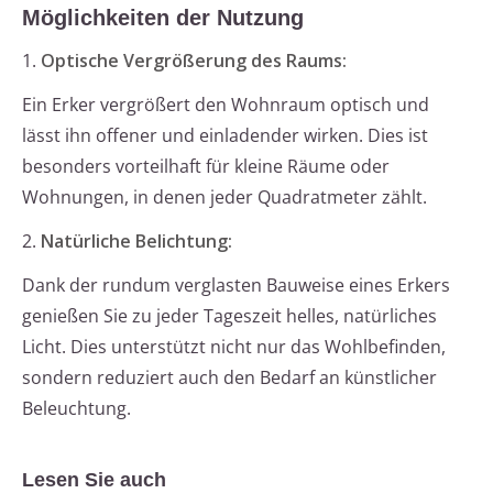
Möglichkeiten der Nutzung
1.
Optische Vergrößerung des Raums:
Ein Erker vergrößert den Wohnraum optisch und
lässt ihn offener und einladender wirken. Dies ist
besonders vorteilhaft für kleine Räume oder
Wohnungen, in denen jeder Quadratmeter zählt.
2.
Natürliche Belichtung:
Dank der rundum verglasten Bauweise eines Erkers
genießen Sie zu jeder Tageszeit helles, natürliches
Licht. Dies unterstützt nicht nur das Wohlbefinden,
sondern reduziert auch den Bedarf an künstlicher
Beleuchtung.
Lesen Sie auch