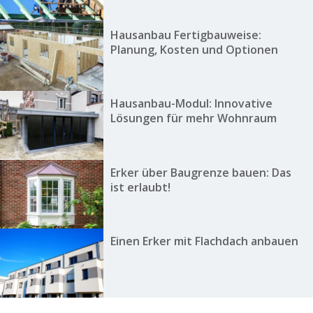
Hausanbau Fertigbauweise:
Planung, Kosten und Optionen
Hausanbau-Modul: Innovative
Lösungen für mehr Wohnraum
Erker über Baugrenze bauen: Das
ist erlaubt!
Einen Erker mit Flachdach anbauen