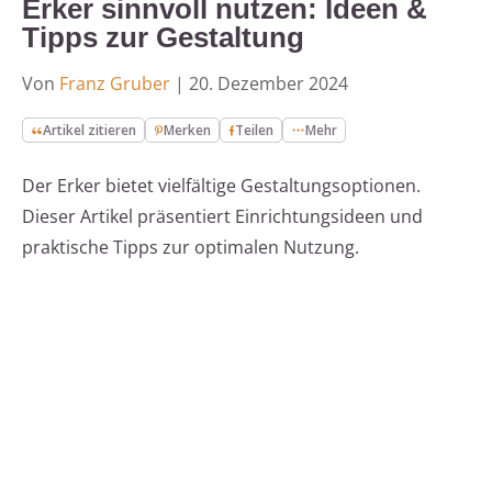
Erker sinnvoll nutzen: Ideen &
Tipps zur Gestaltung
Von
Franz Gruber
|
20. Dezember 2024
Artikel zitieren
Merken
Teilen
Mehr
Der Erker bietet vielfältige Gestaltungsoptionen.
Dieser Artikel präsentiert Einrichtungsideen und
praktische Tipps zur optimalen Nutzung.