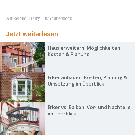
Artikelbild: Harry Hu/Shutterstock
Jetzt weiterlesen
Haus erweitern: Möglichkeiten,
Kosten & Planung
Erker anbauen: Kosten, Planung &
Umsetzung im Überblick
Erker vs. Balkon: Vor- und Nachteile
im Überblick