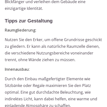
Blickfänger und verleihen dem Gebäude eine
einzigartige Identität.
Tipps zur Gestaltung
Raumgliederung:
Nutzen Sie den Erker, um offene Grundrisse geschickt
zu gliedern. Er kann als natürliche Raumzelle dienen,
die verschiedene Nutzungsbereiche voneinander
trennt, ohne Wände ziehen zu müssen.
Innenausbau:
Durch den Einbau maßgefertigter Elemente wie
Sitzbänke oder Regale maximieren Sie den Platz
optimal. Eine gut durchdachte Beleuchtung, wie
indirektes Licht, kann dabei helfen, eine warme und
einladende Atmosphäre zu schaffen.