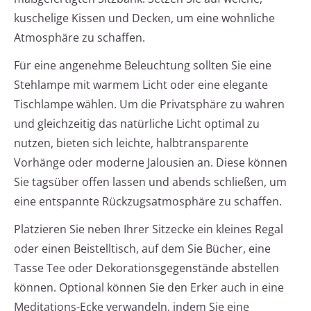
kuschelige Kissen und Decken, um eine wohnliche
Atmosphäre zu schaffen.
Für eine angenehme Beleuchtung sollten Sie eine
Stehlampe mit warmem Licht oder eine elegante
Tischlampe wählen. Um die Privatsphäre zu wahren
und gleichzeitig das natürliche Licht optimal zu
nutzen, bieten sich leichte, halbtransparente
Vorhänge oder moderne Jalousien an. Diese können
Sie tagsüber offen lassen und abends schließen, um
eine entspannte Rückzugsatmosphäre zu schaffen.
Platzieren Sie neben Ihrer Sitzecke ein kleines Regal
oder einen Beistelltisch, auf dem Sie Bücher, eine
Tasse Tee oder Dekorationsgegenstände abstellen
können. Optional können Sie den Erker auch in eine
Meditations-Ecke verwandeln, indem Sie eine