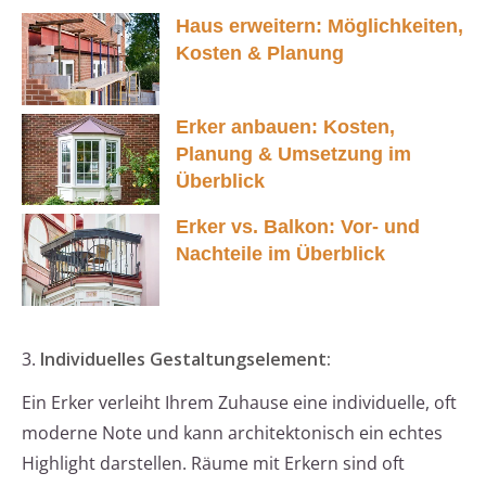
Haus erweitern: Möglichkeiten,
Kosten & Planung
Erker anbauen: Kosten,
Planung & Umsetzung im
Überblick
Erker vs. Balkon: Vor- und
Nachteile im Überblick
3.
Individuelles Gestaltungselement:
Ein Erker verleiht Ihrem Zuhause eine individuelle, oft
moderne Note und kann architektonisch ein echtes
Highlight darstellen. Räume mit Erkern sind oft