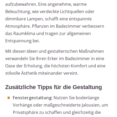
aufzubewahren. Eine angenehme, warme
Beleuchtung, wie verdeckte Lichtquellen oder
dimmbare Lampen, schafft eine entspannte
Atmosphäre. Pflanzen im Badezimmer verbessern
das Raumklima und tragen zur allgemeinen
Entspannung bei.
Mit diesen Ideen und gestalterischen Maßnahmen
verwandeln Sie Ihren Erker im Badezimmer in eine
Oase der Erholung, die höchsten Komfort und eine
stilvolle Ästhetik miteinander vereint.
Zusätzliche Tipps für die Gestaltung
Fenstergestaltung:
Nutzen Sie bodenlange
Vorhänge oder maßgeschneiderte Jalousien, um
Privatsphäre zu schaffen und gleichzeitig die