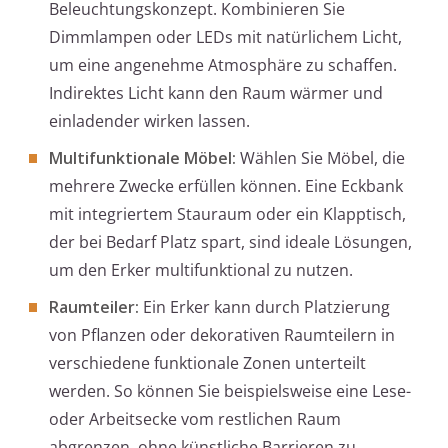
Beleuchtungskonzept. Kombinieren Sie
Dimmlampen oder LEDs mit natürlichem Licht,
um eine angenehme Atmosphäre zu schaffen.
Indirektes Licht kann den Raum wärmer und
einladender wirken lassen.
Multifunktionale Möbel:
Wählen Sie Möbel, die
mehrere Zwecke erfüllen können. Eine Eckbank
mit integriertem Stauraum oder ein Klapptisch,
der bei Bedarf Platz spart, sind ideale Lösungen,
um den Erker multifunktional zu nutzen.
Raumteiler:
Ein Erker kann durch Platzierung
von Pflanzen oder dekorativen Raumteilern in
verschiedene funktionale Zonen unterteilt
werden. So können Sie beispielsweise eine Lese-
oder Arbeitsecke vom restlichen Raum
abgrenzen, ohne künstliche Barrieren zu