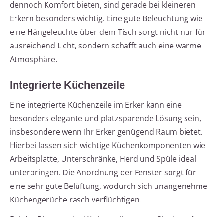
dennoch Komfort bieten, sind gerade bei kleineren
Erkern besonders wichtig. Eine gute Beleuchtung wie
eine Hängeleuchte über dem Tisch sorgt nicht nur für
ausreichend Licht, sondern schafft auch eine warme
Atmosphäre.
Integrierte Küchenzeile
Eine integrierte Küchenzeile im Erker kann eine
besonders elegante und platzsparende Lösung sein,
insbesondere wenn Ihr Erker genügend Raum bietet.
Hierbei lassen sich wichtige Küchenkomponenten wie
Arbeitsplatte, Unterschränke, Herd und Spüle ideal
unterbringen. Die Anordnung der Fenster sorgt für
eine sehr gute Belüftung, wodurch sich unangenehme
Küchengerüche rasch verflüchtigen.