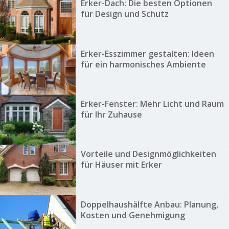
Erker-Dach: Die besten Optionen
für Design und Schutz
Erker-Esszimmer gestalten: Ideen
für ein harmonisches Ambiente
Erker-Fenster: Mehr Licht und Raum
für Ihr Zuhause
Vorteile und Designmöglichkeiten
für Häuser mit Erker
Doppelhaushälfte Anbau: Planung,
Kosten und Genehmigung