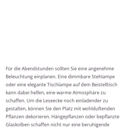
Für die Abendstunden sollten Sie eine angenehme
Beleuchtung einplanen. Eine dimmbare Stehlampe
oder eine elegante Tischlampe auf dem Beistelltisch
kann dabei helfen, eine warme Atmosphäre zu
schaffen. Um die Leseecke noch einladender zu
gestalten, können Sie den Platz mit wohlduftenden
Pflanzen dekorieren. Hängepflanzen oder bepflanzte
Glaskolben schaffen nicht nur eine beruhigende