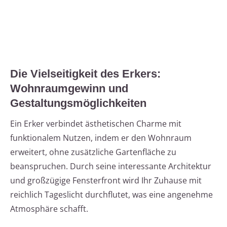
Die Vielseitigkeit des Erkers:
Wohnraumgewinn und
Gestaltungsmöglichkeiten
Ein Erker verbindet ästhetischen Charme mit
funktionalem Nutzen, indem er den Wohnraum
erweitert, ohne zusätzliche Gartenfläche zu
beanspruchen. Durch seine interessante Architektur
und großzügige Fensterfront wird Ihr Zuhause mit
reichlich Tageslicht durchflutet, was eine angenehme
Atmosphäre schafft.