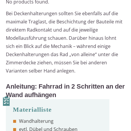
No products found.
Bei Deckenhalterungen sollten Sie ebenfalls auf die
maximale Traglast, die Beschichtung der Bauteile mit
direktem Radkontakt und auf die jeweilige
Modellausführung schauen. Darüber hinaus lohnt
sich ein Blick auf die Mechanik – während einige
Deckenhalterungen das Rad „von alleine“ unter die
Zimmerdecke ziehen, müssen Sie bei anderen
Varianten selber Hand anlegen.
Anleitung: Fahrrad in 2 Schritten an der
Wand aufhängen
Wandhalterung
evtl. Dübel und Schrauben