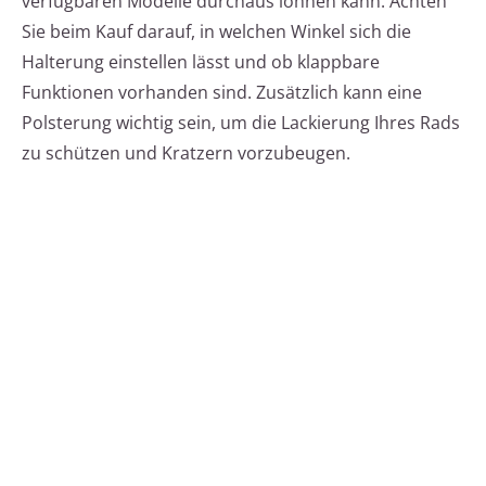
verfügbaren Modelle durchaus lohnen kann. Achten
Sie beim Kauf darauf, in welchen Winkel sich die
Halterung einstellen lässt und ob klappbare
Funktionen vorhanden sind. Zusätzlich kann eine
Polsterung wichtig sein, um die Lackierung Ihres Rads
zu schützen und Kratzern vorzubeugen.