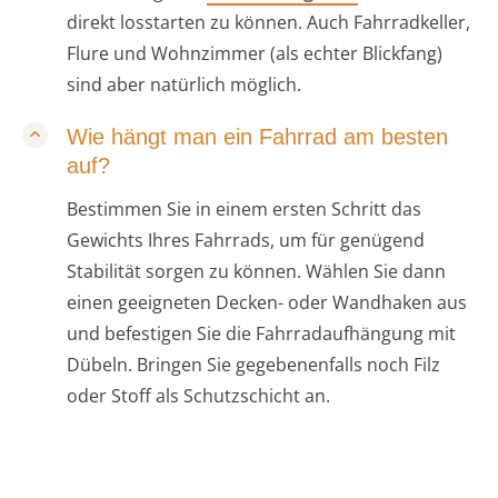
direkt losstarten zu können. Auch Fahrradkeller,
Flure und Wohnzimmer (als echter Blickfang)
sind aber natürlich möglich.
Wie hängt man ein Fahrrad am besten
auf?
Bestimmen Sie in einem ersten Schritt das
Gewichts Ihres Fahrrads, um für genügend
Stabilität sorgen zu können. Wählen Sie dann
einen geeigneten Decken- oder Wandhaken aus
und befestigen Sie die Fahrradaufhängung mit
Dübeln. Bringen Sie gegebenenfalls noch Filz
oder Stoff als Schutzschicht an.