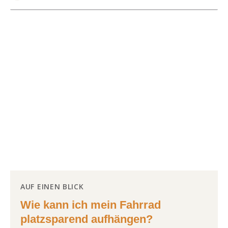
AUF EINEN BLICK
Wie kann ich mein Fahrrad
platzsparend aufhängen?