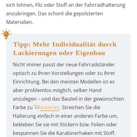
sich lohnen, Filz oder Stoff an der Fahrradhalterung
anzubringen. Das schont die gepolsterten
Materialien.
Tipp: Mehr Individualität durch
Lackierungen oder Eigenbau
Nicht immer passt der neue Fahrradständer
optisch zu Ihren Vorstellungen oder zu Ihrer
Einrichtung. Bei den meisten Modellen ist es
aber problemlos möglich, selber Hand
anzulegen – und das Bauteil in der gewünschten
Farbe zu
lackieren
. Streichen Sie die
Halterung einfach in einer anderen Farbe um,
bekleben Sie sie mit Stickern bzw. Folien oder
bespannen Sie die Karabinerhaken mit Stoff.