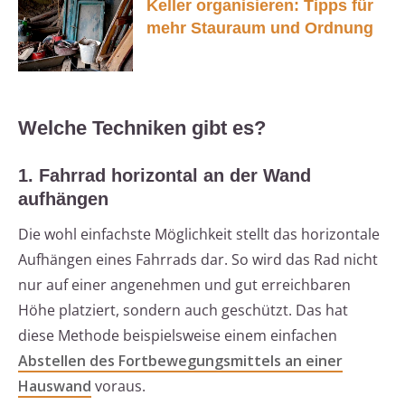
Keller organisieren: Tipps für
mehr Stauraum und Ordnung
Welche Techniken gibt es?
1. Fahrrad horizontal an der Wand
aufhängen
Die wohl einfachste Möglichkeit stellt das horizontale
Aufhängen eines Fahrrads dar. So wird das Rad nicht
nur auf einer angenehmen und gut erreichbaren
Höhe platziert, sondern auch geschützt. Das hat
diese Methode beispielsweise einem einfachen
Abstellen des Fortbewegungsmittels an einer
Hauswand
voraus.