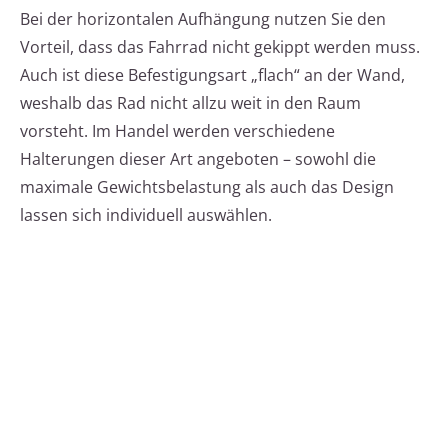
Bei der horizontalen Aufhängung nutzen Sie den
Vorteil, dass das Fahrrad nicht gekippt werden muss.
Auch ist diese Befestigungsart „flach“ an der Wand,
weshalb das Rad nicht allzu weit in den Raum
vorsteht. Im Handel werden verschiedene
Halterungen dieser Art angeboten – sowohl die
maximale Gewichtsbelastung als auch das Design
lassen sich individuell auswählen.