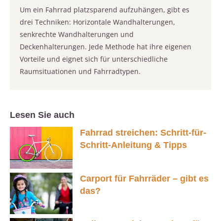
Um ein Fahrrad platzsparend aufzuhängen, gibt es
drei Techniken: Horizontale Wandhalterungen,
senkrechte Wandhalterungen und
Deckenhalterungen. Jede Methode hat ihre eigenen
Vorteile und eignet sich für unterschiedliche
Raumsituationen und Fahrradtypen.
Lesen Sie auch
Fahrrad streichen: Schritt-für-
Schritt-Anleitung & Tipps
Carport für Fahrräder – gibt es
das?