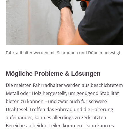
Fahrradhalter werden mit Schrauben und Dübeln befestigt
Mögliche Probleme & Lösungen
Die meisten Fahrradhalter werden aus beschichtetem
Metall oder Holz hergestellt, um genügend Stabilität
bieten zu können – und zwar auch für schwere
Drahtesel. Treffen das Fahrrad und die Halterung
aufeinander, kann es allerdings zu zerkratzten
Bereiche an beiden Teilen kommen. Dann kann es