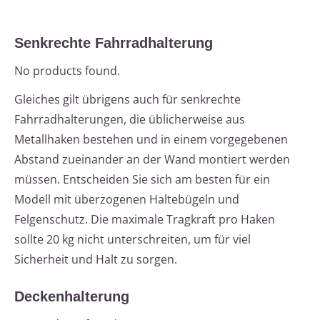
Senkrechte Fahrradhalterung
No products found.
Gleiches gilt übrigens auch für senkrechte
Fahrradhalterungen, die üblicherweise aus
Metallhaken bestehen und in einem vorgegebenen
Abstand zueinander an der Wand montiert werden
müssen. Entscheiden Sie sich am besten für ein
Modell mit überzogenen Haltebügeln und
Felgenschutz. Die maximale Tragkraft pro Haken
sollte 20 kg nicht unterschreiten, um für viel
Sicherheit und Halt zu sorgen.
Deckenhalterung