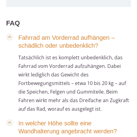
FAQ
Fahrrad am Vorderrad aufhängen –
schädlich oder unbedenklich?
Tatsächlich ist es komplett unbedenklich, das
Fahrrad vom Vorderrad aufzuhängen. Dabei
wirkt lediglich das Gewicht des
Fortbewegungsmittels – etwa 10 bis 20 kg – auf
die Speichen, Felgen und Gummiteile. Beim
Fahren wirkt mehr als das Dreifache an Zugkraft
auf das Rad, worauf es ausgelegt ist.
In welcher Höhe sollte eine
Wandhalterung angebracht werden?