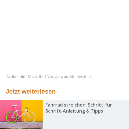
Artikelbild: Mr.Arthid Vongsawan/Shutterstock
Jetzt weiterlesen
Fahrrad streichen: Schritt-für-
Schritt-Anleitung & Tipps