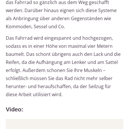
das Fahrrad so gänzlich aus dem Weg geschafft
werden. Darüber hinaus eignen sich diese Systeme
als Anbringung über anderen Gegenständen wie
Kommoden, Sessel und Co.
Das Fahrrad wird eingespannt und hochgezogen,
sodass es in einer Höhe von maximal vier Metern
baumelt. Das schont übrigens auch den Lack und die
Reifen, da die Aufhängung am Lenker und am Sattel
erfolgt. Außerdem schonen Sie Ihre Muskeln –
schließlich müssen Sie das Rad nicht mehr selber
herunter- und heraufschaffen, da der Seilzug für
diese Arbeit utilisiert wird.
Video: