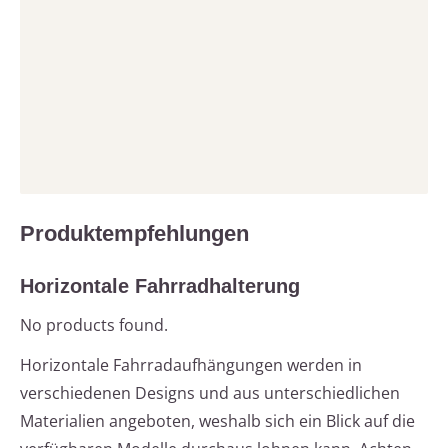
Produktempfehlungen
Horizontale Fahrradhalterung
No products found.
Horizontale Fahrradaufhängungen werden in
verschiedenen Designs und aus unterschiedlichen
Materialien angeboten, weshalb sich ein Blick auf die