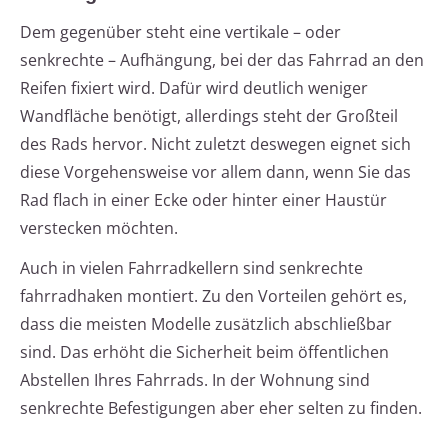
Dem gegenüber steht eine vertikale – oder
senkrechte – Aufhängung, bei der das Fahrrad an den
Reifen fixiert wird. Dafür wird deutlich weniger
Wandfläche benötigt, allerdings steht der Großteil
des Rads hervor. Nicht zuletzt deswegen eignet sich
diese Vorgehensweise vor allem dann, wenn Sie das
Rad flach in einer Ecke oder hinter einer Haustür
verstecken möchten.
Auch in vielen Fahrradkellern sind senkrechte
fahrradhaken montiert. Zu den Vorteilen gehört es,
dass die meisten Modelle zusätzlich abschließbar
sind. Das erhöht die Sicherheit beim öffentlichen
Abstellen Ihres Fahrrads. In der Wohnung sind
senkrechte Befestigungen aber eher selten zu finden.