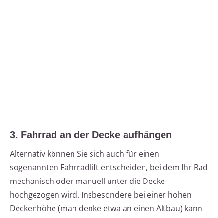
3. Fahrrad an der Decke aufhängen
Alternativ können Sie sich auch für einen
sogenannten Fahrradlift entscheiden, bei dem Ihr Rad
mechanisch oder manuell unter die Decke
hochgezogen wird. Insbesondere bei einer hohen
Deckenhöhe (man denke etwa an einen Altbau) kann