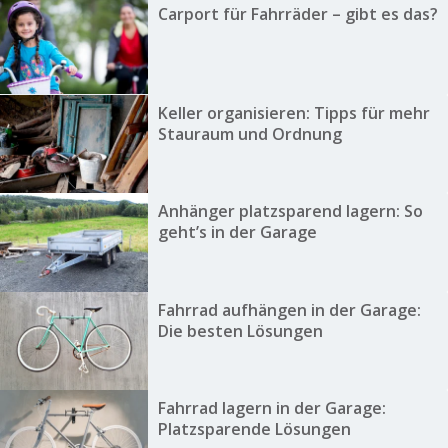
Carport für Fahrräder – gibt es das?
Keller organisieren: Tipps für mehr
Stauraum und Ordnung
Anhänger platzsparend lagern: So
geht’s in der Garage
Fahrrad aufhängen in der Garage:
Die besten Lösungen
Fahrrad lagern in der Garage:
Platzsparende Lösungen