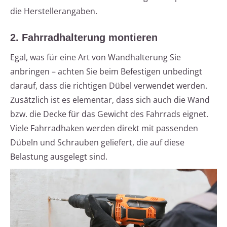
die Herstellerangaben.
2. Fahrradhalterung montieren
Egal, was für eine Art von Wandhalterung Sie
anbringen – achten Sie beim Befestigen unbedingt
darauf, dass die richtigen Dübel verwendet werden.
Zusätzlich ist es elementar, dass sich auch die Wand
bzw. die Decke für das Gewicht des Fahrrads eignet.
Viele Fahrradhaken werden direkt mit passenden
Dübeln und Schrauben geliefert, die auf diese
Belastung ausgelegt sind.