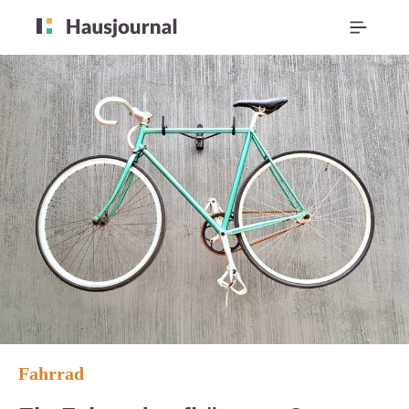
Fahrrad