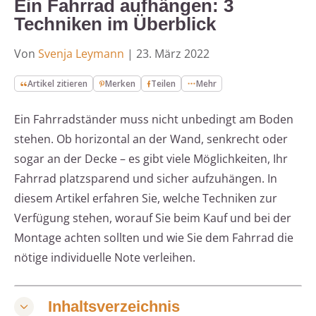
Ein Fahrrad aufhängen: 3
Techniken im Überblick
Von
Svenja Leymann
|
23. März 2022
Artikel zitieren
Merken
Teilen
Mehr
Ein Fahrradständer muss nicht unbedingt am Boden
stehen. Ob horizontal an der Wand, senkrecht oder
sogar an der Decke – es gibt viele Möglichkeiten, Ihr
Fahrrad platzsparend und sicher aufzuhängen. In
diesem Artikel erfahren Sie, welche Techniken zur
Verfügung stehen, worauf Sie beim Kauf und bei der
Montage achten sollten und wie Sie dem Fahrrad die
nötige individuelle Note verleihen.
Inhaltsverzeichnis