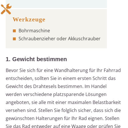
Bohrmaschine
Schraubenzieher oder Akkuschrauber
1. Gewicht bestimmen
Bevor Sie sich für eine Wandhalterung für Ihr Fahrrad
entscheiden, sollten Sie in einem ersten Schritt das
Gewicht des Drahtesels bestimmen. Im Handel
werden verschiedene platzsparende Lösungen
angeboten, sie alle mit einer maximalen Belastbarkeit
versehen sind. Stellen Sie folglich sicher, dass sich die
gewünschten Halterungen für Ihr Rad eignen. Stellen
Sie das Rad entweder auf eine Waage oder prüfen Sie