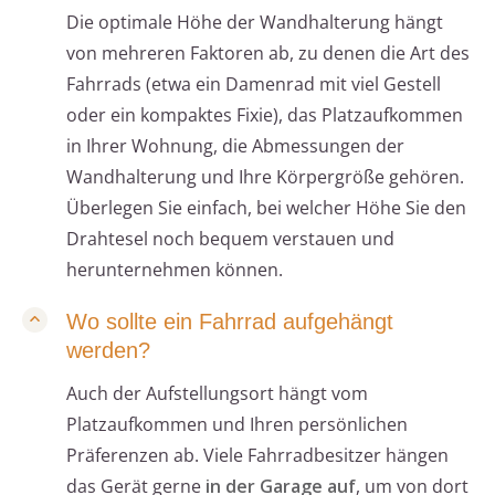
Die optimale Höhe der Wandhalterung hängt
von mehreren Faktoren ab, zu denen die Art des
Fahrrads (etwa ein Damenrad mit viel Gestell
oder ein kompaktes Fixie), das Platzaufkommen
in Ihrer Wohnung, die Abmessungen der
Wandhalterung und Ihre Körpergröße gehören.
Überlegen Sie einfach, bei welcher Höhe Sie den
Drahtesel noch bequem verstauen und
herunternehmen können.
Wo sollte ein Fahrrad aufgehängt
werden?
Auch der Aufstellungsort hängt vom
Platzaufkommen und Ihren persönlichen
Präferenzen ab. Viele Fahrradbesitzer hängen
das Gerät gerne
in der Garage auf
, um von dort