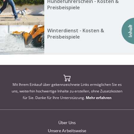
Hundeführerschein - Kosten &
Preisbeispiele
Winterdienst - Kosten &
Preisbeispiele
Mit Ihrem Einkauf über gekennzeichnete Links ermöglichen Sie es
uns, weiterhin hochwertige Inhalte zu erstellen, ohne Zusatzkosten
für Sie. Danke für Ihre Unterstützung.
Mehr erfahren
Über Uns
Unsere Arbeitsweise