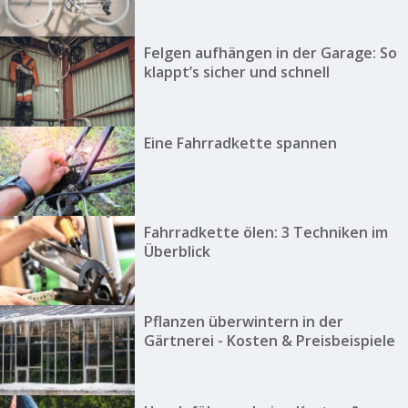
Felgen aufhängen in der Garage: So
klappt’s sicher und schnell
Eine Fahrradkette spannen
Fahrradkette ölen: 3 Techniken im
Überblick
Pflanzen überwintern in der
Gärtnerei - Kosten & Preisbeispiele