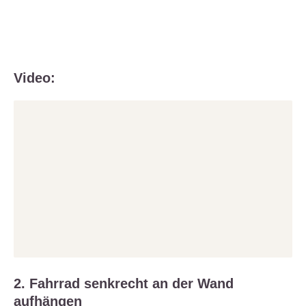
Video:
2. Fahrrad senkrecht an der Wand
aufhängen