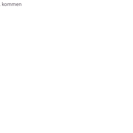
us, kommen