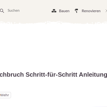
Bauen
Renovieren
hbruch Schritt-für-Schritt Anleitun
Mehr