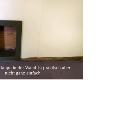
lappe in der Wand ist praktisch aber
nicht ganz einfach