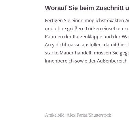
Worauf Sie beim Zuschnitt u
Fertigen Sie einen möglichst exakten 
und ohne größere Lücken einsetzen z
Rahmen der Katzenklappe und der Wan
Acryldichtmasse ausfüllen, damit hier
starke Mauer handelt, müssen Sie gege
Innenbereich sowie der Außenbereich
Artikelbild: Alex Farias/Shutterstock