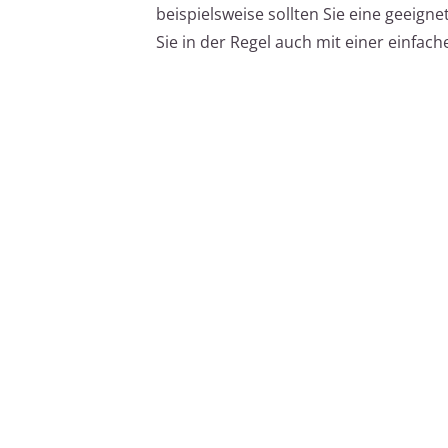
beispielsweise sollten Sie eine geeig
Sie in der Regel auch mit einer einfac