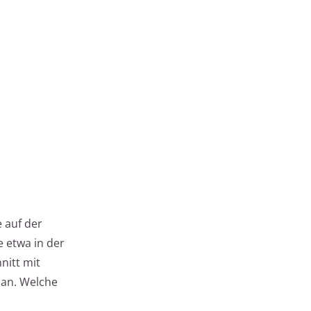
 auf der
 etwa in der
nitt mit
 an. Welche