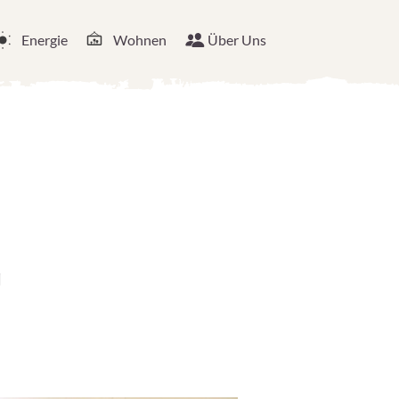
Energie
Wohnen
Über Uns
g