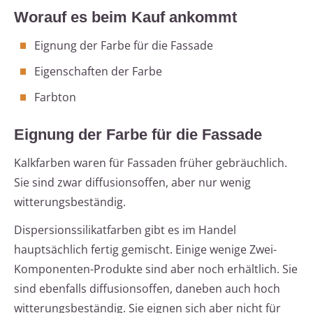
Worauf es beim Kauf ankommt
Eignung der Farbe für die Fassade
Eigenschaften der Farbe
Farbton
Eignung der Farbe für die Fassade
Kalkfarben waren für Fassaden früher gebräuchlich.
Sie sind zwar diffusionsoffen, aber nur wenig
witterungsbeständig.
Dispersionssilikatfarben gibt es im Handel
hauptsächlich fertig gemischt. Einige wenige Zwei-
Komponenten-Produkte sind aber noch erhältlich. Sie
sind ebenfalls diffusionsoffen, daneben auch hoch
witterungsbeständig. Sie eignen sich aber nicht für