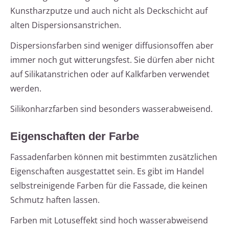
Kunstharzputze und auch nicht als Deckschicht auf
alten Dispersionsanstrichen.
Dispersionsfarben sind weniger diffusionsoffen aber
immer noch gut witterungsfest. Sie dürfen aber nicht
auf Silikatanstrichen oder auf Kalkfarben verwendet
werden.
Silikonharzfarben sind besonders wasserabweisend.
Eigenschaften der Farbe
Fassadenfarben können mit bestimmten zusätzlichen
Eigenschaften ausgestattet sein. Es gibt im Handel
selbstreinigende Farben für die Fassade, die keinen
Schmutz haften lassen.
Farben mit Lotuseffekt sind hoch wasserabweisend