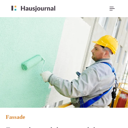
Fassade