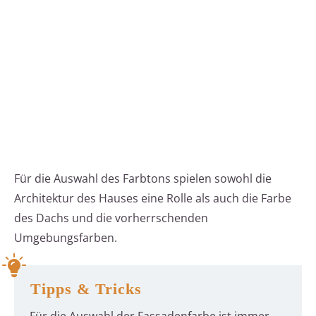
Für die Auswahl des Farbtons spielen sowohl die
Architektur des Hauses eine Rolle als auch die Farbe
des Dachs und die vorherrschenden
Umgebungsfarben.
Tipps & Tricks