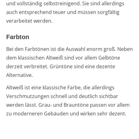
und vollständig selbstreinigend. Sie sind allerdings
auch entsprechend teuer und müssen sorgfältig
verarbeitet werden.
Farbton
Bei den Farbtönen ist die Auswahl enorm groß. Neben
dem klassischen Altweiß sind vor allem Gelbtöne
derzeit verbreitet. Grüntöne sind eine dezente
Alternative.
Altweiß ist eine klassische Farbe, die allerdings
Verschmutzungen schnell und deutlich sichtbar
werden lässt. Grau- und Brauntöne passen vor allem
zu moderneren Gebäuden und wirken sehr dezent.