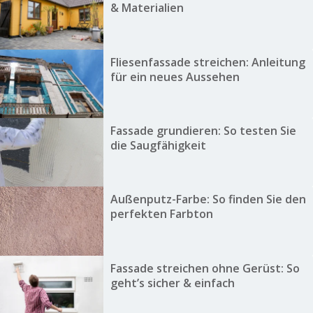
& Materialien
Fliesenfassade streichen: Anleitung
für ein neues Aussehen
Fassade grundieren: So testen Sie
die Saugfähigkeit
Außenputz-Farbe: So finden Sie den
perfekten Farbton
Fassade streichen ohne Gerüst: So
geht’s sicher & einfach