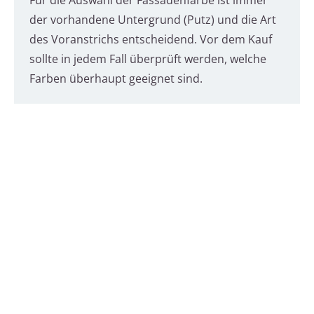
Für die Auswahl der Fassadenfarbe ist immer
der vorhandene Untergrund (Putz) und die Art
des Voranstrichs entscheidend. Vor dem Kauf
sollte in jedem Fall überprüft werden, welche
Farben überhaupt geeignet sind.