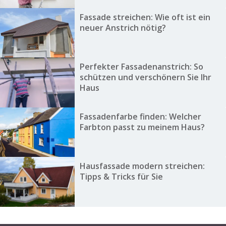
Fassade streichen: Wie oft ist ein
neuer Anstrich nötig?
Perfekter Fassadenanstrich: So
schützen und verschönern Sie Ihr
Haus
Fassadenfarbe finden: Welcher
Farbton passt zu meinem Haus?
Hausfassade modern streichen:
Tipps & Tricks für Sie