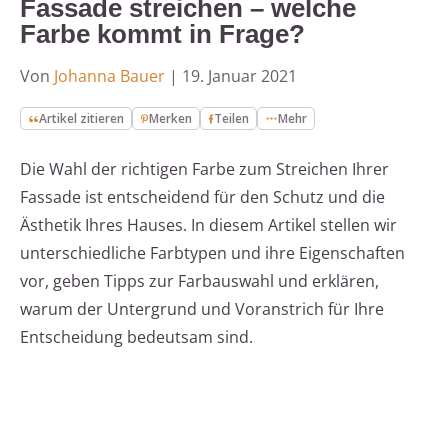
Fassade streichen – welche
Farbe kommt in Frage?
Von
Johanna Bauer
|
19. Januar 2021
Artikel zitieren
Merken
Teilen
Mehr
Die Wahl der richtigen Farbe zum Streichen Ihrer
Fassade ist entscheidend für den Schutz und die
Ästhetik Ihres Hauses. In diesem Artikel stellen wir
unterschiedliche Farbtypen und ihre Eigenschaften
vor, geben Tipps zur Farbauswahl und erklären,
warum der Untergrund und Voranstrich für Ihre
Entscheidung bedeutsam sind.