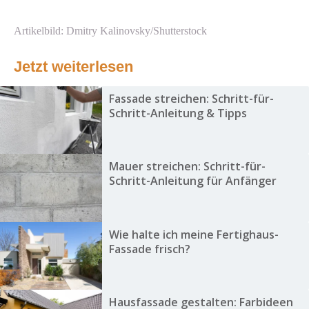
Artikelbild: Dmitry Kalinovsky/Shutterstock
Jetzt weiterlesen
Fassade streichen: Schritt-für-
Schritt-Anleitung & Tipps
Mauer streichen: Schritt-für-
Schritt-Anleitung für Anfänger
Wie halte ich meine Fertighaus-
Fassade frisch?
Hausfassade gestalten: Farbideen