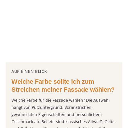
AUF EINEN BLICK
Welche Farbe sollte ich zum
Streichen meiner Fassade wählen?
Welche Farbe für die Fassade wählen? Die Auswahl
hängt von Putzuntergrund, Voranstrichen,
gewünschten Eigenschaften und persönlichem
Geschmack ab. Beliebt sind klassisches Altweiß, Gelb-