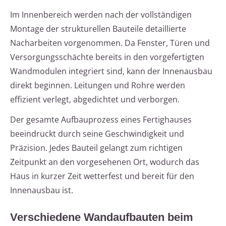
Im Innenbereich werden nach der vollständigen
Montage der strukturellen Bauteile detaillierte
Nacharbeiten vorgenommen. Da Fenster, Türen und
Versorgungsschächte bereits in den vorgefertigten
Wandmodulen integriert sind, kann der Innenausbau
direkt beginnen. Leitungen und Rohre werden
effizient verlegt, abgedichtet und verborgen.
Der gesamte Aufbauprozess eines Fertighauses
beeindruckt durch seine Geschwindigkeit und
Präzision. Jedes Bauteil gelangt zum richtigen
Zeitpunkt an den vorgesehenen Ort, wodurch das
Haus in kurzer Zeit wetterfest und bereit für den
Innenausbau ist.
Verschiedene Wandaufbauten beim