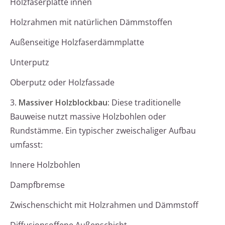
Holzfaserplatte innen
Holzrahmen mit natürlichen Dämmstoffen
Außenseitige Holzfaserdämmplatte
Unterputz
Oberputz oder Holzfassade
3.
Massiver Holzblockbau:
Diese traditionelle
Bauweise nutzt massive Holzbohlen oder
Rundstämme. Ein typischer zweischaliger Aufbau
umfasst:
Innere Holzbohlen
Dampfbremse
Zwischenschicht mit Holzrahmen und Dämmstoff