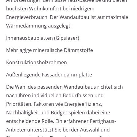
Anforderungen der Passivhaus-Bauweise und bieten
höchsten Wohnkomfort bei niedrigem
Energieverbrauch. Der Wandaufbau ist auf maximale
Wärmedämmung ausgelegt:
Innenausbauplatten (Gipsfaser)
Mehrlagige mineralische Dämmstoffe
Konstruktionsholzrahmen
Außenliegende Fassadendämmplatte
Die Wahl des passenden Wandaufbaus richtet sich
nach Ihren individuellen Bedürfnissen und
Prioritäten. Faktoren wie Energieeffizienz,
Nachhaltigkeit und Budget spielen dabei eine
entscheidende Rolle. Ein erfahrener Fertighaus-
Anbieter unterstützt Sie bei der Auswahl und