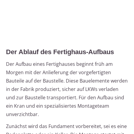
Der Ablauf des Fertighaus-Aufbaus
Der Aufbau eines Fertighauses beginnt früh am
Morgen mit der Anlieferung der vorgefertigten
Bauteile auf der Baustelle. Diese Bauelemente werden
in der Fabrik produziert, sicher auf LKWs verladen
und zur Baustelle transportiert. Für den Aufbau sind
ein Kran und ein spezialisiertes Montageteam
unverzichtbar.
Zunächst wird das Fundament vorbereitet, sei es eine