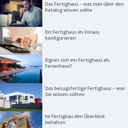
Das Fertighaus – was man über den
Katalog wissen sollte
Ein Fertighaus im Voraus
konfigurieren
Eignet sich ein Fertighaus als
Ferienhaus?
Das bezugsfertige Fertighaus – was
Sie wissen sollten
Im Fertigbau den Überblick
behalten