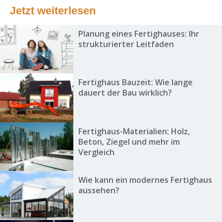
Jetzt weiterlesen
Planung eines Fertighauses: Ihr
strukturierter Leitfaden
Fertighaus Bauzeit: Wie lange
dauert der Bau wirklich?
Fertighaus-Materialien: Holz,
Beton, Ziegel und mehr im
Vergleich
Wie kann ein modernes Fertighaus
aussehen?