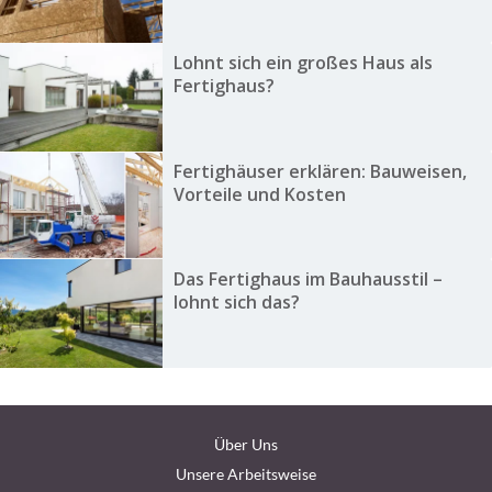
Lohnt sich ein großes Haus als
Fertighaus?
Fertighäuser erklären: Bauweisen,
Vorteile und Kosten
Das Fertighaus im Bauhausstil –
lohnt sich das?
Über Uns
Unsere Arbeitsweise