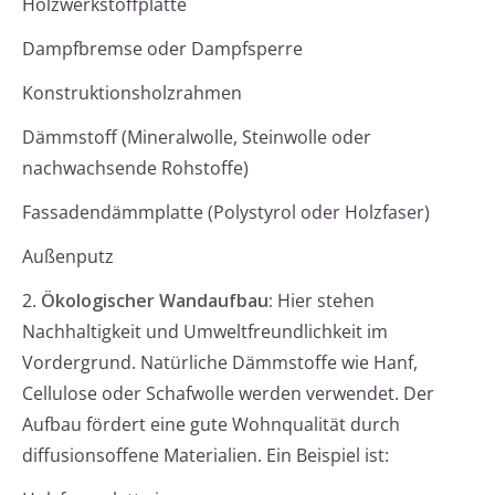
Holzwerkstoffplatte
Dampfbremse oder Dampfsperre
Konstruktionsholzrahmen
Dämmstoff (Mineralwolle, Steinwolle oder
nachwachsende Rohstoffe)
Fassadendämmplatte (Polystyrol oder Holzfaser)
Außenputz
2.
Ökologischer Wandaufbau:
Hier stehen
Nachhaltigkeit und Umweltfreundlichkeit im
Vordergrund. Natürliche Dämmstoffe wie Hanf,
Cellulose oder Schafwolle werden verwendet. Der
Aufbau fördert eine gute Wohnqualität durch
diffusionsoffene Materialien. Ein Beispiel ist: