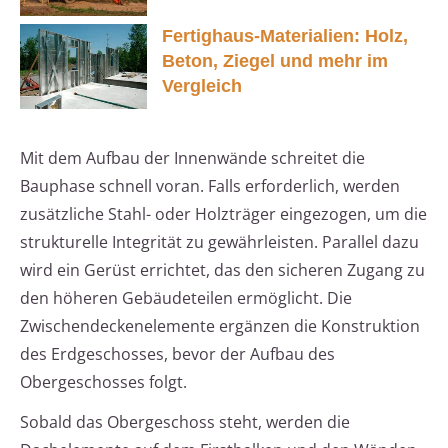
Fertighaus-Materialien: Holz,
Beton, Ziegel und mehr im
Vergleich
Mit dem Aufbau der Innenwände schreitet die
Bauphase schnell voran. Falls erforderlich, werden
zusätzliche Stahl- oder Holzträger eingezogen, um die
strukturelle Integrität zu gewährleisten. Parallel dazu
wird ein Gerüst errichtet, das den sicheren Zugang zu
den höheren Gebäudeteilen ermöglicht. Die
Zwischendeckenelemente ergänzen die Konstruktion
des Erdgeschosses, bevor der Aufbau des
Obergeschosses folgt.
Sobald das Obergeschoss steht, werden die