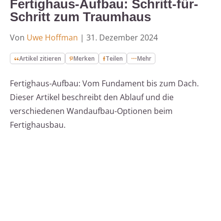
Fertighaus-Aufbau: Schritt-für-
Schritt zum Traumhaus
Von
Uwe Hoffman
|
31. Dezember 2024
Artikel zitieren
Merken
Teilen
Mehr
Fertighaus-Aufbau: Vom Fundament bis zum Dach.
Dieser Artikel beschreibt den Ablauf und die
verschiedenen Wandaufbau-Optionen beim
Fertighausbau.