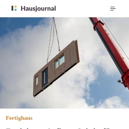
Fertighaus