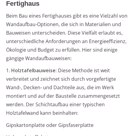
Fertighaus
Beim Bau eines Fertighauses gibt es eine Vielzahl von
Wandaufbau-Optionen, die sich in Materialien und
Bauweisen unterscheiden. Diese Vielfalt erlaubt es,
unterschiedliche Anforderungen an Energieeffizienz,
Ökologie und Budget zu erfüllen. Hier sind einige
gängige Wandaufbauweisen:
1.
Holztafelbauweise:
Diese Methode ist weit
verbreitet und zeichnet sich durch vorgefertigte
Wand-, Decken- und Dachteile aus, die im Werk
montiert und auf der Baustelle zusammengesetzt
werden. Der Schichtaufbau einer typischen
Holztafelwand kann beinhalten:
Gipskartonplatte oder Gipsfaserplatte