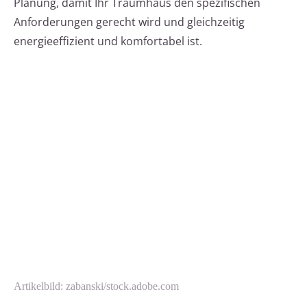
Planung, damit Ihr Traumhaus den spezifischen
Anforderungen gerecht wird und gleichzeitig
energieeffizient und komfortabel ist.
Artikelbild: zabanski/stock.adobe.com