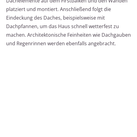
Dachelemente auf dem Firstbalken und den Wänden
platziert und montiert. Anschließend folgt die
Eindeckung des Daches, beispielsweise mit
Dachpfannen, um das Haus schnell wetterfest zu
machen. Architektonische Feinheiten wie Dachgauben
und Regenrinnen werden ebenfalls angebracht.