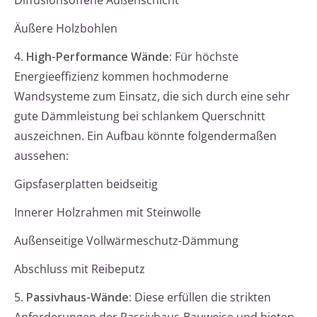
Diffusionsoffene Außenschicht
Äußere Holzbohlen
4.
High-Performance Wände:
Für höchste
Energieeffizienz kommen hochmoderne
Wandsysteme zum Einsatz, die sich durch eine sehr
gute Dämmleistung bei schlankem Querschnitt
auszeichnen. Ein Aufbau könnte folgendermaßen
aussehen:
Gipsfaserplatten beidseitig
Innerer Holzrahmen mit Steinwolle
Außenseitige Vollwärmeschutz-Dämmung
Abschluss mit Reibeputz
5.
Passivhaus-Wände:
Diese erfüllen die strikten