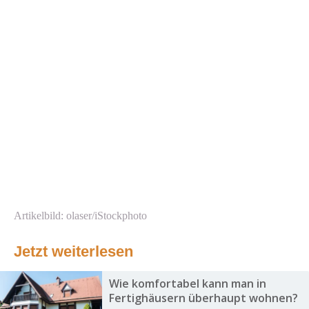
Artikelbild: olaser/iStockphoto
Jetzt weiterlesen
Wie komfortabel kann man in
Fertighäusern überhaupt wohnen?