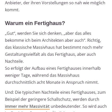
Anbieter, der ihren Vorstellungen so nah wie möglich
kommt.
Warum ein Fertighaus?
„Gut“, werden Sie sich denken, „aber das alles
bekomme ich beim Architekten aber auch“. Richtig,
das klassische Massivhaus hat bestimmt noch mehr
Gestaltungsvielfalt als das Fertighaus, aber auch
Nachteile.
So erfolgt der Aufbau eines Fertighauses innerhalb
weniger Tage, während das Massivhaus
durchschnittlich acht Monate in Anspruch nimmt.
Und: Die typischen Nachteile eines Fertighauses, zum
Beispiel der geringere Schallschutz, werden durch
immer mehr Massivität
unbedeutender. So wird auch