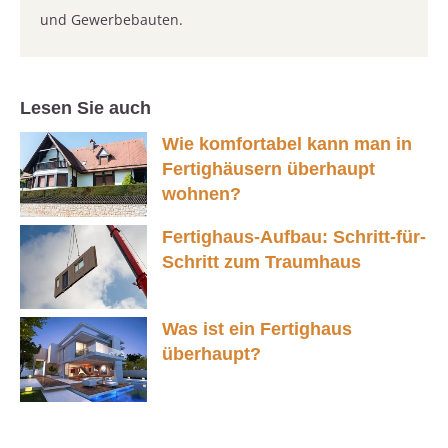
und Gewerbebauten.
Lesen Sie auch
Wie komfortabel kann man in
Fertighäusern überhaupt
wohnen?
Fertighaus-Aufbau: Schritt-für-
Schritt zum Traumhaus
Was ist ein Fertighaus
überhaupt?