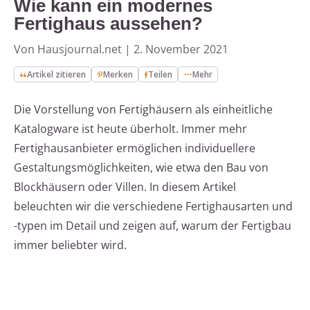
Wie kann ein modernes
Fertighaus aussehen?
Von Hausjournal.net
|
2. November 2021
Artikel zitieren
Merken
Teilen
Mehr
Die Vorstellung von Fertighäusern als einheitliche
Katalogware ist heute überholt. Immer mehr
Fertighausanbieter ermöglichen individuellere
Gestaltungsmöglichkeiten, wie etwa den Bau von
Blockhäusern oder Villen. In diesem Artikel
beleuchten wir die verschiedene Fertighausarten und
-typen im Detail und zeigen auf, warum der Fertigbau
immer beliebter wird.