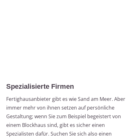
Spezialisierte Firmen
Fertighausanbieter gibt es wie Sand am Meer. Aber
immer mehr von ihnen setzen auf persönliche
Gestaltung; wenn Sie zum Beispiel begeistert von
einem Blockhaus sind, gibt es sicher einen
Spezialisten dafür. Suchen Sie sich also einen