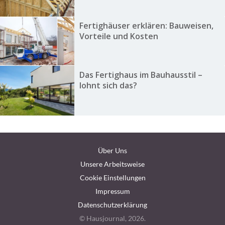
Fertighäuser erklären: Bauweisen,
Vorteile und Kosten
Das Fertighaus im Bauhausstil –
lohnt sich das?
Über Uns
Unsere Arbeitsweise
Cookie Einstellungen
Impressum
Datenschutzerklärung
© Hausjournal, 2026.