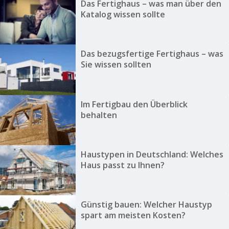
Das Fertighaus – was man über den
Katalog wissen sollte
Das bezugsfertige Fertighaus – was
Sie wissen sollten
Im Fertigbau den Überblick
behalten
Haustypen in Deutschland: Welches
Haus passt zu Ihnen?
Günstig bauen: Welcher Haustyp
spart am meisten Kosten?