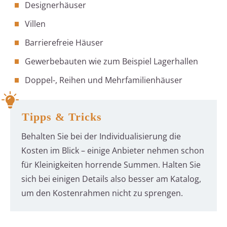
Designerhäuser
Villen
Barrierefreie Häuser
Gewerbebauten wie zum Beispiel Lagerhallen
Doppel-, Reihen und Mehrfamilienhäuser
Tipps & Tricks
Behalten Sie bei der Individualisierung die
Kosten im Blick – einige Anbieter nehmen schon
für Kleinigkeiten horrende Summen. Halten Sie
sich bei einigen Details also besser am Katalog,
um den Kostenrahmen nicht zu sprengen.