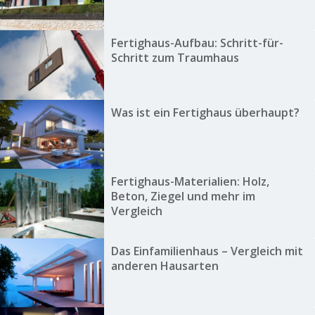
Fertighaus-Aufbau: Schritt-für-
Schritt zum Traumhaus
Was ist ein Fertighaus überhaupt?
Fertighaus-Materialien: Holz,
Beton, Ziegel und mehr im
Vergleich
Das Einfamilienhaus – Vergleich mit
anderen Hausarten