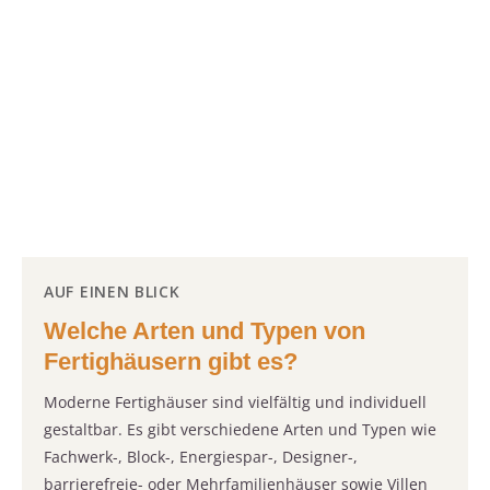
AUF EINEN BLICK
Welche Arten und Typen von
Fertighäusern gibt es?
Moderne Fertighäuser sind vielfältig und individuell
gestaltbar. Es gibt verschiedene Arten und Typen wie
Fachwerk-, Block-, Energiespar-, Designer-,
barrierefreie- oder Mehrfamilienhäuser sowie Villen