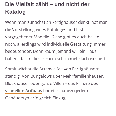
Die Vielfalt zählt – und nicht der
Katalog
Wenn man zunächst an Fertighäuser denkt, hat man
die Vorstellung eines Kataloges und fest
vorgegebener Modelle. Diese gibt es auch heute
noch, allerdings wird individuelle Gestaltung immer
bedeutender. Denn kaum jemand will ein Haus
haben, das in dieser Form schon mehrfach existiert.
Somit wächst die Artenvielfalt von Fertighäusern
ständig: Von Bungalows über Mehrfamilienhäuser,
Blockhäuser oder ganze Villen – das Prinzip des
schnellen Aufbaus
findet in nahezu jedem
Gebäudetyp erfolgreich Einzug.