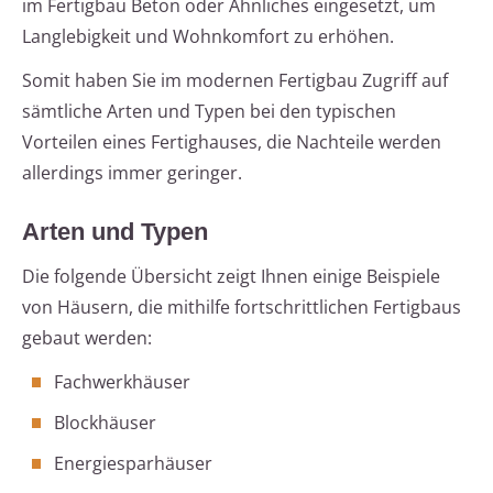
im Fertigbau Beton oder Ähnliches eingesetzt, um
Langlebigkeit und Wohnkomfort zu erhöhen.
Somit haben Sie im modernen Fertigbau Zugriff auf
sämtliche Arten und Typen bei den typischen
Vorteilen eines Fertighauses, die Nachteile werden
allerdings immer geringer.
Arten und Typen
Die folgende Übersicht zeigt Ihnen einige Beispiele
von Häusern, die mithilfe fortschrittlichen Fertigbaus
gebaut werden:
Fachwerkhäuser
Blockhäuser
Energiesparhäuser