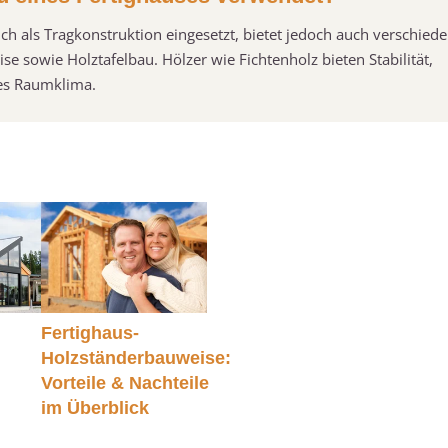
ch als Tragkonstruktion eingesetzt, bietet jedoch auch verschied
e sowie Holztafelbau. Hölzer wie Fichtenholz bieten Stabilität,
s Raumklima.
Fertighaus-
Holzständerbauweise:
Vorteile & Nachteile
im Überblick