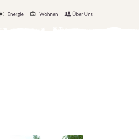
Energie
Wohnen
Über Uns