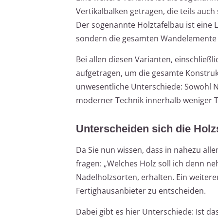
Vertikalbalken getragen, die teils au
Der sogenannte Holztafelbau ist eine L
sondern die gesamten Wandelemente 
Bei allen diesen Varianten, einschließl
aufgetragen, um die gesamte Konstrukt
unwesentliche Unterschiede: Sowohl No
moderner Technik innerhalb weniger T
Unterscheiden sich die Holz
Da Sie nun wissen, dass in nahezu alle
fragen: „Welches Holz soll ich denn ne
Nadelholzsorten, erhalten. Ein weitere
Fertighausanbieter zu entscheiden.
Dabei gibt es hier Unterschiede: Ist das