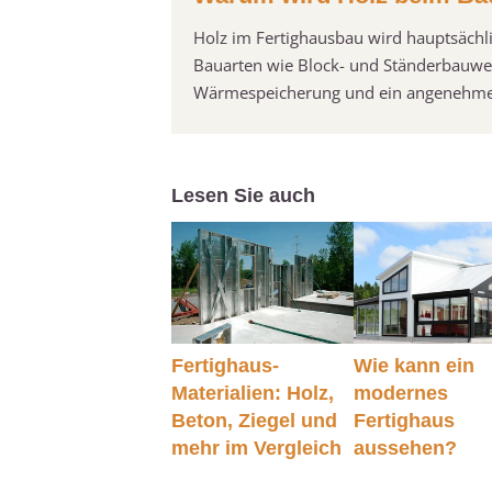
Holz im Fertighausbau wird hauptsächli
Bauarten wie Block- und Ständerbauweis
Wärmespeicherung und ein angenehme
Lesen Sie auch
Fertighaus-
Wie kann ein
Materialien: Holz,
modernes
Beton, Ziegel und
Fertighaus
mehr im Vergleich
aussehen?