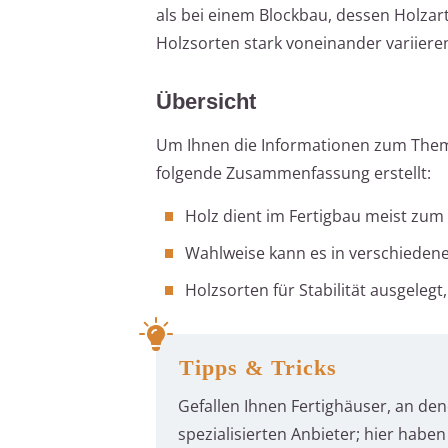
als bei einem Blockbau, dessen Holza
Holzsorten stark voneinander variiere
Übersicht
Um Ihnen die Informationen zum Thema
folgende Zusammenfassung erstellt:
Holz dient im Fertigbau meist zu
Wahlweise kann es in verschiedene
Holzsorten für Stabilität ausgelegt
Tipps & Tricks
Gefallen Ihnen Fertighäuser, an den
spezialisierten Anbieter; hier haben