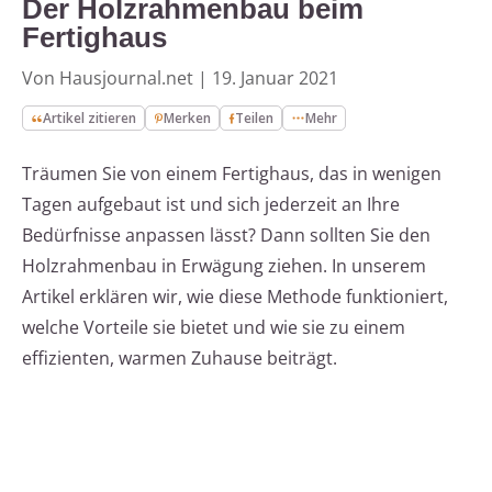
Der Holzrahmenbau beim
Fertighaus
Von Hausjournal.net
|
19. Januar 2021
Artikel zitieren
Merken
Teilen
Mehr
Träumen Sie von einem Fertighaus, das in wenigen
Tagen aufgebaut ist und sich jederzeit an Ihre
Bedürfnisse anpassen lässt? Dann sollten Sie den
Holzrahmenbau in Erwägung ziehen. In unserem
Artikel erklären wir, wie diese Methode funktioniert,
welche Vorteile sie bietet und wie sie zu einem
effizienten, warmen Zuhause beiträgt.