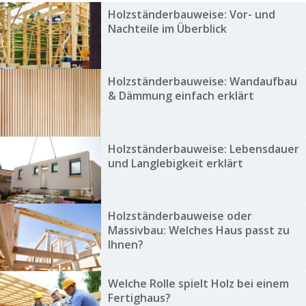
Holzständerbauweise: Vor- und
Nachteile im Überblick
Holzständerbauweise: Wandaufbau
& Dämmung einfach erklärt
Holzständerbauweise: Lebensdauer
und Langlebigkeit erklärt
Holzständerbauweise oder
Massivbau: Welches Haus passt zu
Ihnen?
Welche Rolle spielt Holz bei einem
Fertighaus?