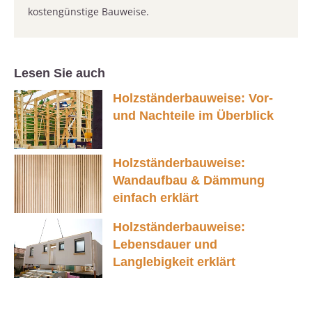
kostengünstige Bauweise.
Lesen Sie auch
Holzständerbauweise: Vor-
und Nachteile im Überblick
Holzständerbauweise:
Wandaufbau & Dämmung
einfach erklärt
Holzständerbauweise:
Lebensdauer und
Langlebigkeit erklärt