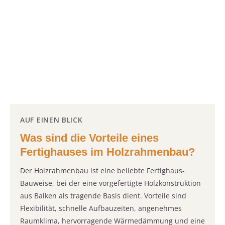
AUF EINEN BLICK
Was sind die Vorteile eines
Fertighauses im Holzrahmenbau?
Der Holzrahmenbau ist eine beliebte Fertighaus-
Bauweise, bei der eine vorgefertigte Holzkonstruktion
aus Balken als tragende Basis dient. Vorteile sind
Flexibilität, schnelle Aufbauzeiten, angenehmes
Raumklima, hervorragende Wärmedämmung und eine