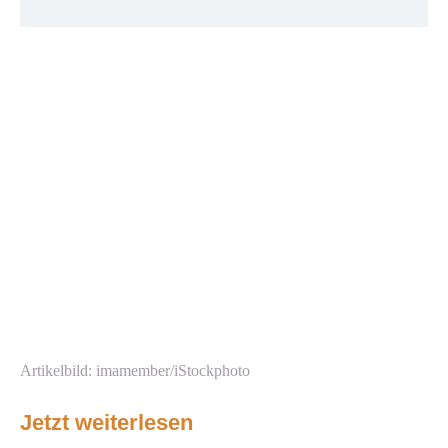
Artikelbild: imamember/iStockphoto
Jetzt weiterlesen