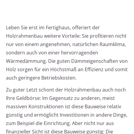
Leben Sie erst im Fertighaus, offeriert der
Holzrahmenbau weitere Vorteile: Sie profitieren nicht
nur von einem angenehmen, natürlichen Raumklima,
sondern auch von einer hervorragenden
Wärmedämmung. Die guten Dämmeigenschaften von
Holz sorgen für ein Höchstmaß an Effizienz und somit
auch geringere Betriebskosten.
Zu guter Letzt schont der Holzrahmenbau auch noch
Ihre Geldbörse: Im Gegensatz zu anderen, meist
massiven Konstruktionen ist diese Bauweise relativ
günstig und ermöglicht Investitionen in andere Dinge,
zum Beispiel die Einrichtung. Aber nicht nur aus
finanzieller Sicht ist diese Bauweise günstig: Die