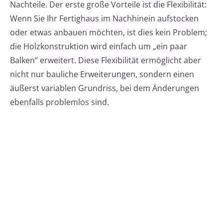
Nachteile. Der erste große Vorteile ist die Flexibilität:
Wenn Sie Ihr Fertighaus im Nachhinein aufstocken
oder etwas anbauen möchten, ist dies kein Problem;
die Holzkonstruktion wird einfach um „ein paar
Balken“ erweitert. Diese Flexibilität ermöglicht aber
nicht nur bauliche Erweiterungen, sondern einen
äußerst variablen Grundriss, bei dem Änderungen
ebenfalls problemlos sind.