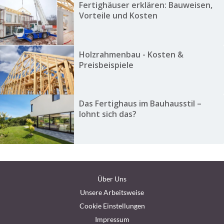
Fertighäuser erklären: Bauweisen,
Vorteile und Kosten
Holzrahmenbau - Kosten &
Preisbeispiele
Das Fertighaus im Bauhausstil –
lohnt sich das?
Über Uns
Unsere Arbeitsweise
Cookie Einstellungen
Impressum