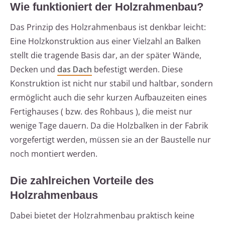
Wie funktioniert der Holzrahmenbau?
Das Prinzip des Holzrahmenbaus ist denkbar leicht:
Eine Holzkonstruktion aus einer Vielzahl an Balken
stellt die tragende Basis dar, an der später Wände,
Decken und
das Dach
befestigt werden. Diese
Konstruktion ist nicht nur stabil und haltbar, sondern
ermöglicht auch die sehr kurzen Aufbauzeiten eines
Fertighauses ( bzw. des Rohbaus ), die meist nur
wenige Tage dauern. Da die Holzbalken in der Fabrik
vorgefertigt werden, müssen sie an der Baustelle nur
noch montiert werden.
Die zahlreichen Vorteile des
Holzrahmenbaus
Dabei bietet der Holzrahmenbau praktisch keine