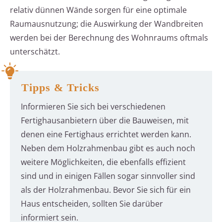
relativ dünnen Wände sorgen für eine optimale
Raumausnutzung; die Auswirkung der Wandbreiten
werden bei der Berechnung des Wohnraums oftmals
unterschätzt.
Tipps & Tricks
Informieren Sie sich bei verschiedenen
Fertighausanbietern über die Bauweisen, mit
denen eine Fertighaus errichtet werden kann.
Neben dem Holzrahmenbau gibt es auch noch
weitere Möglichkeiten, die ebenfalls effizient
sind und in einigen Fällen sogar sinnvoller sind
als der Holzrahmenbau. Bevor Sie sich für ein
Haus entscheiden, sollten Sie darüber
informiert sein.