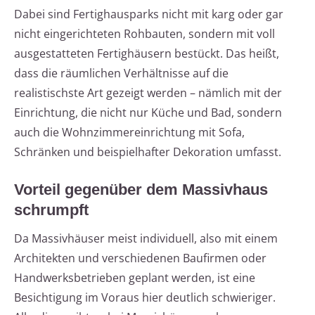
Dabei sind Fertighausparks nicht mit karg oder gar
nicht eingerichteten Rohbauten, sondern mit voll
ausgestatteten Fertighäusern bestückt. Das heißt,
dass die räumlichen Verhältnisse auf die
realistischste Art gezeigt werden – nämlich mit der
Einrichtung, die nicht nur Küche und Bad, sondern
auch die Wohnzimmereinrichtung mit Sofa,
Schränken und beispielhafter Dekoration umfasst.
Vorteil gegenüber dem Massivhaus
schrumpft
Da Massivhäuser meist individuell, also mit einem
Architekten und verschiedenen Baufirmen oder
Handwerksbetrieben geplant werden, ist eine
Besichtigung im Voraus hier deutlich schwieriger.