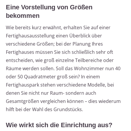
Eine Vorstellung von Größen
bekommen
Wie bereits kurz erwähnt, erhalten Sie auf einer
Fertighausausstellung einen Überblick über
verschiedene Größen; bei der Planung Ihres
Fertighauses müssen Sie sich schließlich sehr oft
entscheiden, wie groß einzelne Teilbereiche oder
Räume werden sollen. Soll das Wohnzimmer nun 40
oder 50 Quadratmeter groß sein? In einem
Fertighauspark stehen verschiedene Modelle, bei
denen Sie nicht nur Raum- sondern auch
Gesamtgrößen vergleichen können – dies wiederum
hilft bei der Wahl des Grundstücks.
Wie wirkt sich die Einrichtung aus?