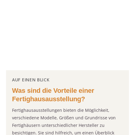
AUF EINEN BLICK
Was sind die Vorteile einer
Fertighausausstellung?
Fertighausausstellungen bieten die Möglichkeit,
verschiedene Modelle, Größen und Grundrisse von
Fertighäusern unterschiedlicher Hersteller zu
besichtigen. Sie sind hilfreich, um einen Überblick