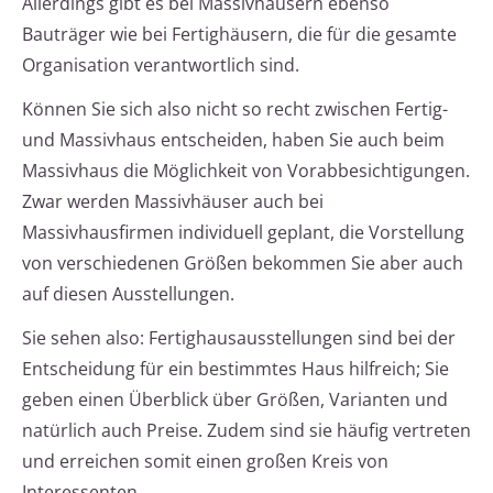
Allerdings gibt es bei Massivhäusern ebenso
Bauträger wie bei Fertighäusern, die für die gesamte
Organisation verantwortlich sind.
Können Sie sich also nicht so recht zwischen Fertig-
und Massivhaus entscheiden, haben Sie auch beim
Massivhaus die Möglichkeit von Vorabbesichtigungen.
Zwar werden Massivhäuser auch bei
Massivhausfirmen individuell geplant, die Vorstellung
von verschiedenen Größen bekommen Sie aber auch
auf diesen Ausstellungen.
Sie sehen also: Fertighausausstellungen sind bei der
Entscheidung für ein bestimmtes Haus hilfreich; Sie
geben einen Überblick über Größen, Varianten und
natürlich auch Preise. Zudem sind sie häufig vertreten
und erreichen somit einen großen Kreis von
Interessenten.