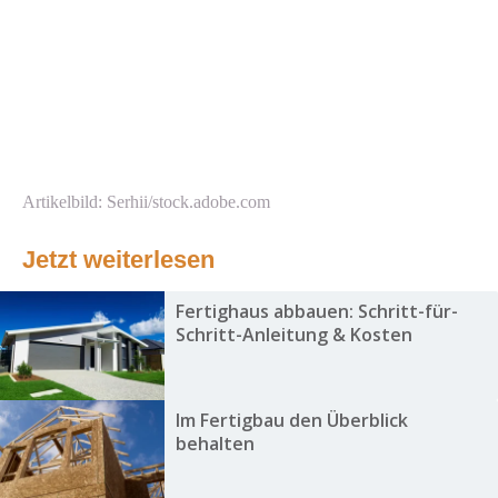
Artikelbild: Serhii/stock.adobe.com
Jetzt weiterlesen
Fertighaus abbauen: Schritt-für-
Schritt-Anleitung & Kosten
Im Fertigbau den Überblick
behalten