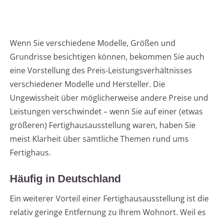
Wenn Sie verschiedene Modelle, Größen und
Grundrisse besichtigen können, bekommen Sie auch
eine Vorstellung des Preis-Leistungsverhältnisses
verschiedener Modelle und Hersteller. Die
Ungewissheit über möglicherweise andere Preise und
Leistungen verschwindet – wenn Sie auf einer (etwas
größeren) Fertighausausstellung waren, haben Sie
meist Klarheit über sämtliche Themen rund ums
Fertighaus.
Häufig in Deutschland
Ein weiterer Vorteil einer Fertighausausstellung ist die
relativ geringe Entfernung zu Ihrem Wohnort. Weil es