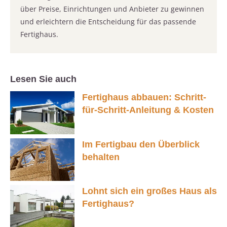
über Preise, Einrichtungen und Anbieter zu gewinnen
und erleichtern die Entscheidung für das passende
Fertighaus.
Lesen Sie auch
Fertighaus abbauen: Schritt-
für-Schritt-Anleitung & Kosten
Im Fertigbau den Überblick
behalten
Lohnt sich ein großes Haus als
Fertighaus?