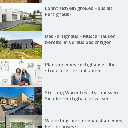
Lohnt sich ein großes Haus als
Fertighaus?
Das Fertighaus – Musterhäuser
bereits im Voraus besichtigen
Planung eines Fertighauses: Ihr
strukturierter Leitfaden
Stiftung Warentest: Das müssen
Sie über Fertighäuser wissen
Wie erfolgt der Innenausbau eines
Fertighauses?