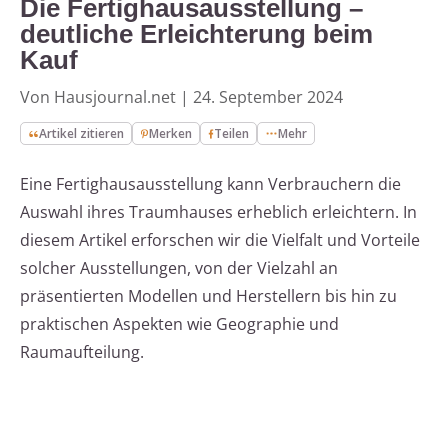
Die Fertighausausstellung –
deutliche Erleichterung beim
Kauf
Von Hausjournal.net
|
24. September 2024
Artikel zitieren
Merken
Teilen
Mehr
Eine Fertighausausstellung kann Verbrauchern die
Auswahl ihres Traumhauses erheblich erleichtern. In
diesem Artikel erforschen wir die Vielfalt und Vorteile
solcher Ausstellungen, von der Vielzahl an
präsentierten Modellen und Herstellern bis hin zu
praktischen Aspekten wie Geographie und
Raumaufteilung.