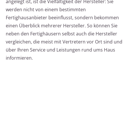
angelegt ist, ist die Vielfältigkeit der Hersteller: Sie
werden nicht von einem bestimmten
Fertighausanbieter beeinflusst, sondern bekommen
einen Überblick mehrerer Hersteller. So können Sie
neben den Fertighäusern selbst auch die Hersteller
vergleichen, die meist mit Vertretern vor Ort sind und
über Ihren Service und Leistungen rund ums Haus
informieren.