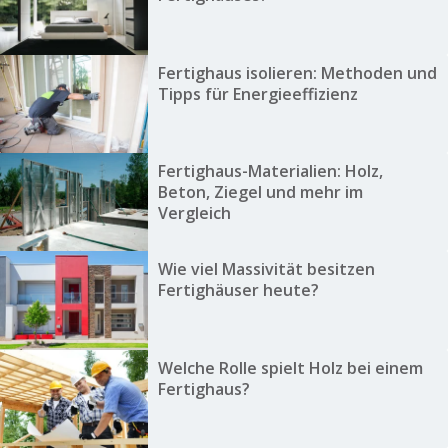
Fertighaus isolieren: Methoden und
Tipps für Energieeffizienz
Fertighaus-Materialien: Holz,
Beton, Ziegel und mehr im
Vergleich
Wie viel Massivität besitzen
Fertighäuser heute?
Welche Rolle spielt Holz bei einem
Fertighaus?