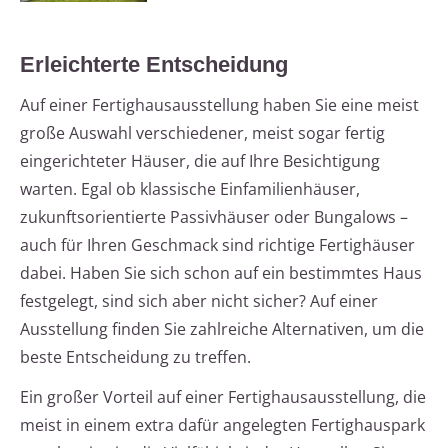
Erleichterte Entscheidung
Auf einer Fertighausausstellung haben Sie eine meist
große Auswahl verschiedener, meist sogar fertig
eingerichteter Häuser, die auf Ihre Besichtigung
warten. Egal ob klassische Einfamilienhäuser,
zukunftsorientierte Passivhäuser oder Bungalows –
auch für Ihren Geschmack sind richtige Fertighäuser
dabei. Haben Sie sich schon auf ein bestimmtes Haus
festgelegt, sind sich aber nicht sicher? Auf einer
Ausstellung finden Sie zahlreiche Alternativen, um die
beste Entscheidung zu treffen.
Ein großer Vorteil auf einer Fertighausausstellung, die
meist in einem extra dafür angelegten Fertighauspark