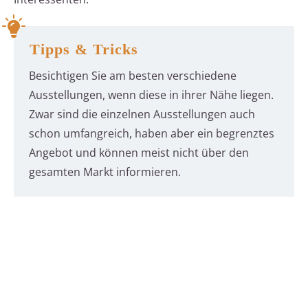
Tipps & Tricks
Besichtigen Sie am besten verschiedene
Ausstellungen, wenn diese in ihrer Nähe liegen.
Zwar sind die einzelnen Ausstellungen auch
schon umfangreich, haben aber ein begrenztes
Angebot und können meist nicht über den
gesamten Markt informieren.