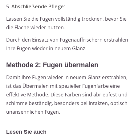
5.
Abschließende Pflege
:
Lassen Sie die Fugen vollständig trocknen, bevor Sie
die Fläche wieder nutzen.
Durch den Einsatz von Fugenauffrischern erstrahlen
Ihre Fugen wieder in neuem Glanz.
Methode 2: Fugen übermalen
Damit Ihre Fugen wieder in neuem Glanz erstrahlen,
ist das Übermalen mit spezieller Fugenfarbe eine
effektive Methode. Diese Farben sind abriebfest und
schimmelbeständig, besonders bei intakten, optisch
unansehnlichen Fugen.
Lesen Sie auch