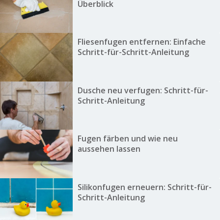
Überblick
Fliesenfugen entfernen: Einfache
Schritt-für-Schritt-Anleitung
Dusche neu verfugen: Schritt-für-
Schritt-Anleitung
Fugen färben und wie neu
aussehen lassen
Silikonfugen erneuern: Schritt-für-
Schritt-Anleitung