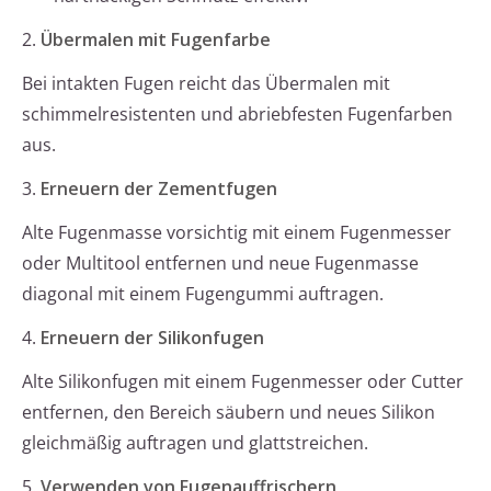
2.
Übermalen mit Fugenfarbe
Bei intakten Fugen reicht das Übermalen mit
schimmelresistenten und abriebfesten Fugenfarben
aus.
3.
Erneuern der Zementfugen
Alte Fugenmasse vorsichtig mit einem Fugenmesser
oder Multitool entfernen und neue Fugenmasse
diagonal mit einem Fugengummi auftragen.
4.
Erneuern der Silikonfugen
Alte Silikonfugen mit einem Fugenmesser oder Cutter
entfernen, den Bereich säubern und neues Silikon
gleichmäßig auftragen und glattstreichen.
5.
Verwenden von Fugenauffrischern