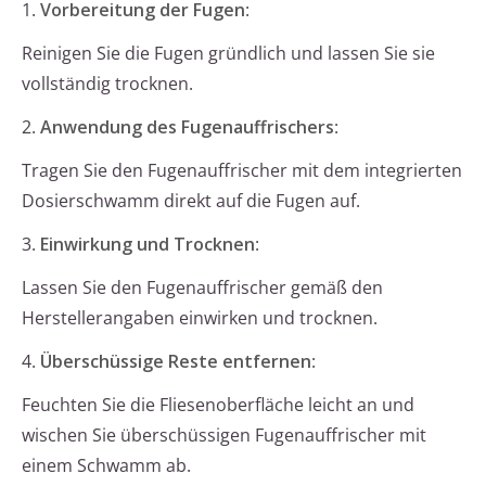
1.
Vorbereitung der Fugen
:
Reinigen Sie die Fugen gründlich und lassen Sie sie
vollständig trocknen.
2.
Anwendung des Fugenauffrischers
:
Tragen Sie den Fugenauffrischer mit dem integrierten
Dosierschwamm direkt auf die Fugen auf.
3.
Einwirkung und Trocknen
:
Lassen Sie den Fugenauffrischer gemäß den
Herstellerangaben einwirken und trocknen.
4.
Überschüssige Reste entfernen
:
Feuchten Sie die Fliesenoberfläche leicht an und
wischen Sie überschüssigen Fugenauffrischer mit
einem Schwamm ab.