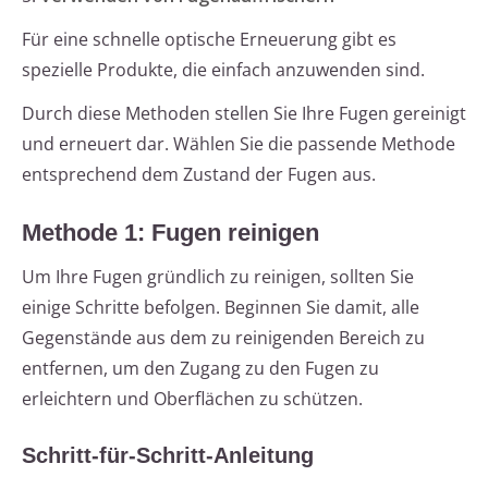
Für eine schnelle optische Erneuerung gibt es
spezielle Produkte, die einfach anzuwenden sind.
Durch diese Methoden stellen Sie Ihre Fugen gereinigt
und erneuert dar. Wählen Sie die passende Methode
entsprechend dem Zustand der Fugen aus.
Methode 1: Fugen reinigen
Um Ihre Fugen gründlich zu reinigen, sollten Sie
einige Schritte befolgen. Beginnen Sie damit, alle
Gegenstände aus dem zu reinigenden Bereich zu
entfernen, um den Zugang zu den Fugen zu
erleichtern und Oberflächen zu schützen.
Schritt-für-Schritt-Anleitung