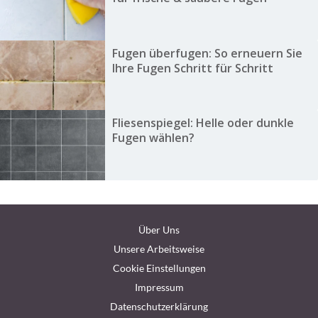
Fugen überfugen: So erneuern Sie
Ihre Fugen Schritt für Schritt
Fliesenspiegel: Helle oder dunkle
Fugen wählen?
Über Uns
Unsere Arbeitsweise
Cookie Einstellungen
Impressum
Datenschutzerklärung