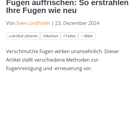
Fugen auffrischen: So erstrahlen
Ihre Fugen wie neu
Von
Sven Lindholm
|
23. Dezember 2024
Artikel zitieren
Merken
Teilen
Mehr
Verschmutzte Fugen wirken unansehnlich. Dieser
Artikel stellt verschiedene Methoden zur
Fugenreinigung und -erneuerung vor.