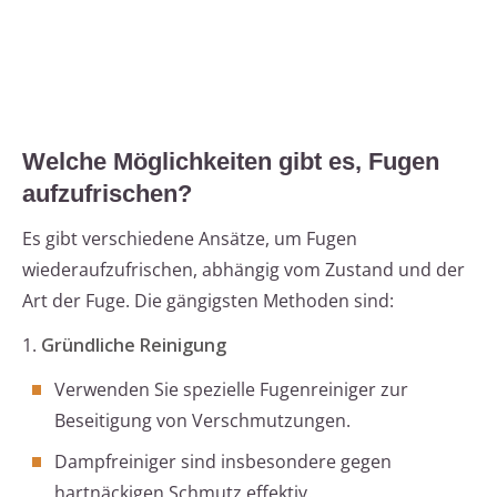
Welche Möglichkeiten gibt es, Fugen
aufzufrischen?
Es gibt verschiedene Ansätze, um Fugen
wiederaufzufrischen, abhängig vom Zustand und der
Art der Fuge. Die gängigsten Methoden sind:
1.
Gründliche Reinigung
Verwenden Sie spezielle Fugenreiniger zur
Beseitigung von Verschmutzungen.
Dampfreiniger sind insbesondere gegen
hartnäckigen Schmutz effektiv.