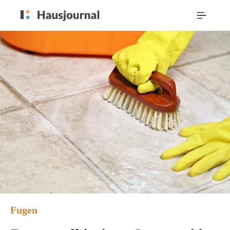
Fugen