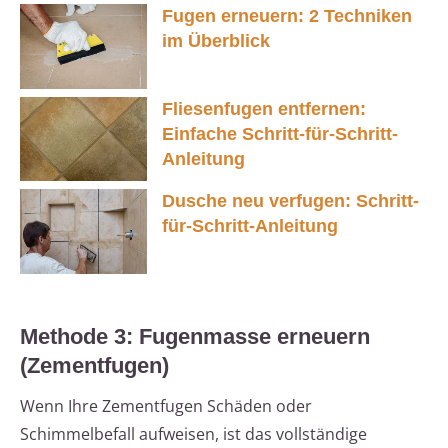
Fugen erneuern: 2 Techniken
im Überblick
Fliesenfugen entfernen:
Einfache Schritt-für-Schritt-
Anleitung
Dusche neu verfugen: Schritt-
für-Schritt-Anleitung
Methode 3: Fugenmasse erneuern
(Zementfugen)
Wenn Ihre Zementfugen Schäden oder
Schimmelbefall aufweisen, ist das vollständige