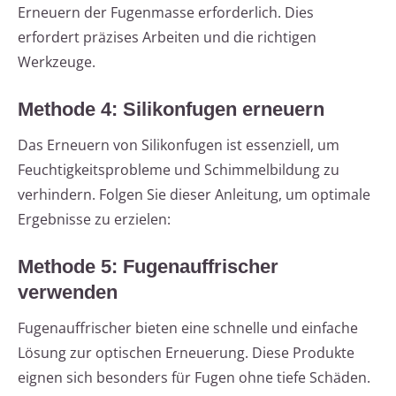
Erneuern der Fugenmasse erforderlich. Dies
erfordert präzises Arbeiten und die richtigen
Werkzeuge.
Methode 4: Silikonfugen erneuern
Das Erneuern von Silikonfugen ist essenziell, um
Feuchtigkeitsprobleme und Schimmelbildung zu
verhindern. Folgen Sie dieser Anleitung, um optimale
Ergebnisse zu erzielen:
Methode 5: Fugenauffrischer
verwenden
Fugenauffrischer bieten eine schnelle und einfache
Lösung zur optischen Erneuerung. Diese Produkte
eignen sich besonders für Fugen ohne tiefe Schäden.