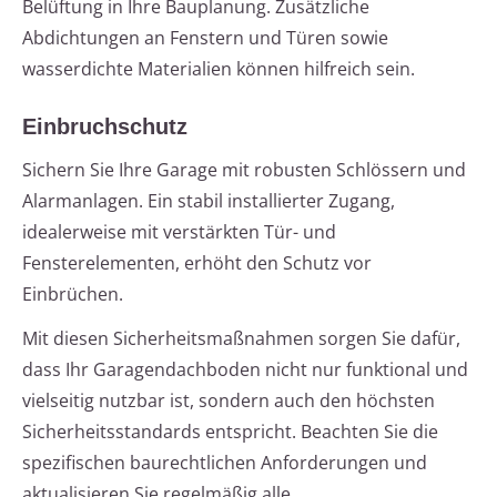
Belüftung in Ihre Bauplanung. Zusätzliche
Abdichtungen an Fenstern und Türen sowie
wasserdichte Materialien können hilfreich sein.
Einbruchschutz
Sichern Sie Ihre Garage mit robusten Schlössern und
Alarmanlagen. Ein stabil installierter Zugang,
idealerweise mit verstärkten Tür- und
Fensterelementen, erhöht den Schutz vor
Einbrüchen.
Mit diesen Sicherheitsmaßnahmen sorgen Sie dafür,
dass Ihr Garagendachboden nicht nur funktional und
vielseitig nutzbar ist, sondern auch den höchsten
Sicherheitsstandards entspricht. Beachten Sie die
spezifischen baurechtlichen Anforderungen und
aktualisieren Sie regelmäßig alle