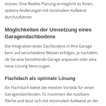
nutzen. Eine flexible Planung ermöglicht es Ihnen,
spätere Änderungen mit minimalem Aufwand
durchzuführen.
Möglichkeiten der Umsetzung eines
Garagendachbodens
Die Integration eines Dachbodens in Ihre Garage
kann auf verschiedene Weisen erfolgen, je nachdem,
ob Sie eine bestehende Garage anpassen oder eine
neue Lösung bevorzugen.
Flachdach als optimale Lösung
Ein Flachdach bietet die meisten Vorteile für einen
Garagendachboden. Es maximiert die nutzbare
Fläche und lässt sich mit minimalem Aufwand an der