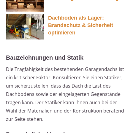
Dachboden als Lager:
Brandschutz & Sicherheit
optimieren
Bauzeichnungen und Statik
Die Tragfähigkeit des bestehenden Garagendachs ist
ein kritischer Faktor. Konsultieren Sie einen Statiker,
um sicherzustellen, dass das Dach die Last des
Dachbodens sowie der eingelagerten Gegenstände
tragen kann. Der Statiker kann Ihnen auch bei der
Wahl der Materialien und der Konstruktion beratend
zur Seite stehen.