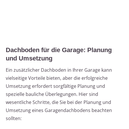
Dachboden für die Garage: Planung
und Umsetzung
Ein zusätzlicher Dachboden in Ihrer Garage kann
vielseitige Vorteile bieten, aber die erfolgreiche
Umsetzung erfordert sorgfältige Planung und
spezielle bauliche Überlegungen. Hier sind
wesentliche Schritte, die Sie bei der Planung und
Umsetzung eines Garagendachbodens beachten
sollten: