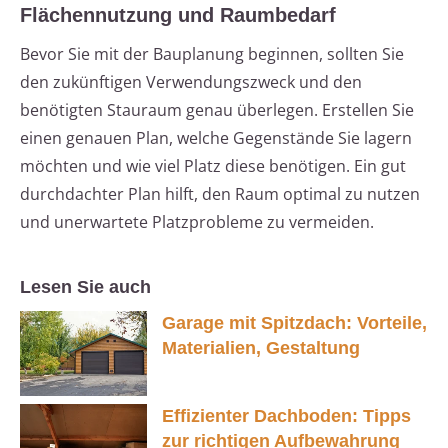
Flächennutzung und Raumbedarf
Bevor Sie mit der Bauplanung beginnen, sollten Sie
den zukünftigen Verwendungszweck und den
benötigten Stauraum genau überlegen. Erstellen Sie
einen genauen Plan, welche Gegenstände Sie lagern
möchten und wie viel Platz diese benötigen. Ein gut
durchdachter Plan hilft, den Raum optimal zu nutzen
und unerwartete Platzprobleme zu vermeiden.
Lesen Sie auch
Garage mit Spitzdach: Vorteile,
Materialien, Gestaltung
Effizienter Dachboden: Tipps
zur richtigen Aufbewahrung