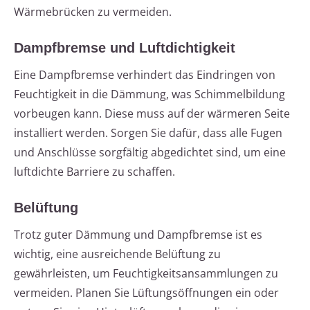
Wärmebrücken zu vermeiden.
Dampfbremse und Luftdichtigkeit
Eine Dampfbremse verhindert das Eindringen von
Feuchtigkeit in die Dämmung, was Schimmelbildung
vorbeugen kann. Diese muss auf der wärmeren Seite
installiert werden. Sorgen Sie dafür, dass alle Fugen
und Anschlüsse sorgfältig abgedichtet sind, um eine
luftdichte Barriere zu schaffen.
Belüftung
Trotz guter Dämmung und Dampfbremse ist es
wichtig, eine ausreichende Belüftung zu
gewährleisten, um Feuchtigkeitsansammlungen zu
vermeiden. Planen Sie Lüftungsöffnungen ein oder