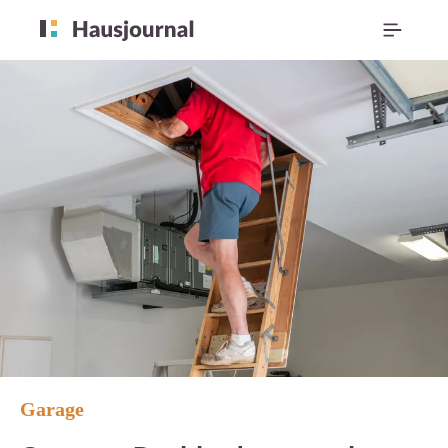
Garage