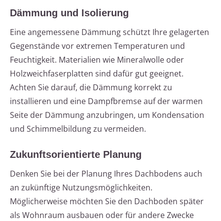
Dämmung und Isolierung
Eine angemessene Dämmung schützt Ihre gelagerten
Gegenstände vor extremen Temperaturen und
Feuchtigkeit. Materialien wie Mineralwolle oder
Holzweichfaserplatten sind dafür gut geeignet.
Achten Sie darauf, die Dämmung korrekt zu
installieren und eine Dampfbremse auf der warmen
Seite der Dämmung anzubringen, um Kondensation
und Schimmelbildung zu vermeiden.
Zukunftsorientierte Planung
Denken Sie bei der Planung Ihres Dachbodens auch
an zukünftige Nutzungsmöglichkeiten.
Möglicherweise möchten Sie den Dachboden später
als Wohnraum ausbauen oder für andere Zwecke