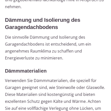
nehmen.
Dämmung und Isolierung des
Garagendachbodens
Die sinnvolle Dämmung und Isolierung des
Garagendachbodens ist entscheidend, um ein
angenehmes Raumklima zu schaffen und
Energieverluste zu minimieren.
Dämmmaterialien
Verwenden Sie Dämmmaterialien, die speziell für
Garagen geeignet sind, wie Steinwolle oder Glaswolle.
Diese Materialien sind kostengünstig und bieten
exzellenten Schutz gegen Kälte und Wärme. Achten
Sie auf eine vollflächige Verlegung ohne Lücken, um