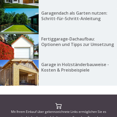
Garagendach als Garten nutzen:
Schritt-für-Schritt-Anleitung
Fertiggarage-Dachaufbau:
Optionen und Tipps zur Umsetzung
Garage in Holzständerbauweise -
Kosten & Preisbeispiele
Mit Ihrem Einkauf über gekennzeichnete Links ermöglichen Sie es