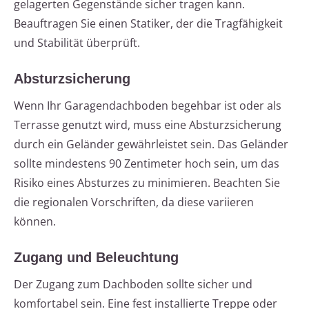
gelagerten Gegenstände sicher tragen kann.
Beauftragen Sie einen Statiker, der die Tragfähigkeit
und Stabilität überprüft.
Absturzsicherung
Wenn Ihr Garagendachboden begehbar ist oder als
Terrasse genutzt wird, muss eine Absturzsicherung
durch ein Geländer gewährleistet sein. Das Geländer
sollte mindestens 90 Zentimeter hoch sein, um das
Risiko eines Absturzes zu minimieren. Beachten Sie
die regionalen Vorschriften, da diese variieren
können.
Zugang und Beleuchtung
Der Zugang zum Dachboden sollte sicher und
komfortabel sein. Eine fest installierte Treppe oder