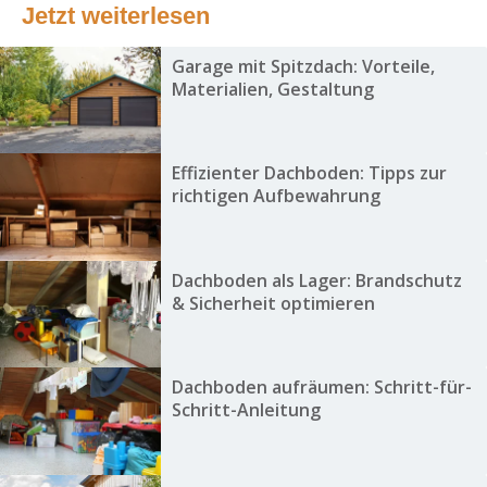
Jetzt weiterlesen
Garage mit Spitzdach: Vorteile,
Materialien, Gestaltung
Effizienter Dachboden: Tipps zur
richtigen Aufbewahrung
Dachboden als Lager: Brandschutz
& Sicherheit optimieren
Dachboden aufräumen: Schritt-für-
Schritt-Anleitung