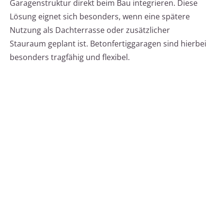
Garagenstruktur direkt beim Bau integrieren. Diese
Lösung eignet sich besonders, wenn eine spätere
Nutzung als Dachterrasse oder zusätzlicher
Stauraum geplant ist. Betonfertiggaragen sind hierbei
besonders tragfähig und flexibel.