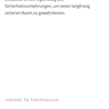
Sicherheitsvorkehrungen, um einen langfristig
sicheren Raum zu gewährleisten.
Artikelbild: The Toidi/Shutterstock