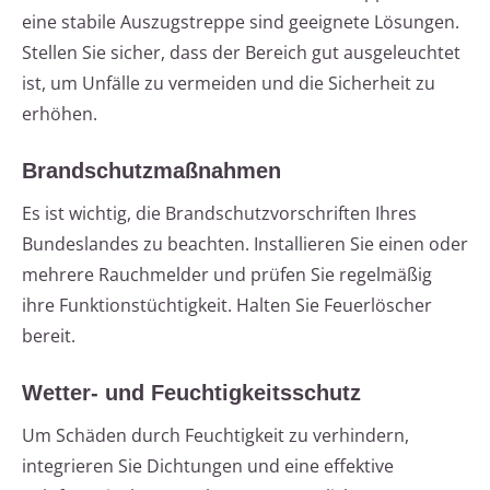
eine stabile Auszugstreppe sind geeignete Lösungen.
Stellen Sie sicher, dass der Bereich gut ausgeleuchtet
ist, um Unfälle zu vermeiden und die Sicherheit zu
erhöhen.
Brandschutzmaßnahmen
Es ist wichtig, die Brandschutzvorschriften Ihres
Bundeslandes zu beachten. Installieren Sie einen oder
mehrere Rauchmelder und prüfen Sie regelmäßig
ihre Funktionstüchtigkeit. Halten Sie Feuerlöscher
bereit.
Wetter- und Feuchtigkeitsschutz
Um Schäden durch Feuchtigkeit zu verhindern,
integrieren Sie Dichtungen und eine effektive