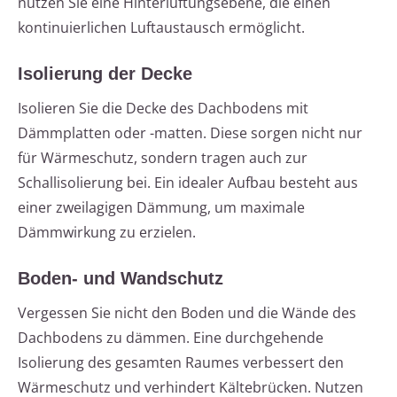
nutzen Sie eine Hinterlüftungsebene, die einen
kontinuierlichen Luftaustausch ermöglicht.
Isolierung der Decke
Isolieren Sie die Decke des Dachbodens mit
Dämmplatten oder -matten. Diese sorgen nicht nur
für Wärmeschutz, sondern tragen auch zur
Schallisolierung bei. Ein idealer Aufbau besteht aus
einer zweilagigen Dämmung, um maximale
Dämmwirkung zu erzielen.
Boden- und Wandschutz
Vergessen Sie nicht den Boden und die Wände des
Dachbodens zu dämmen. Eine durchgehende
Isolierung des gesamten Raumes verbessert den
Wärmeschutz und verhindert Kältebrücken. Nutzen