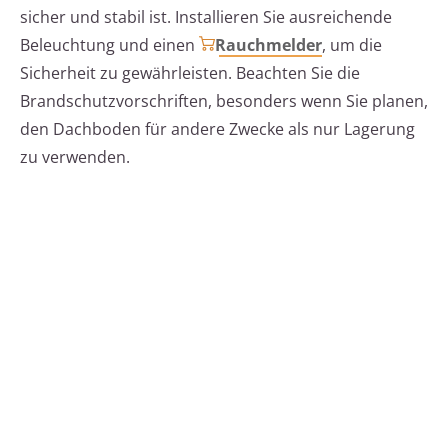
sicher und stabil ist. Installieren Sie ausreichende
Beleuchtung und einen
Rauchmelder
, um die
Sicherheit zu gewährleisten. Beachten Sie die
Brandschutzvorschriften, besonders wenn Sie planen,
den Dachboden für andere Zwecke als nur Lagerung
zu verwenden.