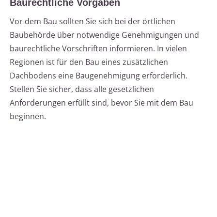
Baurechtliche Vorgaben
Vor dem Bau sollten Sie sich bei der örtlichen
Baubehörde über notwendige Genehmigungen und
baurechtliche Vorschriften informieren. In vielen
Regionen ist für den Bau eines zusätzlichen
Dachbodens eine Baugenehmigung erforderlich.
Stellen Sie sicher, dass alle gesetzlichen
Anforderungen erfüllt sind, bevor Sie mit dem Bau
beginnen.