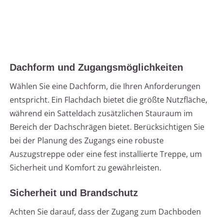
Dachform und Zugangsmöglichkeiten
Wählen Sie eine Dachform, die Ihren Anforderungen
entspricht. Ein Flachdach bietet die größte Nutzfläche,
während ein Satteldach zusätzlichen Stauraum im
Bereich der Dachschrägen bietet. Berücksichtigen Sie
bei der Planung des Zugangs eine robuste
Auszugstreppe oder eine fest installierte Treppe, um
Sicherheit und Komfort zu gewährleisten.
Sicherheit und Brandschutz
Achten Sie darauf, dass der Zugang zum Dachboden