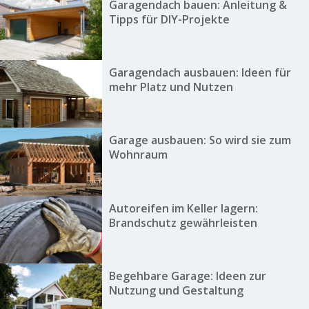
Garagendach bauen: Anleitung &
Tipps für DIY-Projekte
Garagendach ausbauen: Ideen für
mehr Platz und Nutzen
Garage ausbauen: So wird sie zum
Wohnraum
Autoreifen im Keller lagern:
Brandschutz gewährleisten
Begehbare Garage: Ideen zur
Nutzung und Gestaltung