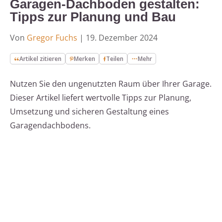
Garagen-Dachboden gestalten:
Tipps zur Planung und Bau
Von
Gregor Fuchs
|
19. Dezember 2024
Artikel zitieren
Merken
Teilen
Mehr
Nutzen Sie den ungenutzten Raum über Ihrer Garage.
Dieser Artikel liefert wertvolle Tipps zur Planung,
Umsetzung und sicheren Gestaltung eines
Garagendachbodens.