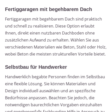
Fertiggaragen mit begehbarem Dach
Fertiggaragen mit begehbarem Dach sind praktisch
und schnell zu realisieren. Diese Option erlaubt
Ihnen, direkt einen nutzbaren Dachboden ohne
zusätzlichen Aufwand zu erhalten. Wählen Sie aus
verschiedenen Materialien wie Beton, Stahl oder Holz,
wobei Beton die meisten strukturellen Vorteile bietet.
Selbstbau für Handwerker
Handwerklich begabte Personen finden im Selbstbau
eine flexible Lösung. Sie können Materialien und
Design individuell auswählen und an spezifische
Bedürfnisse anpassen. Beachten Sie jedoch, die
notwendigen baurechtlichen Vorgaben einzuhalten
und gegebenenfalls fachkundige Hilfe in Anspruch zu