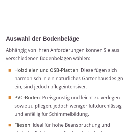
Auswahl der Bodenbeläge
Abhängig von Ihren Anforderungen können Sie aus
verschiedenen Bodenbelägen wählen:
Holzdielen und OSB-Platten:
Diese fügen sich
harmonisch in ein natürliches Gartenhausdesign
ein, sind jedoch pflegeintensiver.
PVC-Böden:
Preisgünstig und leicht zu verlegen
sowie zu pflegen, jedoch weniger luftdurchlässig
und anfällig für Schimmelbildung.
Fliesen:
Ideal für hohe Beanspruchung und