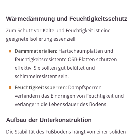
Wärmedämmung und Feuchtigkeitsschutz
Zum Schutz vor Kälte und Feuchtigkeit ist eine
geeignete Isolierung essenziell:
Dämmmaterialien:
Hartschaumplatten und
feuchtigkeitsresistente OSB-Platten schützen
effektiv. Sie sollten gut belüftet und
schimmelresistent sein.
Feuchtigkeitssperren:
Dampfsperren
verhindern das Eindringen von Feuchtigkeit und
verlängern die Lebensdauer des Bodens.
Aufbau der Unterkonstruktion
Die Stabilität des Fußbodens hängt von einer soliden