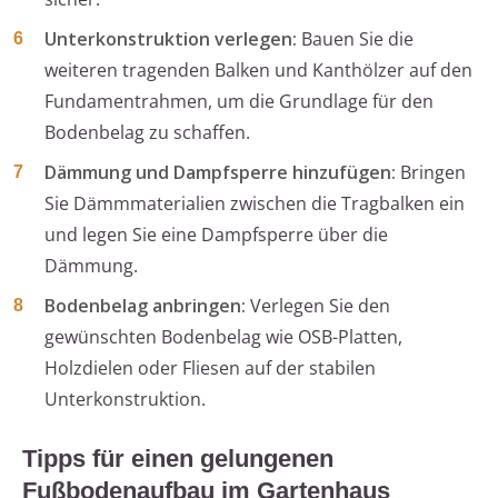
Unterkonstruktion verlegen:
Bauen Sie die
weiteren tragenden Balken und Kanthölzer auf den
Fundamentrahmen, um die Grundlage für den
Bodenbelag zu schaffen.
Dämmung und Dampfsperre hinzufügen:
Bringen
Sie Dämmmaterialien zwischen die Tragbalken ein
und legen Sie eine Dampfsperre über die
Dämmung.
Bodenbelag anbringen:
Verlegen Sie den
gewünschten Bodenbelag wie OSB-Platten,
Holzdielen oder Fliesen auf der stabilen
Unterkonstruktion.
Tipps für einen gelungenen
Fußbodenaufbau im Gartenhaus