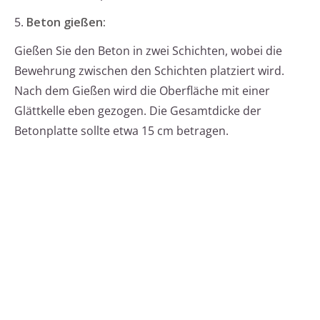
5.
Beton gießen:
Gießen Sie den Beton in zwei Schichten, wobei die
Bewehrung zwischen den Schichten platziert wird.
Nach dem Gießen wird die Oberfläche mit einer
Glättkelle eben gezogen. Die Gesamtdicke der
Betonplatte sollte etwa 15 cm betragen.