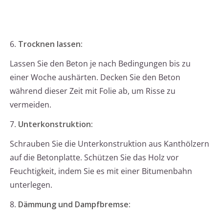
6.
Trocknen lassen:
Lassen Sie den Beton je nach Bedingungen bis zu
einer Woche aushärten. Decken Sie den Beton
während dieser Zeit mit Folie ab, um Risse zu
vermeiden.
7.
Unterkonstruktion:
Schrauben Sie die Unterkonstruktion aus Kanthölzern
auf die Betonplatte. Schützen Sie das Holz vor
Feuchtigkeit, indem Sie es mit einer Bitumenbahn
unterlegen.
8.
Dämmung und Dampfbremse: