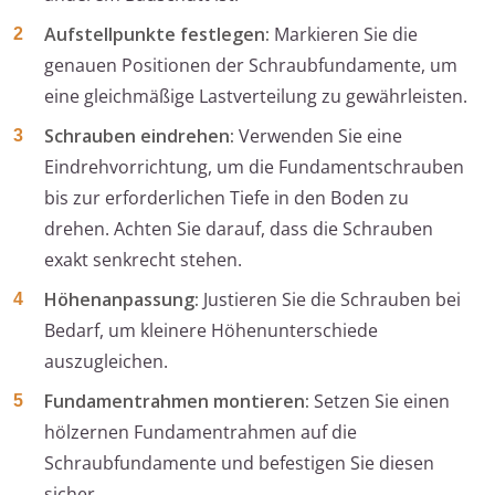
Aufstellpunkte festlegen:
Markieren Sie die
genauen Positionen der Schraubfundamente, um
eine gleichmäßige Lastverteilung zu gewährleisten.
Schrauben eindrehen:
Verwenden Sie eine
Eindrehvorrichtung, um die Fundamentschrauben
bis zur erforderlichen Tiefe in den Boden zu
drehen. Achten Sie darauf, dass die Schrauben
exakt senkrecht stehen.
Höhenanpassung:
Justieren Sie die Schrauben bei
Bedarf, um kleinere Höhenunterschiede
auszugleichen.
Fundamentrahmen montieren:
Setzen Sie einen
hölzernen Fundamentrahmen auf die
Schraubfundamente und befestigen Sie diesen
sicher.