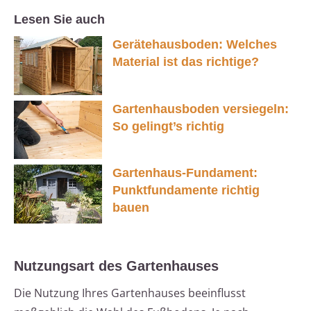
Lesen Sie auch
Gerätehausboden: Welches
Material ist das richtige?
Gartenhausboden versiegeln:
So gelingt’s richtig
Gartenhaus-Fundament:
Punktfundamente richtig
bauen
Nutzungsart des Gartenhauses
Die Nutzung Ihres Gartenhauses beeinflusst