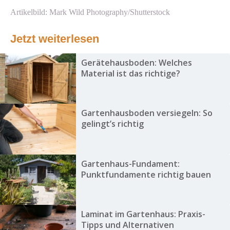
Artikelbild: Mark Wild Photography/Shutterstock
Jetzt weiterlesen
Gerätehausboden: Welches
Material ist das richtige?
Gartenhausboden versiegeln: So
gelingt’s richtig
Gartenhaus-Fundament:
Punktfundamente richtig bauen
Laminat im Gartenhaus: Praxis-
Tipps und Alternativen