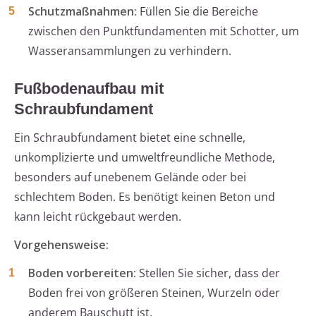
Schutzmaßnahmen:
Füllen Sie die Bereiche
zwischen den Punktfundamenten mit Schotter, um
Wasseransammlungen zu verhindern.
Fußbodenaufbau mit
Schraubfundament
Ein Schraubfundament bietet eine schnelle,
unkomplizierte und umweltfreundliche Methode,
besonders auf unebenem Gelände oder bei
schlechtem Boden. Es benötigt keinen Beton und
kann leicht rückgebaut werden.
Vorgehensweise:
Boden vorbereiten:
Stellen Sie sicher, dass der
Boden frei von größeren Steinen, Wurzeln oder
anderem Bauschutt ist.