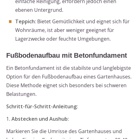
einfache Reinigung, erfordern jedoch einen
ebenen Untergrund.
Teppich:
Bietet Gemütlichkeit und eignet sich für
Wohnräume, ist aber weniger geeignet für
Lagerzwecke oder feuchte Umgebungen.
Fußbodenaufbau mit Betonfundament
Ein Betonfundament ist die stabilste und langlebigste
Option für den Fußbodenaufbau eines Gartenhauses.
Diese Methode eignet sich besonders bei schweren
Belastungen.
Schritt-für-Schritt-Anleitung:
1.
Abstecken und Aushub:
Markieren Sie die Umrisse des Gartenhauses und