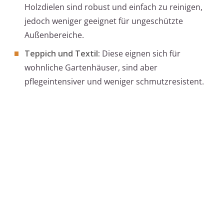
Holzdielen sind robust und einfach zu reinigen,
jedoch weniger geeignet für ungeschützte
Außenbereiche.
Teppich und Textil:
Diese eignen sich für
wohnliche Gartenhäuser, sind aber
pflegeintensiver und weniger schmutzresistent.