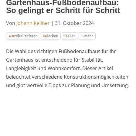
Gartenhaus-Fußbodenaufbau:
So gelingt er Schritt für Schritt
Von
Johann Kellner
|
31. Oktober 2024
Artikel zitieren
Merken
Teilen
Mehr
Die Wahl des richtigen Fußbodenaufbaus für Ihr
Gartenhaus ist entscheidend für Stabilität,
Langlebigkeit und Wohnkomfort. Dieser Artikel
beleuchtet verschiedene Konstruktionsmöglichkeiten
und gibt wertvolle Tipps zur Planung und Umsetzung.