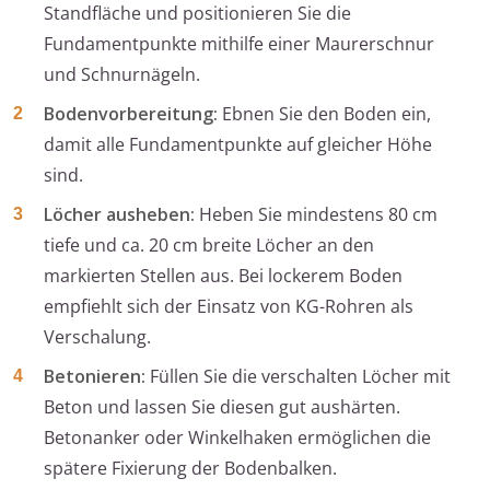
Standfläche und positionieren Sie die
Fundamentpunkte mithilfe einer Maurerschnur
und Schnurnägeln.
Bodenvorbereitung:
Ebnen Sie den Boden ein,
damit alle Fundamentpunkte auf gleicher Höhe
sind.
Löcher ausheben:
Heben Sie mindestens 80 cm
tiefe und ca. 20 cm breite Löcher an den
markierten Stellen aus. Bei lockerem Boden
empfiehlt sich der Einsatz von KG-Rohren als
Verschalung.
Betonieren:
Füllen Sie die verschalten Löcher mit
Beton und lassen Sie diesen gut aushärten.
Betonanker oder Winkelhaken ermöglichen die
spätere Fixierung der Bodenbalken.