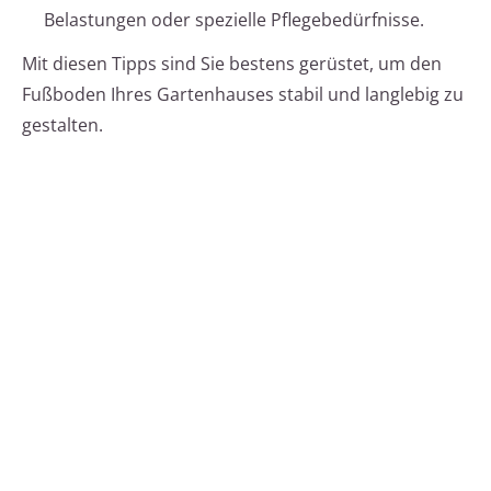
Belastungen oder spezielle Pflegebedürfnisse.
Mit diesen Tipps sind Sie bestens gerüstet, um den
Fußboden Ihres Gartenhauses stabil und langlebig zu
gestalten.