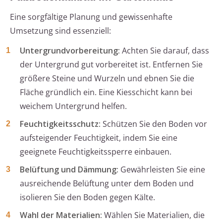
Eine sorgfältige Planung und gewissenhafte
Umsetzung sind essenziell:
Untergrundvorbereitung:
Achten Sie darauf, dass
der Untergrund gut vorbereitet ist. Entfernen Sie
größere Steine und Wurzeln und ebnen Sie die
Fläche gründlich ein. Eine Kiesschicht kann bei
weichem Untergrund helfen.
Feuchtigkeitsschutz:
Schützen Sie den Boden vor
aufsteigender Feuchtigkeit, indem Sie eine
geeignete Feuchtigkeitssperre einbauen.
Belüftung und Dämmung:
Gewährleisten Sie eine
ausreichende Belüftung unter dem Boden und
isolieren Sie den Boden gegen Kälte.
Wahl der Materialien:
Wählen Sie Materialien, die