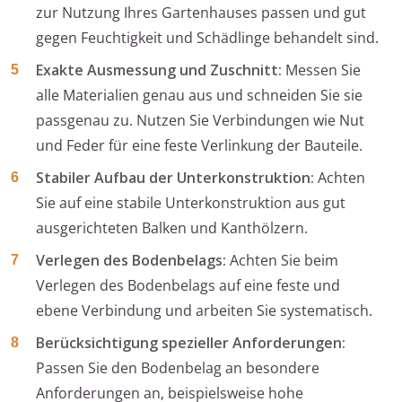
zur Nutzung Ihres Gartenhauses passen und gut
gegen Feuchtigkeit und Schädlinge behandelt sind.
Exakte Ausmessung und Zuschnitt:
Messen Sie
alle Materialien genau aus und schneiden Sie sie
passgenau zu. Nutzen Sie Verbindungen wie Nut
und Feder für eine feste Verlinkung der Bauteile.
Stabiler Aufbau der Unterkonstruktion:
Achten
Sie auf eine stabile Unterkonstruktion aus gut
ausgerichteten Balken und Kanthölzern.
Verlegen des Bodenbelags:
Achten Sie beim
Verlegen des Bodenbelags auf eine feste und
ebene Verbindung und arbeiten Sie systematisch.
Berücksichtigung spezieller Anforderungen:
Passen Sie den Bodenbelag an besondere
Anforderungen an, beispielsweise hohe