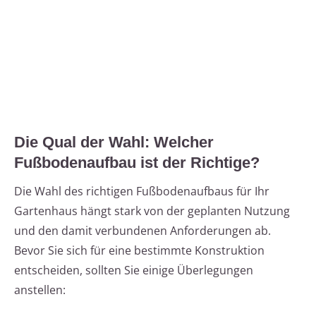
Die Qual der Wahl: Welcher
Fußbodenaufbau ist der Richtige?
Die Wahl des richtigen Fußbodenaufbaus für Ihr
Gartenhaus hängt stark von der geplanten Nutzung
und den damit verbundenen Anforderungen ab.
Bevor Sie sich für eine bestimmte Konstruktion
entscheiden, sollten Sie einige Überlegungen
anstellen: