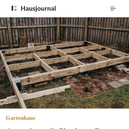
Gartenhaus