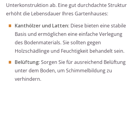
Unterkonstruktion ab. Eine gut durchdachte Struktur
erhöht die Lebensdauer Ihres Gartenhauses:
Kanthölzer und Latten:
Diese bieten eine stabile
Basis und ermöglichen eine einfache Verlegung
des Bodenmaterials. Sie sollten gegen
Holzschädlinge und Feuchtigkeit behandelt sein.
Belüftung:
Sorgen Sie für ausreichend Belüftung
unter dem Boden, um Schimmelbildung zu
verhindern.