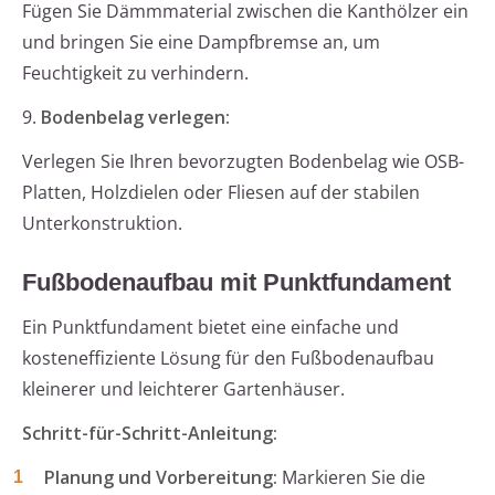
Fügen Sie Dämmmaterial zwischen die Kanthölzer ein
und bringen Sie eine Dampfbremse an, um
Feuchtigkeit zu verhindern.
9.
Bodenbelag verlegen:
Verlegen Sie Ihren bevorzugten Bodenbelag wie OSB-
Platten, Holzdielen oder Fliesen auf der stabilen
Unterkonstruktion.
Fußbodenaufbau mit Punktfundament
Ein Punktfundament bietet eine einfache und
kosteneffiziente Lösung für den Fußbodenaufbau
kleinerer und leichterer Gartenhäuser.
Schritt-für-Schritt-Anleitung:
Planung und Vorbereitung:
Markieren Sie die