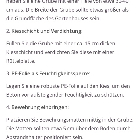
heben Sie eine Grube mit einer Tiefe von etwa 30-40
cm aus. Die Breite der Grube sollte etwas größer als
die Grundfläche des Gartenhauses sein.
2.
Kiesschicht und Verdichtung:
Füllen Sie die Grube mit einer ca. 15 cm dicken
Kiesschicht und verdichten Sie diese mit einer
Rüttelplatte.
3.
PE-Folie als Feuchtigkeitssperre:
Legen Sie eine robuste PE-Folie auf den Kies, um den
Beton vor aufsteigender Feuchtigkeit zu schützen.
4.
Bewehrung einbringen:
Platzieren Sie Bewehrungsmatten mittig in der Grube.
Die Matten sollten etwa 5 cm über dem Boden durch
Abstandshalter positioniert sein.