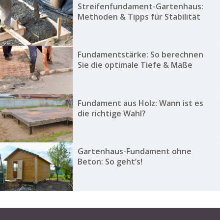
Streifenfundament-Gartenhaus:
Methoden & Tipps für Stabilität
Fundamentstärke: So berechnen
Sie die optimale Tiefe & Maße
Fundament aus Holz: Wann ist es
die richtige Wahl?
Gartenhaus-Fundament ohne
Beton: So geht’s!