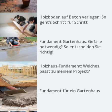
Holzboden auf Beton verlegen: So
geht’s Schritt für Schritt
Fundament Gartenhaus: Gefälle
notwendig? So entscheiden Sie
richtig!
Holzhaus-Fundament: Welches
passt zu meinem Projekt?
Fundament für ein Gartenhaus