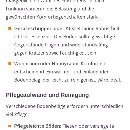
maßgeblich die Wahl des Fußbodens. Je nach
Funktion variieren die Belastung und die
gewünschten Komforteigenschaften stark:
Geräteschuppen oder Abstellraum:
Robustheit
ist hier essenziell. Der Boden sollte gewichtige
Gegenstände tragen und widerstandsfähig
gegen Kratzer sowie Feuchtigkeit sein.
Wohnraum oder Hobbyraum:
Komfort ist
entscheidend. Ein warmer und einladender
Bodenbelag, der leicht zu reinigen ist, wäre ideal.
Pflegeaufwand und Reinigung
Verschiedene Bodenbeläge erfordern unterschiedlich
viel Pflege:
Pflegeleichte Böden:
Fliesen oder versiegelte