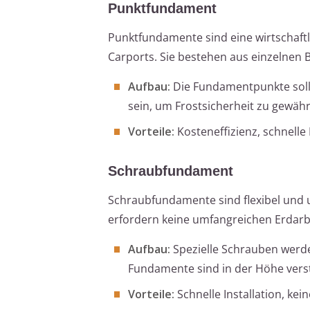
Punktfundament
Punktfundamente sind eine wirtschaftl
Carports. Sie bestehen aus einzelnen B
Aufbau:
Die Fundamentpunkte sollt
sein, um Frostsicherheit zu gewähr
Vorteile:
Kosteneffizienz, schnelle
Schraubfundament
Schraubfundamente sind flexibel und 
erfordern keine umfangreichen Erdarbe
Aufbau:
Spezielle Schrauben werden
Fundamente sind in der Höhe vers
Vorteile:
Schnelle Installation, ke