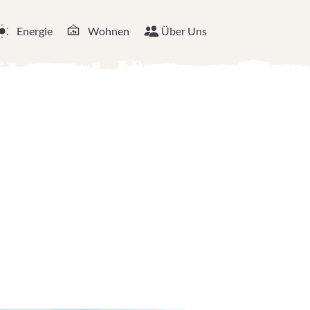
Energie
Wohnen
Über Uns