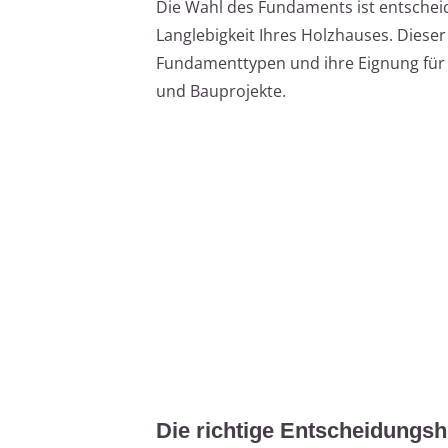
Die Wahl des Fundaments ist entscheide
Langlebigkeit Ihres Holzhauses. Dieser
Fundamenttypen und ihre Eignung für
und Bauprojekte.
Die richtige Entscheidungs