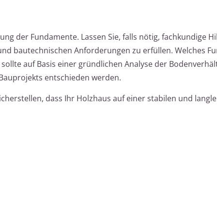
ung der Fundamente. Lassen Sie, falls nötig, fachkundige Hil
und bautechnischen Anforderungen zu erfüllen. Welches F
, sollte auf Basis einer gründlichen Analyse der Bodenverhä
 Bauprojekts entschieden werden.
cherstellen, dass Ihr Holzhaus auf einer stabilen und langl