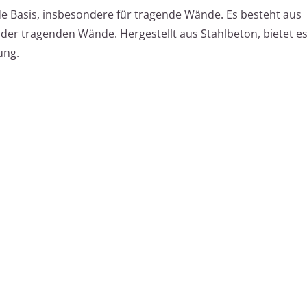
ide Basis, insbesondere für tragende Wände. Es besteht aus
er tragenden Wände. Hergestellt aus Stahlbeton, bietet e
ung.