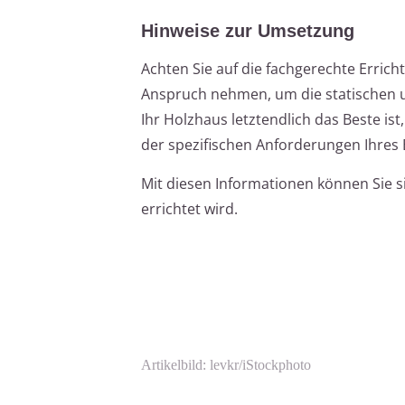
Hinweise zur Umsetzung
Achten Sie auf die fachgerechte Erricht
Anspruch nehmen, um die statischen 
Ihr Holzhaus letztendlich das Beste ist
der spezifischen Anforderungen Ihres
Mit diesen Informationen können Sie si
errichtet wird.
Artikelbild: levkr/iStockphoto