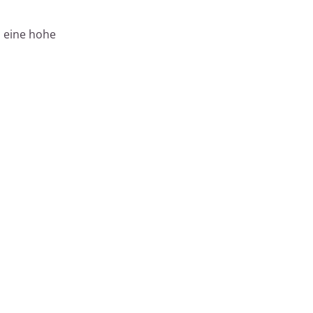
s eine hohe