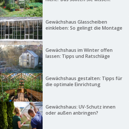
Gewächshaus Glasscheiben
einkleben: So gelingt die Montage
Gewächshaus im Winter offen
lassen: Tipps und Ratschläge
Gewächshaus gestalten: Tipps für
die optimale Einrichtung
Gewächshaus: UV-Schutz innen
oder außen anbringen?