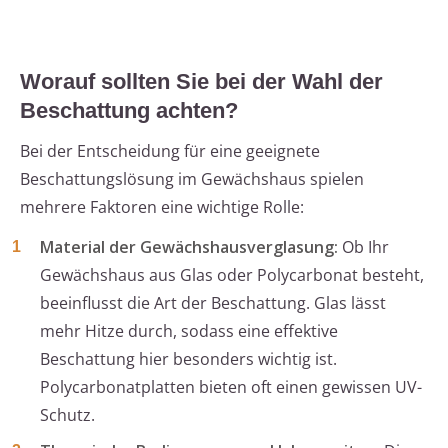
Worauf sollten Sie bei der Wahl der
Beschattung achten?
Bei der Entscheidung für eine geeignete
Beschattungslösung im Gewächshaus spielen
mehrere Faktoren eine wichtige Rolle:
Material der Gewächshausverglasung:
Ob Ihr
Gewächshaus aus Glas oder Polycarbonat besteht,
beeinflusst die Art der Beschattung. Glas lässt
mehr Hitze durch, sodass eine effektive
Beschattung hier besonders wichtig ist.
Polycarbonatplatten bieten oft einen gewissen UV-
Schutz.