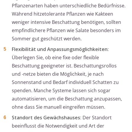
Pflanzenarten haben unterschiedliche Bedürfnisse.
Während hitzetolerante Pflanzen wie Kakteen
weniger intensive Beschattung benötigen, sollten
empfindlichere Pflanzen wie Salate besonders im
Sommer gut geschützt werden.
Flexibilität und Anpassungsmöglichkeiten:
Überlegen Sie, ob eine fixe oder flexible
Beschattung geeigneter ist. Beschattungsrollos
und -netze bieten die Möglichkeit, je nach
Sonnenstand und Bedarf individuell Schatten zu
spenden. Manche Systeme lassen sich sogar
automatisieren, um die Beschattung anzupassen,
ohne dass Sie manuell eingreifen müssen.
Standort des Gewächshauses:
Der Standort
beeinflusst die Notwendigkeit und Art der