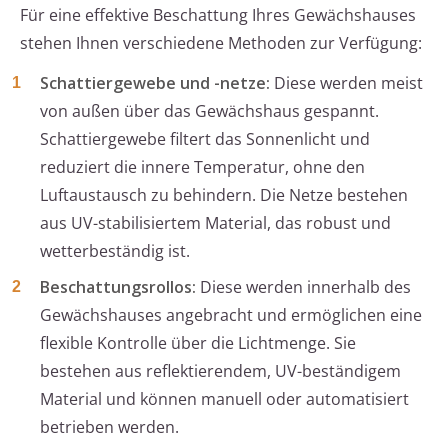
Für eine effektive Beschattung Ihres Gewächshauses
stehen Ihnen verschiedene Methoden zur Verfügung:
Schattiergewebe und -netze:
Diese werden meist
von außen über das Gewächshaus gespannt.
Schattiergewebe filtert das Sonnenlicht und
reduziert die innere Temperatur, ohne den
Luftaustausch zu behindern. Die Netze bestehen
aus UV-stabilisiertem Material, das robust und
wetterbeständig ist.
Beschattungsrollos:
Diese werden innerhalb des
Gewächshauses angebracht und ermöglichen eine
flexible Kontrolle über die Lichtmenge. Sie
bestehen aus reflektierendem, UV-beständigem
Material und können manuell oder automatisiert
betrieben werden.