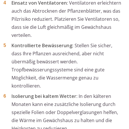
Einsatz von Ventilatoren:
Ventilatoren erleichtern
auch das Abtrocknen der Pflanzenblätter, was das
Pilzrisiko reduziert. Platzieren Sie Ventilatoren so,
dass sie die Luft gleichmäßig im Gewächshaus
verteilen.
Kontrollierte Bewässerung:
Stellen Sie sicher,
dass Ihre Pflanzen ausreichend, aber nicht
übermäßig bewässert werden.
Tropfbewässerungssysteme sind eine gute
Möglichkeit, die Wassermenge genau zu
kontrollieren.
Isolierung bei kaltem Wetter:
In den kälteren
Monaten kann eine zusätzliche Isolierung durch
spezielle Folien oder Doppelverglasungen helfen,
die Wärme im Gewächshaus zu halten und die
Heizkosten zu reduzieren.