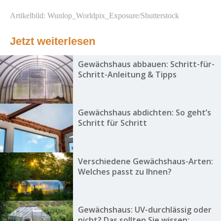
Artikelbild: Wunlop_Worldpix_Exposure/Shutterstock
Jetzt weiterlesen
Gewächshaus abbauen: Schritt-für-
Schritt-Anleitung & Tipps
Gewächshaus abdichten: So geht’s
Schritt für Schritt
Verschiedene Gewächshaus-Arten:
Welches passt zu Ihnen?
Gewächshaus: UV-durchlässig oder
nicht? Das sollten Sie wissen: