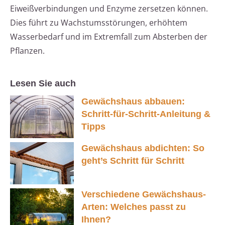
Eiweißverbindungen und Enzyme zersetzen können.
Dies führt zu Wachstumsstörungen, erhöhtem
Wasserbedarf und im Extremfall zum Absterben der
Pflanzen.
Lesen Sie auch
Gewächshaus abbauen:
Schritt-für-Schritt-Anleitung &
Tipps
Gewächshaus abdichten: So
geht’s Schritt für Schritt
Verschiedene Gewächshaus-
Arten: Welches passt zu
Ihnen?