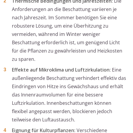
Thermische Bedingungen und Jahreszeiten:
Die
Anforderungen an die Beschattung variieren je
nach Jahreszeit. Im Sommer benötigen Sie eine
robustere Lösung, um eine Überhitzung zu
vermeiden, während im Winter weniger
Beschattung erforderlich ist, um genügend Licht
für die Pflanzen zu gewährleisten und Heizkosten
zu sparen.
Effekte auf Mikroklima und Luftzirkulation:
Eine
außenliegende Beschattung verhindert effektiv das
Eindringen von Hitze ins Gewächshaus und erhält
das Innenraumvolumen für eine bessere
Luftzirkulation. Innenbeschattungen können
flexibel angepasst werden, blockieren jedoch
teilweise den Luftaustausch.
Eignung für Kulturpflanzen:
Verschiedene