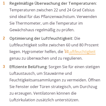
Regelmäßige Überwachung der Temperaturen:
Temperaturen zwischen 22 und 24 Grad Celsius
sind ideal für das Pflanzenwachstum. Verwenden
Sie Thermometer, um die Temperatur im
Gewächshaus regelmäßig zu prüfen.
Optimierung der Luftfeuchtigkeit:
Die
Luftfeuchtigkeit sollte zwischen 60 und 80 Prozent
liegen. Hygrometer helfen, die
Luftfeuchtigkeit
genau zu überwachen und zu regulieren.
Effiziente Belüftung:
Sorgen Sie für einen stetigen
Luftaustausch, um Stauwärme und
Feuchtigkeitsansammlungen zu vermeiden. Öffnen
Sie Fenster oder Türen strategisch, um Durchzug
zu erzeugen. Ventilatoren können die
Luftzirkulation zusätzlich unterstützen.