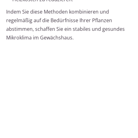
Indem Sie diese Methoden kombinieren und
regelmäßig auf die Bedürfnisse Ihrer Pflanzen
abstimmen, schaffen Sie ein stabiles und gesundes
Mikroklima im Gewächshaus.