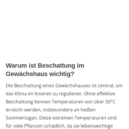
Warum ist Beschattung im
Gewächshaus wichtig?
Die Beschattung eines Gewächshauses ist zentral, um
das Klima im Inneren zu regulieren. Ohne effektive
Beschattung können Temperaturen von über 50°C
erreicht werden, insbesondere an heißen
Sommertagen. Diese extremen Temperaturen sind
für viele Pflanzen schädlich, da sie lebenswichtige