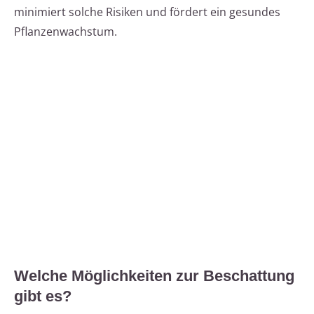
minimiert solche Risiken und fördert ein gesundes
Pflanzenwachstum.
Welche Möglichkeiten zur Beschattung
gibt es?