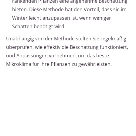
rankenden Pflanzen eine angenehme Beschattung
bieten. Diese Methode hat den Vorteil, dass sie im
Winter leicht anzupassen ist, wenn weniger
Schatten benötigt wird.
Unabhängig von der Methode sollten Sie regelmäßig
überprüfen, wie effektiv die Beschattung funktioniert,
und Anpassungen vornehmen, um das beste
Mikroklima für Ihre Pflanzen zu gewährleisten.