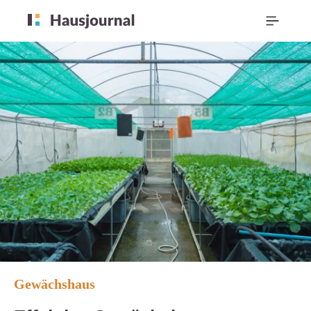
Gewächshaus