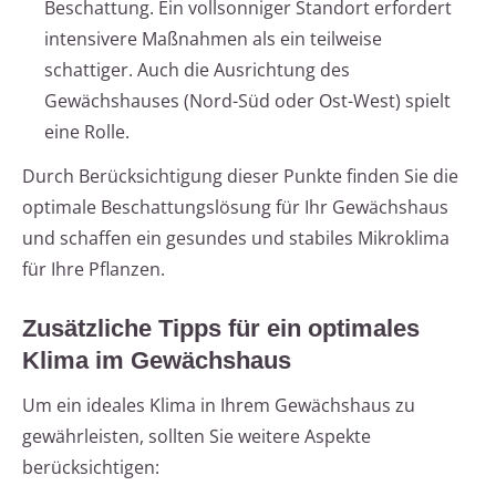
Beschattung. Ein vollsonniger Standort erfordert
intensivere Maßnahmen als ein teilweise
schattiger. Auch die Ausrichtung des
Gewächshauses (Nord-Süd oder Ost-West) spielt
eine Rolle.
Durch Berücksichtigung dieser Punkte finden Sie die
optimale Beschattungslösung für Ihr Gewächshaus
und schaffen ein gesundes und stabiles Mikroklima
für Ihre Pflanzen.
Zusätzliche Tipps für ein optimales
Klima im Gewächshaus
Um ein ideales Klima in Ihrem Gewächshaus zu
gewährleisten, sollten Sie weitere Aspekte
berücksichtigen: