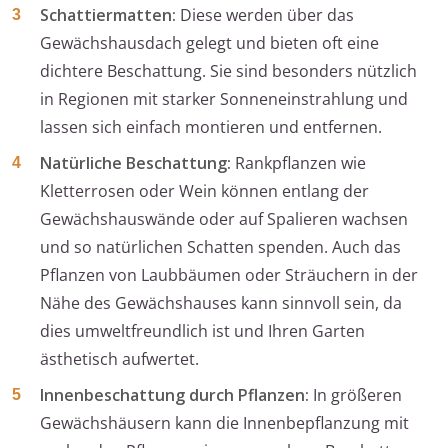
Schattiermatten:
Diese werden über das
Gewächshausdach gelegt und bieten oft eine
dichtere Beschattung. Sie sind besonders nützlich
in Regionen mit starker Sonneneinstrahlung und
lassen sich einfach montieren und entfernen.
Natürliche Beschattung:
Rankpflanzen wie
Kletterrosen oder Wein können entlang der
Gewächshauswände oder auf Spalieren wachsen
und so natürlichen Schatten spenden. Auch das
Pflanzen von Laubbäumen oder Sträuchern in der
Nähe des Gewächshauses kann sinnvoll sein, da
dies umweltfreundlich ist und Ihren Garten
ästhetisch aufwertet.
Innenbeschattung durch Pflanzen:
In größeren
Gewächshäusern kann die Innenbepflanzung mit