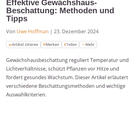
Effektive Gewächshaus-
Beschattung: Methoden und
Tipps
Von
Uwe Hoffman
|
23. Dezember 2024
Artikel zitieren
Merken
Teilen
Mehr
Gewächshausbeschattung reguliert Temperatur und
Lichtverhältnisse, schützt Pflanzen vor Hitze und
fördert gesundes Wachstum. Dieser Artikel erläutert
verschiedene Beschattungsmethoden und wichtige
Auswahlkriterien.