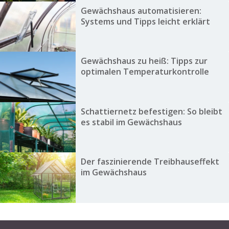
Gewächshaus automatisieren:
Systems und Tipps leicht erklärt
Gewächshaus zu heiß: Tipps zur
optimalen Temperaturkontrolle
Schattiernetz befestigen: So bleibt
es stabil im Gewächshaus
Der faszinierende Treibhauseffekt
im Gewächshaus