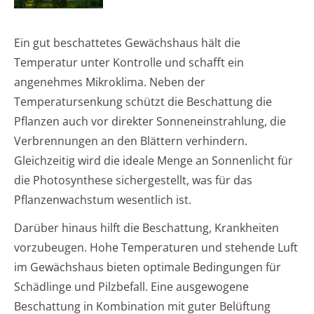
Ein gut beschattetes Gewächshaus hält die
Temperatur unter Kontrolle und schafft ein
angenehmes Mikroklima. Neben der
Temperatursenkung schützt die Beschattung die
Pflanzen auch vor direkter Sonneneinstrahlung, die
Verbrennungen an den Blättern verhindern.
Gleichzeitig wird die ideale Menge an Sonnenlicht für
die Photosynthese sichergestellt, was für das
Pflanzenwachstum wesentlich ist.
Darüber hinaus hilft die Beschattung, Krankheiten
vorzubeugen. Hohe Temperaturen und stehende Luft
im Gewächshaus bieten optimale Bedingungen für
Schädlinge und Pilzbefall. Eine ausgewogene
Beschattung in Kombination mit guter Belüftung