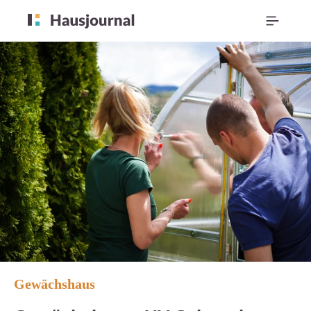
Gewächshaus