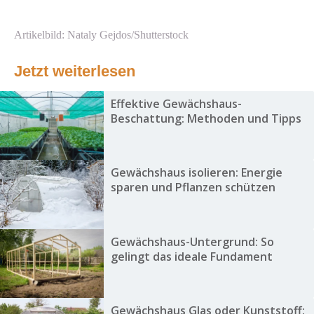
Artikelbild: Nataly Gejdos/Shutterstock
Jetzt weiterlesen
Effektive Gewächshaus-
Beschattung: Methoden und Tipps
Gewächshaus isolieren: Energie
sparen und Pflanzen schützen
Gewächshaus-Untergrund: So
gelingt das ideale Fundament
Gewächshaus Glas oder Kunststoff: