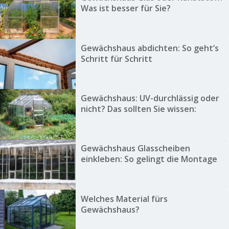
Was ist besser für Sie?
Gewächshaus abdichten: So geht’s
Schritt für Schritt
Gewächshaus: UV-durchlässig oder
nicht? Das sollten Sie wissen:
Gewächshaus Glasscheiben
einkleben: So gelingt die Montage
Welches Material fürs
Gewächshaus?