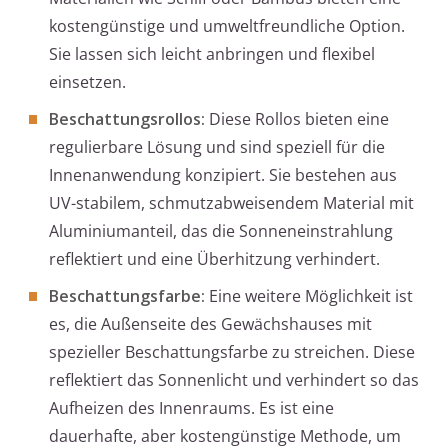
kostengünstige und umweltfreundliche Option.
Sie lassen sich leicht anbringen und flexibel
einsetzen.
Beschattungsrollos:
Diese Rollos bieten eine
regulierbare Lösung und sind speziell für die
Innenanwendung konzipiert. Sie bestehen aus
UV-stabilem, schmutzabweisendem Material mit
Aluminiumanteil, das die Sonneneinstrahlung
reflektiert und eine Überhitzung verhindert.
Beschattungsfarbe:
Eine weitere Möglichkeit ist
es, die Außenseite des Gewächshauses mit
spezieller Beschattungsfarbe zu streichen. Diese
reflektiert das Sonnenlicht und verhindert so das
Aufheizen des Innenraums. Es ist eine
dauerhafte, aber kostengünstige Methode, um