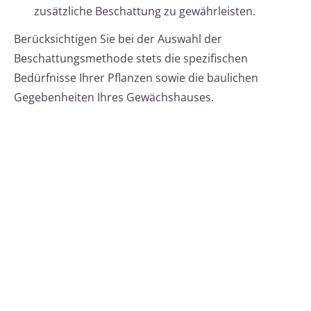
zusätzliche Beschattung zu gewährleisten.
Berücksichtigen Sie bei der Auswahl der
Beschattungsmethode stets die spezifischen
Bedürfnisse Ihrer Pflanzen sowie die baulichen
Gegebenheiten Ihres Gewächshauses.