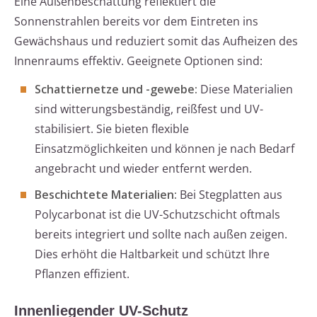
Eine Außenbeschattung reflektiert die
Sonnenstrahlen bereits vor dem Eintreten ins
Gewächshaus und reduziert somit das Aufheizen des
Innenraums effektiv. Geeignete Optionen sind:
Schattiernetze und -gewebe:
Diese Materialien
sind witterungsbeständig, reißfest und UV-
stabilisiert. Sie bieten flexible
Einsatzmöglichkeiten und können je nach Bedarf
angebracht und wieder entfernt werden.
Beschichtete Materialien:
Bei Stegplatten aus
Polycarbonat ist die UV-Schutzschicht oftmals
bereits integriert und sollte nach außen zeigen.
Dies erhöht die Haltbarkeit und schützt Ihre
Pflanzen effizient.
Innenliegender UV-Schutz