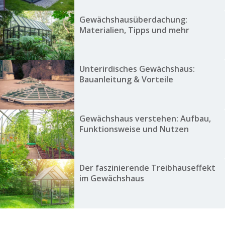
Gewächshausüberdachung:
Materialien, Tipps und mehr
Unterirdisches Gewächshaus:
Bauanleitung & Vorteile
Gewächshaus verstehen: Aufbau,
Funktionsweise und Nutzen
Der faszinierende Treibhauseffekt
im Gewächshaus