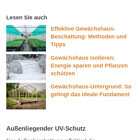
Lesen Sie auch
Effektive Gewächshaus-
Beschattung: Methoden und
Tipps
Gewächshaus isolieren:
Energie sparen und Pflanzen
schützen
Gewächshaus-Untergrund: So
gelingt das ideale Fundament
Außenliegender UV-Schutz