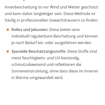
Innenbeschattung ist vor Wind und Wetter geschützt
und kann daher langlebiger sein. Diese Methode ist
häufig in professionellen Gewächshäusern zu finden:
Rollos und Jalousien:
Diese bieten eine
individuell regulierbare Beschattung und können
je nach Bedarf ein- oder ausgefahren werden.
Spezielle Beschattungsstoffe:
Diese Stoffe sind
meist feuchtigkeits- und UV-beständig,
schmutzabweisend und reflektieren die
Sonneneinstrahlung, ohne dass diese im Inneren
in Wärme umgewandelt wird.