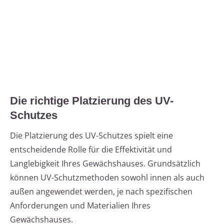
Die richtige Platzierung des UV-
Schutzes
Die Platzierung des UV-Schutzes spielt eine
entscheidende Rolle für die Effektivität und
Langlebigkeit Ihres Gewächshauses. Grundsätzlich
können UV-Schutzmethoden sowohl innen als auch
außen angewendet werden, je nach spezifischen
Anforderungen und Materialien Ihres
Gewächshauses.