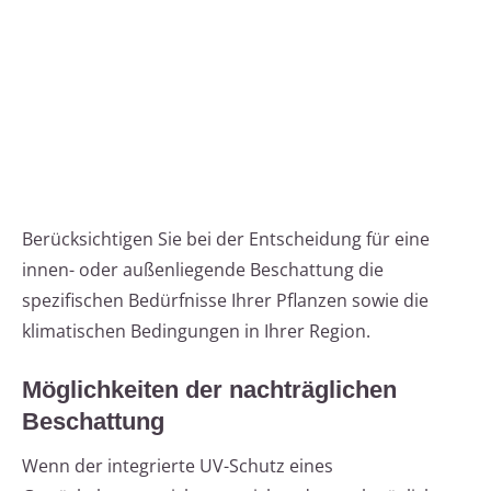
Berücksichtigen Sie bei der Entscheidung für eine
innen- oder außenliegende Beschattung die
spezifischen Bedürfnisse Ihrer Pflanzen sowie die
klimatischen Bedingungen in Ihrer Region.
Möglichkeiten der nachträglichen
Beschattung
Wenn der integrierte UV-Schutz eines