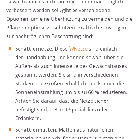
Gewächshauses nicht ausreicht oder nachträglich
verbessert werden soll, gibt es verschiedene
Optionen, um eine Überhitzung zu vermeiden und die
Pflanzen optimal zu schützen. Praktische Lösungen
zur nachträglichen Beschattung sind:
Schattiernetze:
Diese
Netze
sind einfach in
der Handhabung und können sowohl über die
Außen- als auch Innenseite des Gewächshauses
gespannt werden. Sie sind in verschiedenen
Stärken und Größen erhältlich und können die
Sonneneinstrahlung um bis zu 60 % reduzieren.
Achten Sie darauf, dass die Netze sicher
befestigt sind, z. B. mit Spezialclips oder
Erdankern.
Schattiermatten:
Matten aus natürlichen
Materialien wie Schilf oder Bambus bieten eine