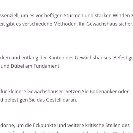
ssenziell, um es vor heftigen Stürmen und starken Winden 
it gibt es verschiedene Methoden, Ihr Gewächshaus sicher
cken und entlang der Kanten des Gewächshauses. Befestige
n und Dübel am Fundament.
 für kleinere Gewächshäuser. Setzen Sie Bodenanker oder
d befestigen Sie das Gestell daran.
orne, um die Eckpunkte und weitere kritische Stellen des