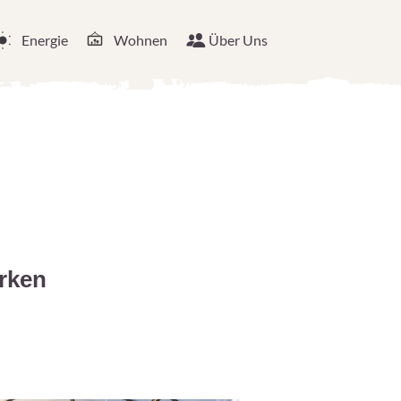
Energie
Wohnen
Über Uns
rken