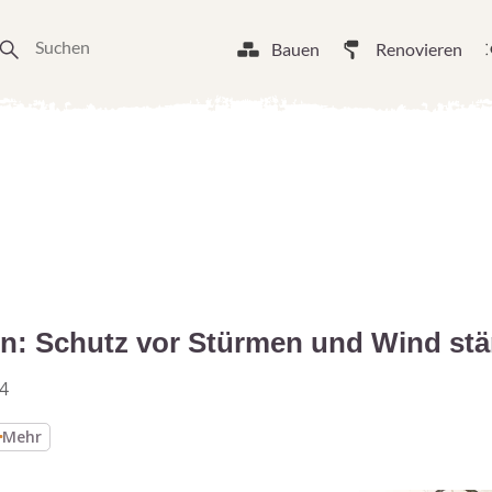
Bauen
Renovieren
n: Schutz vor Stürmen und Wind stä
4
Mehr