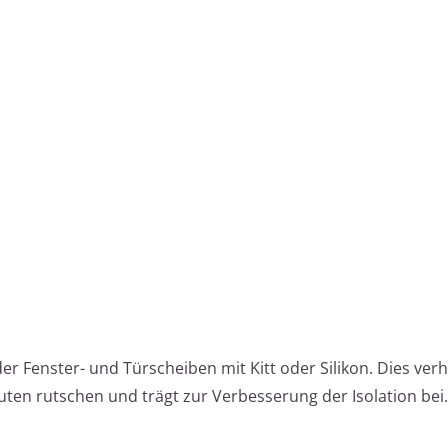
er Fenster- und Türscheiben mit Kitt oder Silikon. Dies verh
ten rutschen und trägt zur Verbesserung der Isolation bei.