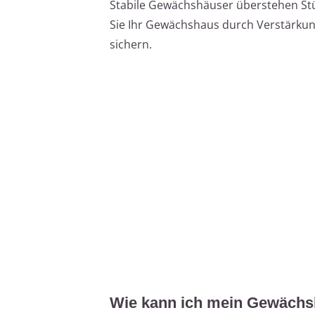
Stabile Gewächshäuser überstehen Stür
Sie Ihr Gewächshaus durch Verstärku
sichern.
Wie kann ich mein Gewächs