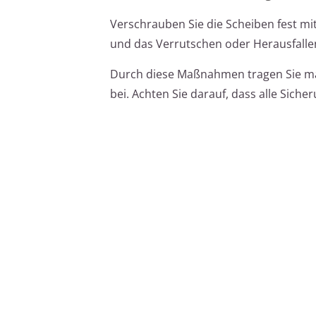
Verschrauben Sie die Scheiben fest m
und das Verrutschen oder Herausfalle
Durch diese Maßnahmen tragen Sie ma
bei. Achten Sie darauf, dass alle Sich