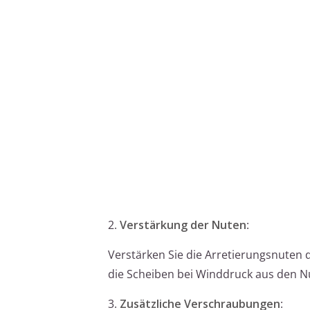
2.
Verstärkung der Nuten
:
Verstärken Sie die Arretierungsnuten d
die Scheiben bei Winddruck aus den Nu
3.
Zusätzliche Verschraubungen
: