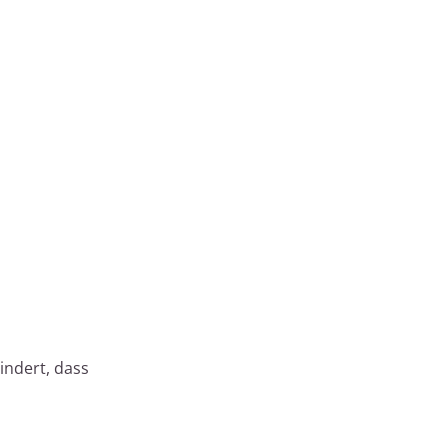
indert, dass