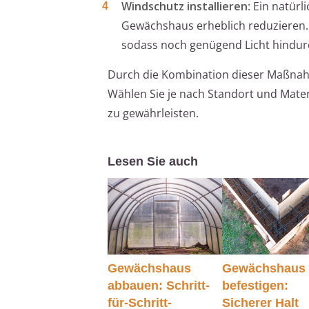
Windschutz installieren
: Ein natür
Gewächshaus erheblich reduzieren.
sodass noch genügend Licht hindur
Durch die Kombination dieser Maßnahm
Wählen Sie je nach Standort und Mate
zu gewährleisten.
Lesen Sie auch
Gewächshaus
Gewächshaus
abbauen: Schritt-
befestigen:
für-Schritt-
Sicherer Halt