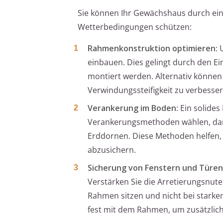
Sie können Ihr Gewächshaus durch ein
Wetterbedingungen schützen:
Rahmenkonstruktion optimieren
: 
einbauen. Dies gelingt durch den E
montiert werden. Alternativ können
Verwindungssteifigkeit zu verbesser
Verankerung im Boden
: Ein solide
Verankerungsmethoden wählen, dar
Erddornen. Diese Methoden helfen,
abzusichern.
Sicherung von Fenstern und Türen
Verstärken Sie die Arretierungsnuten
Rahmen sitzen und nicht bei starke
fest mit dem Rahmen, um zusätzlich