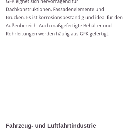
GFK eignet sich hervorragend für
Dachkonstruktionen, Fassadenelemente und
Brücken. Es ist korrosionsbeständig und ideal für den
Außenbereich. Auch maßgefertigte Behälter und
Rohrleitungen werden häufig aus GFK gefertigt.
Fahrzeug- und Luftfahrtindustrie