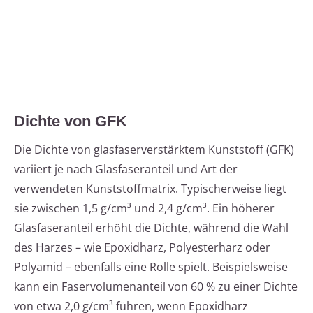
Dichte von GFK
Die Dichte von glasfaserverstärktem Kunststoff (GFK)
variiert je nach Glasfaseranteil und Art der
verwendeten Kunststoffmatrix. Typischerweise liegt
sie zwischen 1,5 g/cm³ und 2,4 g/cm³. Ein höherer
Glasfaseranteil erhöht die Dichte, während die Wahl
des Harzes – wie Epoxidharz, Polyesterharz oder
Polyamid – ebenfalls eine Rolle spielt. Beispielsweise
kann ein Faservolumenanteil von 60 % zu einer Dichte
von etwa 2,0 g/cm³ führen, wenn Epoxidharz