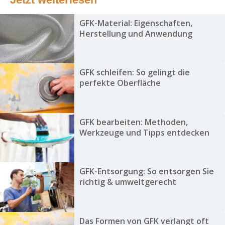
GFK-Material: Eigenschaften,
Herstellung und Anwendung
GFK schleifen: So gelingt die
perfekte Oberfläche
GFK bearbeiten: Methoden,
Werkzeuge und Tipps entdecken
GFK-Entsorgung: So entsorgen Sie
richtig & umweltgerecht
Das Formen von GFK verlangt oft