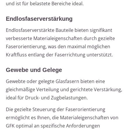
und ist für belastete Bereiche ideal.
Endlosfaserverstärkung
Endlosfaserverstärkte Bauteile bieten signifikant
verbesserte Materialeigenschaften durch gezielte
Faserorientierung, was den maximal möglichen
Kraftfluss entlang der Faserrichtung unterstützt.
Gewebe und Gelege
Gewebte oder gelegte Glasfasern bieten eine
gleichmäßige Verteilung und gerichtete Verstärkung,
ideal für Druck- und Zugbelastungen.
Die gezielte Steuerung der Faserorientierung
ermöglicht es Ihnen, die Materialeigenschaften von
GFK optimal an spezifische Anforderungen