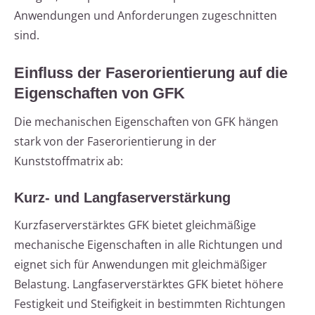
Anwendungen und Anforderungen zugeschnitten
sind.
Einfluss der Faserorientierung auf die
Eigenschaften von GFK
Die mechanischen Eigenschaften von GFK hängen
stark von der Faserorientierung in der
Kunststoffmatrix ab:
Kurz- und Langfaserverstärkung
Kurzfaserverstärktes GFK bietet gleichmäßige
mechanische Eigenschaften in alle Richtungen und
eignet sich für Anwendungen mit gleichmäßiger
Belastung. Langfaserverstärktes GFK bietet höhere
Festigkeit und Steifigkeit in bestimmten Richtungen