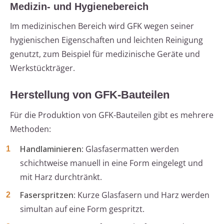
Medizin- und Hygienebereich
Im medizinischen Bereich wird GFK wegen seiner
hygienischen Eigenschaften und leichten Reinigung
genutzt, zum Beispiel für medizinische Geräte und
Werkstückträger.
Herstellung von GFK-Bauteilen
Für die Produktion von GFK-Bauteilen gibt es mehrere
Methoden:
Handlaminieren
: Glasfasermatten werden
schichtweise manuell in eine Form eingelegt und
mit Harz durchtränkt.
Faserspritzen
: Kurze Glasfasern und Harz werden
simultan auf eine Form gespritzt.