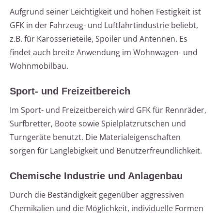
Aufgrund seiner Leichtigkeit und hohen Festigkeit ist
GFK in der Fahrzeug- und Luftfahrtindustrie beliebt,
z.B. für Karosserieteile, Spoiler und Antennen. Es
findet auch breite Anwendung im Wohnwagen- und
Wohnmobilbau.
Sport- und Freizeitbereich
Im Sport- und Freizeitbereich wird GFK für Rennräder,
Surfbretter, Boote sowie Spielplatzrutschen und
Turngeräte benutzt. Die Materialeigenschaften
sorgen für Langlebigkeit und Benutzerfreundlichkeit.
Chemische Industrie und Anlagenbau
Durch die Beständigkeit gegenüber aggressiven
Chemikalien und die Möglichkeit, individuelle Formen