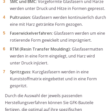
SMC und BMC
: Vorgeformte Glasfasern und Harze
werden unter Druck und Hitze in Formen gepresst.
Pultrusion
: Glasfasern werden kontinuierlich durch
eine mit Harz getränkte Form gezogen.
Faserwickelverfahren
: Glasfasern werden um eine
rotierende Form gewickelt und imprägniert.
RTM (Resin Transfer Moulding)
: Glasfasermatten
werden in eine Form eingelegt, und Harz wird
unter Druck injiziert.
Spritzguss
: Kurzglasfasern werden in eine
Kunststoffmatrix eingebettet und in eine Form
gespritzt.
Durch die Auswahl der jeweils passenden
Herstellungsverfahren können Sie GFK-Bauteile
fertigen, die optimal auf ihre spezifischen