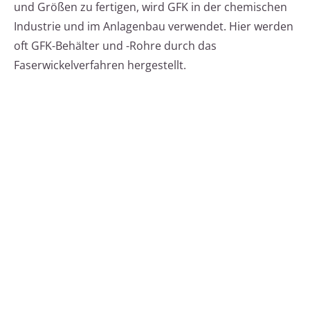
und Größen zu fertigen, wird GFK in der chemischen
Industrie und im Anlagenbau verwendet. Hier werden
oft GFK-Behälter und -Rohre durch das
Faserwickelverfahren hergestellt.