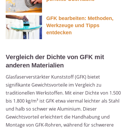
GFK bearbeiten: Methoden,
Werkzeuge und Tipps
entdecken
Vergleich der Dichte von GFK mit
anderen Materialien
Glasfaserverstärkter Kunststoff (GFK) bietet
signifikante Gewichtsvorteile im Vergleich zu
traditionellen Werkstoffen. Mit einer Dichte von 1.500
bis 1.800 kg/m³ ist GFK etwa viermal leichter als Stahl
und halb so schwer wie Aluminium. Dieser
Gewichtsvorteil erleichtert die Handhabung und
Montage von GFK-Rohren, während für schwerere