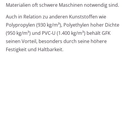
Materialien oft schwere Maschinen notwendig sind.
Auch in Relation zu anderen Kunststoffen wie
Polypropylen (930 kg/m³), Polyethylen hoher Dichte
(950 kg/m³) und PVC-U (1.400 kg/m³) behält GFK
seinen Vorteil, besonders durch seine höhere
Festigkeit und Haltbarkeit.