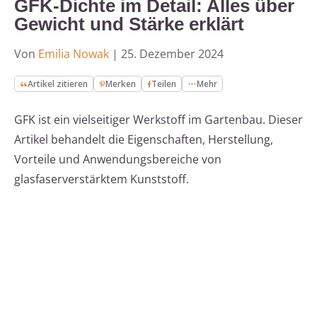
GFK-Dichte im Detail: Alles über
Gewicht und Stärke erklärt
Von
Emilia Nowak
|
25. Dezember 2024
Artikel zitieren
Merken
Teilen
Mehr
GFK ist ein vielseitiger Werkstoff im Gartenbau. Dieser
Artikel behandelt die Eigenschaften, Herstellung,
Vorteile und Anwendungsbereiche von
glasfaserverstärktem Kunststoff.