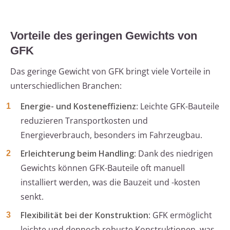
Vorteile des geringen Gewichts von
GFK
Das geringe Gewicht von GFK bringt viele Vorteile in
unterschiedlichen Branchen:
Energie- und Kosteneffizienz
: Leichte GFK-Bauteile
reduzieren Transportkosten und
Energieverbrauch, besonders im Fahrzeugbau.
Erleichterung beim Handling
: Dank des niedrigen
Gewichts können GFK-Bauteile oft manuell
installiert werden, was die Bauzeit und -kosten
senkt.
Flexibilität bei der Konstruktion
: GFK ermöglicht
leichte und dennoch robuste Konstruktionen, was