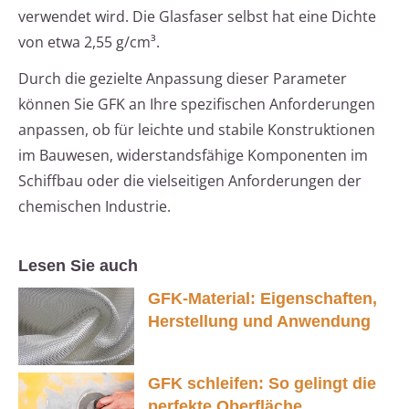
verwendet wird. Die Glasfaser selbst hat eine Dichte
von etwa 2,55 g/cm³.
Durch die gezielte Anpassung dieser Parameter
können Sie GFK an Ihre spezifischen Anforderungen
anpassen, ob für leichte und stabile Konstruktionen
im Bauwesen, widerstandsfähige Komponenten im
Schiffbau oder die vielseitigen Anforderungen der
chemischen Industrie.
Lesen Sie auch
GFK-Material: Eigenschaften,
Herstellung und Anwendung
GFK schleifen: So gelingt die
perfekte Oberfläche