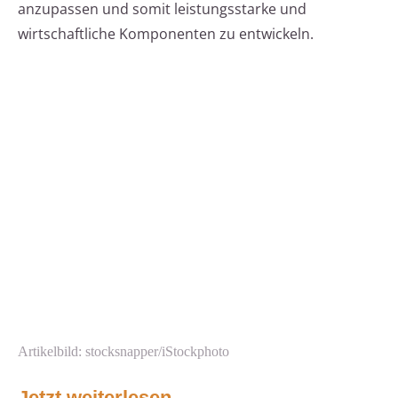
anzupassen und somit leistungsstarke und
wirtschaftliche Komponenten zu entwickeln.
Artikelbild: stocksnapper/iStockphoto
Jetzt weiterlesen