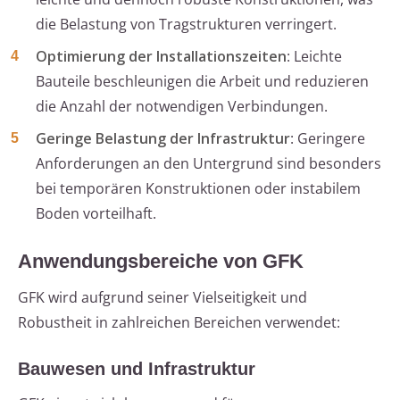
die Belastung von Tragstrukturen verringert.
Optimierung der Installationszeiten
: Leichte
Bauteile beschleunigen die Arbeit und reduzieren
die Anzahl der notwendigen Verbindungen.
Geringe Belastung der Infrastruktur
: Geringere
Anforderungen an den Untergrund sind besonders
bei temporären Konstruktionen oder instabilem
Boden vorteilhaft.
Anwendungsbereiche von GFK
GFK wird aufgrund seiner Vielseitigkeit und
Robustheit in zahlreichen Bereichen verwendet:
Bauwesen und Infrastruktur