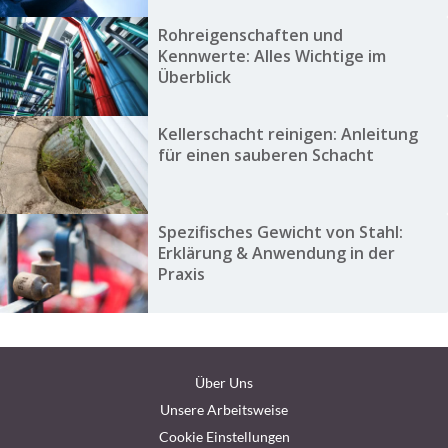
Rohreigenschaften und
Kennwerte: Alles Wichtige im
Überblick
Kellerschacht reinigen: Anleitung
für einen sauberen Schacht
Spezifisches Gewicht von Stahl:
Erklärung & Anwendung in der
Praxis
Über Uns
Unsere Arbeitsweise
Cookie Einstellungen