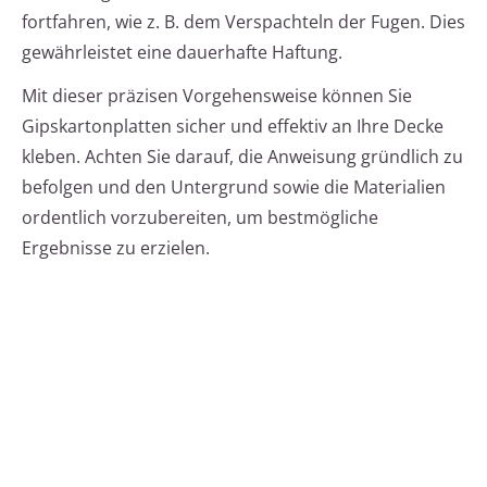
fortfahren, wie z. B. dem Verspachteln der Fugen. Dies
gewährleistet eine dauerhafte Haftung.
Mit dieser präzisen Vorgehensweise können Sie
Gipskartonplatten sicher und effektiv an Ihre Decke
kleben. Achten Sie darauf, die Anweisung gründlich zu
befolgen und den Untergrund sowie die Materialien
ordentlich vorzubereiten, um bestmögliche
Ergebnisse zu erzielen.