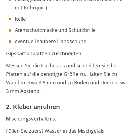
mit Rührquirl)
Kelle
Atemschutzmaske und Schutzbrille
eventuell saubere Handschuhe
Gipskartonplatten zuschneiden:
Messen Sie die Fläche aus und schneiden Sie die
Platten auf die benötigte Größe zu. Halten Sie zu
Wänden etwa 3-5 mm und zu Boden und Decke etwa
3 mm Abstand.
2. Kleber anrühren
Mischungsverhältnis:
Füllen Sie zuerst Wasser in das Mischgefäß