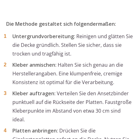
Die Methode gestaltet sich folgendermaßen:
Untergrundvorbereitung:
Reinigen und glätten Sie
die Decke gründlich. Stellen Sie sicher, dass sie
trocken und tragfähig ist.
Kleber anmischen:
Halten Sie sich genau an die
Herstellerangaben. Eine klumpenfreie, cremige
Konsistenz ist optimal für die Verarbeitung.
Kleber auftragen:
Verteilen Sie den Ansetzbinder
punktuell auf die Rückseite der Platten. Faustgroße
Kleberpunkte im Abstand von etwa 30 cm sind
ideal.
Platten anbringen:
Drücken Sie die