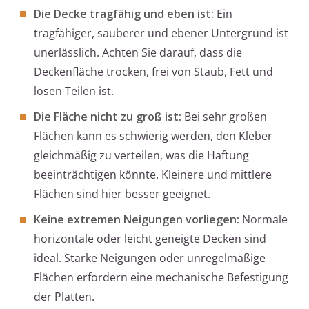
Die Decke tragfähig und eben ist:
Ein
tragfähiger, sauberer und ebener Untergrund ist
unerlässlich. Achten Sie darauf, dass die
Deckenfläche trocken, frei von Staub, Fett und
losen Teilen ist.
Die Fläche nicht zu groß ist:
Bei sehr großen
Flächen kann es schwierig werden, den Kleber
gleichmäßig zu verteilen, was die Haftung
beeinträchtigen könnte. Kleinere und mittlere
Flächen sind hier besser geeignet.
Keine extremen Neigungen vorliegen:
Normale
horizontale oder leicht geneigte Decken sind
ideal. Starke Neigungen oder unregelmäßige
Flächen erfordern eine mechanische Befestigung
der Platten.