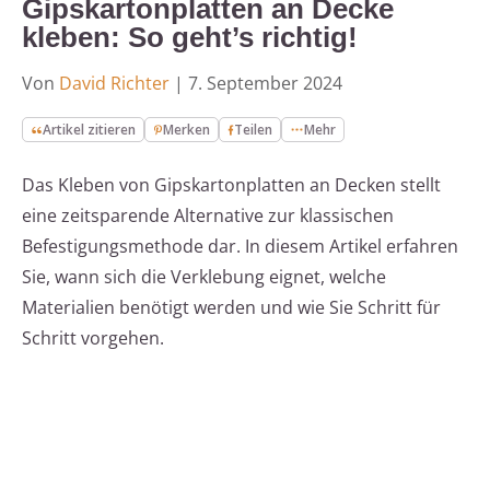
Gipskartonplatten an Decke
kleben: So geht’s richtig!
Von
David Richter
|
7. September 2024
Artikel zitieren
Merken
Teilen
Mehr
Das Kleben von Gipskartonplatten an Decken stellt
eine zeitsparende Alternative zur klassischen
Befestigungsmethode dar. In diesem Artikel erfahren
Sie, wann sich die Verklebung eignet, welche
Materialien benötigt werden und wie Sie Schritt für
Schritt vorgehen.