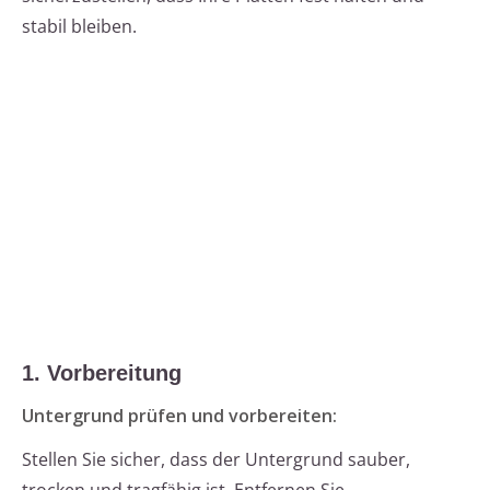
stabil bleiben.
1. Vorbereitung
Untergrund prüfen und vorbereiten:
Stellen Sie sicher, dass der Untergrund sauber,