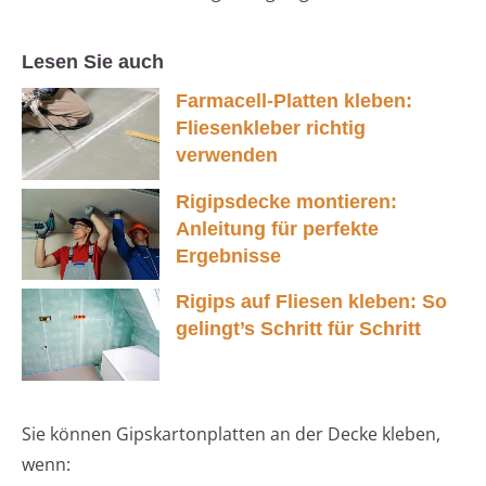
Lesen Sie auch
Farmacell-Platten kleben:
Fliesenkleber richtig
verwenden
Rigipsdecke montieren:
Anleitung für perfekte
Ergebnisse
Rigips auf Fliesen kleben: So
gelingt’s Schritt für Schritt
Sie können Gipskartonplatten an der Decke kleben,
wenn: