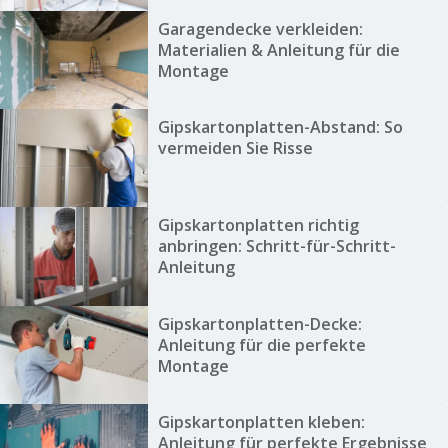
Garagendecke verkleiden:
Materialien & Anleitung für die
Montage
Gipskartonplatten-Abstand: So
vermeiden Sie Risse
Gipskartonplatten richtig
anbringen: Schritt-für-Schritt-
Anleitung
Gipskartonplatten-Decke:
Anleitung für die perfekte
Montage
Gipskartonplatten kleben:
Anleitung für perfekte Ergebnisse