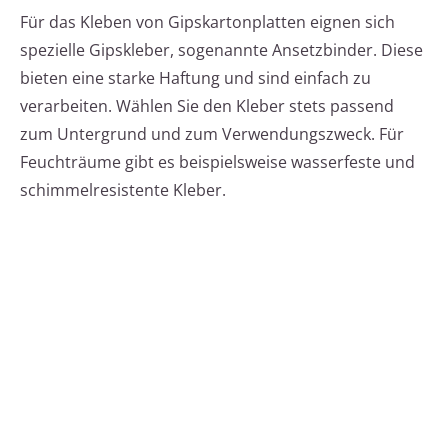
Für das Kleben von Gipskartonplatten eignen sich
spezielle Gipskleber, sogenannte Ansetzbinder. Diese
bieten eine starke Haftung und sind einfach zu
verarbeiten. Wählen Sie den Kleber stets passend
zum Untergrund und zum Verwendungszweck. Für
Feuchträume gibt es beispielsweise wasserfeste und
schimmelresistente Kleber.