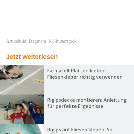
Artikelbild: Dagmara_K/Shutterstock
Jetzt weiterlesen
Farmacell-Platten kleben:
Fliesenkleber richtig verwenden
Rigipsdecke montieren: Anleitung
für perfekte Ergebnisse
Rigips auf Fliesen kleben: So