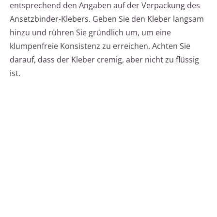
entsprechend den Angaben auf der Verpackung des
Ansetzbinder-Klebers. Geben Sie den Kleber langsam
hinzu und rühren Sie gründlich um, um eine
klumpenfreie Konsistenz zu erreichen. Achten Sie
darauf, dass der Kleber cremig, aber nicht zu flüssig
ist.