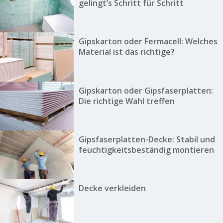
gelingt’s Schritt für Schritt
Gipskarton oder Fermacell: Welches
Material ist das richtige?
Gipskarton oder Gipsfaserplatten:
Die richtige Wahl treffen
Gipsfaserplatten-Decke: Stabil und
feuchtigkeitsbeständig montieren
Decke verkleiden