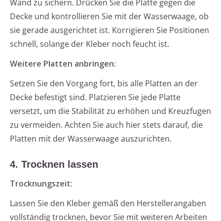
Wand zu sichern. Drücken Sie die Platte gegen die
Decke und kontrollieren Sie mit der Wasserwaage, ob
sie gerade ausgerichtet ist. Korrigieren Sie Positionen
schnell, solange der Kleber noch feucht ist.
Weitere Platten anbringen:
Setzen Sie den Vorgang fort, bis alle Platten an der
Decke befestigt sind. Platzieren Sie jede Platte
versetzt, um die Stabilität zu erhöhen und Kreuzfugen
zu vermeiden. Achten Sie auch hier stets darauf, die
Platten mit der Wasserwaage auszurichten.
4. Trocknen lassen
Trocknungszeit:
Lassen Sie den Kleber gemäß den Herstellerangaben
vollständig trocknen, bevor Sie mit weiteren Arbeiten