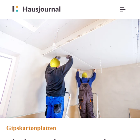
Gipskartonplatten