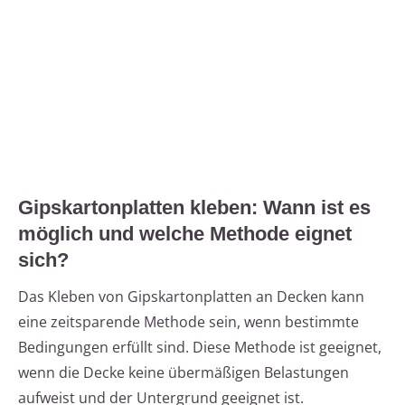
Gipskartonplatten kleben: Wann ist es
möglich und welche Methode eignet
sich?
Das Kleben von Gipskartonplatten an Decken kann
eine zeitsparende Methode sein, wenn bestimmte
Bedingungen erfüllt sind. Diese Methode ist geeignet,
wenn die Decke keine übermäßigen Belastungen
aufweist und der Untergrund geeignet ist.