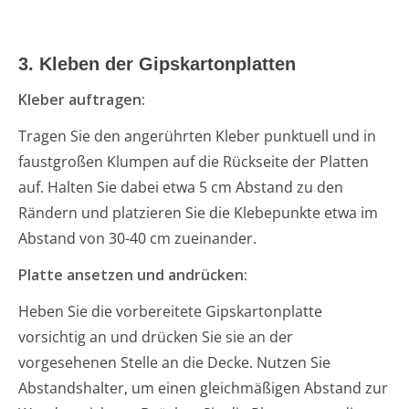
3. Kleben der Gipskartonplatten
Kleber auftragen:
Tragen Sie den angerührten Kleber punktuell und in
faustgroßen Klumpen auf die Rückseite der Platten
auf. Halten Sie dabei etwa 5 cm Abstand zu den
Rändern und platzieren Sie die Klebepunkte etwa im
Abstand von 30-40 cm zueinander.
Platte ansetzen und andrücken:
Heben Sie die vorbereitete Gipskartonplatte
vorsichtig an und drücken Sie sie an der
vorgesehenen Stelle an die Decke. Nutzen Sie
Abstandshalter, um einen gleichmäßigen Abstand zur