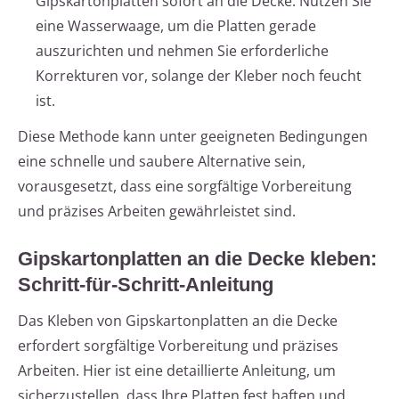
Gipskartonplatten sofort an die Decke. Nutzen Sie
eine Wasserwaage, um die Platten gerade
auszurichten und nehmen Sie erforderliche
Korrekturen vor, solange der Kleber noch feucht
ist.
Diese Methode kann unter geeigneten Bedingungen
eine schnelle und saubere Alternative sein,
vorausgesetzt, dass eine sorgfältige Vorbereitung
und präzises Arbeiten gewährleistet sind.
Gipskartonplatten an die Decke kleben:
Schritt-für-Schritt-Anleitung
Das Kleben von Gipskartonplatten an die Decke
erfordert sorgfältige Vorbereitung und präzises
Arbeiten. Hier ist eine detaillierte Anleitung, um
sicherzustellen, dass Ihre Platten fest haften und