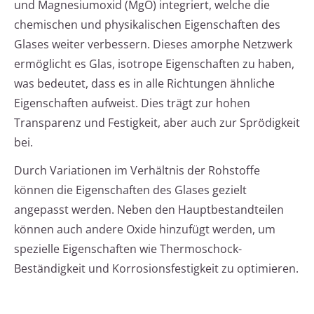
und Magnesiumoxid (MgO) integriert, welche die
chemischen und physikalischen Eigenschaften des
Glases weiter verbessern. Dieses amorphe Netzwerk
ermöglicht es Glas, isotrope Eigenschaften zu haben,
was bedeutet, dass es in alle Richtungen ähnliche
Eigenschaften aufweist. Dies trägt zur hohen
Transparenz und Festigkeit, aber auch zur Sprödigkeit
bei.
Durch Variationen im Verhältnis der Rohstoffe
können die Eigenschaften des Glases gezielt
angepasst werden. Neben den Hauptbestandteilen
können auch andere Oxide hinzufügt werden, um
spezielle Eigenschaften wie Thermoschock-
Beständigkeit und Korrosionsfestigkeit zu optimieren.