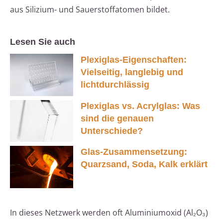
aus Silizium- und Sauerstoffatomen bildet.
Lesen Sie auch
Plexiglas-Eigenschaften:
Vielseitig, langlebig und
lichtdurchlässig
Plexiglas vs. Acrylglas: Was
sind die genauen
Unterschiede?
Glas-Zusammensetzung:
Quarzsand, Soda, Kalk erklärt
In dieses Netzwerk werden oft Aluminiumoxid (Al₂O₃)