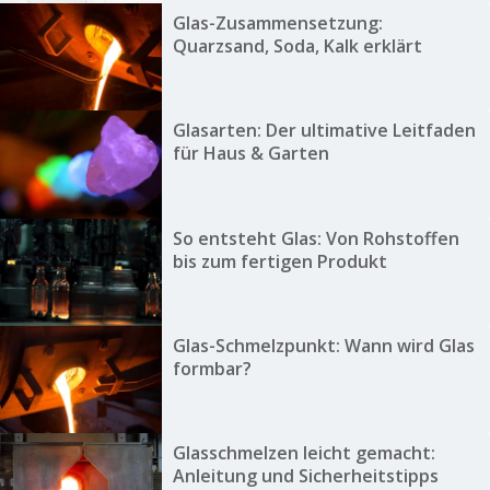
Glas-Zusammensetzung:
Quarzsand, Soda, Kalk erklärt
Glasarten: Der ultimative Leitfaden
für Haus & Garten
So entsteht Glas: Von Rohstoffen
bis zum fertigen Produkt
Glas-Schmelzpunkt: Wann wird Glas
formbar?
Glasschmelzen leicht gemacht:
Anleitung und Sicherheitstipps