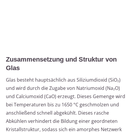
Zusammensetzung und Struktur von
Glas
Glas besteht hauptsächlich aus Siliziumdioxid (SiO₂)
und wird durch die Zugabe von Natriumoxid (Na₂O)
und Calciumoxid (CaO) erzeugt. Dieses Gemenge wird
bei Temperaturen bis zu 1650 °C geschmolzen und
anschließend schnell abgekühlt. Dieses rasche
Abkühlen verhindert die Bildung einer geordneten
Kristallstruktur, sodass sich ein amorphes Netzwerk