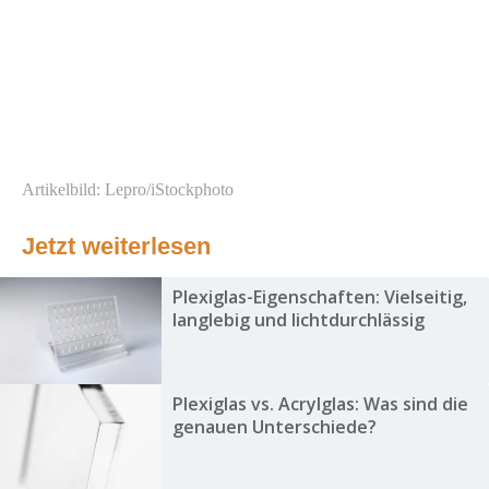
Artikelbild: Lepro/iStockphoto
Jetzt weiterlesen
Plexiglas-Eigenschaften: Vielseitig,
langlebig und lichtdurchlässig
Plexiglas vs. Acrylglas: Was sind die
genauen Unterschiede?