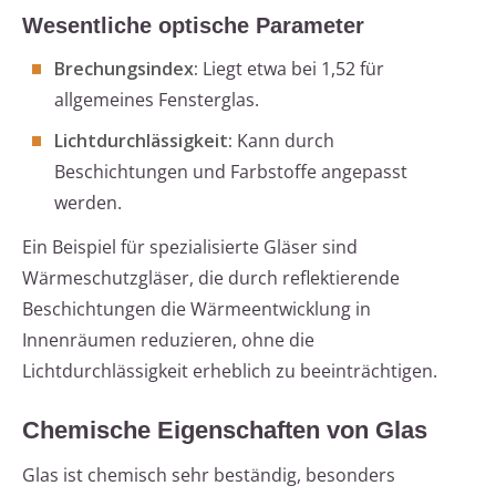
Wesentliche optische Parameter
Brechungsindex:
Liegt etwa bei 1,52 für
allgemeines Fensterglas.
Lichtdurchlässigkeit:
Kann durch
Beschichtungen und Farbstoffe angepasst
werden.
Ein Beispiel für spezialisierte Gläser sind
Wärmeschutzgläser, die durch reflektierende
Beschichtungen die Wärmeentwicklung in
Innenräumen reduzieren, ohne die
Lichtdurchlässigkeit erheblich zu beeinträchtigen.
Chemische Eigenschaften von Glas
Glas ist chemisch sehr beständig, besonders