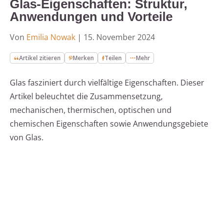
Glas-Eigenschaften: Struktur,
Anwendungen und Vorteile
Von
Emilia Nowak
|
15. November 2024
Artikel zitieren
Merken
Teilen
Mehr
Glas fasziniert durch vielfältige Eigenschaften. Dieser
Artikel beleuchtet die Zusammensetzung,
mechanischen, thermischen, optischen und
chemischen Eigenschaften sowie Anwendungsgebiete
von Glas.