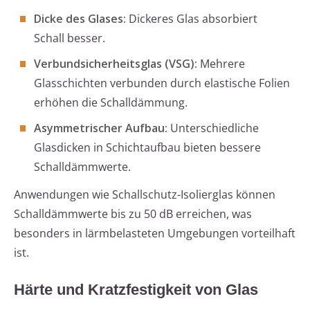
Dicke des Glases:
Dickeres Glas absorbiert
Schall besser.
Verbundsicherheitsglas (VSG):
Mehrere
Glasschichten verbunden durch elastische Folien
erhöhen die Schalldämmung.
Asymmetrischer Aufbau:
Unterschiedliche
Glasdicken in Schichtaufbau bieten bessere
Schalldämmwerte.
Anwendungen wie Schallschutz-Isolierglas können
Schalldämmwerte bis zu 50 dB erreichen, was
besonders in lärmbelasteten Umgebungen vorteilhaft
ist.
Härte und Kratzfestigkeit von Glas