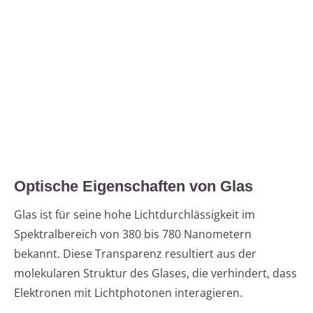
Optische Eigenschaften von Glas
Glas ist für seine hohe Lichtdurchlässigkeit im
Spektralbereich von 380 bis 780 Nanometern
bekannt. Diese Transparenz resultiert aus der
molekularen Struktur des Glases, die verhindert, dass
Elektronen mit Lichtphotonen interagieren.