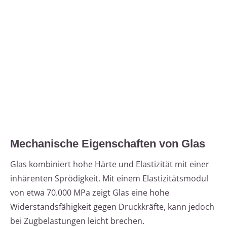
Mechanische Eigenschaften von Glas
Glas kombiniert hohe Härte und Elastizität mit einer
inhärenten Sprödigkeit. Mit einem Elastizitätsmodul
von etwa 70.000 MPa zeigt Glas eine hohe
Widerstandsfähigkeit gegen Druckkräfte, kann jedoch
bei Zugbelastungen leicht brechen.