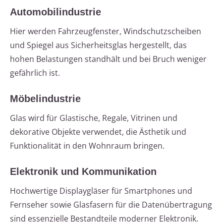
Automobilindustrie
Hier werden Fahrzeugfenster, Windschutzscheiben
und Spiegel aus Sicherheitsglas hergestellt, das
hohen Belastungen standhält und bei Bruch weniger
gefährlich ist.
Möbelindustrie
Glas wird für Glastische, Regale, Vitrinen und
dekorative Objekte verwendet, die Ästhetik und
Funktionalität in den Wohnraum bringen.
Elektronik und Kommunikation
Hochwertige Displaygläser für Smartphones und
Fernseher sowie Glasfasern für die Datenübertragung
sind essenzielle Bestandteile moderner Elektronik.