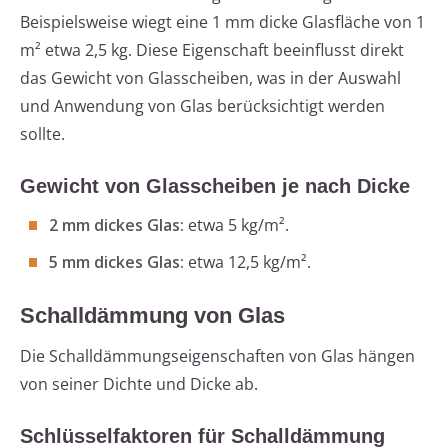
Beispielsweise wiegt eine 1 mm dicke Glasfläche von 1
m² etwa 2,5 kg. Diese Eigenschaft beeinflusst direkt
das Gewicht von Glasscheiben, was in der Auswahl
und Anwendung von Glas berücksichtigt werden
sollte.
Gewicht von Glasscheiben je nach Dicke
2 mm dickes Glas:
etwa 5 kg/m².
5 mm dickes Glas:
etwa 12,5 kg/m².
Schalldämmung von Glas
Die Schalldämmungseigenschaften von Glas hängen
von seiner Dichte und Dicke ab.
Schlüsselfaktoren für Schalldämmung