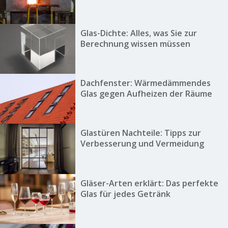
Glas-Dichte: Alles, was Sie zur
Berechnung wissen müssen
Dachfenster: Wärmedämmendes
Glas gegen Aufheizen der Räume
Glastüren Nachteile: Tipps zur
Verbesserung und Vermeidung
Gläser-Arten erklärt: Das perfekte
Glas für jedes Getränk