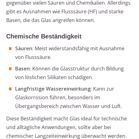
gegenüber vielen Säuren und Chemikalien. Allerdings
gibt es Ausnahmen wie Flusssäure (HF) und starke
Basen, die das Glas angreifen können.
Chemische Beständigkeit
Säuren:
Meist widerstandsfähig mit Ausnahme
von Flusssäure.
Basen:
Können die Glasstruktur durch Bildung
von löslichen Silikaten schädigen.
Langfristige Wassereinwirkung:
Kann zur
Glaskorrosion führen, besonders im
Übergangsbereich zwischen Wasser und Luft.
Diese Beständigkeit macht Glas ideal für technische
und alltägliche Anwendungen, sollte aber bei
chemischer Langzeiteinwirkung überwacht werden.