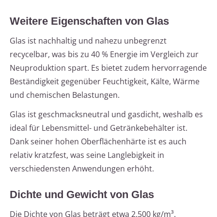
Weitere Eigenschaften von Glas
Glas ist nachhaltig und nahezu unbegrenzt
recycelbar, was bis zu 40 % Energie im Vergleich zur
Neuproduktion spart. Es bietet zudem hervorragende
Beständigkeit gegenüber Feuchtigkeit, Kälte, Wärme
und chemischen Belastungen.
Glas ist geschmacksneutral und gasdicht, weshalb es
ideal für Lebensmittel- und Getränkebehälter ist.
Dank seiner hohen Oberflächenhärte ist es auch
relativ kratzfest, was seine Langlebigkeit in
verschiedensten Anwendungen erhöht.
Dichte und Gewicht von Glas
Die Dichte von Glas beträgt etwa 2.500 kg/m³.