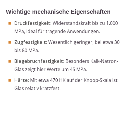
Wichtige mechanische Eigenschaften
Druckfestigkeit:
Widerstandskraft bis zu 1.000
MPa, ideal für tragende Anwendungen.
Zugfestigkeit:
Wesentlich geringer, bei etwa 30
bis 80 MPa.
Biegebruchfestigkeit:
Besonders Kalk-Natron-
Glas zeigt hier Werte um 45 MPa.
Härte:
Mit etwa 470 HK auf der Knoop-Skala ist
Glas relativ kratzfest.