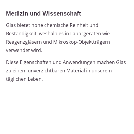
Medizin und Wissenschaft
Glas bietet hohe chemische Reinheit und
Beständigkeit, weshalb es in Laborgeräten wie
Reagenzgläsern und Mikroskop-Objektträgern
verwendet wird.
Diese Eigenschaften und Anwendungen machen Glas
zu einem unverzichtbaren Material in unserem
täglichen Leben.