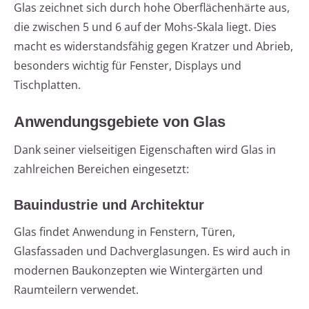
Glas zeichnet sich durch hohe Oberflächenhärte aus,
die zwischen 5 und 6 auf der Mohs-Skala liegt. Dies
macht es widerstandsfähig gegen Kratzer und Abrieb,
besonders wichtig für Fenster, Displays und
Tischplatten.
Anwendungsgebiete von Glas
Dank seiner vielseitigen Eigenschaften wird Glas in
zahlreichen Bereichen eingesetzt:
Bauindustrie und Architektur
Glas findet Anwendung in Fenstern, Türen,
Glasfassaden und Dachverglasungen. Es wird auch in
modernen Baukonzepten wie Wintergärten und
Raumteilern verwendet.