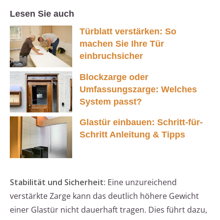
Lesen Sie auch
Türblatt verstärken: So
machen Sie Ihre Tür
einbruchsicher
Blockzarge oder
Umfassungszarge: Welches
System passt?
Glastür einbauen: Schritt-für-
Schritt Anleitung & Tipps
Stabilität und Sicherheit:
Eine unzureichend
verstärkte Zarge kann das deutlich höhere Gewicht
einer Glastür nicht dauerhaft tragen. Dies führt dazu,