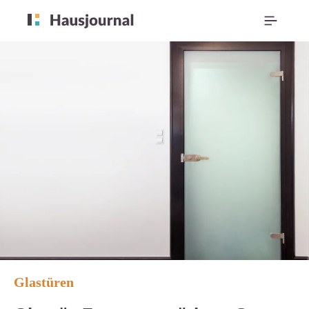
Glastüren