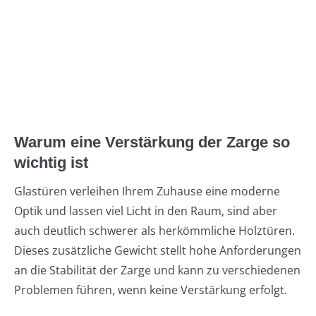
Warum eine Verstärkung der Zarge so
wichtig ist
Glastüren verleihen Ihrem Zuhause eine moderne
Optik und lassen viel Licht in den Raum, sind aber
auch deutlich schwerer als herkömmliche Holztüren.
Dieses zusätzliche Gewicht stellt hohe Anforderungen
an die Stabilität der Zarge und kann zu verschiedenen
Problemen führen, wenn keine Verstärkung erfolgt.