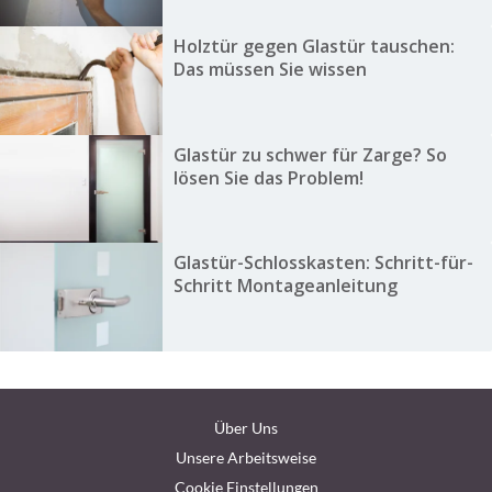
Holztür gegen Glastür tauschen:
Das müssen Sie wissen
Glastür zu schwer für Zarge? So
lösen Sie das Problem!
Glastür-Schlosskasten: Schritt-für-
Schritt Montageanleitung
Über Uns
Unsere Arbeitsweise
Cookie Einstellungen