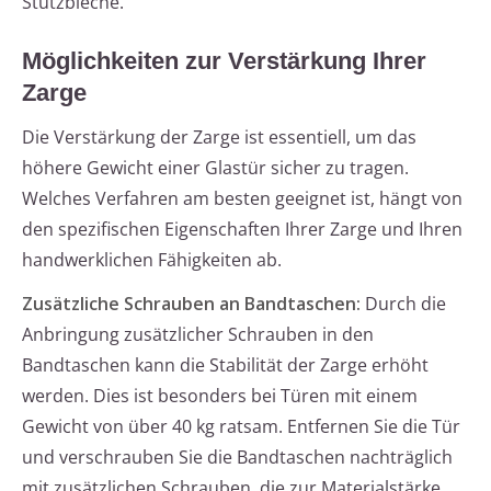
Stützbleche.
Möglichkeiten zur Verstärkung Ihrer
Zarge
Die Verstärkung der Zarge ist essentiell, um das
höhere Gewicht einer Glastür sicher zu tragen.
Welches Verfahren am besten geeignet ist, hängt von
den spezifischen Eigenschaften Ihrer Zarge und Ihren
handwerklichen Fähigkeiten ab.
Zusätzliche Schrauben an Bandtaschen:
Durch die
Anbringung zusätzlicher Schrauben in den
Bandtaschen kann die Stabilität der Zarge erhöht
werden. Dies ist besonders bei Türen mit einem
Gewicht von über 40 kg ratsam. Entfernen Sie die Tür
und verschrauben Sie die Bandtaschen nachträglich
mit zusätzlichen Schrauben, die zur Materialstärke