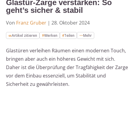
Glastür-Zarge verstärken: So
geht’s sicher & stabil
Von
Franz Gruber
|
28. Oktober 2024
Artikel zitieren
Merken
Teilen
Mehr
Glastüren verleihen Räumen einen modernen Touch,
bringen aber auch ein höheres Gewicht mit sich.
Daher ist die Überprüfung der Tragfähigkeit der Zarge
vor dem Einbau essenziell, um Stabilität und
Sicherheit zu gewährleisten.