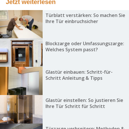
Jetzt weiterlesen
Türblatt verstärken: So machen Sie
Ihre Tür einbruchsicher
Blockzarge oder Umfassungszarge:
Welches System passt?
Glastür einbauen: Schritt-für-
Schritt Anleitung & Tipps
Glastür einstellen: So justieren Sie
Ihre Tür Schritt für Schritt
Türzarge verbreitern: Methoden &