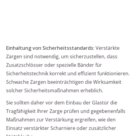
Einhaltung von Sicherheitsstandards:
Verstärkte
Zargen sind notwendig, um sicherzustellen, dass
Zusatzschlösser oder spezielle Bänder für
Sicherheitstechnik korrekt und effizient funktionieren.
Schwache Zargen beeinträchtigen die Wirksamkeit
solcher Sicherheitsmaßnahmen erheblich.
Sie sollten daher vor dem Einbau der Glastür die
Tragfähigkeit Ihrer Zarge prüfen und gegebenenfalls
Maßnahmen zur Verstärkung ergreifen, wie den
Einsatz verstärkter Scharniere oder zusätzlicher