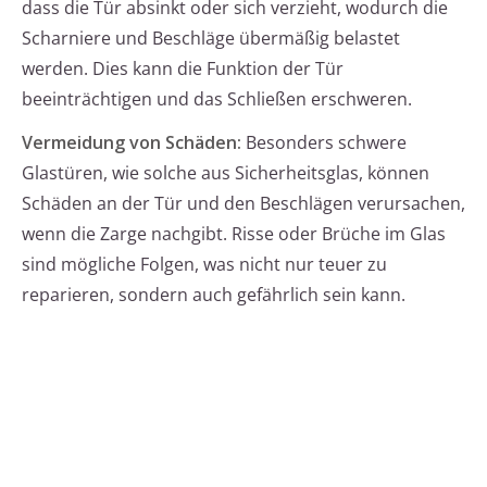
dass die Tür absinkt oder sich verzieht, wodurch die
Scharniere und Beschläge übermäßig belastet
werden. Dies kann die Funktion der Tür
beeinträchtigen und das Schließen erschweren.
Vermeidung von Schäden:
Besonders schwere
Glastüren, wie solche aus Sicherheitsglas, können
Schäden an der Tür und den Beschlägen verursachen,
wenn die Zarge nachgibt. Risse oder Brüche im Glas
sind mögliche Folgen, was nicht nur teuer zu
reparieren, sondern auch gefährlich sein kann.