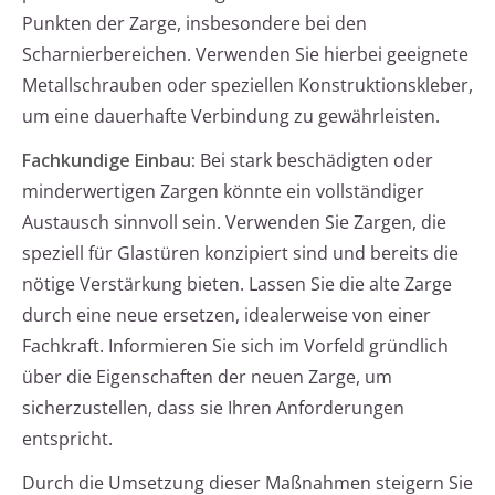
Punkten der Zarge, insbesondere bei den
Scharnierbereichen. Verwenden Sie hierbei geeignete
Metallschrauben oder speziellen Konstruktionskleber,
um eine dauerhafte Verbindung zu gewährleisten.
Fachkundige Einbau:
Bei stark beschädigten oder
minderwertigen Zargen könnte ein vollständiger
Austausch sinnvoll sein. Verwenden Sie Zargen, die
speziell für Glastüren konzipiert sind und bereits die
nötige Verstärkung bieten. Lassen Sie die alte Zarge
durch eine neue ersetzen, idealerweise von einer
Fachkraft. Informieren Sie sich im Vorfeld gründlich
über die Eigenschaften der neuen Zarge, um
sicherzustellen, dass sie Ihren Anforderungen
entspricht.
Durch die Umsetzung dieser Maßnahmen steigern Sie