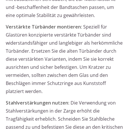
und -beschaffenheit der Bandtaschen passen, um
eine optimale Stabilität zu gewährleisten.
Verstärkte Türbänder montieren:
Speziell für
Glastüren konzipierte verstärkte Türbänder sind
widerstandsfähiger und langlebiger als herkömmliche
Türbänder. Ersetzen Sie die alten Türbänder durch
diese verstärkten Varianten, indem Sie sie korrekt
ausrichten und sicher befestigen. Um Kratzer zu
vermeiden, sollten zwischen dem Glas und den
Beschlägen immer Schutzringe aus Kunststoff
platziert werden.
Stahlverstärkungen nutzen:
Die Verwendung von
Stahlverstärkungen in der Zarge erhöht die
Tragfähigkeit erheblich. Schneiden Sie Stahlbleche
passend zu und befestigen Sie diese an den kritischen