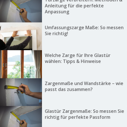
Anleitung für die perfekte
Anpassung
Umfassungszarge Maße: So messen
Sie richtig!
Welche Zarge für Ihre Glastür
wählen: Tipps & Hinweise
Zargenmaße und Wandstärke – wie
passt das zusammen?
Glastür Zargenmaße: So messen Sie
richtig für perfekte Passform