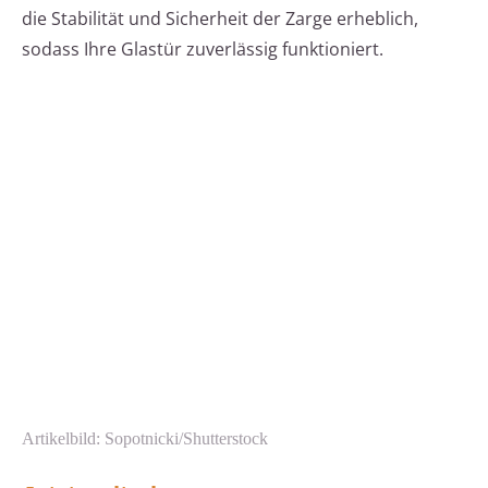
die Stabilität und Sicherheit der Zarge erheblich,
sodass Ihre Glastür zuverlässig funktioniert.
Artikelbild: Sopotnicki/Shutterstock