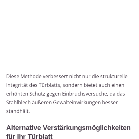
Diese Methode verbessert nicht nur die strukturelle
Integrität des Türblatts, sondern bietet auch einen
erhöhten Schutz gegen Einbruchsversuche, da das
Stahlblech äußeren Gewalteinwirkungen besser
standhält.
Alternative Verstärkungsmöglichkeiten
für Ihr Türblatt