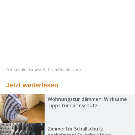
Artikelbild: Ernest R. Prim/Shutterstock
Jetzt weiterlesen
Wohnungstür dämmen: Wirksame
Tipps für Lärmschutz
Zimmertür Schallschutz