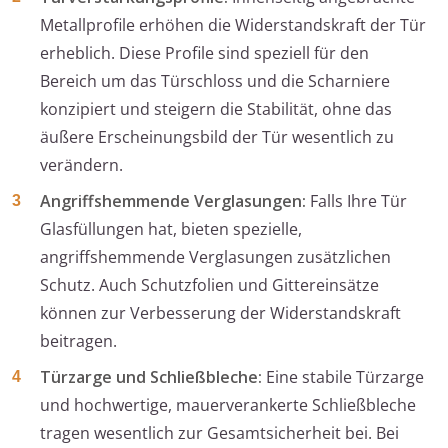
Metallprofile erhöhen die Widerstandskraft der Tür
erheblich. Diese Profile sind speziell für den
Bereich um das Türschloss und die Scharniere
konzipiert und steigern die Stabilität, ohne das
äußere Erscheinungsbild der Tür wesentlich zu
verändern.
Angriffshemmende Verglasungen:
Falls Ihre Tür
Glasfüllungen hat, bieten spezielle,
angriffshemmende Verglasungen zusätzlichen
Schutz. Auch Schutzfolien und Gittereinsätze
können zur Verbesserung der Widerstandskraft
beitragen.
Türzarge und Schließbleche:
Eine stabile Türzarge
und hochwertige, mauerverankerte Schließbleche
tragen wesentlich zur Gesamtsicherheit bei. Bei