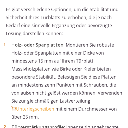
Es gibt verschiedene Optionen, um die Stabilität und
Sicherheit Ihres Türblatts zu erhöhen, die je nach
Bedarf eine sinnvolle Ergänzung oder bevorzugte
Lösung darstellen können:
Holz- oder Spanplatten:
Montieren Sie robuste
Holz- oder Spanplatten mit einer Dicke von
mindestens 15 mm auf Ihrem Türblatt.
Massivholzplatten wie Birke oder Kiefer bieten
besondere Stabilität. Befestigen Sie diese Platten
an mindestens zehn Punkten mit Schrauben, die
von außen nicht gelöst werden können. Verwenden
Sie zur gleichmäßigen Lastverteilung
Unterlegscheiben
mit einem Durchmesser von
über 25 mm.
Türverstärkungsprofile:
Innenseitig angebrachte