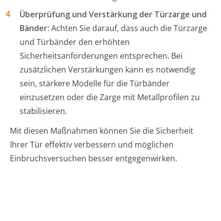
Überprüfung und Verstärkung der Türzarge und
Bänder:
Achten Sie darauf, dass auch die Türzarge
und Türbänder den erhöhten
Sicherheitsanforderungen entsprechen. Bei
zusätzlichen Verstärkungen kann es notwendig
sein, stärkere Modelle für die Türbänder
einzusetzen oder die Zarge mit Metallprofilen zu
stabilisieren.
Mit diesen Maßnahmen können Sie die Sicherheit
Ihrer Tür effektiv verbessern und möglichen
Einbruchsversuchen besser entgegenwirken.