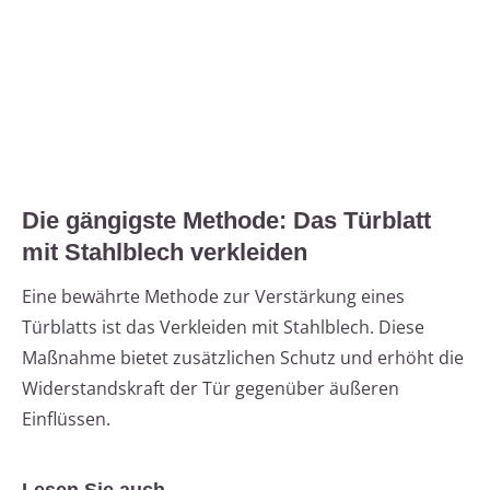
Die gängigste Methode: Das Türblatt
mit Stahlblech verkleiden
Eine bewährte Methode zur Verstärkung eines
Türblatts ist das Verkleiden mit Stahlblech. Diese
Maßnahme bietet zusätzlichen Schutz und erhöht die
Widerstandskraft der Tür gegenüber äußeren
Einflüssen.