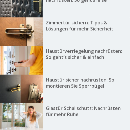
nachrüsten: So geht’s leise
Zimmertür sichern: Tipps &
Lösungen für mehr Sicherheit
Haustürverriegelung nachrüsten:
So geht’s sicher & einfach
Haustür sicher nachrüsten: So
montieren Sie Sperrbügel
Glastür Schallschutz: Nachrüsten
für mehr Ruhe