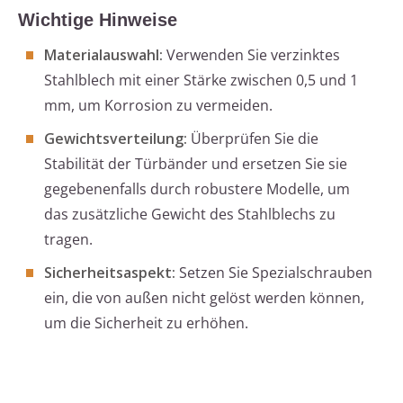
Wichtige Hinweise
Materialauswahl:
Verwenden Sie verzinktes
Stahlblech mit einer Stärke zwischen 0,5 und 1
mm, um Korrosion zu vermeiden.
Gewichtsverteilung:
Überprüfen Sie die
Stabilität der Türbänder und ersetzen Sie sie
gegebenenfalls durch robustere Modelle, um
das zusätzliche Gewicht des Stahlblechs zu
tragen.
Sicherheitsaspekt:
Setzen Sie Spezialschrauben
ein, die von außen nicht gelöst werden können,
um die Sicherheit zu erhöhen.