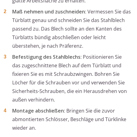
glatte Arbeitsfläche zu erhalten.
Maß nehmen und zuschneiden:
Vermessen Sie das
Türblatt genau und schneiden Sie das Stahlblech
passend zu. Das Blech sollte an den Kanten des
Türblatts bündig abschließen oder leicht
überstehen, je nach Präferenz.
Befestigung des Stahlblechs:
Positionieren Sie
das zugeschnittene Blech auf dem Türblatt und
fixieren Sie es mit Schraubzwingen. Bohren Sie
Löcher für die Schrauben vor und verwenden Sie
Sicherheits-Schrauben, die ein Herausdrehen von
außen verhindern.
Montage abschließen:
Bringen Sie die zuvor
abmontierten Schlösser, Beschläge und Türklinke
wieder an.