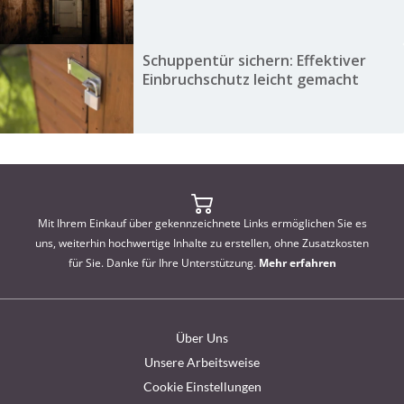
Schuppentür sichern: Effektiver
Einbruchschutz leicht gemacht
Mit Ihrem Einkauf über gekennzeichnete Links ermöglichen Sie es
uns, weiterhin hochwertige Inhalte zu erstellen, ohne Zusatzkosten
für Sie. Danke für Ihre Unterstützung.
Mehr erfahren
Über Uns
Unsere Arbeitsweise
Cookie Einstellungen