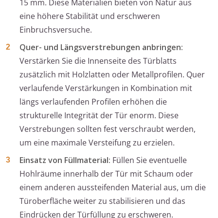
15 mm. Diese Materialien bieten von Natur aus
eine höhere Stabilität und erschweren
Einbruchsversuche.
Quer- und Längsverstrebungen anbringen:
Verstärken Sie die Innenseite des Türblatts
zusätzlich mit Holzlatten oder Metallprofilen. Quer
verlaufende Verstärkungen in Kombination mit
längs verlaufenden Profilen erhöhen die
strukturelle Integrität der Tür enorm. Diese
Verstrebungen sollten fest verschraubt werden,
um eine maximale Versteifung zu erzielen.
Einsatz von Füllmaterial:
Füllen Sie eventuelle
Hohlräume innerhalb der Tür mit Schaum oder
einem anderen aussteifenden Material aus, um die
Türoberfläche weiter zu stabilisieren und das
Eindrücken der Türfüllung zu erschweren.