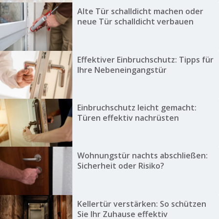
Alte Tür schalldicht machen oder
neue Tür schalldicht verbauen
Effektiver Einbruchschutz: Tipps für
Ihre Nebeneingangstür
Einbruchschutz leicht gemacht:
Türen effektiv nachrüsten
Wohnungstür nachts abschließen:
Sicherheit oder Risiko?
Kellertür verstärken: So schützen
Sie Ihr Zuhause effektiv