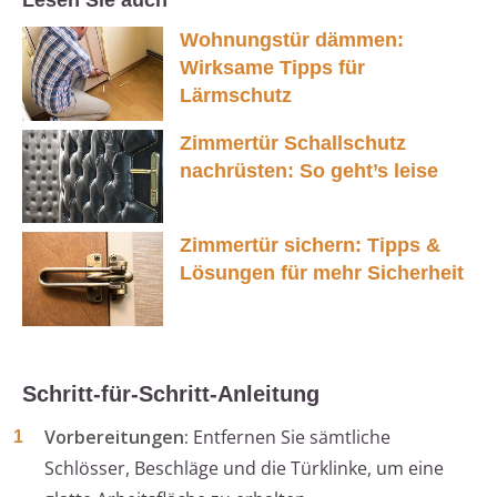
Lesen Sie auch
Wohnungstür dämmen:
Wirksame Tipps für
Lärmschutz
Zimmertür Schallschutz
nachrüsten: So geht’s leise
Zimmertür sichern: Tipps &
Lösungen für mehr Sicherheit
Schritt-für-Schritt-Anleitung
Vorbereitungen:
Entfernen Sie sämtliche
Schlösser, Beschläge und die Türklinke, um eine