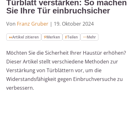
Türblatt verstärken: So machen
Sie Ihre Tür einbruchsicher
Von
Franz Gruber
|
19. Oktober 2024
Artikel zitieren
Merken
Teilen
Mehr
Möchten Sie die Sicherheit Ihrer Haustür erhöhen?
Dieser Artikel stellt verschiedene Methoden zur
Verstärkung von Türblättern vor, um die
Widerstandsfähigkeit gegen Einbruchversuche zu
verbessern.