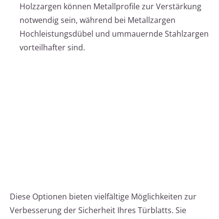
Holzzargen können Metallprofile zur Verstärkung
notwendig sein, während bei Metallzargen
Hochleistungsdübel und ummauernde Stahlzargen
vorteilhafter sind.
Diese Optionen bieten vielfältige Möglichkeiten zur
Verbesserung der Sicherheit Ihres Türblatts. Sie