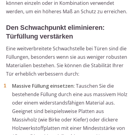
können einzeln oder in Kombination verwendet
werden, um ein höheres Maß an Schutz zu erreichen.
Den Schwachpunkt eliminieren:
Türfüllung verstärken
Eine weitverbreitete Schwachstelle bei Türen sind die
Füllungen, besonders wenn sie aus weniger robusten
Materialien bestehen. Sie können die Stabilität Ihrer
Tür erheblich verbessern durch:
Massive Füllung einsetzen:
Tauschen Sie die
bestehende Füllung durch eine aus massivem Holz
oder einem widerstandsfähigen Material aus.
Geeignet sind beispielsweise Platten aus
Massivholz (wie Birke oder Kiefer) oder dickere
Holzwerkstoffplatten mit einer Mindeststärke von