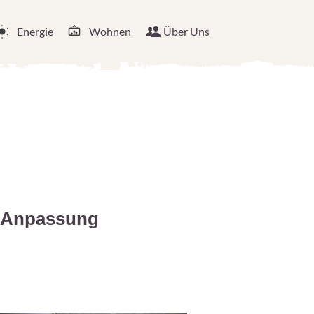
Energie
Wohnen
Über Uns
te Anpassung