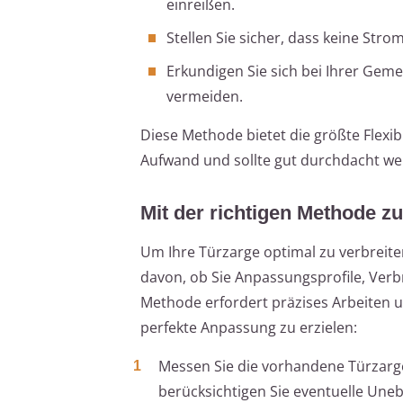
einreißen.
Stellen Sie sicher, dass keine Str
Erkundigen Sie sich bei Ihrer Gem
vermeiden.
Diese Methode bietet die größte Flexib
Aufwand und sollte gut durchdacht we
Mit der richtigen Methode z
Um Ihre Türzarge optimal zu verbreite
davon, ob Sie Anpassungsprofile, Ver
Methode erfordert präzises Arbeiten un
perfekte Anpassung zu erzielen:
Messen Sie die vorhandene Türzarge
berücksichtigen Sie eventuelle Une