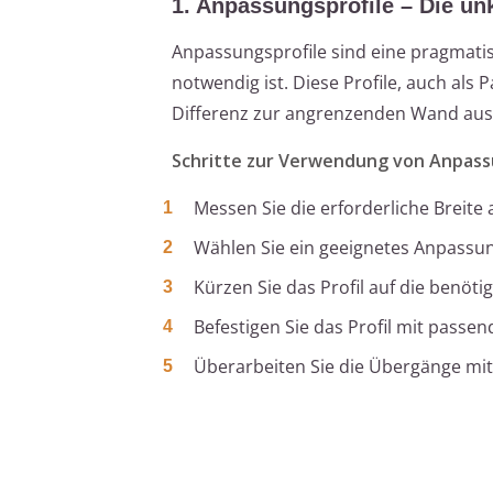
1. Anpassungsprofile – Die un
Anpassungsprofile sind eine pragmati
notwendig ist. Diese Profile, auch als
Differenz zur angrenzenden Wand aus
Schritte zur Verwendung von Anpass
Messen Sie die erforderliche Breite
Wählen Sie ein geeignetes Anpassun
Kürzen Sie das Profil auf die benöti
Befestigen Sie das Profil mit pass
Überarbeiten Sie die Übergänge mit 