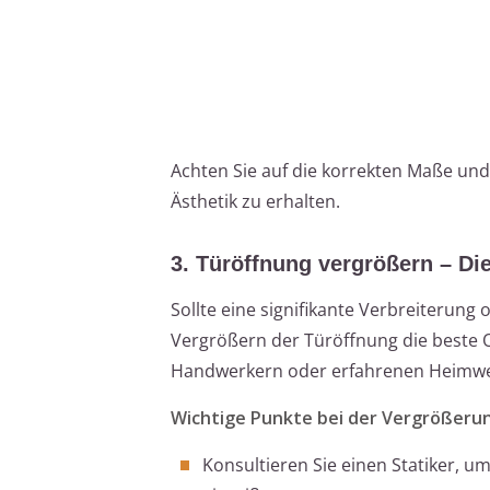
Achten Sie auf die korrekten Maße un
Ästhetik zu erhalten.
3. Türöffnung vergrößern – D
Sollte eine signifikante Verbreiterung
Vergrößern der Türöffnung die beste O
Handwerkern oder erfahrenen Heimwe
Wichtige Punkte bei der Vergrößeru
Konsultieren Sie einen Statiker, u