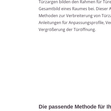
Türzargen bilden den Rahmen für Tür
Gesamtbild eines Raumes bei. Dieser A
Methoden zur Verbreiterung von Türzar
Anleitungen für Anpassungsprofile, Ve
Vergrößerung der Türöffnung.
Die passende Methode für I