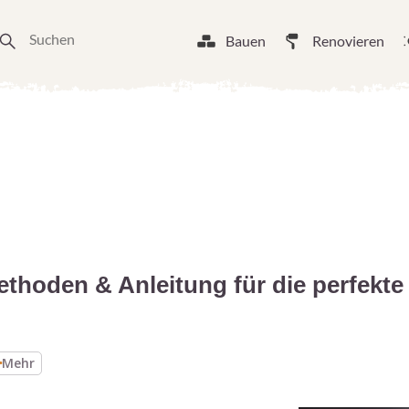
Bauen
Renovieren
Methoden & Anleitung für die perfek
Mehr