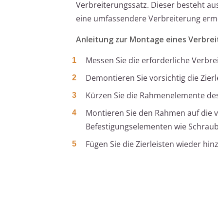
Verbreiterungssatz. Dieser besteht a
eine umfassendere Verbreiterung ermö
Anleitung zur Montage eines Verbrei
Messen Sie die erforderliche Verbr
Demontieren Sie vorsichtig die Zier
Kürzen Sie die Rahmenelemente des
Montieren Sie den Rahmen auf die v
Befestigungselementen wie Schraub
Fügen Sie die Zierleisten wieder h