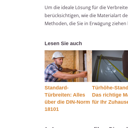
Um die ideale Lösung für die Verbreite
berücksichtigen, wie die Materialart d
Methoden, die Sie in Erwägung ziehen
Lesen Sie auch
Standard-
Türhöhe-Stand
Türbreiten: Alles
Das richtige 
über die DIN-Norm
für Ihr Zuhaus
18101