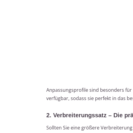
Anpassungsprofile sind besonders für
verfügbar, sodass sie perfekt in das 
2. Verbreiterungssatz – Die p
Sollten Sie eine größere Verbreiterung