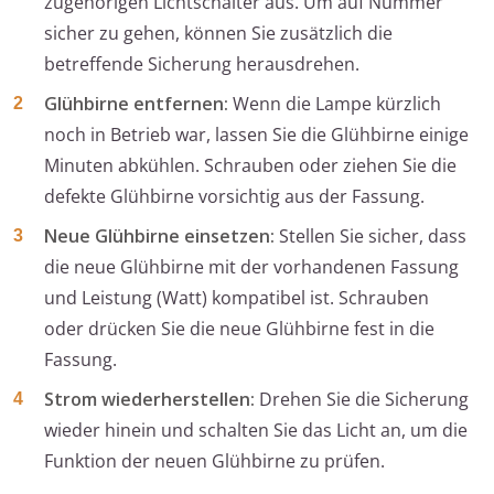
zugehörigen Lichtschalter aus. Um auf Nummer
sicher zu gehen, können Sie zusätzlich die
betreffende Sicherung herausdrehen.
Glühbirne entfernen:
Wenn die Lampe kürzlich
noch in Betrieb war, lassen Sie die Glühbirne einige
Minuten abkühlen. Schrauben oder ziehen Sie die
defekte Glühbirne vorsichtig aus der Fassung.
Neue Glühbirne einsetzen:
Stellen Sie sicher, dass
die neue Glühbirne mit der vorhandenen Fassung
und Leistung (Watt) kompatibel ist. Schrauben
oder drücken Sie die neue Glühbirne fest in die
Fassung.
Strom wiederherstellen:
Drehen Sie die Sicherung
wieder hinein und schalten Sie das Licht an, um die
Funktion der neuen Glühbirne zu prüfen.