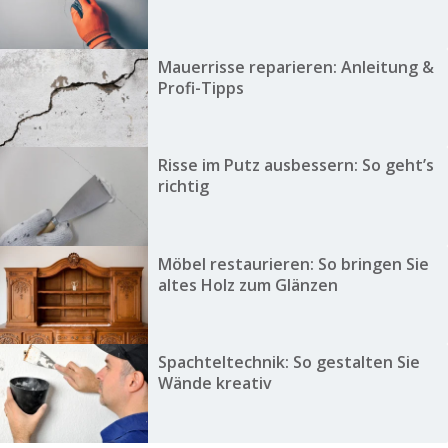
Mauerrisse reparieren: Anleitung &
Profi-Tipps
Risse im Putz ausbessern: So geht’s
richtig
Möbel restaurieren: So bringen Sie
altes Holz zum Glänzen
Spachteltechnik: So gestalten Sie
Wände kreativ