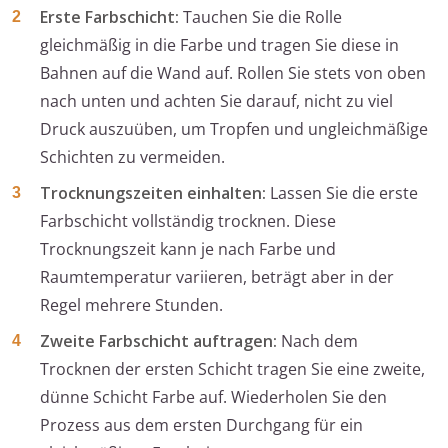
Erste Farbschicht:
Tauchen Sie die Rolle
gleichmäßig in die Farbe und tragen Sie diese in
Bahnen auf die Wand auf. Rollen Sie stets von oben
nach unten und achten Sie darauf, nicht zu viel
Druck auszuüben, um Tropfen und ungleichmäßige
Schichten zu vermeiden.
Trocknungszeiten einhalten:
Lassen Sie die erste
Farbschicht vollständig trocknen. Diese
Trocknungszeit kann je nach Farbe und
Raumtemperatur variieren, beträgt aber in der
Regel mehrere Stunden.
Zweite Farbschicht auftragen:
Nach dem
Trocknen der ersten Schicht tragen Sie eine zweite,
dünne Schicht Farbe auf. Wiederholen Sie den
Prozess aus dem ersten Durchgang für ein