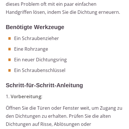
dieses Problem oft mit ein paar einfachen
Handgriffen lösen, indem Sie die Dichtung erneuern.
Benötigte Werkzeuge
Ein Schraubenzieher
Eine Rohrzange
Ein neuer Dichtungsring
Ein Schraubenschlüssel
Schritt-für-Schritt-Anleitung
1.
Vorbereitung
:
Öffnen Sie die Türen oder Fenster weit, um Zugang zu
den Dichtungen zu erhalten. Prüfen Sie die alten
Dichtungen auf Risse, Ablösungen oder