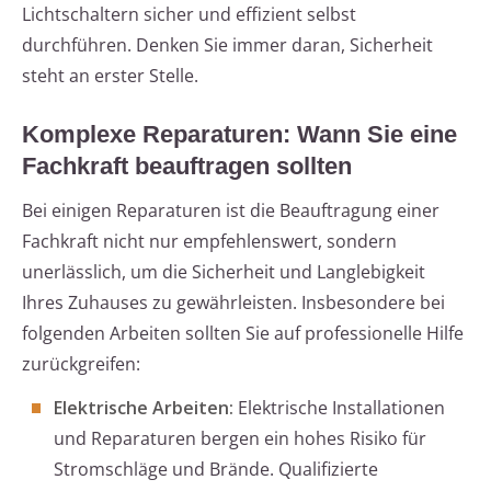
Lichtschaltern sicher und effizient selbst
durchführen. Denken Sie immer daran, Sicherheit
steht an erster Stelle.
Komplexe Reparaturen: Wann Sie eine
Fachkraft beauftragen sollten
Bei einigen Reparaturen ist die Beauftragung einer
Fachkraft nicht nur empfehlenswert, sondern
unerlässlich, um die Sicherheit und Langlebigkeit
Ihres Zuhauses zu gewährleisten. Insbesondere bei
folgenden Arbeiten sollten Sie auf professionelle Hilfe
zurückgreifen:
Elektrische Arbeiten:
Elektrische Installationen
und Reparaturen bergen ein hohes Risiko für
Stromschläge und Brände. Qualifizierte