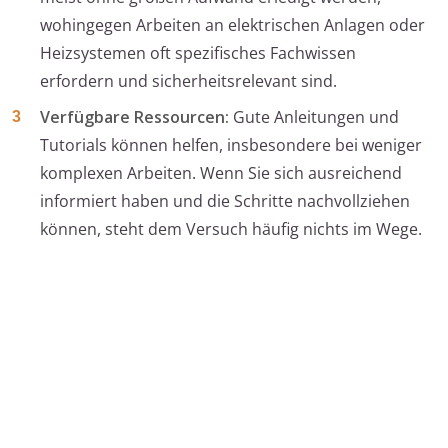
wohingegen Arbeiten an elektrischen Anlagen oder
Heizsystemen oft spezifisches Fachwissen
erfordern und sicherheitsrelevant sind.
Verfügbare Ressourcen:
Gute Anleitungen und
Tutorials können helfen, insbesondere bei weniger
komplexen Arbeiten. Wenn Sie sich ausreichend
informiert haben und die Schritte nachvollziehen
können, steht dem Versuch häufig nichts im Wege.