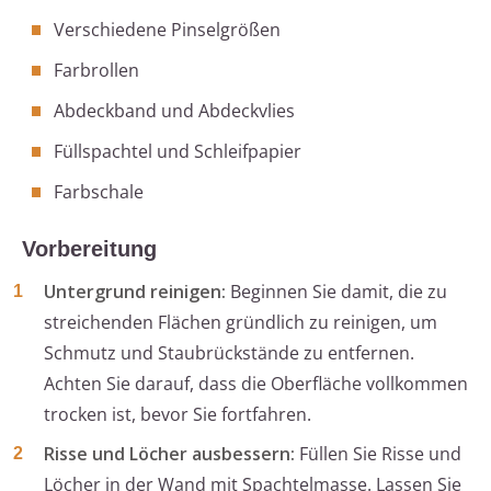
Verschiedene Pinselgrößen
Farbrollen
Abdeckband und Abdeckvlies
Füllspachtel und Schleifpapier
Farbschale
Vorbereitung
Untergrund reinigen:
Beginnen Sie damit, die zu
streichenden Flächen gründlich zu reinigen, um
Schmutz und Staubrückstände zu entfernen.
Achten Sie darauf, dass die Oberfläche vollkommen
trocken ist, bevor Sie fortfahren.
Risse und Löcher ausbessern:
Füllen Sie Risse und
Löcher in der Wand mit Spachtelmasse. Lassen Sie