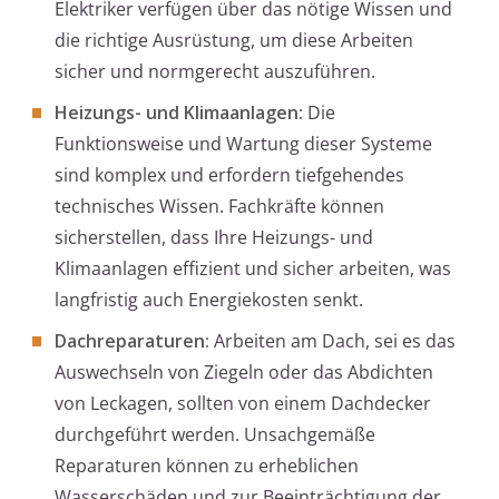
Elektriker verfügen über das nötige Wissen und
die richtige Ausrüstung, um diese Arbeiten
sicher und normgerecht auszuführen.
Heizungs- und Klimaanlagen:
Die
Funktionsweise und Wartung dieser Systeme
sind komplex und erfordern tiefgehendes
technisches Wissen. Fachkräfte können
sicherstellen, dass Ihre Heizungs- und
Klimaanlagen effizient und sicher arbeiten, was
langfristig auch Energiekosten senkt.
Dachreparaturen:
Arbeiten am Dach, sei es das
Auswechseln von Ziegeln oder das Abdichten
von Leckagen, sollten von einem Dachdecker
durchgeführt werden. Unsachgemäße
Reparaturen können zu erheblichen
Wasserschäden und zur Beeinträchtigung der