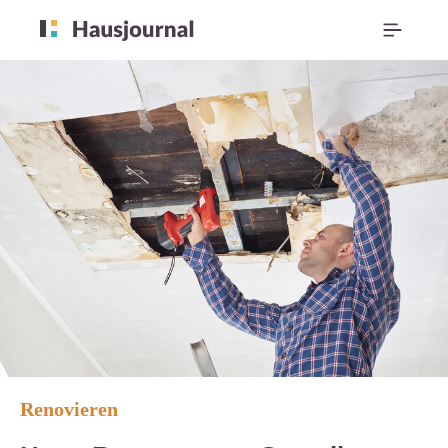
Renovieren