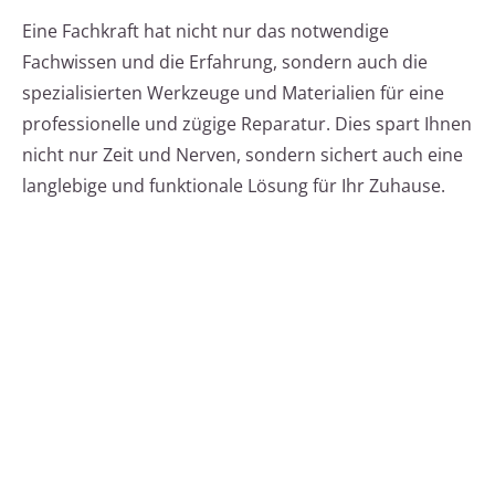
Eine Fachkraft hat nicht nur das notwendige
Fachwissen und die Erfahrung, sondern auch die
spezialisierten Werkzeuge und Materialien für eine
professionelle und zügige Reparatur. Dies spart Ihnen
nicht nur Zeit und Nerven, sondern sichert auch eine
langlebige und funktionale Lösung für Ihr Zuhause.