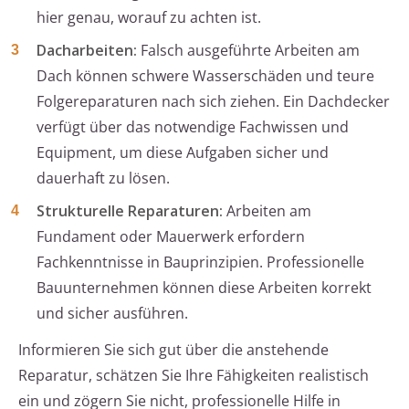
hier genau, worauf zu achten ist.
Dacharbeiten:
Falsch ausgeführte Arbeiten am
Dach können schwere Wasserschäden und teure
Folgereparaturen nach sich ziehen. Ein Dachdecker
verfügt über das notwendige Fachwissen und
Equipment, um diese Aufgaben sicher und
dauerhaft zu lösen.
Strukturelle Reparaturen:
Arbeiten am
Fundament oder Mauerwerk erfordern
Fachkenntnisse in Bauprinzipien. Professionelle
Bauunternehmen können diese Arbeiten korrekt
und sicher ausführen.
Informieren Sie sich gut über die anstehende
Reparatur, schätzen Sie Ihre Fähigkeiten realistisch
ein und zögern Sie nicht, professionelle Hilfe in