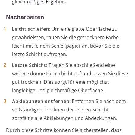
gleichmäßiges Ergebnis.
Nacharbeiten
Leicht schleifen:
Um eine glatte Oberfläche zu
gewährleisten, rauen Sie die getrocknete Farbe
leicht mit feinem Schleifpapier an, bevor Sie die
letzte Schicht auftragen.
Letzte Schicht:
Tragen Sie abschließend eine
weitere dünne Farbschicht auf und lassen Sie diese
gut trocknen. Dies sorgt für eine möglichst
langlebige und gleichmäßige Oberfläche.
Abklebungen entfernen:
Entfernen Sie nach dem
vollständigen Trocknen der letzten Schicht
sorgfältig alle Abklebungen und Abdeckungen.
Durch diese Schritte können Sie sicherstellen, dass