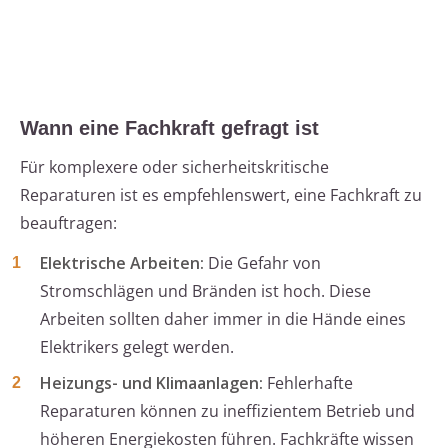
Wann eine Fachkraft gefragt ist
Für komplexere oder sicherheitskritische
Reparaturen ist es empfehlenswert, eine Fachkraft zu
beauftragen:
Elektrische Arbeiten:
Die Gefahr von
Stromschlägen und Bränden ist hoch. Diese
Arbeiten sollten daher immer in die Hände eines
Elektrikers gelegt werden.
Heizungs- und Klimaanlagen:
Fehlerhafte
Reparaturen können zu ineffizientem Betrieb und
höheren Energiekosten führen. Fachkräfte wissen