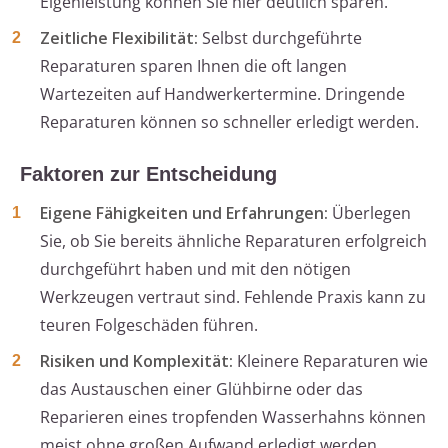
Eigenleistung können Sie hier deutlich sparen.
Zeitliche Flexibilität:
Selbst durchgeführte
Reparaturen sparen Ihnen die oft langen
Wartezeiten auf Handwerkertermine. Dringende
Reparaturen können so schneller erledigt werden.
Faktoren zur Entscheidung
Eigene Fähigkeiten und Erfahrungen:
Überlegen
Sie, ob Sie bereits ähnliche Reparaturen erfolgreich
durchgeführt haben und mit den nötigen
Werkzeugen vertraut sind. Fehlende Praxis kann zu
teuren Folgeschäden führen.
Risiken und Komplexität:
Kleinere Reparaturen wie
das Austauschen einer Glühbirne oder das
Reparieren eines tropfenden Wasserhahns können
meist ohne großen Aufwand erledigt werden,