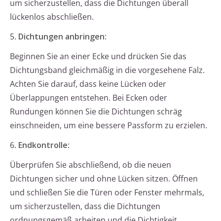
um sicherzustellen, dass die Dichtungen überall
lückenlos abschließen.
5.
Dichtungen anbringen
:
Beginnen Sie an einer Ecke und drücken Sie das
Dichtungsband gleichmäßig in die vorgesehene Falz.
Achten Sie darauf, dass keine Lücken oder
Überlappungen entstehen. Bei Ecken oder
Rundungen können Sie die Dichtungen schräg
einschneiden, um eine bessere Passform zu erzielen.
6.
Endkontrolle
:
Überprüfen Sie abschließend, ob die neuen
Dichtungen sicher und ohne Lücken sitzen. Öffnen
und schließen Sie die Türen oder Fenster mehrmals,
um sicherzustellen, dass die Dichtungen
ordnungsgemäß arbeiten und die Dichtigkeit