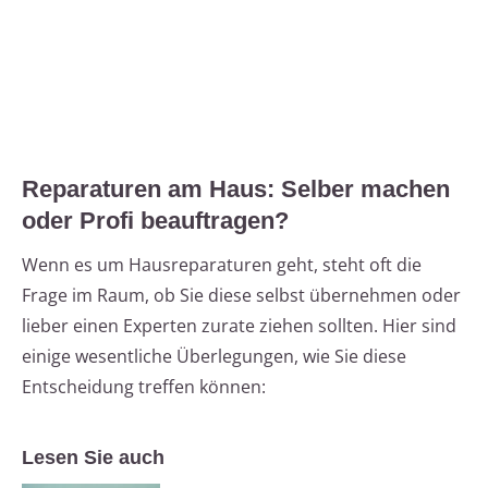
Reparaturen am Haus: Selber machen
oder Profi beauftragen?
Wenn es um Hausreparaturen geht, steht oft die
Frage im Raum, ob Sie diese selbst übernehmen oder
lieber einen Experten zurate ziehen sollten. Hier sind
einige wesentliche Überlegungen, wie Sie diese
Entscheidung treffen können:
Lesen Sie auch