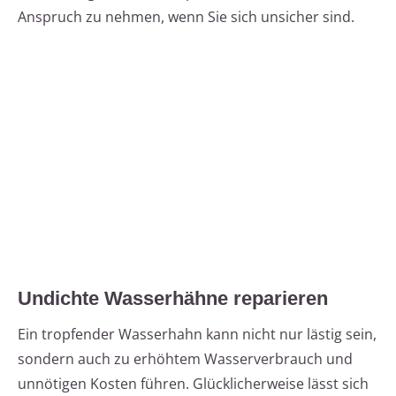
Anspruch zu nehmen, wenn Sie sich unsicher sind.
Undichte Wasserhähne reparieren
Ein tropfender Wasserhahn kann nicht nur lästig sein,
sondern auch zu erhöhtem Wasserverbrauch und
unnötigen Kosten führen. Glücklicherweise lässt sich