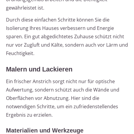
gewährleistet ist.
Durch diese einfachen Schritte können Sie die
Isolierung Ihres Hauses verbessern und Energie
sparen. Ein gut abgedichtetes Zuhause schützt nicht
nur vor Zugluft und Kälte, sondern auch vor Lärm und
Feuchtigkeit.
Malern und Lackieren
Ein frischer Anstrich sorgt nicht nur für optische
Aufwertung, sondern schützt auch die Wände und
Oberflächen vor Abnutzung. Hier sind die
notwendigen Schritte, um ein zufriedenstellendes
Ergebnis zu erzielen.
Materialien und Werkzeuge