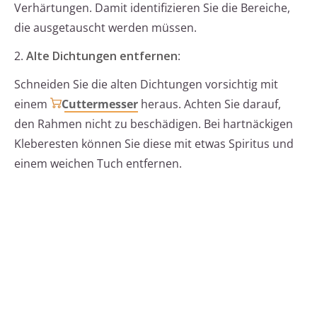
Verhärtungen. Damit identifizieren Sie die Bereiche,
die ausgetauscht werden müssen.
2.
Alte Dichtungen entfernen
:
Schneiden Sie die alten Dichtungen vorsichtig mit
einem
Cuttermesser
heraus. Achten Sie darauf,
den Rahmen nicht zu beschädigen. Bei hartnäckigen
Kleberesten können Sie diese mit etwas Spiritus und
einem weichen Tuch entfernen.