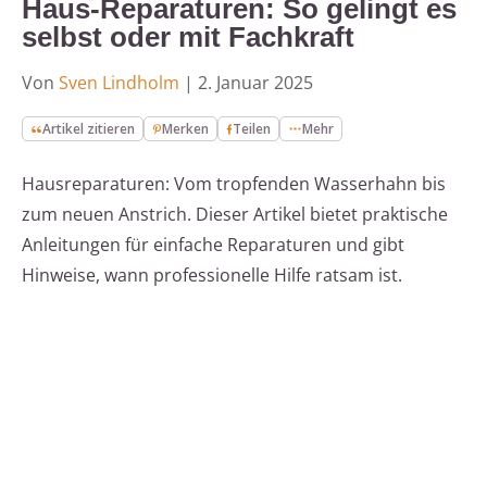
Haus-Reparaturen: So gelingt es
selbst oder mit Fachkraft
Von
Sven Lindholm
|
2. Januar 2025
Artikel zitieren
Merken
Teilen
Mehr
Hausreparaturen: Vom tropfenden Wasserhahn bis
zum neuen Anstrich. Dieser Artikel bietet praktische
Anleitungen für einfache Reparaturen und gibt
Hinweise, wann professionelle Hilfe ratsam ist.