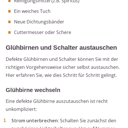
Reinigungsmittel (z.B. Spiritus)
Ein weiches Tuch
Neue Dichtungsbänder
Cuttermesser oder Schere
Glühbirnen und Schalter austauschen
Defekte Glühbirnen und Schalter können Sie mit der
richtigen Vorgehensweise sicher selbst austauschen.
Hier erfahren Sie, wie dies Schritt für Schritt gelingt.
Glühbirne wechseln
Eine defekte Glühbirne auszutauschen ist recht
unkompliziert:
Strom unterbrechen:
Schalten Sie zunächst den