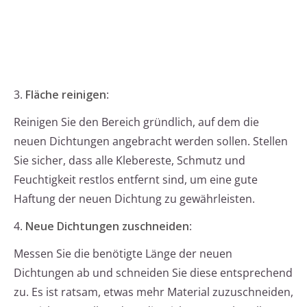
3.
Fläche reinigen
:
Reinigen Sie den Bereich gründlich, auf dem die
neuen Dichtungen angebracht werden sollen. Stellen
Sie sicher, dass alle Klebereste, Schmutz und
Feuchtigkeit restlos entfernt sind, um eine gute
Haftung der neuen Dichtung zu gewährleisten.
4.
Neue Dichtungen zuschneiden
:
Messen Sie die benötigte Länge der neuen
Dichtungen ab und schneiden Sie diese entsprechend
zu. Es ist ratsam, etwas mehr Material zuzuschneiden,