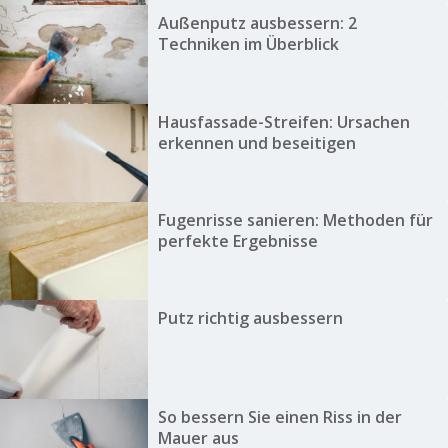
Außenputz ausbessern: 2
Techniken im Überblick
Hausfassade-Streifen: Ursachen
erkennen und beseitigen
Fugenrisse sanieren: Methoden für
perfekte Ergebnisse
Putz richtig ausbessern
So bessern Sie einen Riss in der
Mauer aus