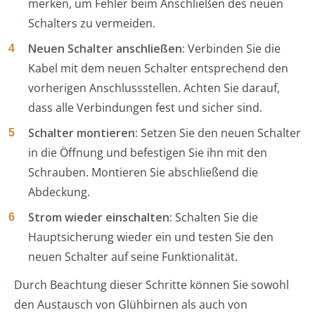
merken, um Fehler beim Anschließen des neuen
Schalters zu vermeiden.
Neuen Schalter anschließen:
Verbinden Sie die
Kabel mit dem neuen Schalter entsprechend den
vorherigen Anschlussstellen. Achten Sie darauf,
dass alle Verbindungen fest und sicher sind.
Schalter montieren:
Setzen Sie den neuen Schalter
in die Öffnung und befestigen Sie ihn mit den
Schrauben. Montieren Sie abschließend die
Abdeckung.
Strom wieder einschalten:
Schalten Sie die
Hauptsicherung wieder ein und testen Sie den
neuen Schalter auf seine Funktionalität.
Durch Beachtung dieser Schritte können Sie sowohl
den Austausch von Glühbirnen als auch von