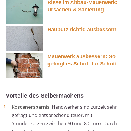
Risse im Altbau-Mauerwerk:
Ursachen & Sanierung
Rauputz richtig ausbessern
Mauerwerk ausbessern: So
gelingt es Schritt für Schritt
Vorteile des Selbermachens
Kostenersparnis:
Handwerker sind zurzeit sehr
gefragt und entsprechend teuer, mit
Stundensätzen zwischen 60 und 80 Euro. Durch