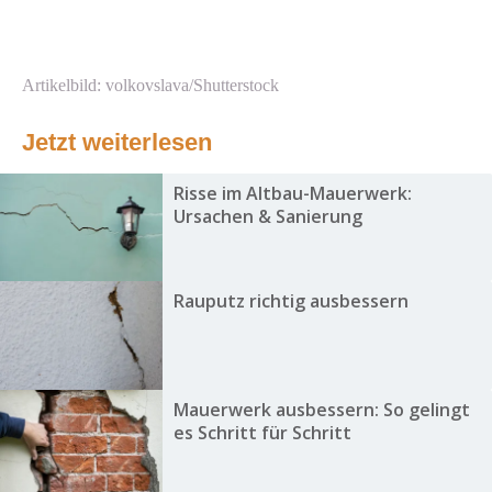
Artikelbild: volkovslava/Shutterstock
Jetzt weiterlesen
Risse im Altbau-Mauerwerk:
Ursachen & Sanierung
Rauputz richtig ausbessern
Mauerwerk ausbessern: So gelingt
es Schritt für Schritt