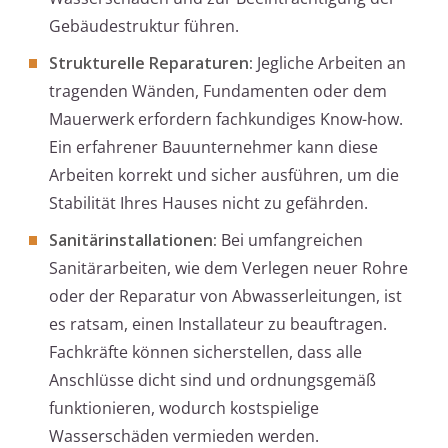
Gebäudestruktur führen.
Strukturelle Reparaturen:
Jegliche Arbeiten an
tragenden Wänden, Fundamenten oder dem
Mauerwerk erfordern fachkundiges Know-how.
Ein erfahrener Bauunternehmer kann diese
Arbeiten korrekt und sicher ausführen, um die
Stabilität Ihres Hauses nicht zu gefährden.
Sanitärinstallationen:
Bei umfangreichen
Sanitärarbeiten, wie dem Verlegen neuer Rohre
oder der Reparatur von Abwasserleitungen, ist
es ratsam, einen Installateur zu beauftragen.
Fachkräfte können sicherstellen, dass alle
Anschlüsse dicht sind und ordnungsgemäß
funktionieren, wodurch kostspielige
Wasserschäden vermieden werden.