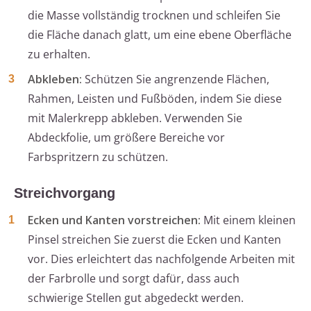
die Masse vollständig trocknen und schleifen Sie
die Fläche danach glatt, um eine ebene Oberfläche
zu erhalten.
Abkleben:
Schützen Sie angrenzende Flächen,
Rahmen, Leisten und Fußböden, indem Sie diese
mit Malerkrepp abkleben. Verwenden Sie
Abdeckfolie, um größere Bereiche vor
Farbspritzern zu schützen.
Streichvorgang
Ecken und Kanten vorstreichen:
Mit einem kleinen
Pinsel streichen Sie zuerst die Ecken und Kanten
vor. Dies erleichtert das nachfolgende Arbeiten mit
der Farbrolle und sorgt dafür, dass auch
schwierige Stellen gut abgedeckt werden.