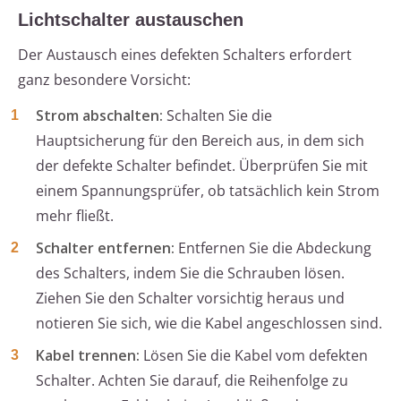
Lichtschalter austauschen
Der Austausch eines defekten Schalters erfordert
ganz besondere Vorsicht:
Strom abschalten:
Schalten Sie die
Hauptsicherung für den Bereich aus, in dem sich
der defekte Schalter befindet. Überprüfen Sie mit
einem Spannungsprüfer, ob tatsächlich kein Strom
mehr fließt.
Schalter entfernen:
Entfernen Sie die Abdeckung
des Schalters, indem Sie die Schrauben lösen.
Ziehen Sie den Schalter vorsichtig heraus und
notieren Sie sich, wie die Kabel angeschlossen sind.
Kabel trennen:
Lösen Sie die Kabel vom defekten
Schalter. Achten Sie darauf, die Reihenfolge zu