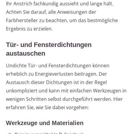
Ihr Anstrich fachkundig aussieht und lange hält.
Achten Sie darauf, alle Anweisungen der
Farbhersteller zu beachten, um das bestmögliche
Ergebnis zu erzielen.
Tür- und Fensterdichtungen
austauschen
Undichte Tür- und Fensterdichtungen können
erheblich zu Energieverlusten beitragen. Der
Austausch dieser Dichtungen ist in der Regel
unkompliziert und kann mit einfachen Werkzeugen in
wenigen Schritten selbst durchgeführt werden. Hier
erfahren Sie, wie Sie dabei vorgehen:
Werkzeuge und Materialien