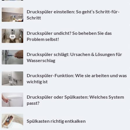
Druckspüler einstellen: So geht’s Schritt-für-
Schritt
Druckspüler undicht? So beheben Sie das
Problem selbst!
Druckspüler schlägt: Ursachen & Lösungen für
Wasserschlag
Druckspüler-Funktion: Wie sie arbeiten und was
wichtig ist
Druckspüler oder Spülkasten: Welches System
passt?
Spülkasten richtig entkalken