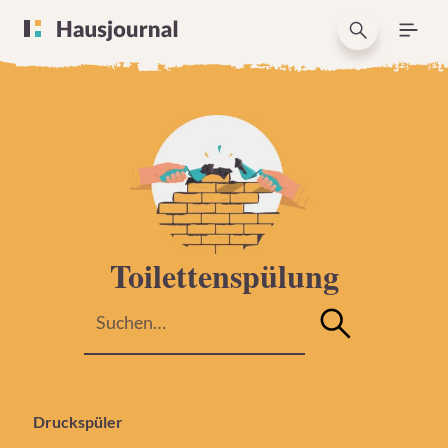
Toilettenspülung
Druckspüler