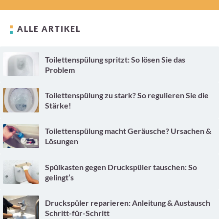
ALLE ARTIKEL
Toilettenspülung spritzt: So lösen Sie das
Problem
Toilettenspülung zu stark? So regulieren Sie die
Stärke!
Toilettenspülung macht Geräusche? Ursachen &
Lösungen
Spülkasten gegen Druckspüler tauschen: So
gelingt’s
Druckspüler reparieren: Anleitung & Austausch
Schritt-für-Schritt