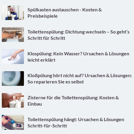
Spülkasten austauschen - Kosten &
Preisbeispiele
Toilettenspülung: Dichtung wechseln – So geht’s
Schritt für Schritt
Klospülung: Kein Wasser? Ursachen & Lösungen
leicht erklärt
Kloßpülung hört nicht auf? Ursachen & Lösungen:
So reparieren Sie es selbst
Zisterne für die Toilettenspülung: Kosten &
Einbau
Toilettenspülung hängt: Ursachen & Lösungen
Schritt-für-Schritt