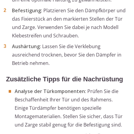
Befestigung:
Platzieren Sie den Dämpfkörper und
das Fixierstück an den markierten Stellen der Tür
und Zarge. Verwenden Sie dabei je nach Modell
Klebestreifen und Schrauben.
Aushärtung:
Lassen Sie die Verklebung
ausreichend trocknen, bevor Sie den Dämpfer in
Betrieb nehmen.
Zusätzliche Tipps für die Nachrüstung
Analyse der Türkomponenten:
Prüfen Sie die
Beschaffenheit Ihrer Tür und des Rahmens.
Einige Türdämpfer benötigen spezielle
Montagematerialien. Stellen Sie sicher, dass Tür
und Zarge stabil genug für die Befestigung sind.