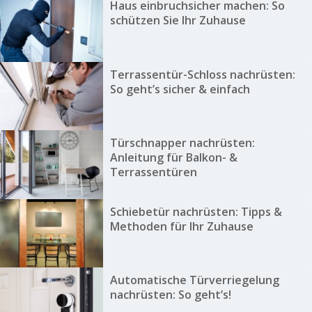
Haus einbruchsicher machen: So
schützen Sie Ihr Zuhause
Terrassentür-Schloss nachrüsten:
So geht’s sicher & einfach
Türschnapper nachrüsten:
Anleitung für Balkon- &
Terrassentüren
Schiebetür nachrüsten: Tipps &
Methoden für Ihr Zuhause
Automatische Türverriegelung
nachrüsten: So geht’s!