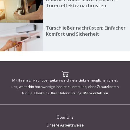
Türen effektiv nachrüsten
Türschließer nachrüsten: Einfacher
Komfort und Sicherheit
Mit Ihrem Einkauf über gekennzeichnete Links ermöglichen Sie es
uns, weiterhin hochwertige Inhalte zu erstellen, ohne Zusatzkosten
für Sie. Danke für Ihre Unterstützung.
Mehr erfahren
Über Uns
Unsere Arbeitsweise