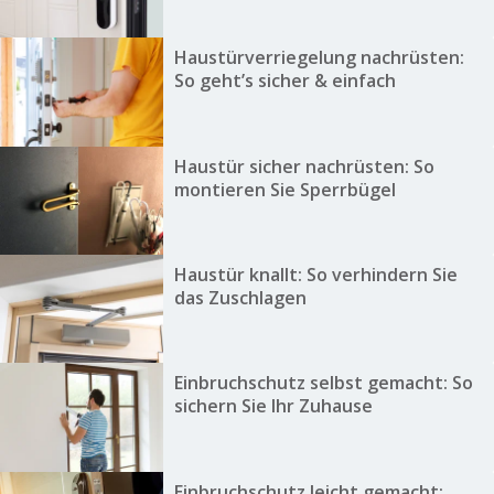
Haustürverriegelung nachrüsten:
So geht’s sicher & einfach
Haustür sicher nachrüsten: So
montieren Sie Sperrbügel
Haustür knallt: So verhindern Sie
das Zuschlagen
Einbruchschutz selbst gemacht: So
sichern Sie Ihr Zuhause
Einbruchschutz leicht gemacht: