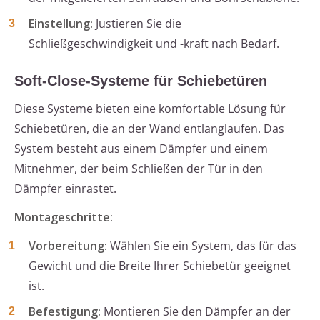
Einstellung:
Justieren Sie die
Schließgeschwindigkeit und -kraft nach Bedarf.
Soft-Close-Systeme für Schiebetüren
Diese Systeme bieten eine komfortable Lösung für
Schiebetüren, die an der Wand entlanglaufen. Das
System besteht aus einem Dämpfer und einem
Mitnehmer, der beim Schließen der Tür in den
Dämpfer einrastet.
Montageschritte:
Vorbereitung:
Wählen Sie ein System, das für das
Gewicht und die Breite Ihrer Schiebetür geeignet
ist.
Befestigung:
Montieren Sie den Dämpfer an der