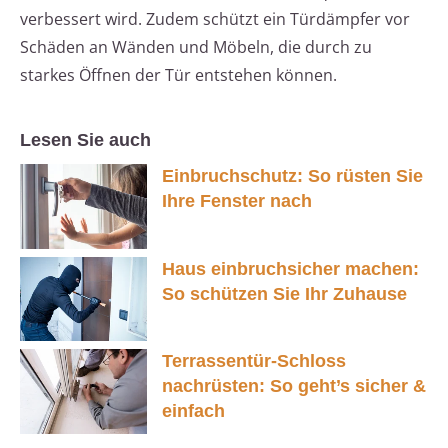
verbessert wird. Zudem schützt ein Türdämpfer vor
Schäden an Wänden und Möbeln, die durch zu
starkes Öffnen der Tür entstehen können.
Lesen Sie auch
Einbruchschutz: So rüsten Sie
Ihre Fenster nach
Haus einbruchsicher machen:
So schützen Sie Ihr Zuhause
Terrassentür-Schloss
nachrüsten: So geht’s sicher &
einfach