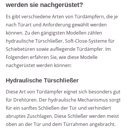
werden sie nachgerüstet?
Es gibt verschiedene Arten von Türdämpfern, die je
nach Türart und Anforderung gewählt werden
können. Zu den gängigsten Modellen zählen
hydraulische Türschließer, Soft-Close-Systeme für
Schiebetüren sowie aufliegende Türdämpfer. Im
Folgenden erfahren Sie, wie diese Modelle
nachgerüstet werden können:
Hydraulische Türschließer
Diese Art von Türdämpfer eignet sich besonders gut
für Drehtüren. Der hydraulische Mechanismus sorgt
für ein sanftes Schließen der Tür und verhindert
abruptes Zuschlagen. Diese Schließer werden meist
oben an der Tür und dem Türrahmen angebracht.