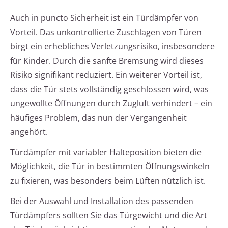
Auch in puncto Sicherheit ist ein Türdämpfer von
Vorteil. Das unkontrollierte Zuschlagen von Türen
birgt ein erhebliches Verletzungsrisiko, insbesondere
für Kinder. Durch die sanfte Bremsung wird dieses
Risiko signifikant reduziert. Ein weiterer Vorteil ist,
dass die Tür stets vollständig geschlossen wird, was
ungewollte Öffnungen durch Zugluft verhindert – ein
häufiges Problem, das nun der Vergangenheit
angehört.
Türdämpfer mit variabler Halteposition bieten die
Möglichkeit, die Tür in bestimmten Öffnungswinkeln
zu fixieren, was besonders beim Lüften nützlich ist.
Bei der Auswahl und Installation des passenden
Türdämpfers sollten Sie das Türgewicht und die Art