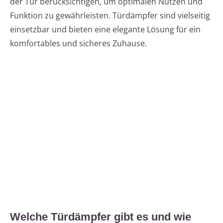
der Tür berücksichtigen, um optimalen Nutzen und
Funktion zu gewährleisten. Türdämpfer sind vielseitig
einsetzbar und bieten eine elegante Lösung für ein
komfortables und sicheres Zuhause.
Welche Türdämpfer gibt es und wie