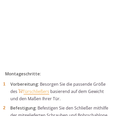
Montageschritte:
Vorbereitung:
Besorgen Sie die passende Größe
des
Türschließers
basierend auf dem Gewicht
und den Maßen Ihrer Tür.
Befestigung:
Befestigen Sie den Schließer mithilfe
der mitgelieferten Schrauben und Bohrschablone.