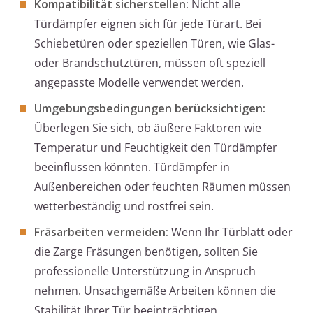
Kompatibilität sicherstellen:
Nicht alle
Türdämpfer eignen sich für jede Türart. Bei
Schiebetüren oder speziellen Türen, wie Glas-
oder Brandschutztüren, müssen oft speziell
angepasste Modelle verwendet werden.
Umgebungsbedingungen berücksichtigen:
Überlegen Sie sich, ob äußere Faktoren wie
Temperatur und Feuchtigkeit den Türdämpfer
beeinflussen könnten. Türdämpfer in
Außenbereichen oder feuchten Räumen müssen
wetterbeständig und rostfrei sein.
Fräsarbeiten vermeiden:
Wenn Ihr Türblatt oder
die Zarge Fräsungen benötigen, sollten Sie
professionelle Unterstützung in Anspruch
nehmen. Unsachgemäße Arbeiten können die
Stabilität Ihrer Tür beeinträchtigen.