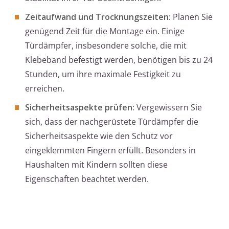
Zeitaufwand und Trocknungszeiten:
Planen Sie
genügend Zeit für die Montage ein. Einige
Türdämpfer, insbesondere solche, die mit
Klebeband befestigt werden, benötigen bis zu 24
Stunden, um ihre maximale Festigkeit zu
erreichen.
Sicherheitsaspekte prüfen:
Vergewissern Sie
sich, dass der nachgerüstete Türdämpfer die
Sicherheitsaspekte wie den Schutz vor
eingeklemmten Fingern erfüllt. Besonders in
Haushalten mit Kindern sollten diese
Eigenschaften beachtet werden.