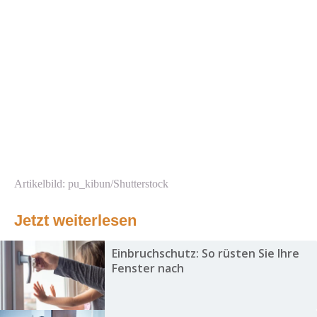
Artikelbild: pu_kibun/Shutterstock
Jetzt weiterlesen
Einbruchschutz: So rüsten Sie Ihre
Fenster nach