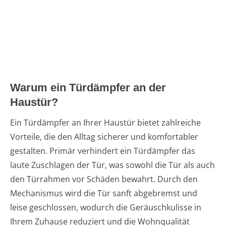
Warum ein Türdämpfer an der
Haustür?
Ein Türdämpfer an Ihrer Haustür bietet zahlreiche
Vorteile, die den Alltag sicherer und komfortabler
gestalten. Primär verhindert ein Türdämpfer das
laute Zuschlagen der Tür, was sowohl die Tür als auch
den Türrahmen vor Schäden bewahrt. Durch den
Mechanismus wird die Tür sanft abgebremst und
leise geschlossen, wodurch die Geräuschkulisse in
Ihrem Zuhause reduziert und die Wohnqualität