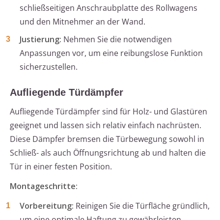
schließseitigen Anschraubplatte des Rollwagens
und den Mitnehmer an der Wand.
Justierung:
Nehmen Sie die notwendigen
Anpassungen vor, um eine reibungslose Funktion
sicherzustellen.
Aufliegende Türdämpfer
Aufliegende Türdämpfer sind für Holz- und Glastüren
geeignet und lassen sich relativ einfach nachrüsten.
Diese Dämpfer bremsen die Türbewegung sowohl in
Schließ- als auch Öffnungsrichtung ab und halten die
Tür in einer festen Position.
Montageschritte:
Vorbereitung:
Reinigen Sie die Türfläche gründlich,
um eine optimale Haftung zu gewährleisten.