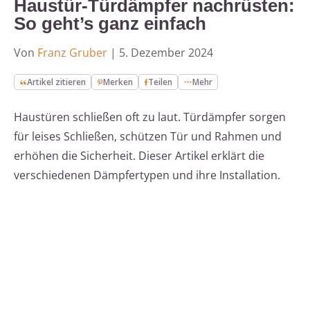
Haustür-Türdämpfer nachrüsten:
So geht’s ganz einfach
Von
Franz Gruber
|
5. Dezember 2024
Artikel zitieren
Merken
Teilen
Mehr
Haustüren schließen oft zu laut. Türdämpfer sorgen
für leises Schließen, schützen Tür und Rahmen und
erhöhen die Sicherheit. Dieser Artikel erklärt die
verschiedenen Dämpfertypen und ihre Installation.