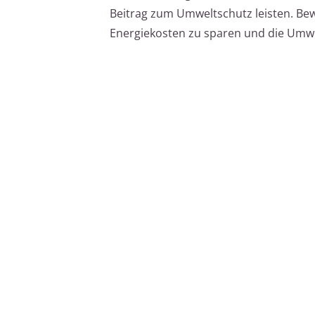
Beitrag zum Umweltschutz leisten. Bewu
Energiekosten zu sparen und die Umwe