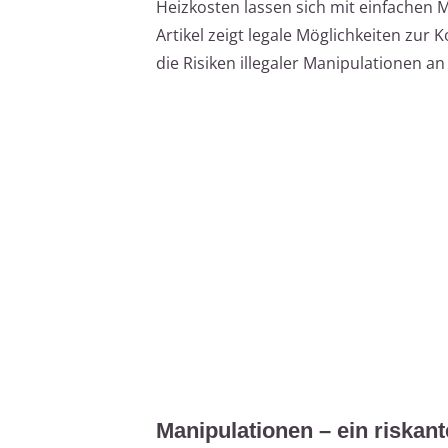
Heizkosten lassen sich mit einfachen 
Artikel zeigt legale Möglichkeiten zur
die Risiken illegaler Manipulationen an
Manipulationen – ein riskan