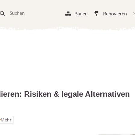
Bauen
Renovieren
eren: Risiken & legale Alternativen
Mehr