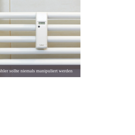
hler sollte niemals manipuliert werden