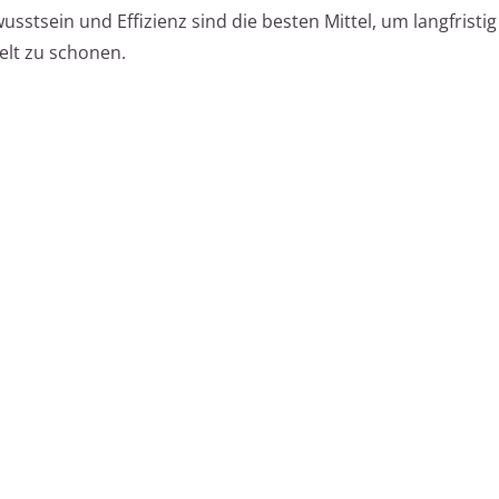
sstsein und Effizienz sind die besten Mittel, um langfristig
lt zu schonen.