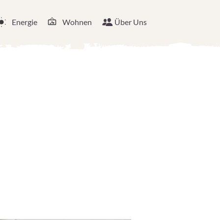
Energie
Wohnen
Über Uns