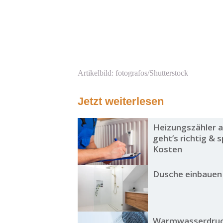
Artikelbild: fotografos/Shutterstock
Jetzt weiterlesen
Heizungszähler a
geht’s richtig & 
Kosten
Dusche einbauen
Warmwasserdruc