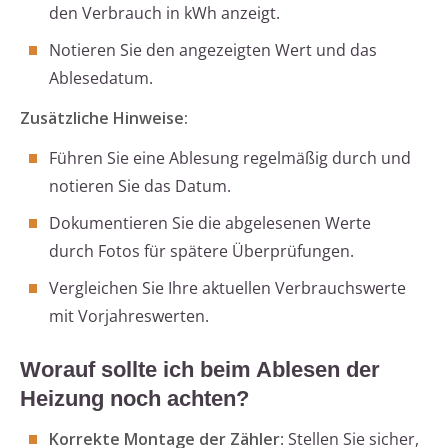
den Verbrauch in kWh anzeigt.
Notieren Sie den angezeigten Wert und das
Ablesedatum.
Zusätzliche Hinweise:
Führen Sie eine Ablesung regelmäßig durch und
notieren Sie das Datum.
Dokumentieren Sie die abgelesenen Werte
durch Fotos für spätere Überprüfungen.
Vergleichen Sie Ihre aktuellen Verbrauchswerte
mit Vorjahreswerten.
Worauf sollte ich beim Ablesen der
Heizung noch achten?
Korrekte Montage der Zähler
: Stellen Sie sicher,