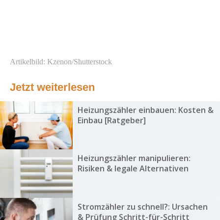
Artikelbild: Kzenon/Shutterstock
Jetzt weiterlesen
Heizungszähler einbauen: Kosten &
Einbau [Ratgeber]
Heizungszähler manipulieren:
Risiken & legale Alternativen
Stromzähler zu schnell?: Ursachen
& Prüfung Schritt-für-Schritt