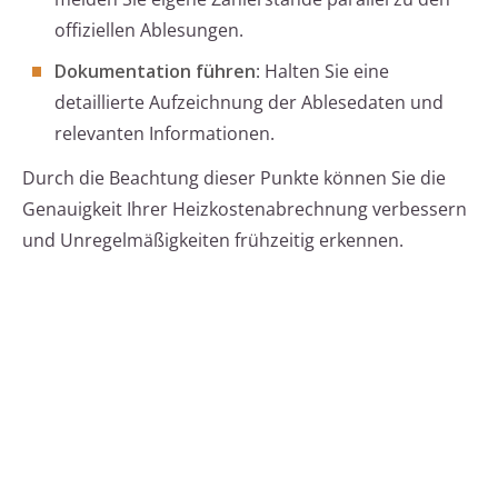
offiziellen Ablesungen.
Dokumentation führen
: Halten Sie eine
detaillierte Aufzeichnung der Ablesedaten und
relevanten Informationen.
Durch die Beachtung dieser Punkte können Sie die
Genauigkeit Ihrer Heizkostenabrechnung verbessern
und Unregelmäßigkeiten frühzeitig erkennen.