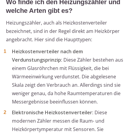
Wo finde ich den Heizungszähler und
welche Arten gibt es?
Heizungszähler, auch als Heizkostenverteiler
bezeichnet, sind in der Regel direkt am Heizkörper
angebracht. Hier sind die Haupttypen:
Heizkostenverteiler nach dem
Verdunstungsprinzip
: Diese Zähler bestehen aus
einem Glasröhrchen mit Flüssigkeit, die bei
Wärmeeinwirkung verdunstet. Die abgelesene
Skala zeigt den Verbrauch an. Allerdings sind sie
weniger genau, da hohe Raumtemperaturen die
Messergebnisse beeinflussen können.
Elektronische Heizkostenverteiler
: Diese
modernen Zähler messen die Raum- und
Heizkörpertymperatur mit Sensoren. Sie