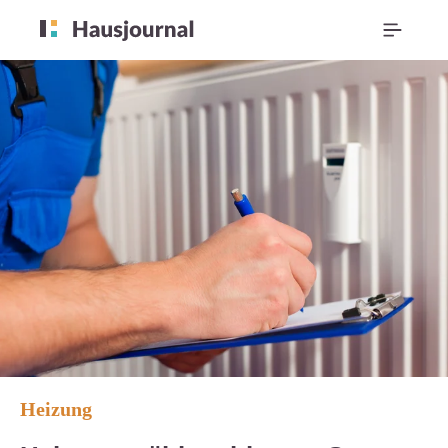
Heizung