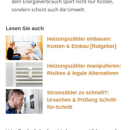
dem Energieverbrauch spart nicht nur Kosten,
sondern schont auch die Umwelt.
Lesen Sie auch
Heizungszähler einbauen:
Kosten & Einbau [Ratgeber]
Heizungszähler manipulieren:
Risiken & legale Alternativen
Stromzähler zu schnell?:
Ursachen & Prüfung Schritt-
für-Schritt