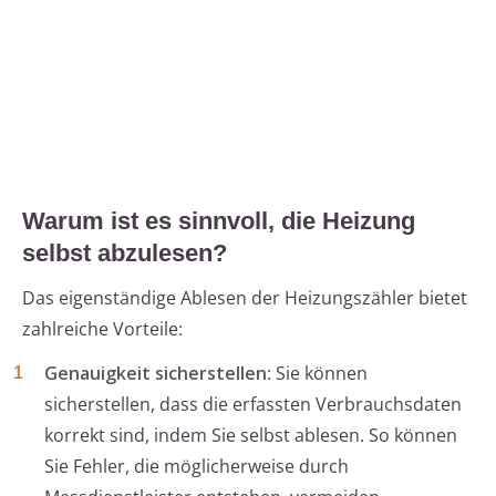
Warum ist es sinnvoll, die Heizung
selbst abzulesen?
Das eigenständige Ablesen der Heizungszähler bietet
zahlreiche Vorteile:
Genauigkeit sicherstellen
: Sie können
sicherstellen, dass die erfassten Verbrauchsdaten
korrekt sind, indem Sie selbst ablesen. So können
Sie Fehler, die möglicherweise durch