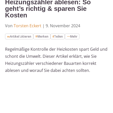
Heizungszähler ablesen: So
geht’s richtig & sparen Sie
Kosten
Von
Torsten Eckert
|
9. November 2024
Artikel zitieren
Merken
Teilen
Mehr
Regelmäßige Kontrolle der Heizkosten spart Geld und
schont die Umwelt. Dieser Artikel erklärt, wie Sie
Heizungszähler verschiedener Bauarten korrekt
ablesen und worauf Sie dabei achten sollten.