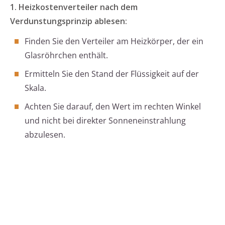
1. Heizkostenverteiler nach dem
Verdunstungsprinzip ablesen:
Finden Sie den Verteiler am Heizkörper, der ein
Glasröhrchen enthält.
Ermitteln Sie den Stand der Flüssigkeit auf der
Skala.
Achten Sie darauf, den Wert im rechten Winkel
und nicht bei direkter Sonneneinstrahlung
abzulesen.