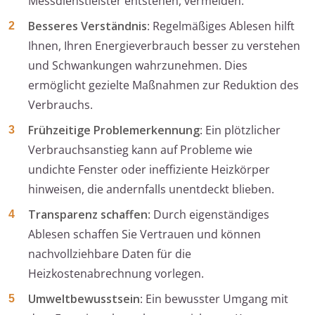
Messdienstleister entstehen, vermeiden.
Besseres Verständnis
: Regelmäßiges Ablesen hilft
Ihnen, Ihren Energieverbrauch besser zu verstehen
und Schwankungen wahrzunehmen. Dies
ermöglicht gezielte Maßnahmen zur Reduktion des
Verbrauchs.
Frühzeitige Problemerkennung
: Ein plötzlicher
Verbrauchsanstieg kann auf Probleme wie
undichte Fenster oder ineffiziente Heizkörper
hinweisen, die andernfalls unentdeckt blieben.
Transparenz schaffen
: Durch eigenständiges
Ablesen schaffen Sie Vertrauen und können
nachvollziehbare Daten für die
Heizkostenabrechnung vorlegen.
Umweltbewusstsein
: Ein bewusster Umgang mit