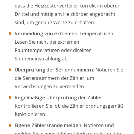
dass die Heizkostenverteiler korrekt im oberen
Drittel und mittig am Heizkörper angebracht
sind, um genaue Werte zu erhalten.
Vermeidung von extremen Temperaturen
:
Lesen Sie nicht bei extremen
Raumtemperaturen oder direkter
Sonneneinstrahlung ab.
Überprüfung der Seriennummern
: Notieren Sie
die Seriennummern der Zähler, um
Verwechslungen zu vermeiden.
Regelmäßige Überprüfung der Zähler
:
Kontrollieren Sie, ob die Zähler ordnungsgemäß
funktionieren.
Eigene Zählerstände melden
: Notieren und
melden Sie eigene Zählerstände parallel zu den