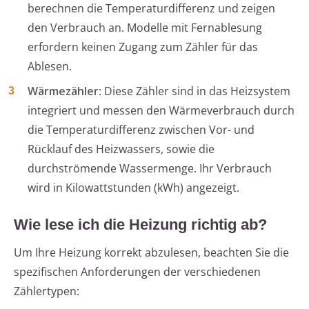
berechnen die Temperaturdifferenz und zeigen
den Verbrauch an. Modelle mit Fernablesung
erfordern keinen Zugang zum Zähler für das
Ablesen.
Wärmezähler
: Diese Zähler sind in das Heizsystem
integriert und messen den Wärmeverbrauch durch
die Temperaturdifferenz zwischen Vor- und
Rücklauf des Heizwassers, sowie die
durchströmende Wassermenge. Ihr Verbrauch
wird in Kilowattstunden (kWh) angezeigt.
Wie lese ich die Heizung richtig ab?
Um Ihre Heizung korrekt abzulesen, beachten Sie die
spezifischen Anforderungen der verschiedenen
Zählertypen: