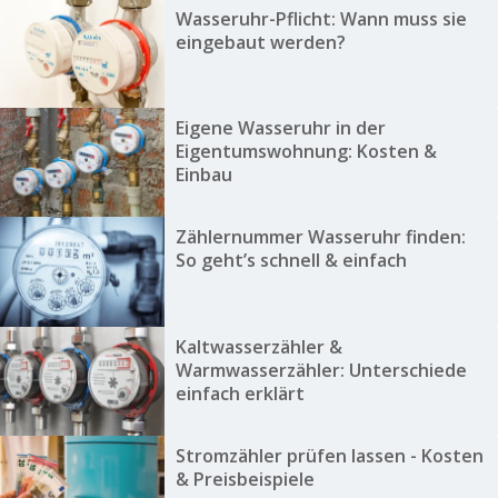
Wasseruhr-Pflicht: Wann muss sie
eingebaut werden?
Eigene Wasseruhr in der
Eigentumswohnung: Kosten &
Einbau
Zählernummer Wasseruhr finden:
So geht’s schnell & einfach
Kaltwasserzähler &
Warmwasserzähler: Unterschiede
einfach erklärt
Stromzähler prüfen lassen - Kosten
& Preisbeispiele