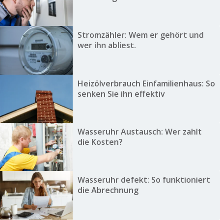
Stromzähler: Wem er gehört und
wer ihn abliest.
Heizölverbrauch Einfamilienhaus: So
senken Sie ihn effektiv
Wasseruhr Austausch: Wer zahlt
die Kosten?
Wasseruhr defekt: So funktioniert
die Abrechnung