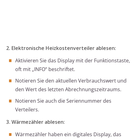
2. Elektronische Heizkostenverteiler ablesen:
Aktivieren Sie das Display mit der Funktionstaste,
oft mit „INFO“ beschriftet.
Notieren Sie den aktuellen Verbrauchswert und
den Wert des letzten Abrechnungszeitraums.
Notieren Sie auch die Seriennummer des
Verteilers.
3. Wärmezähler ablesen:
Wärmezähler haben ein digitales Display, das