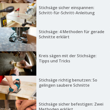
Stichsäge sicher einspannen:
Schritt-für-Schritt-Anleitung
Stichsäge: 4 Methoden für gerade
Schnitte erklärt
Kreis sägen mit der Stichsäge:
Tipps und Tricks
Stichsäge richtig benutzen: So
gelingen saubere Schnitte
Stichsäge sicher befestigen: Zwei
Methoden erklärt