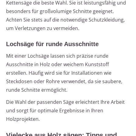
Kettensäge die beste Wahl. Sie ist leistungsfähig und
besonders für großvolumige Schnitte geeignet.
Achten Sie stets auf die notwendige Schutzkleidung,
um Verletzungen zu vermeiden.
Lochsäge für runde Ausschnitte
Mit einer Lochsäge lassen sich präzise runde
Ausschnitte in Holz oder weichem Kunststoff
erstellen. Häufig wird sie für Installationen wie
Steckdosen oder Rohre verwendet, da sie saubere,
runde Schnitte ermöglicht.
Die Wahl der passenden Säge erleichtert Ihre Arbeit
und sorgt für optimale Ergebnisse in Ihren
Holzprojekten.
Vielecke aus Holz sägen: Tipps und