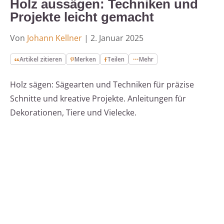
Holz aussägen: Techniken und
Projekte leicht gemacht
Von
Johann Kellner
|
2. Januar 2025
Artikel zitieren
Merken
Teilen
Mehr
Holz sägen: Sägearten und Techniken für präzise
Schnitte und kreative Projekte. Anleitungen für
Dekorationen, Tiere und Vielecke.