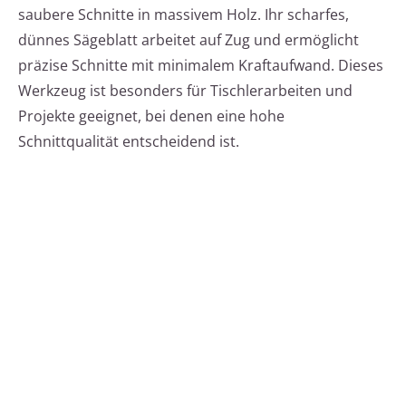
saubere Schnitte in massivem Holz. Ihr scharfes,
dünnes Sägeblatt arbeitet auf Zug und ermöglicht
präzise Schnitte mit minimalem Kraftaufwand. Dieses
Werkzeug ist besonders für Tischlerarbeiten und
Projekte geeignet, bei denen eine hohe
Schnittqualität entscheidend ist.