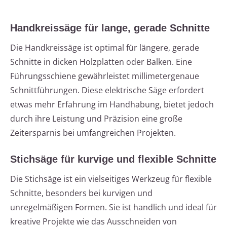
Handkreissäge für lange, gerade Schnitte
Die Handkreissäge ist optimal für längere, gerade
Schnitte in dicken Holzplatten oder Balken. Eine
Führungsschiene gewährleistet millimetergenaue
Schnittführungen. Diese elektrische Säge erfordert
etwas mehr Erfahrung im Handhabung, bietet jedoch
durch ihre Leistung und Präzision eine große
Zeitersparnis bei umfangreichen Projekten.
Stichsäge für kurvige und flexible Schnitte
Die Stichsäge ist ein vielseitiges Werkzeug für flexible
Schnitte, besonders bei kurvigen und
unregelmäßigen Formen. Sie ist handlich und ideal für
kreative Projekte wie das Ausschneiden von