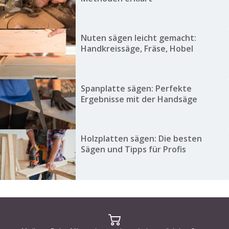
Nuten sägen leicht gemacht:
Handkreissäge, Fräse, Hobel
Spanplatte sägen: Perfekte
Ergebnisse mit der Handsäge
Holzplatten sägen: Die besten
Sägen und Tipps für Profis