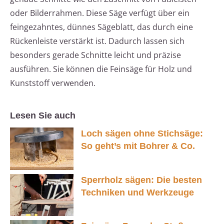
oder Bilderrahmen. Diese Säge verfügt über ein
feingezahntes, dünnes Sägeblatt, das durch eine
Rückenleiste verstärkt ist. Dadurch lassen sich
besonders gerade Schnitte leicht und präzise
ausführen. Sie können die Feinsäge für Holz und
Kunststoff verwenden.
Lesen Sie auch
Loch sägen ohne Stichsäge:
So geht’s mit Bohrer & Co.
Sperrholz sägen: Die besten
Techniken und Werkzeuge