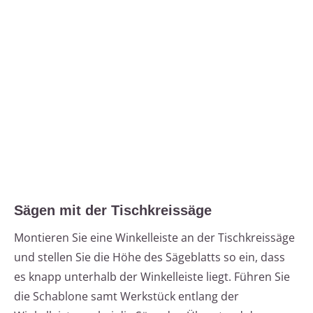
Sägen mit der Tischkreissäge
Montieren Sie eine Winkelleiste an der Tischkreissäge
und stellen Sie die Höhe des Sägeblatts so ein, dass
es knapp unterhalb der Winkelleiste liegt. Führen Sie
die Schablone samt Werkstück entlang der