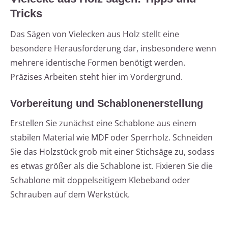
Tricks
Das Sägen von Vielecken aus Holz stellt eine
besondere Herausforderung dar, insbesondere wenn
mehrere identische Formen benötigt werden.
Präzises Arbeiten steht hier im Vordergrund.
Vorbereitung und Schablonenerstellung
Erstellen Sie zunächst eine Schablone aus einem
stabilen Material wie MDF oder Sperrholz. Schneiden
Sie das Holzstück grob mit einer Stichsäge zu, sodass
es etwas größer als die Schablone ist. Fixieren Sie die
Schablone mit doppelseitigem Klebeband oder
Schrauben auf dem Werkstück.