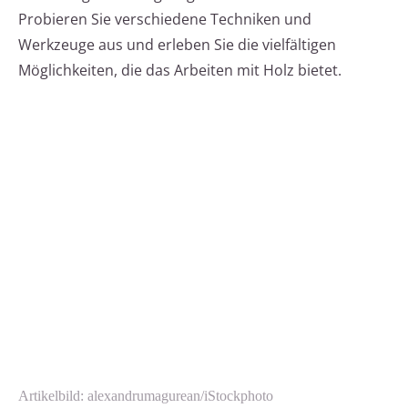
Probieren Sie verschiedene Techniken und
Werkzeuge aus und erleben Sie die vielfältigen
Möglichkeiten, die das Arbeiten mit Holz bietet.
Artikelbild: alexandrumagurean/iStockphoto