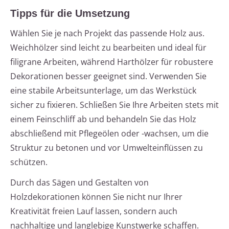
Tipps für die Umsetzung
Wählen Sie je nach Projekt das passende Holz aus.
Weichhölzer sind leicht zu bearbeiten und ideal für
filigrane Arbeiten, während Harthölzer für robustere
Dekorationen besser geeignet sind. Verwenden Sie
eine stabile Arbeitsunterlage, um das Werkstück
sicher zu fixieren. Schließen Sie Ihre Arbeiten stets mit
einem Feinschliff ab und behandeln Sie das Holz
abschließend mit Pflegeölen oder -wachsen, um die
Struktur zu betonen und vor Umwelteinflüssen zu
schützen.
Durch das Sägen und Gestalten von
Holzdekorationen können Sie nicht nur Ihrer
Kreativität freien Lauf lassen, sondern auch
nachhaltige und langlebige Kunstwerke schaffen.