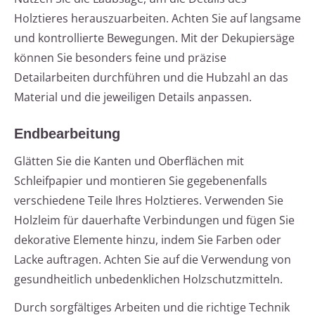
Holztieres herauszuarbeiten. Achten Sie auf langsame
und kontrollierte Bewegungen. Mit der Dekupiersäge
können Sie besonders feine und präzise
Detailarbeiten durchführen und die Hubzahl an das
Material und die jeweiligen Details anpassen.
Endbearbeitung
Glätten Sie die Kanten und Oberflächen mit
Schleifpapier und montieren Sie gegebenenfalls
verschiedene Teile Ihres Holztieres. Verwenden Sie
Holzleim für dauerhafte Verbindungen und fügen Sie
dekorative Elemente hinzu, indem Sie Farben oder
Lacke auftragen. Achten Sie auf die Verwendung von
gesundheitlich unbedenklichen Holzschutzmitteln.
Durch sorgfältiges Arbeiten und die richtige Technik