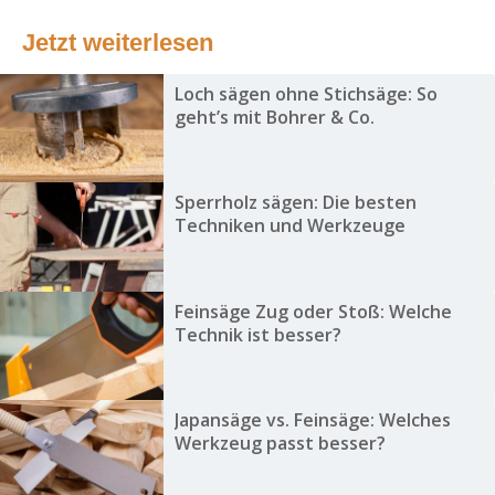
Jetzt weiterlesen
Loch sägen ohne Stichsäge: So
geht’s mit Bohrer & Co.
Sperrholz sägen: Die besten
Techniken und Werkzeuge
Feinsäge Zug oder Stoß: Welche
Technik ist besser?
Japansäge vs. Feinsäge: Welches
Werkzeug passt besser?