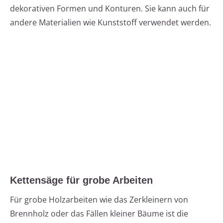
dekorativen Formen und Konturen. Sie kann auch für
andere Materialien wie Kunststoff verwendet werden.
Kettensäge für grobe Arbeiten
Für grobe Holzarbeiten wie das Zerkleinern von
Brennholz oder das Fällen kleiner Bäume ist die