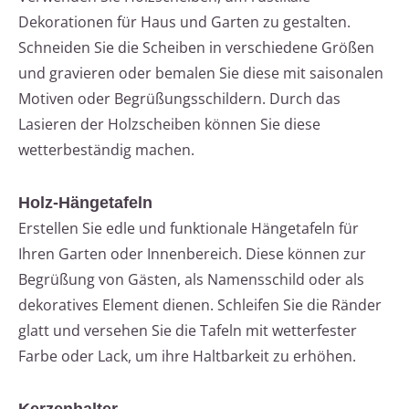
Dekorationen für Haus und Garten zu gestalten.
Schneiden Sie die Scheiben in verschiedene Größen
und gravieren oder bemalen Sie diese mit saisonalen
Motiven oder Begrüßungsschildern. Durch das
Lasieren der Holzscheiben können Sie diese
wetterbeständig machen.
Holz-Hängetafeln
Erstellen Sie edle und funktionale Hängetafeln für
Ihren Garten oder Innenbereich. Diese können zur
Begrüßung von Gästen, als Namensschild oder als
dekoratives Element dienen. Schleifen Sie die Ränder
glatt und versehen Sie die Tafeln mit wetterfester
Farbe oder Lack, um ihre Haltbarkeit zu erhöhen.