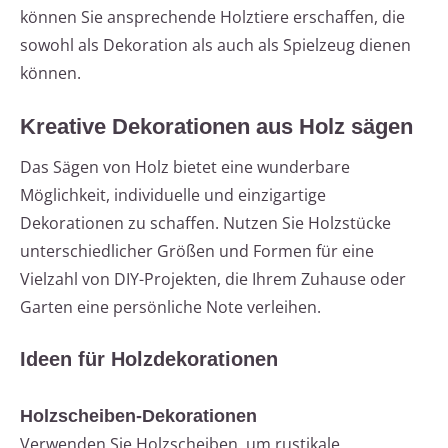
können Sie ansprechende Holztiere erschaffen, die
sowohl als Dekoration als auch als Spielzeug dienen
können.
Kreative Dekorationen aus Holz sägen
Das Sägen von Holz bietet eine wunderbare
Möglichkeit, individuelle und einzigartige
Dekorationen zu schaffen. Nutzen Sie Holzstücke
unterschiedlicher Größen und Formen für eine
Vielzahl von DIY-Projekten, die Ihrem Zuhause oder
Garten eine persönliche Note verleihen.
Ideen für Holzdekorationen
Holzscheiben-Dekorationen
Verwenden Sie Holzscheiben, um rustikale