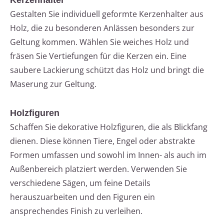
Kerzenhalter
Gestalten Sie individuell geformte Kerzenhalter aus
Holz, die zu besonderen Anlässen besonders zur
Geltung kommen. Wählen Sie weiches Holz und
fräsen Sie Vertiefungen für die Kerzen ein. Eine
saubere Lackierung schützt das Holz und bringt die
Maserung zur Geltung.
Holzfiguren
Schaffen Sie dekorative Holzfiguren, die als Blickfang
dienen. Diese können Tiere, Engel oder abstrakte
Formen umfassen und sowohl im Innen- als auch im
Außenbereich platziert werden. Verwenden Sie
verschiedene Sägen, um feine Details
herauszuarbeiten und den Figuren ein
ansprechendes Finish zu verleihen.