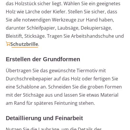
das Holzstück sicher liegt. Wählen Sie ein geeignetes
Holz wie Lärche oder Kiefer. Stellen Sie sicher, dass
Sie alle notwendigen Werkzeuge zur Hand haben,
darunter Schleifpapier, Laubsäge, Dekupiersäge,
Bleistift, Sticksäge. Tragen Sie Arbeitshandschuhe und
Schutzbrille
.
Erstellen der Grundformen
Übertragen Sie das gewünschte Tiermotiv mit
Durchschreibepapier auf das Holz oder fertigen Sie
eine Schablone an. Schneiden Sie die groben Formen
mit der Stichsäge aus und lassen Sie etwas Material
am Rand für späteres Feintuning stehen.
Detaillierung und Feinarbeit
Nutzen Sie die Laubsäge, um die Details des