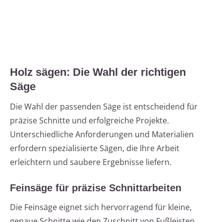
Holz sägen: Die Wahl der richtigen
Säge
Die Wahl der passenden Säge ist entscheidend für
präzise Schnitte und erfolgreiche Projekte.
Unterschiedliche Anforderungen und Materialien
erfordern spezialisierte Sägen, die Ihre Arbeit
erleichtern und saubere Ergebnisse liefern.
Feinsäge für präzise Schnittarbeiten
Die Feinsäge eignet sich hervorragend für kleine,
genaue Schnitte wie den Zuschnitt von Fußleisten