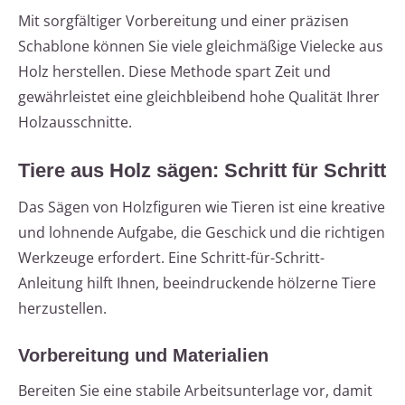
Mit sorgfältiger Vorbereitung und einer präzisen
Schablone können Sie viele gleichmäßige Vielecke aus
Holz herstellen. Diese Methode spart Zeit und
gewährleistet eine gleichbleibend hohe Qualität Ihrer
Holzausschnitte.
Tiere aus Holz sägen: Schritt für Schritt
Das Sägen von Holzfiguren wie Tieren ist eine kreative
und lohnende Aufgabe, die Geschick und die richtigen
Werkzeuge erfordert. Eine Schritt-für-Schritt-
Anleitung hilft Ihnen, beeindruckende hölzerne Tiere
herzustellen.
Vorbereitung und Materialien
Bereiten Sie eine stabile Arbeitsunterlage vor, damit