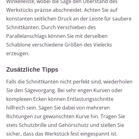
Winkelleiste, wobei die Säge den Überstand des
Werkstücks präzise abschneidet. Achten Sie auf
konstanten seitlichen Druck an der Leiste für saubere
Schnittkanten. Durch Verschieben des
Parallelanschlags können Sie mit derselben
Schablone verschiedene Größen des Vielecks
erzeugen.
Zusätzliche Tipps
Falls die Schnittkanten nicht perfekt sind, wiederholen
Sie den Sägevorgang. Bei sehr engen Kurven oder
komplexen Ecken können Entlastungsschnitte
hilfreich sein. Sägen Sie dabei von mehreren
Richtungen zur gewünschten Kurve hin. Tragen Sie
stets Schutzbrille und Gehörschutz und stellen Sie
sicher, dass das Werkstück fest eingespannt ist.