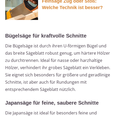
Feinsäge Zug oder Stoß:
Welche Technik ist besser?
Bügelsäge für kraftvolle Schnitte
Die Bügelsäge ist durch ihren U-förmigen Bügel und
das breite Sägeblatt robust genug, um härtere Hölzer
zu durchtrennen. Ideal für nasse oder harzhaltige
Hölzer, verhindert ihr grobes Sägeblatt ein Verkleben.
Sie eignet sich besonders für größere und geradlinige
Schnitte, ist aber auch für Rundungen mit
entsprechendem Sägeblatt nützlich.
Japansäge für feine, saubere Schnitte
Die Japansäge ist ideal für besonders feine und