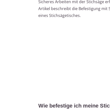
Sicheres Arbeiten mit der Stichsäge erf
Artikel beschreibt die Befestigung mi
eines Stichsägetisches.
Wie befestige ich meine Sti