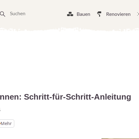
Bauen
Renovieren
nnen: Schritt-für-Schritt-Anleitung
4
Mehr