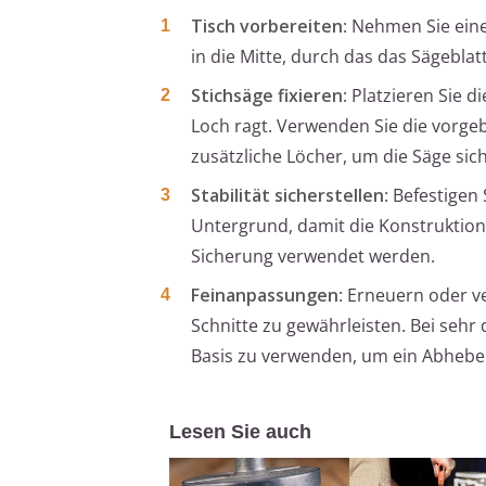
Tisch vorbereiten
: Nehmen Sie eine
in die Mitte, durch das das Sägebla
Stichsäge fixieren
: Platzieren Sie 
Loch ragt. Verwenden Sie die vorge
zusätzliche Löcher, um die Säge sic
Stabilität sicherstellen
: Befestigen
Untergrund, damit die Konstruktion
Sicherung verwendet werden.
Feinanpassungen
: Erneuern oder v
Schnitte zu gewährleisten. Bei sehr 
Basis zu verwenden, um ein Abheben
Lesen Sie auch