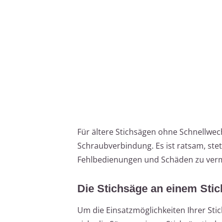
Für ältere Stichsägen ohne Schnellwec
Schraubverbindung. Es ist ratsam, ste
Fehlbedienungen und Schäden zu ver
Die Stichsäge an einem Stic
Um die Einsatzmöglichkeiten Ihrer Sti