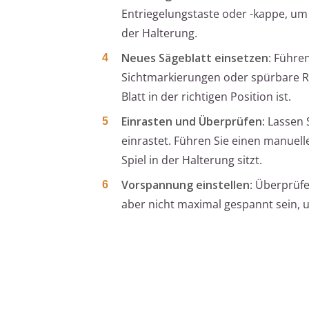
Entriegelungstaste oder -kappe, um 
der Halterung.
Neues Sägeblatt einsetzen
: Führe
Sichtmarkierungen oder spürbare Ra
Blatt in der richtigen Position ist.
Einrasten und Überprüfen
: Lassen 
einrastet. Führen Sie einen manuell
Spiel in der Halterung sitzt.
Vorspannung einstellen
: Überprüfe
aber nicht maximal gespannt sein, 