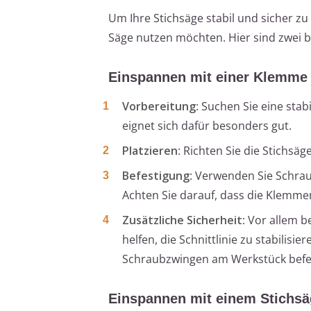
Um Ihre Stichsäge stabil und sicher zu
Säge nutzen möchten. Hier sind zwei 
Einspannen mit einer Klemme
Vorbereitung
: Suchen Sie eine stab
eignet sich dafür besonders gut.
Platzieren
: Richten Sie die Stichsäg
Befestigung
: Verwenden Sie Schrau
Achten Sie darauf, dass die Klemmen
Zusätzliche Sicherheit
: Vor allem 
helfen, die Schnittlinie zu stabilisie
Schraubzwingen am Werkstück befest
Einspannen mit einem Stichsä