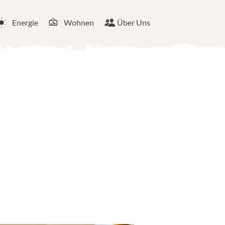
Energie
Wohnen
Über Uns