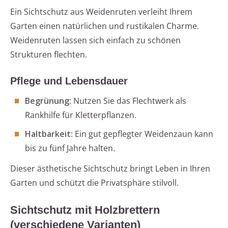
Ein Sichtschutz aus Weidenruten verleiht Ihrem
Garten einen natürlichen und rustikalen Charme.
Weidenruten lassen sich einfach zu schönen
Strukturen flechten.
Pflege und Lebensdauer
Begrünung
: Nutzen Sie das Flechtwerk als
Rankhilfe für Kletterpflanzen.
Haltbarkeit
: Ein gut gepflegter Weidenzaun kann
bis zu fünf Jahre halten.
Dieser ästhetische Sichtschutz bringt Leben in Ihren
Garten und schützt die Privatsphäre stilvoll.
Sichtschutz mit Holzbrettern
(verschiedene Varianten)