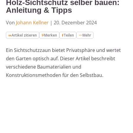
Holz-Sichtschutz selber bauen:
Anleitung & Tipps
Von
Johann Kellner
|
20. Dezember 2024
Artikel zitieren
Merken
Teilen
Mehr
Ein Sichtschutzzaun bietet Privatsphäre und wertet
den Garten optisch auf. Dieser Artikel beschreibt
verschiedene Baumaterialien und
Konstruktionsmethoden für den Selbstbau.