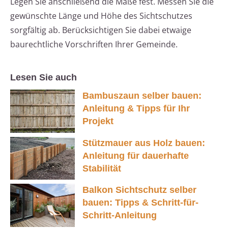
Legen Sie anschließend die Maße fest. Messen Sie die
gewünschte Länge und Höhe des Sichtschutzes
sorgfältig ab. Berücksichtigen Sie dabei etwaige
baurechtliche Vorschriften Ihrer Gemeinde.
Lesen Sie auch
Bambuszaun selber bauen:
Anleitung & Tipps für Ihr
Projekt
Stützmauer aus Holz bauen:
Anleitung für dauerhafte
Stabilität
Balkon Sichtschutz selber
bauen: Tipps & Schritt-für-
Schritt-Anleitung