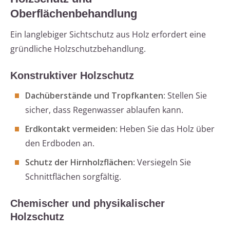
Oberflächenbehandlung
Ein langlebiger Sichtschutz aus Holz erfordert eine
gründliche Holzschutzbehandlung.
Konstruktiver Holzschutz
Dachüberstände und Tropfkanten
: Stellen Sie
sicher, dass Regenwasser ablaufen kann.
Erdkontakt vermeiden
: Heben Sie das Holz über
den Erdboden an.
Schutz der Hirnholzflächen
: Versiegeln Sie
Schnittflächen sorgfältig.
Chemischer und physikalischer
Holzschutz