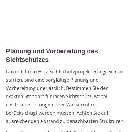
Planung und Vorbereitung des
Sichtschutzes
Um mit Ihrem Holz-Sichtschutzprojekt erfolgreich zu
starten, sind eine sorgfältige Planung und
Vorbereitung unerlässlich. Bestimmen Sie den
exakten Standort für Ihren Sichtschutz, wobei
elektrische Leitungen oder Wasserrohre
berücksichtigt werden müssen. Achten Sie auf
ausreichenden Abstand zu benachbarten Strukturen.