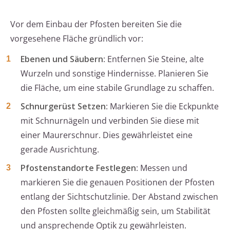
Vor dem Einbau der Pfosten bereiten Sie die
vorgesehene Fläche gründlich vor:
Ebenen und Säubern
: Entfernen Sie Steine, alte
Wurzeln und sonstige Hindernisse. Planieren Sie
die Fläche, um eine stabile Grundlage zu schaffen.
Schnurgerüst Setzen
: Markieren Sie die Eckpunkte
mit Schnurnägeln und verbinden Sie diese mit
einer Maurerschnur. Dies gewährleistet eine
gerade Ausrichtung.
Pfostenstandorte Festlegen
: Messen und
markieren Sie die genauen Positionen der Pfosten
entlang der Sichtschutzlinie. Der Abstand zwischen
den Pfosten sollte gleichmäßig sein, um Stabilität
und ansprechende Optik zu gewährleisten.