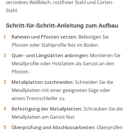
verzinktes Wellblech, rostfreier Stahl und Corten-
Stahl.
Schritt-für-Schritt-Anleitung zum Aufbau
Rahmen und Pfosten setzen
: Befestigen Sie
Pfosten oder Stahlprofile fest im Boden.
Quer- und Längslatten anbringen
: Montieren Sie
Metallprofile oder Holzlatten als Gerüst an den
Pfosten.
Metallplatten zuschneiden
: Schneiden Sie die
Metallplatten mit einer geeigneten Säge oder
einem Trennschleifer zu.
Befestigung der Metallplatten
: Schrauben Sie die
Metallplatten am Gerüst fest.
Überprüfung und Abschlussarbeiten
: Überprüfen