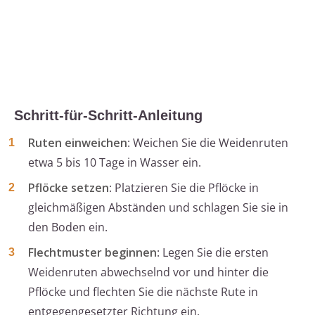
Schritt-für-Schritt-Anleitung
Ruten einweichen
: Weichen Sie die Weidenruten
etwa 5 bis 10 Tage in Wasser ein.
Pflöcke setzen
: Platzieren Sie die Pflöcke in
gleichmäßigen Abständen und schlagen Sie sie in
den Boden ein.
Flechtmuster beginnen
: Legen Sie die ersten
Weidenruten abwechselnd vor und hinter die
Pflöcke und flechten Sie die nächste Rute in
entgegengesetzter Richtung ein.