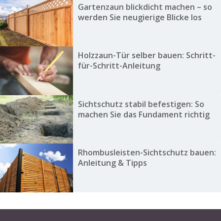
Gartenzaun blickdicht machen – so
werden Sie neugierige Blicke los
Holzzaun-Tür selber bauen: Schritt-
für-Schritt-Anleitung
Sichtschutz stabil befestigen: So
machen Sie das Fundament richtig
Rhombusleisten-Sichtschutz bauen:
Anleitung & Tipps