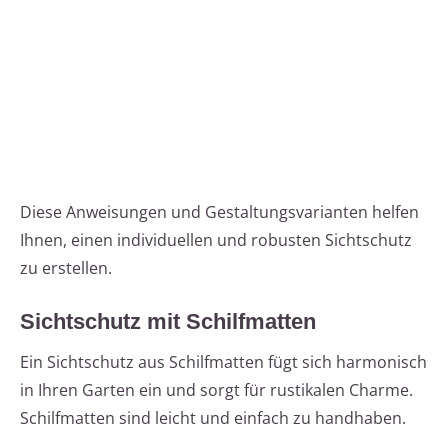
Diese Anweisungen und Gestaltungsvarianten helfen
Ihnen, einen individuellen und robusten Sichtschutz
zu erstellen.
Sichtschutz mit Schilfmatten
Ein Sichtschutz aus Schilfmatten fügt sich harmonisch
in Ihren Garten ein und sorgt für rustikalen Charme.
Schilfmatten sind leicht und einfach zu handhaben.