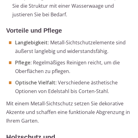
Sie die Struktur mit einer Wasserwaage und
justieren Sie bei Bedarf.
Vorteile und Pflege
Langlebigkeit
: Metall-Sichtschutzelemente sind
äußerst langlebig und widerstandsfähig.
Pflege
: Regelmäßiges Reinigen reicht, um die
Oberflächen zu pflegen.
Optische Vielfalt
: Verschiedene ästhetische
Optionen von Edelstahl bis Corten-Stahl.
Mit einem Metall-Sichtschutz setzen Sie dekorative
Akzente und schaffen eine funktionale Abgrenzung in
Ihrem Garten.
Holzschutz und