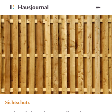
Sichtschutz