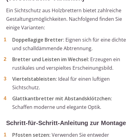
Ein Sichtschutz aus Holzbrettern bietet zahlreiche
Gestaltungsmöglichkeiten. Nachfolgend finden Sie
einige Varianten:
Doppellagige Bretter
: Eignen sich für eine dichte
und schalldämmende Abtrennung.
Bretter und Leisten im Wechsel
: Erzeugen ein
rustikales und verspieltes Erscheinungsbild.
Viertelstableisten
: Ideal für einen luftigen
Sichtschutz.
Glattkantbretter mit Abstandsklötzchen
:
Schaffen moderne und elegante Optik.
Schritt-für-Schritt-Anleitung zur Montage
Pfosten setzen
: Verwenden Sie entweder