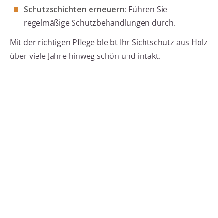
Schutzschichten erneuern
: Führen Sie
regelmäßige Schutzbehandlungen durch.
Mit der richtigen Pflege bleibt Ihr Sichtschutz aus Holz
über viele Jahre hinweg schön und intakt.