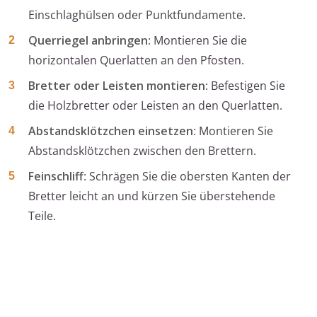
Einschlaghülsen oder Punktfundamente.
Querriegel anbringen
: Montieren Sie die
horizontalen Querlatten an den Pfosten.
Bretter oder Leisten montieren
: Befestigen Sie
die Holzbretter oder Leisten an den Querlatten.
Abstandsklötzchen einsetzen
: Montieren Sie
Abstandsklötzchen zwischen den Brettern.
Feinschliff
: Schrägen Sie die obersten Kanten der
Bretter leicht an und kürzen Sie überstehende
Teile.