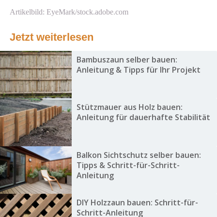
Artikelbild: EyeMark/stock.adobe.com
Jetzt weiterlesen
Bambuszaun selber bauen:
Anleitung & Tipps für Ihr Projekt
Stützmauer aus Holz bauen:
Anleitung für dauerhafte Stabilität
Balkon Sichtschutz selber bauen:
Tipps & Schritt-für-Schritt-
Anleitung
DIY Holzzaun bauen: Schritt-für-
Schritt-Anleitung