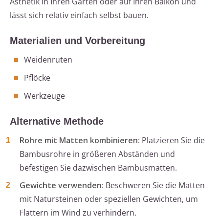
Ästhetik in Ihren Garten oder auf Ihren Balkon und
lässt sich relativ einfach selbst bauen.
Materialien und Vorbereitung
Weidenruten
Pflöcke
Werkzeuge
Alternative Methode
Rohre mit Matten kombinieren
: Platzieren Sie die
Bambusrohre in größeren Abständen und
befestigen Sie dazwischen Bambusmatten.
Gewichte verwenden
: Beschweren Sie die Matten
mit Natursteinen oder speziellen Gewichten, um
Flattern im Wind zu verhindern.