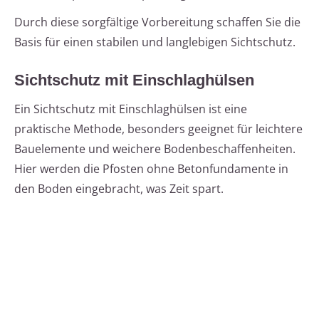
Durch diese sorgfältige Vorbereitung schaffen Sie die
Basis für einen stabilen und langlebigen Sichtschutz.
Sichtschutz mit Einschlaghülsen
Ein Sichtschutz mit Einschlaghülsen ist eine
praktische Methode, besonders geeignet für leichtere
Bauelemente und weichere Bodenbeschaffenheiten.
Hier werden die Pfosten ohne Betonfundamente in
den Boden eingebracht, was Zeit spart.