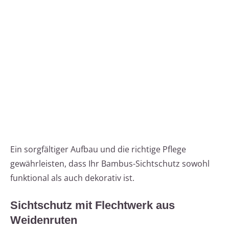
Ein sorgfältiger Aufbau und die richtige Pflege
gewährleisten, dass Ihr Bambus-Sichtschutz sowohl
funktional als auch dekorativ ist.
Sichtschutz mit Flechtwerk aus
Weidenruten