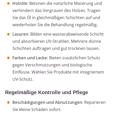
Holzöle
: Betonen die natürliche Maserung und
verhindern das Vergrauen des Holzes. Tragen
Sie das Öl in gleichmäßigen Schichten auf und
wiederholen Sie die Behandlung regelmäßig.
Lasuren
: Bilden eine wasserabweisende Schicht
und absorbieren UV-Strahlen. Mehrere dünne
Schichten auftragen und gut trocknen lassen.
Farben und Lacke
: Bieten zusätzlichen Schutz
gegen Verschmutzungen und biologische
Einflüsse. Wählen Sie Produkte mit integriertem
UV-Schutz.
Regelmäßige Kontrolle und Pflege
Beschädigungen und Abnutzungen
: Reparieren
Sie kleine Schäden sofort.