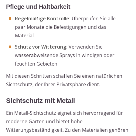
Pflege und Haltbarkeit
Regelmäßige Kontrolle
: Überprüfen Sie alle
paar Monate die Befestigungen und das
Material.
Schutz vor Witterung
: Verwenden Sie
wasserabweisende Sprays in windigen oder
feuchten Gebieten.
Mit diesen Schritten schaffen Sie einen natürlichen
Sichtschutz, der Ihrer Privatsphäre dient.
Sichtschutz mit Metall
Ein Metall-Sichtschutz eignet sich hervorragend für
moderne Gärten und bietet hohe
Witterungsbeständigkeit. Zu den Materialien gehören