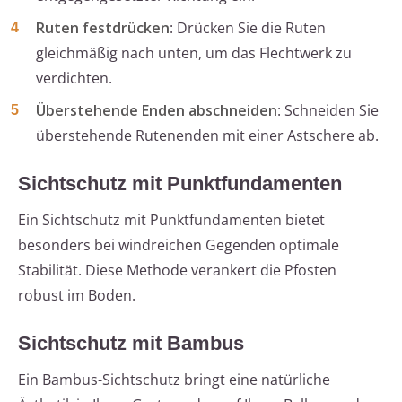
Ruten festdrücken
: Drücken Sie die Ruten
gleichmäßig nach unten, um das Flechtwerk zu
verdichten.
Überstehende Enden abschneiden
: Schneiden Sie
überstehende Rutenenden mit einer Astschere ab.
Sichtschutz mit Punktfundamenten
Ein Sichtschutz mit Punktfundamenten bietet
besonders bei windreichen Gegenden optimale
Stabilität. Diese Methode verankert die Pfosten
robust im Boden.
Sichtschutz mit Bambus
Ein Bambus-Sichtschutz bringt eine natürliche