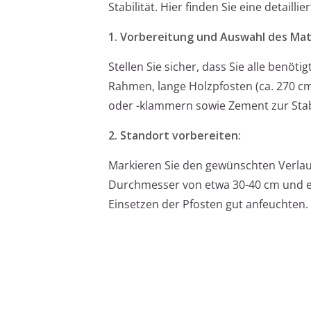
Stabilität. Hier finden Sie eine detaillie
1. Vorbereitung und Auswahl des Mate
Stellen Sie sicher, dass Sie alle benö
Rahmen, lange Holzpfosten (ca. 270 c
oder -klammern sowie Zement zur Stabi
2. Standort vorbereiten:
Markieren Sie den gewünschten Verlauf
Durchmesser von etwa 30-40 cm und ein
Einsetzen der Pfosten gut anfeuchten.