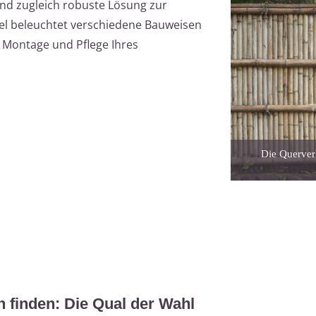
nd zugleich robuste Lösung zur
ikel beleuchtet verschiedene Bauweisen
, Montage und Pflege Ihres
Die Querve
finden: Die Qual der Wahl