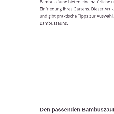
Bambuszäune bieten eine natürliche u
Einfriedung Ihres Gartens. Dieser Art
und gibt praktische Tipps zur Auswahl
Bambuszauns.
Den passenden Bambuszaun 