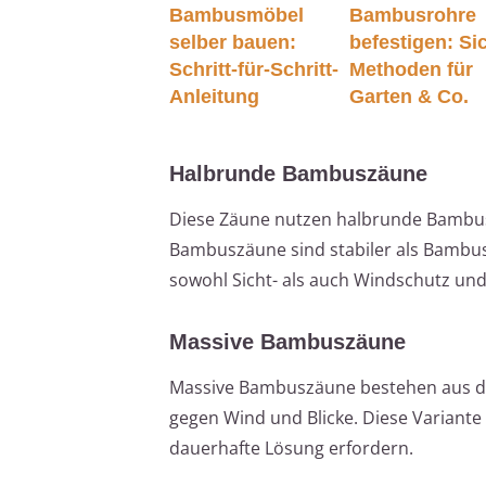
Bambusmöbel
Bambusrohre
selber bauen:
befestigen: Si
Schritt-für-Schritt-
Methoden für
Anleitung
Garten & Co.
Halbrunde Bambuszäune
Diese Zäune nutzen halbrunde Bambuss
Bambuszäune sind stabiler als Bambus
sowohl Sicht- als auch Windschutz und
Massive Bambuszäune
Massive Bambuszäune bestehen aus di
gegen Wind und Blicke. Diese Variante 
dauerhafte Lösung erfordern.