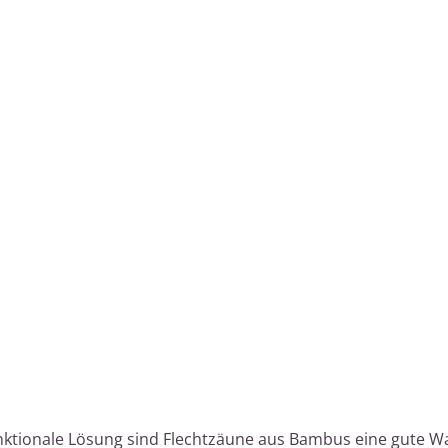
unktionale Lösung sind Flechtzäune aus Bambus eine gute Wa