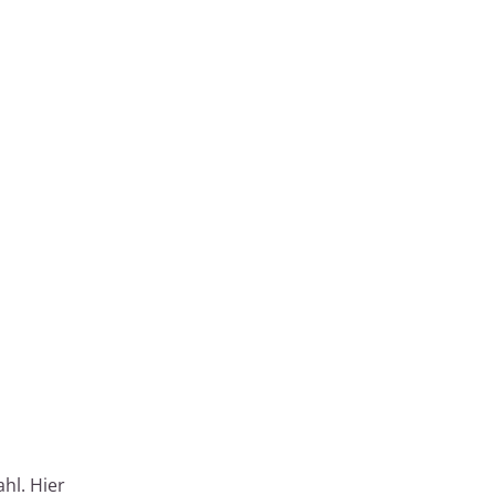
hl. Hier