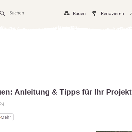
Bauen
Renovieren
n: Anleitung & Tipps für Ihr Projekt
24
Mehr