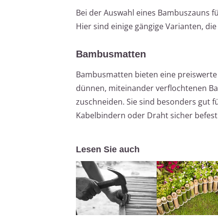
Bei der Auswahl eines Bambuszauns für
Hier sind einige gängige Varianten, di
Bambusmatten
Bambusmatten bieten eine preiswerte u
dünnen, miteinander verflochtenen Ba
zuschneiden. Sie sind besonders gut 
Kabelbindern oder Draht sicher befest
Lesen Sie auch