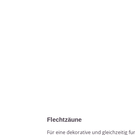
Flechtzäune
Für eine dekorative und gleichzeitig f