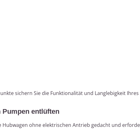
unkte sichern Sie die Funktionalität und Langlebigkeit Ihr
 Pumpen entlüften
le Hubwagen ohne elektrischen Antrieb gedacht und erforde