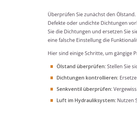
Überprüfen Sie zunächst den Ölstand. 
Defekte oder undichte Dichtungen vorh
Sie die Dichtungen und ersetzen Sie sie
eine falsche Einstellung die Funktiona
Hier sind einige Schritte, um gängige P
Ölstand überprüfen:
Stellen Sie s
Dichtungen kontrollieren:
Ersetze
Senkventil überprüfen:
Vergewisser
Luft im Hydrauliksystem:
Nutzen S