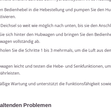
en Bedienhebel in die Hebestellung und pumpen Sie den 
tivieren.
Deichsel so weit wie möglich nach unten, bis sie den Anschl
 Sie sich hinter den Hubwagen und bringen Sie den Bedienhe
wagen vollständig ab.
olen Sie die Schritte 1 bis 3 mehrmals, um die Luft aus d
wagen leicht und testen die Hebe- und Senkfunktionen, um
hrleisten.
ßige Wartung und unterstützt die Funktionsfähigkeit sowie
altenden Problemen