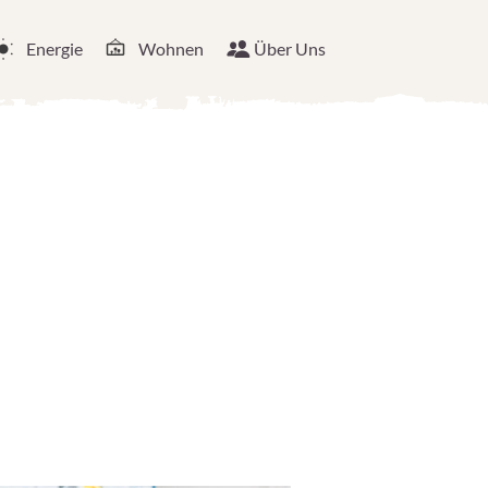
Energie
Wohnen
Über Uns