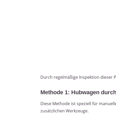
Durch regelmäßige Inspektion dieser P
Methode 1: Hubwagen durch
Diese Methode ist speziell für manuel
zusätzlichen Werkzeuge.