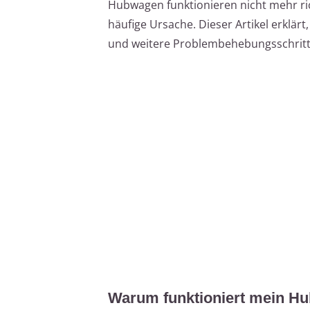
Hubwagen funktionieren nicht mehr ric
häufige Ursache. Dieser Artikel erklär
und weitere Problembehebungsschritt
Warum funktioniert mein Hu