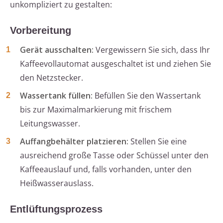
unkompliziert zu gestalten:
Vorbereitung
Gerät ausschalten:
Vergewissern Sie sich, dass Ihr
Kaffeevollautomat ausgeschaltet ist und ziehen Sie
den Netzstecker.
Wassertank füllen:
Befüllen Sie den Wassertank
bis zur Maximalmarkierung mit frischem
Leitungswasser.
Auffangbehälter platzieren:
Stellen Sie eine
ausreichend große Tasse oder Schüssel unter den
Kaffeeauslauf und, falls vorhanden, unter den
Heißwasserauslass.
Entlüftungsprozess