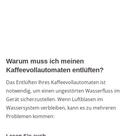
Warum muss ich meinen
Kaffeevollautomaten entlüften?
Das Entlüften Ihres Kaffeevollautomaten ist
notwendig, um einen ungestörten Wasserfluss im
Gerät sicherzustellen. Wenn Luftblasen im
Wassersystem verbleiben, kann es zu mehreren
Problemen kommen: