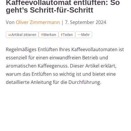
Kaffeevollautomat entlüften: So
geht’s Schritt-für-Schritt
Von
Oliver Zimmermann
|
7. September 2024
Artikel zitieren
Merken
Teilen
Mehr
Regelmäßiges Entlüften Ihres Kaffeevollautomaten ist
essenziell für einen einwandfreien Betrieb und
aromatischen Kaffeegenuss. Dieser Artikel erklärt,
warum das Entlüften so wichtig ist und bietet eine
detaillierte Anleitung für die Durchführung.