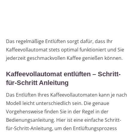
Das regelmäßige Entlüften sorgt dafür, dass Ihr
Kaffeevollautomat stets optimal funktioniert und Sie
jederzeit geschmackvollen Kaffee genießen können.
Kaffeevollautomat entlüften – Schritt-
für-Schritt Anleitung
Das Entlüften Ihres Kaffeevollautomaten kann je nach
Modell leicht unterschiedlich sein. Die genaue
Vorgehensweise finden Sie in der Regel in der
Bedienungsanleitung. Hier ist eine einfache Schritt-
für-Schritt-Anleitung, um den Entlüftungsprozess