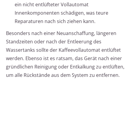
ein nicht entlüfteter Vollautomat
Innenkomponenten schädigen, was teure
Reparaturen nach sich ziehen kann.
Besonders nach einer Neuanschaffung, längeren
Standzeiten oder nach der Entleerung des
Wassertanks sollte der Kaffeevollautomat entlüftet
werden. Ebenso ist es ratsam, das Gerät nach einer
gründlichen Reinigung oder Entkalkung zu entlüften,
um alle Rückstände aus dem System zu entfernen.