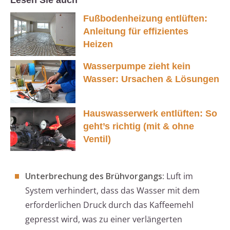
Lesen Sie auch
Fußbodenheizung entlüften:
Anleitung für effizientes
Heizen
Wasserpumpe zieht kein
Wasser: Ursachen & Lösungen
Hauswasserwerk entlüften: So
geht’s richtig (mit & ohne
Ventil)
Unterbrechung des Brühvorgangs:
Luft im
System verhindert, dass das Wasser mit dem
erforderlichen Druck durch das Kaffeemehl
gepresst wird, was zu einer verlängerten