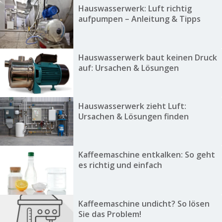
Hauswasserwerk: Luft richtig
aufpumpen – Anleitung & Tipps
Hauswasserwerk baut keinen Druck
auf: Ursachen & Lösungen
Hauswasserwerk zieht Luft:
Ursachen & Lösungen finden
Kaffeemaschine entkalken: So geht
es richtig und einfach
Kaffeemaschine undicht? So lösen
Sie das Problem!