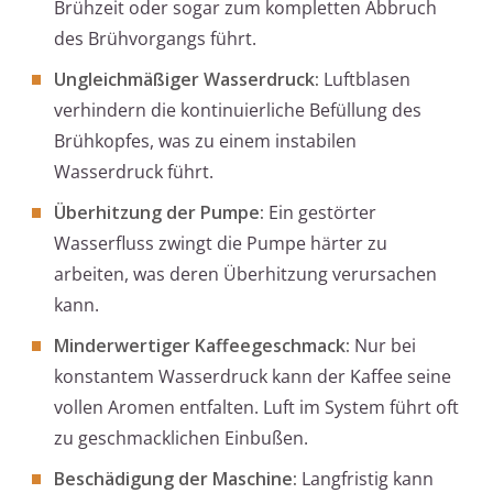
Brühzeit oder sogar zum kompletten Abbruch
des Brühvorgangs führt.
Ungleichmäßiger Wasserdruck:
Luftblasen
verhindern die kontinuierliche Befüllung des
Brühkopfes, was zu einem instabilen
Wasserdruck führt.
Überhitzung der Pumpe:
Ein gestörter
Wasserfluss zwingt die Pumpe härter zu
arbeiten, was deren Überhitzung verursachen
kann.
Minderwertiger Kaffeegeschmack:
Nur bei
konstantem Wasserdruck kann der Kaffee seine
vollen Aromen entfalten. Luft im System führt oft
zu geschmacklichen Einbußen.
Beschädigung der Maschine:
Langfristig kann