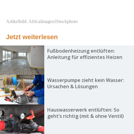
Artikelbild: AfricaImages/iStockphoto
Jetzt weiterlesen
Fußbodenheizung entlüften:
Anleitung für effizientes Heizen
Wasserpumpe zieht kein Wasser:
Ursachen & Lösungen
Hauswasserwerk entlüften: So
geht’s richtig (mit & ohne Ventil)