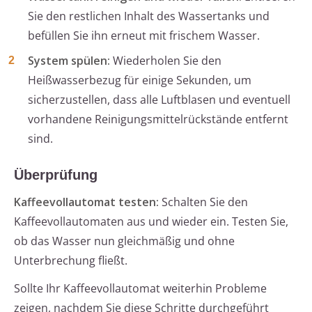
Sie den restlichen Inhalt des Wassertanks und
befüllen Sie ihn erneut mit frischem Wasser.
System spülen:
Wiederholen Sie den
Heißwasserbezug für einige Sekunden, um
sicherzustellen, dass alle Luftblasen und eventuell
vorhandene Reinigungsmittelrückstände entfernt
sind.
Überprüfung
Kaffeevollautomat testen:
Schalten Sie den
Kaffeevollautomaten aus und wieder ein. Testen Sie,
ob das Wasser nun gleichmäßig und ohne
Unterbrechung fließt.
Sollte Ihr Kaffeevollautomat weiterhin Probleme
zeigen, nachdem Sie diese Schritte durchgeführt