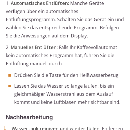
1.
Automatisches Entlüften:
Manche Geräte
verfügen über ein automatisches
Entlüftungsprogramm. Schalten Sie das Gerät ein und
wählen Sie das entsprechende Programm. Befolgen
Sie die Anweisungen auf dem Display.
2.
Manuelles Entlüften:
Falls Ihr Kaffeevollautomat
kein automatisches Programm hat, führen Sie die
Entlüftung manuell durch:
Drücken Sie die Taste für den Heißwasserbezug.
Lassen Sie das Wasser so lange laufen, bis ein
gleichmäßiger Wasserstrahl aus dem Auslauf
kommt und keine Luftblasen mehr sichtbar sind.
Nachbearbeitung
Wassertank reinigen und wieder füllen:
Entleeren