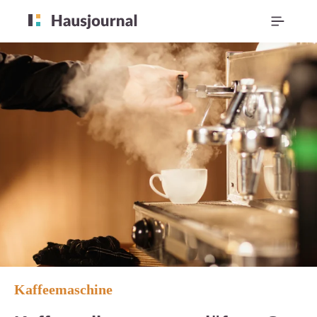
Kaffeemaschine