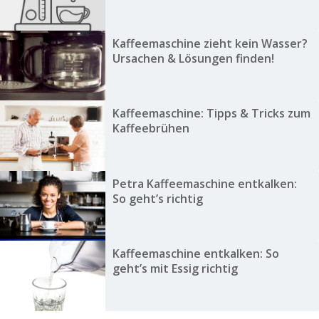
Kaffeemaschine zieht kein Wasser?
Ursachen & Lösungen finden!
Kaffeemaschine: Tipps & Tricks zum
Kaffeebrühen
Petra Kaffeemaschine entkalken:
So geht’s richtig
Kaffeemaschine entkalken: So
geht’s mit Essig richtig