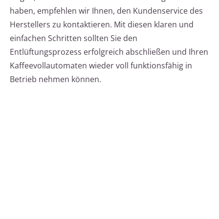
haben, empfehlen wir Ihnen, den Kundenservice des
Herstellers zu kontaktieren. Mit diesen klaren und
einfachen Schritten sollten Sie den
Entlüftungsprozess erfolgreich abschließen und Ihren
Kaffeevollautomaten wieder voll funktionsfähig in
Betrieb nehmen können.