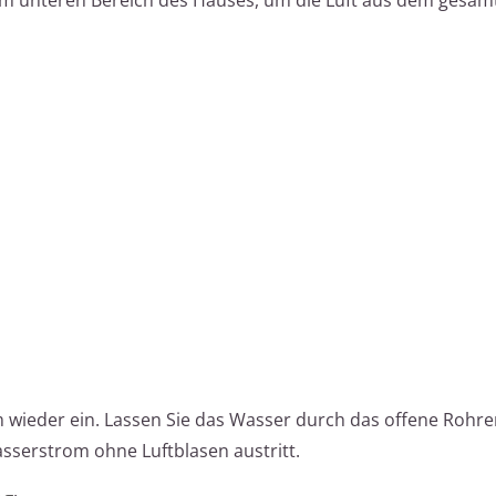
 wieder ein. Lassen Sie das Wasser durch das offene Rohre
asserstrom ohne Luftblasen austritt.