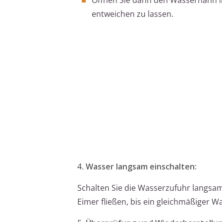
entweichen zu lassen.
4.
Wasser langsam einschalten
:
Schalten Sie die Wasserzufuhr langsam
Eimer fließen, bis ein gleichmäßiger W