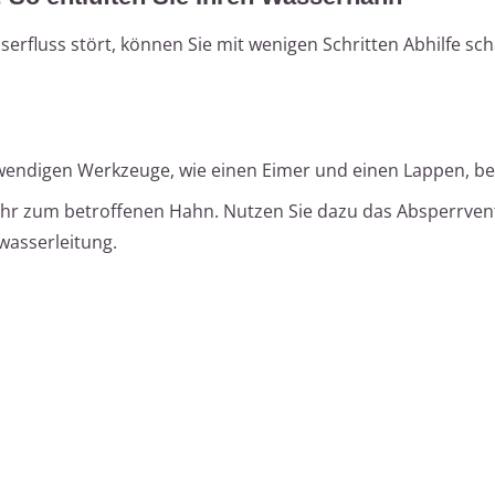
serfluss stört, können Sie mit wenigen Schritten Abhilfe sch
notwendigen Werkzeuge, wie einen Eimer und einen Lappen, be
hr zum betroffenen Hahn. Nutzen Sie dazu das Absperrvent
asserleitung.