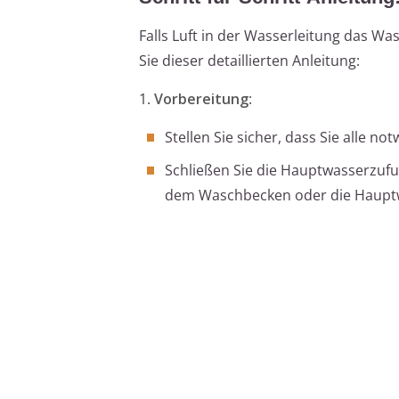
Falls Luft in der Wasserleitung das Was
Sie dieser detaillierten Anleitung:
1.
Vorbereitung
:
Stellen Sie sicher, dass Sie alle 
Schließen Sie die Hauptwasserzufu
dem Waschbecken oder die Hauptw