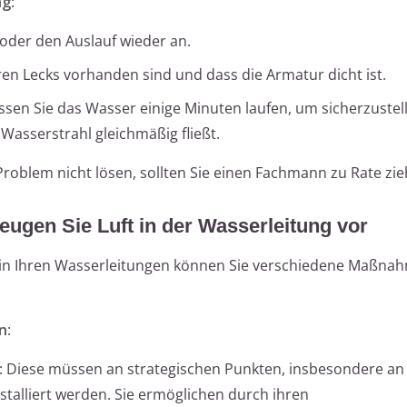
ng
:
oder den Auslauf wieder an.
eren Lecks vorhanden sind und dass die Armatur dicht ist.
sen Sie das Wasser einige Minuten laufen, um sicherzustel
 Wasserstrahl gleichmäßig fließt.
roblem nicht lösen, sollten Sie einen Fachmann zu Rate zie
eugen Sie Luft in der Wasserleitung vor
 in Ihren Wasserleitungen können Sie verschiedene Maßna
en
:
: Diese müssen an strategischen Punkten, insbesondere an
stalliert werden. Sie ermöglichen durch ihren