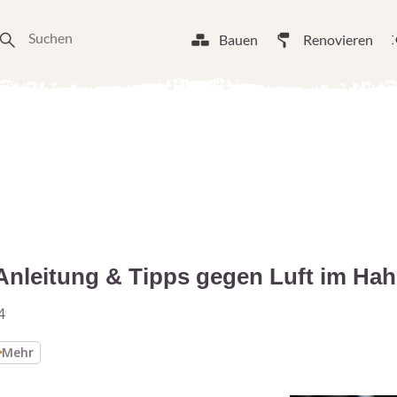
Bauen
Renovieren
Anleitung & Tipps gegen Luft im Ha
4
Mehr