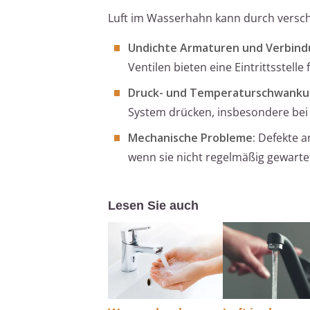
Luft im Wasserhahn kann durch verschi
Undichte Armaturen und Verbind
Ventilen bieten eine Eintrittsstelle f
Druck- und Temperaturschwanku
System drücken, insbesondere bei ä
Mechanische Probleme:
Defekte a
wenn sie nicht regelmäßig gewarte
Lesen Sie auch