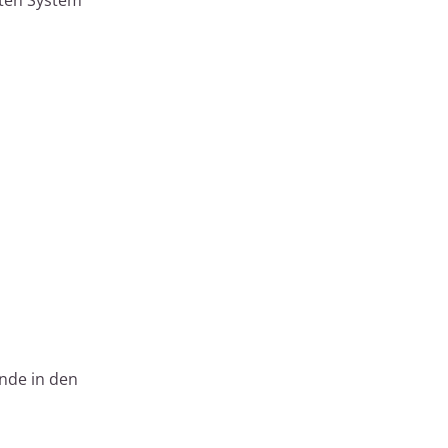
nde in den