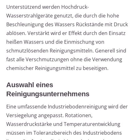
Unterstützend werden Hochdruck-
Wasserstrahlgeräte genutzt, die durch die hohe
Beschleunigung des Wassers Rückstände mit Druck
ablösen. Verstärkt wird er Effekt durch den Einsatz
heißen Wassers und die Einmischung von
schmutzlösenden Reinigungsmitteln. Generell sind
fast alle Verschmutzungen ohne die Verwendung
chemischer Reinigungsmittel zu beseitigen.
Auswahl eines
Reinigungsunternehmens
Eine umfassende Industriebodenreinigung wird der
Versiegelung angepasst. Rotationen,
Wasserdruckstärke und Temperaturentwicklung
müssen im Toleranzbereich des Industriebodens