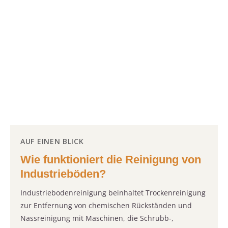
AUF EINEN BLICK
Wie funktioniert die Reinigung von
Industrieböden?
Industriebodenreinigung beinhaltet Trockenreinigung
zur Entfernung von chemischen Rückständen und
Nassreinigung mit Maschinen, die Schrubb-,