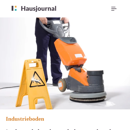
Industrieboden