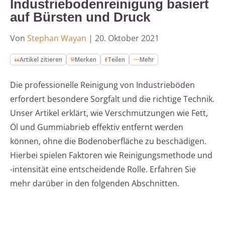
Industriebodenreinigung basiert
auf Bürsten und Druck
Von
Stephan Wayan
|
20. Oktober 2021
Artikel zitieren
Merken
Teilen
Mehr
Die professionelle Reinigung von Industrieböden
erfordert besondere Sorgfalt und die richtige Technik.
Unser Artikel erklärt, wie Verschmutzungen wie Fett,
Öl und Gummiabrieb effektiv entfernt werden
können, ohne die Bodenoberfläche zu beschädigen.
Hierbei spielen Faktoren wie Reinigungsmethode und
-intensität eine entscheidende Rolle. Erfahren Sie
mehr darüber in den folgenden Abschnitten.