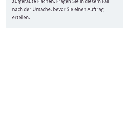
aufgeraute Flächen. Fragen Sie in diesem Fall
nach der Ursache, bevor Sie einen Auftrag
erteilen.