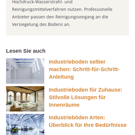
Hochdruck-Wasserstrahl- und
Reinigungsmittelverfahren nutzen. Professionelle
Anbieter passen den Reinigungsvorgang an die
Versiegelung des Bodens an.
Lesen Sie auch
Industrieboden selber
machen: Schritt-für-Schritt-
Anleitung
Industrieboden für Zuhause:
Stilvolle Lösungen für
Innenräume
Industrieböden Arten:
Überblick für Ihre Bedürfnisse