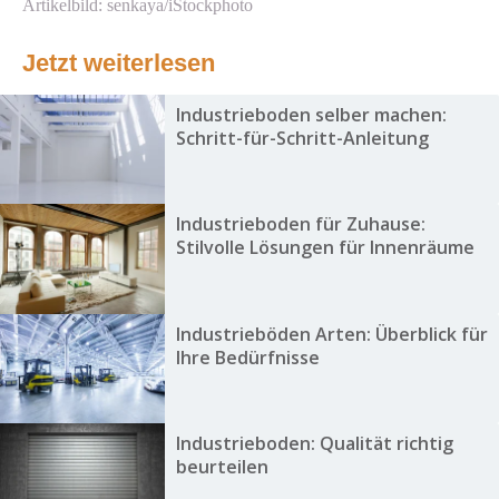
Artikelbild: senkaya/iStockphoto
Jetzt weiterlesen
Industrieboden selber machen:
Schritt-für-Schritt-Anleitung
Industrieboden für Zuhause:
Stilvolle Lösungen für Innenräume
Industrieböden Arten: Überblick für
Ihre Bedürfnisse
Industrieboden: Qualität richtig
beurteilen