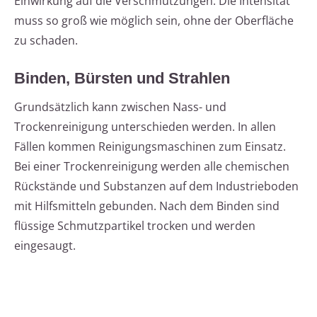
Einwirkung auf die Verschmutzungen. Die Intensität
muss so groß wie möglich sein, ohne der Oberfläche
zu schaden.
Binden, Bürsten und Strahlen
Grundsätzlich kann zwischen Nass- und
Trockenreinigung unterschieden werden. In allen
Fällen kommen Reinigungsmaschinen zum Einsatz.
Bei einer Trockenreinigung werden alle chemischen
Rückstände und Substanzen auf dem Industrieboden
mit Hilfsmitteln gebunden. Nach dem Binden sind
flüssige Schmutzpartikel trocken und werden
eingesaugt.