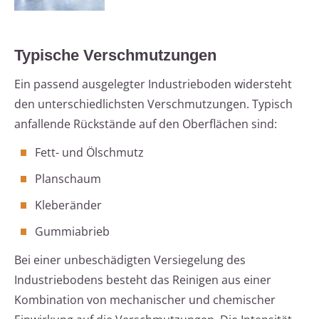
Typische Verschmutzungen
Ein passend ausgelegter Industrieboden widersteht
den unterschiedlichsten Verschmutzungen. Typisch
anfallende Rückstände auf den Oberflächen sind:
Fett- und Ölschmutz
Planschaum
Kleberänder
Gummiabrieb
Bei einer unbeschädigten Versiegelung des
Industriebodens besteht das Reinigen aus einer
Kombination von mechanischer und chemischer