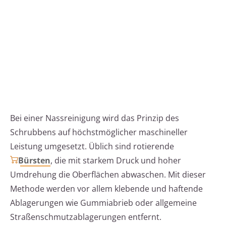
Bei einer Nassreinigung wird das Prinzip des
Schrubbens auf höchstmöglicher maschineller
Leistung umgesetzt. Üblich sind rotierende
Bürsten
, die mit starkem Druck und hoher
Umdrehung die Oberflächen abwaschen. Mit dieser
Methode werden vor allem klebende und haftende
Ablagerungen wie Gummiabrieb oder allgemeine
Straßenschmutzablagerungen entfernt.