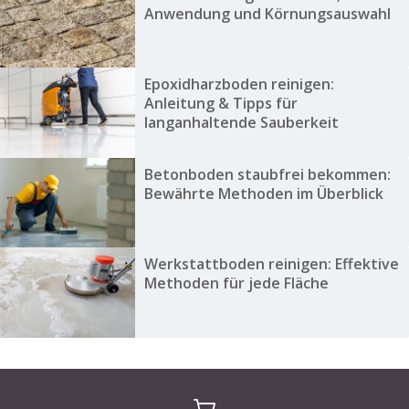
Anwendung und Körnungsauswahl
Epoxidharzboden reinigen:
Anleitung & Tipps für
langanhaltende Sauberkeit
Betonboden staubfrei bekommen:
Bewährte Methoden im Überblick
Werkstattboden reinigen: Effektive
Methoden für jede Fläche