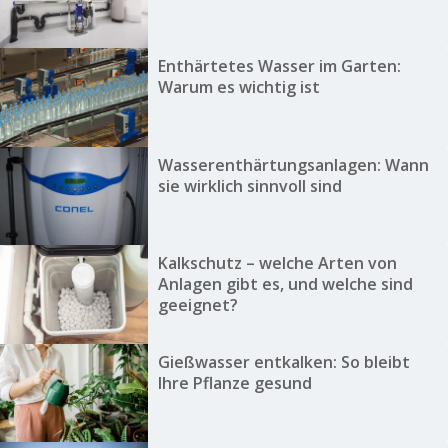
Enthärtetes Wasser im Garten:
Warum es wichtig ist
Wasserenthärtungsanlagen: Wann
sie wirklich sinnvoll sind
Kalkschutz – welche Arten von
Anlagen gibt es, und welche sind
geeignet?
Gießwasser entkalken: So bleibt
Ihre Pflanze gesund