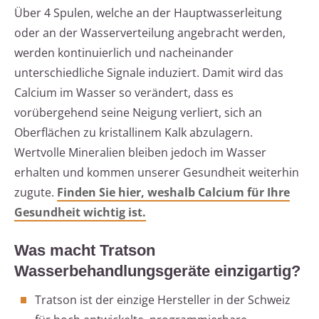
Über 4 Spulen, welche an der Hauptwasserleitung
oder an der Wasserverteilung angebracht werden,
werden kontinuierlich und nacheinander
unterschiedliche Signale induziert. Damit wird das
Calcium im Wasser so verändert, dass es
vorübergehend seine Neigung verliert, sich an
Oberflächen zu kristallinem Kalk abzulagern.
Wertvolle Mineralien bleiben jedoch im Wasser
erhalten und kommen unserer Gesundheit weiterhin
zugute.
Finden Sie hier, weshalb Calcium für Ihre
Gesundheit wichtig ist.
Was macht Tratson
Wasserbehandlungsgeräte einzigartig?
Tratson ist der einzige Hersteller in der Schweiz