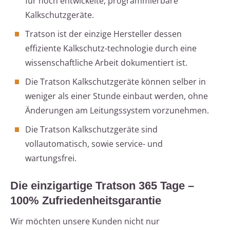
für hoch entwickelte, programmierbare
Kalkschutzgeräte.
Tratson ist der einzige Hersteller dessen
effiziente Kalkschutz-technologie durch eine
wissenschaftliche Arbeit dokumentiert ist.
Die Tratson Kalkschutzgeräte können selber in
weniger als einer Stunde einbaut werden, ohne
Änderungen am Leitungssystem vorzunehmen.
Die Tratson Kalkschutzgeräte sind
vollautomatisch, sowie service- und
wartungsfrei.
Die einzigartige Tratson 365 Tage –
100% Zufriedenheitsgarantie
Wir möchten unsere Kunden nicht nur