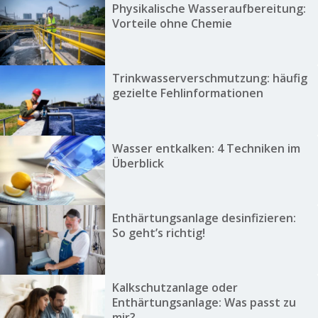
Physikalische Wasseraufbereitung:
Vorteile ohne Chemie
Trinkwasserverschmutzung: häufig
gezielte Fehlinformationen
Wasser entkalken: 4 Techniken im
Überblick
Enthärtungsanlage desinfizieren:
So geht’s richtig!
Kalkschutzanlage oder
Enthärtungsanlage: Was passt zu
mir?