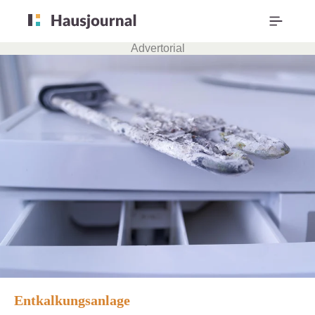
Advertorial
Entkalkungsanlage