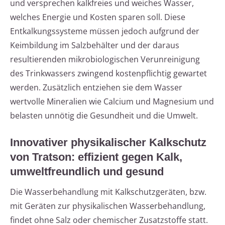
und versprechen kalkfreies und weiches Wasser,
welches Energie und Kosten sparen soll. Diese
Entkalkungssysteme müssen jedoch aufgrund der
Keimbildung im Salzbehälter und der daraus
resultierenden mikrobiologischen Verunreinigung
des Trinkwassers zwingend kostenpflichtig gewartet
werden. Zusätzlich entziehen sie dem Wasser
wertvolle Mineralien wie Calcium und Magnesium und
belasten unnötig die Gesundheit und die Umwelt.
Innovativer physikalischer Kalkschutz
von Tratson: effizient gegen Kalk,
umweltfreundlich und gesund
Die Wasserbehandlung mit Kalkschutzgeräten, bzw.
mit Geräten zur physikalischen Wasserbehandlung,
findet ohne Salz oder chemischer Zusatzstoffe statt.