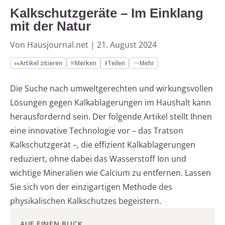
Kalkschutzgeräte – Im Einklang
mit der Natur
Von Hausjournal.net
|
21. August 2024
Artikel zitieren
Merken
Teilen
Mehr
Die Suche nach umweltgerechten und wirkungsvollen
Lösungen gegen Kalkablagerungen im Haushalt kann
herausfordernd sein. Der folgende Artikel stellt Ihnen
eine innovative Technologie vor – das Tratson
Kalkschutzgerät –, die effizient Kalkablagerungen
reduziert, ohne dabei das Wasserstoff Ion und
wichtige Mineralien wie Calcium zu entfernen. Lassen
Sie sich von der einzigartigen Methode des
physikalischen Kalkschutzes begeistern.
AUF EINEN BLICK