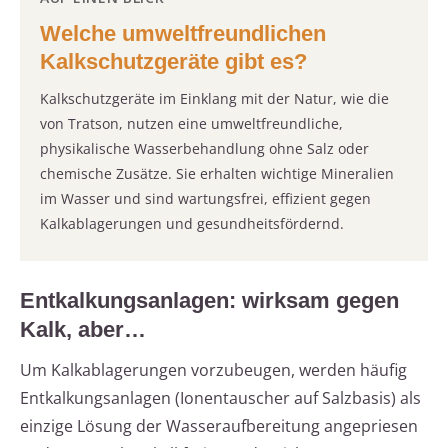
Welche umweltfreundlichen
Kalkschutzgeräte gibt es?
Kalkschutzgeräte im Einklang mit der Natur, wie die
von Tratson, nutzen eine umweltfreundliche,
physikalische Wasserbehandlung ohne Salz oder
chemische Zusätze. Sie erhalten wichtige Mineralien
im Wasser und sind wartungsfrei, effizient gegen
Kalkablagerungen und gesundheitsfördernd.
Entkalkungsanlagen: wirksam gegen
Kalk, aber…
Um Kalkablagerungen vorzubeugen, werden häufig
Entkalkungsanlagen (Ionentauscher auf Salzbasis) als
einzige Lösung der Wasseraufbereitung angepriesen