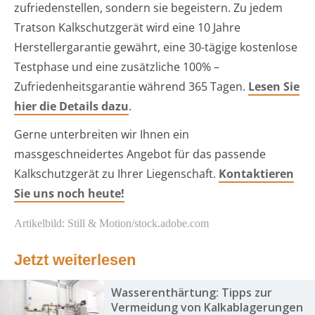
zufriedenstellen, sondern sie begeistern. Zu jedem
Tratson Kalkschutzgerät wird eine 10 Jahre
Herstellergarantie gewährt, eine 30-tägige kostenlose
Testphase und eine zusätzliche 100% –
Zufriedenheitsgarantie während 365 Tagen.
Lesen Sie
hier die Details dazu
.
Gerne unterbreiten wir Ihnen ein
massgeschneidertes Angebot für das passende
Kalkschutzgerät zu Ihrer Liegenschaft.
Kontaktieren
Sie uns noch heute!
Artikelbild: Still & Motion/stock.adobe.com
Jetzt weiterlesen
Wasserenthärtung: Tipps zur
Vermeidung von Kalkablagerungen