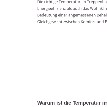
Die richtige Temperatur im Treppenhau
Energieeffizienz als auch das Wohnklim
Bedeutung einer angemessenen Beheizu
Gleichgewicht zwischen Komfort und 
Warum ist die Temperatur i