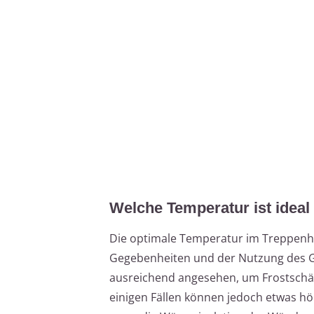
Welche Temperatur ist ideal
Die optimale Temperatur im Treppenha
Gegebenheiten und der Nutzung des Ge
ausreichend angesehen, um Frostschä
einigen Fällen können jedoch etwas hö