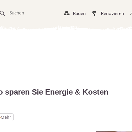
Bauen
Renovieren
 sparen Sie Energie & Kosten
Mehr