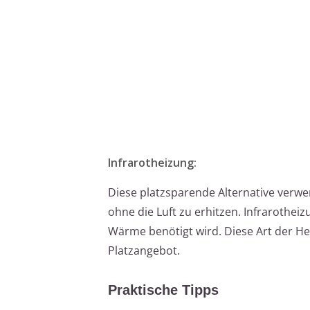
Infrarotheizung:
Diese platzsparende Alternative verw
ohne die Luft zu erhitzen. Infrarothei
Wärme benötigt wird. Diese Art der H
Platzangebot.
Praktische Tipps