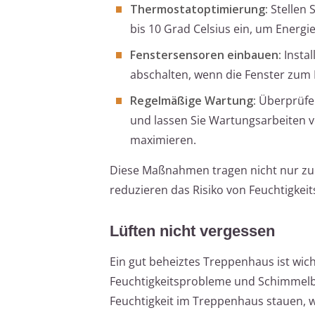
Thermostatoptimierung:
Stellen 
bis 10 Grad Celsius ein, um Energi
Fenstersensoren einbauen:
Instal
abschalten, wenn die Fenster zum L
Regelmäßige Wartung:
Überprüfen
und lassen Sie Wartungsarbeiten v
maximieren.
Diese Maßnahmen tragen nicht nur zu
reduzieren das Risiko von Feuchtigke
Lüften nicht vergessen
Ein gut beheiztes Treppenhaus ist wich
Feuchtigkeitsprobleme und Schimmelbi
Feuchtigkeit im Treppenhaus stauen, w