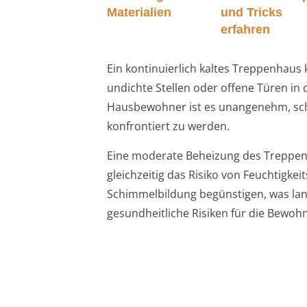
Materialien
und Tricks
erfahren
Ein kontinuierlich kaltes Treppenhaus 
undichte Stellen oder offene Türen in
Hausbewohner ist es unangenehm, sc
konfrontiert zu werden.
Eine moderate Beheizung des Treppen
gleichzeitig das Risiko von Feuchtig
Schimmelbildung begünstigen, was lang
gesundheitliche Risiken für die Bewohn