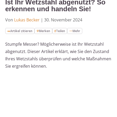
Ist Ihr Wetzstahl abgenutzt? So
erkennen und handeln Sie!
Von
Lukas Becker
|
30. November 2024
Artikel zitieren
Merken
Teilen
Mehr
Stumpfe Messer? Möglicherweise ist Ihr Wetzstahl
abgenutzt. Dieser Artikel erklärt, wie Sie den Zustand
Ihres Wetzstahls überprüfen und welche Maßnahmen
Sie ergreifen können.