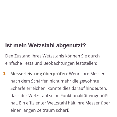
Ist mein Wetzstahl abgenutzt?
Den Zustand Ihres Wetzstahls können Sie durch
einfache Tests und Beobachtungen feststellen:
Messerleistung überprüfen:
Wenn Ihre Messer
nach dem Schärfen nicht mehr die gewohnte
Schärfe erreichen, könnte dies darauf hindeuten,
dass der Wetzstahl seine Funktionalität eingebüßt
hat. Ein effizienter Wetzstahl hält Ihre Messer über
einen langen Zeitraum scharf.