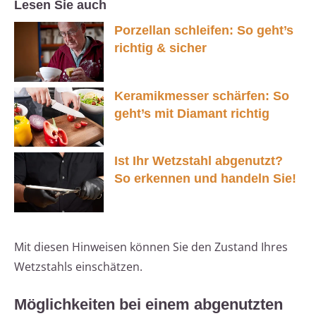
Lesen Sie auch
Porzellan schleifen: So geht’s
richtig & sicher
Keramikmesser schärfen: So
geht’s mit Diamant richtig
Ist Ihr Wetzstahl abgenutzt?
So erkennen und handeln Sie!
Mit diesen Hinweisen können Sie den Zustand Ihres
Wetzstahls einschätzen.
Möglichkeiten bei einem abgenutzten