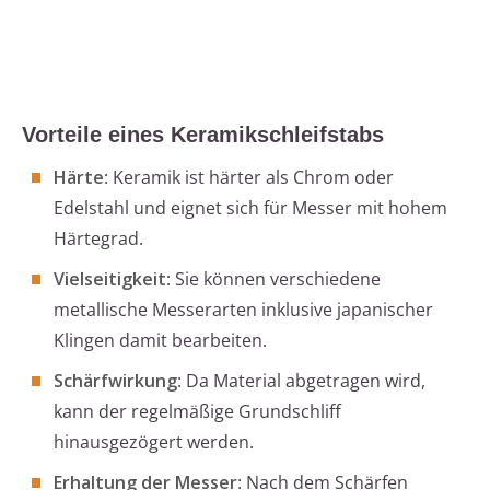
Vorteile eines Keramikschleifstabs
Härte
: Keramik ist härter als Chrom oder
Edelstahl und eignet sich für Messer mit hohem
Härtegrad.
Vielseitigkeit
: Sie können verschiedene
metallische Messerarten inklusive japanischer
Klingen damit bearbeiten.
Schärfwirkung
: Da Material abgetragen wird,
kann der regelmäßige Grundschliff
hinausgezögert werden.
Erhaltung der Messer
: Nach dem Schärfen