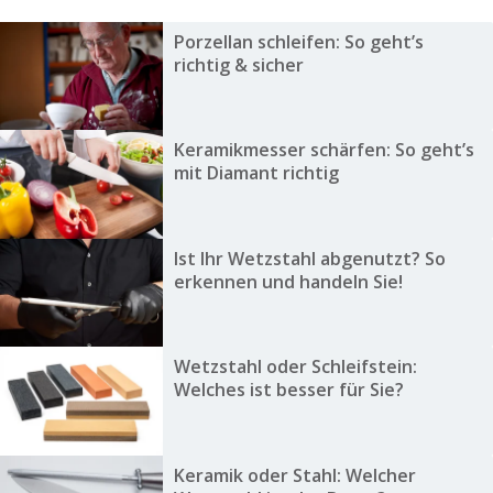
Porzellan schleifen: So geht’s
richtig & sicher
Keramikmesser schärfen: So geht’s
mit Diamant richtig
Ist Ihr Wetzstahl abgenutzt? So
erkennen und handeln Sie!
Wetzstahl oder Schleifstein:
Welches ist besser für Sie?
Keramik oder Stahl: Welcher