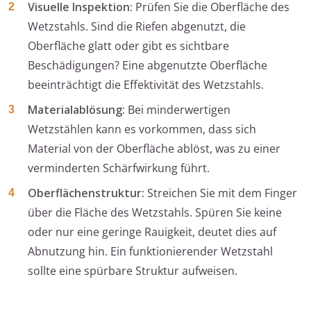
Visuelle Inspektion:
Prüfen Sie die Oberfläche des
Wetzstahls. Sind die Riefen abgenutzt, die
Oberfläche glatt oder gibt es sichtbare
Beschädigungen? Eine abgenutzte Oberfläche
beeinträchtigt die Effektivität des Wetzstahls.
Materialablösung:
Bei minderwertigen
Wetzstählen kann es vorkommen, dass sich
Material von der Oberfläche ablöst, was zu einer
verminderten Schärfwirkung führt.
Oberflächenstruktur:
Streichen Sie mit dem Finger
über die Fläche des Wetzstahls. Spüren Sie keine
oder nur eine geringe Rauigkeit, deutet dies auf
Abnutzung hin. Ein funktionierender Wetzstahl
sollte eine spürbare Struktur aufweisen.