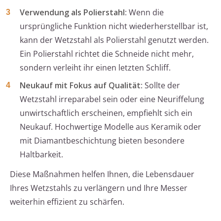
Verwendung als Polierstahl
: Wenn die
ursprüngliche Funktion nicht wiederherstellbar ist,
kann der Wetzstahl als Polierstahl genutzt werden.
Ein Polierstahl richtet die Schneide nicht mehr,
sondern verleiht ihr einen letzten Schliff.
Neukauf mit Fokus auf Qualität
: Sollte der
Wetzstahl irreparabel sein oder eine Neuriffelung
unwirtschaftlich erscheinen, empfiehlt sich ein
Neukauf. Hochwertige Modelle aus Keramik oder
mit Diamantbeschichtung bieten besondere
Haltbarkeit.
Diese Maßnahmen helfen Ihnen, die Lebensdauer
Ihres Wetzstahls zu verlängern und Ihre Messer
weiterhin effizient zu schärfen.