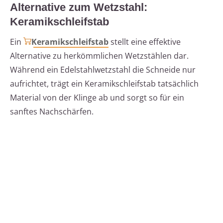
Alternative zum Wetzstahl:
Keramikschleifstab
Ein
Keramikschleifstab
stellt eine effektive
Alternative zu herkömmlichen Wetzstählen dar.
Während ein Edelstahlwetzstahl die Schneide nur
aufrichtet, trägt ein Keramikschleifstab tatsächlich
Material von der Klinge ab und sorgt so für ein
sanftes Nachschärfen.