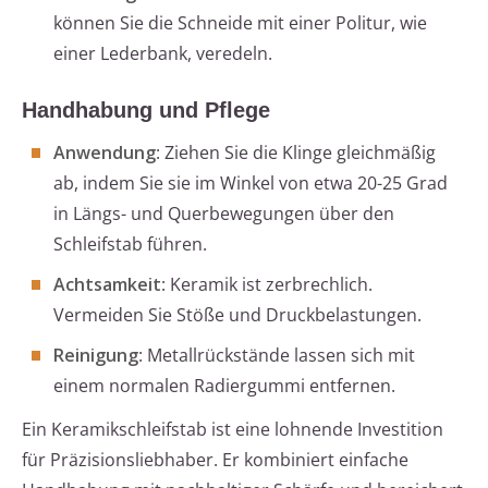
können Sie die Schneide mit einer Politur, wie
einer Lederbank, veredeln.
Handhabung und Pflege
Anwendung
: Ziehen Sie die Klinge gleichmäßig
ab, indem Sie sie im Winkel von etwa 20-25 Grad
in Längs- und Querbewegungen über den
Schleifstab führen.
Achtsamkeit
: Keramik ist zerbrechlich.
Vermeiden Sie Stöße und Druckbelastungen.
Reinigung
: Metallrückstände lassen sich mit
einem normalen Radiergummi entfernen.
Ein Keramikschleifstab ist eine lohnende Investition
für Präzisionsliebhaber. Er kombiniert einfache