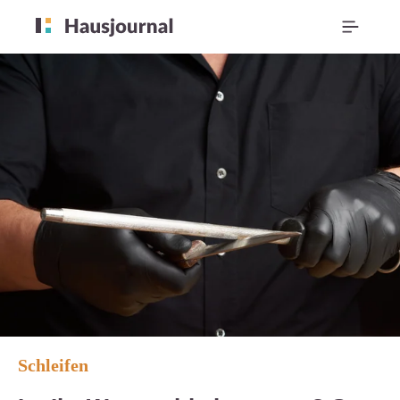
Schleifen