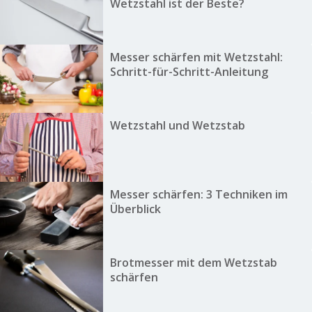
Wetzstahl ist der Beste?
Messer schärfen mit Wetzstahl:
Schritt-für-Schritt-Anleitung
Wetzstahl und Wetzstab
Messer schärfen: 3 Techniken im
Überblick
Brotmesser mit dem Wetzstab
schärfen