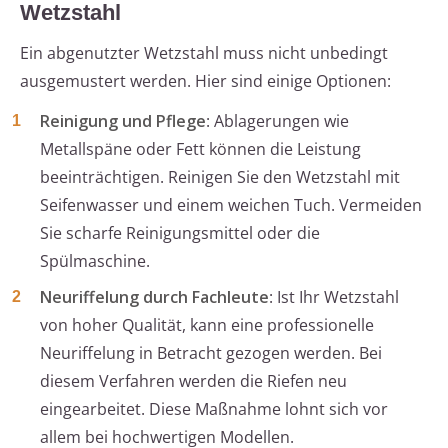
Wetzstahl
Ein abgenutzter Wetzstahl muss nicht unbedingt
ausgemustert werden. Hier sind einige Optionen:
Reinigung und Pflege
: Ablagerungen wie
Metallspäne oder Fett können die Leistung
beeinträchtigen. Reinigen Sie den Wetzstahl mit
Seifenwasser und einem weichen Tuch. Vermeiden
Sie scharfe Reinigungsmittel oder die
Spülmaschine.
Neuriffelung durch Fachleute
: Ist Ihr Wetzstahl
von hoher Qualität, kann eine professionelle
Neuriffelung in Betracht gezogen werden. Bei
diesem Verfahren werden die Riefen neu
eingearbeitet. Diese Maßnahme lohnt sich vor
allem bei hochwertigen Modellen.